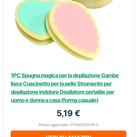
1PC Spugna magica per la depilazione Gambe
lisce Cuscinetto per la pelle Strumento per
depilazione indolore Depilatore portatile per
uomo e donna a casa (forma casuale)
5,19 €
Prezzo aggiornato: 07/08/2026 00:11