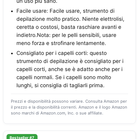
un uso più sano.
Facile usare: Facile usare, strumento di
depilazione molto pratico. Niente elettrolisi,
ceretta o costosi, basta raschiare avanti e
indietro.Nota: per le pelli sensibili, usare
meno forza e strofinare lentamente.
Consigliato per i capelli corti: questo
strumento di depilazione è consigliato per i
capelli corti, anche se è adatto anche per i
capelli normali. Se i capelli sono molto
lunghi, si consiglia di tagliarli prima.
Prezzi e disponibilità possono variare. Consulta Amazon per
il prezzo e la disponibilità correnti. Amazon e il logo Amazon
sono marchi di Amazon.com, Inc. o sue affiliate.
Bestseller #7