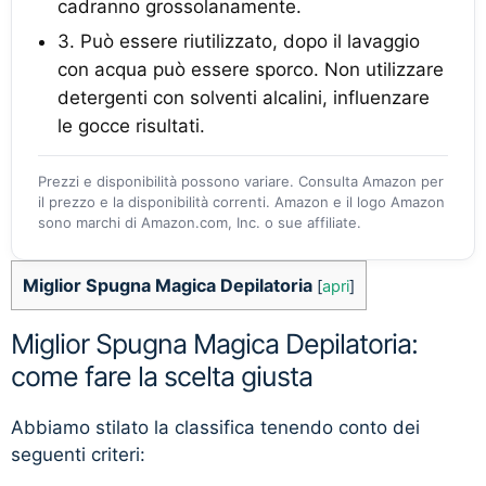
cadranno grossolanamente.
3. Può essere riutilizzato, dopo il lavaggio
con acqua può essere sporco. Non utilizzare
detergenti con solventi alcalini, influenzare
le gocce risultati.
Prezzi e disponibilità possono variare. Consulta Amazon per
il prezzo e la disponibilità correnti. Amazon e il logo Amazon
sono marchi di Amazon.com, Inc. o sue affiliate.
Miglior Spugna Magica Depilatoria
[
apri
]
Miglior Spugna Magica Depilatoria:
come fare la scelta giusta
Abbiamo stilato la classifica tenendo conto dei
seguenti criteri: