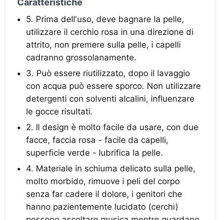
Caratteristiche
5. Prima dell'uso, deve bagnare la pelle,
utilizzare il cerchio rosa in una direzione di
attrito, non premere sulla pelle, i capelli
cadranno grossolanamente.
3. Può essere riutilizzato, dopo il lavaggio
con acqua può essere sporco. Non utilizzare
detergenti con solventi alcalini, influenzare
le gocce risultati.
2. Il design è molto facile da usare, con due
facce, faccia rosa - facile da capelli,
superficie verde - lubrifica la pelle.
4. Materiale in schiuma delicato sulla pelle,
molto morbido, rimuove i peli del corpo
senza far cadere il dolore, i genitori che
hanno pazientemente lucidato (cerchi)
possono ascoltare musica mentre guardano