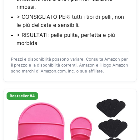
rimossi.
> CONSIGLIATO PER: tutti i tipi di pelli, non
le più delicate e sensibili.
> RISULTATI: pelle pulita, perfetta e più
morbida
Prezzi e disponibilità possono variare. Consulta Amazon per
il prezzo e la disponibilità correnti. Amazon e il logo Amazon
sono marchi di Amazon.com, Inc. o sue affiliate.
Bestseller #4