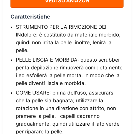
VEDI SU AMAZON
Caratteristiche
STRUMENTO PER LA RIMOZIONE DEI
INdolore: è costituito da materiale morbido,
quindi non irrita la pelle..inoltre, lenirà la
pelle.
PELLE LISCIA E MORBIDA: questo scrubber
per la depilazione rimuoverà completamente
i ed esfolierà la pelle morta, in modo che la
pelle diventi liscia e morbida.
COME USARE: prima dell'uso, assicurarsi
che la pelle sia bagnata; utilizzare la
rotazione in una direzione con attrito, non
premere la pelle, i capelli cadranno
gradualmente, quindi utilizzare il lato verde
per riparare la pelle.