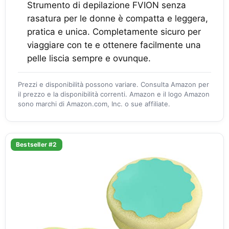
Strumento di depilazione FVION senza
rasatura per le donne è compatta e leggera,
pratica e unica. Completamente sicuro per
viaggiare con te e ottenere facilmente una
pelle liscia sempre e ovunque.
Prezzi e disponibilità possono variare. Consulta Amazon per
il prezzo e la disponibilità correnti. Amazon e il logo Amazon
sono marchi di Amazon.com, Inc. o sue affiliate.
Bestseller #2