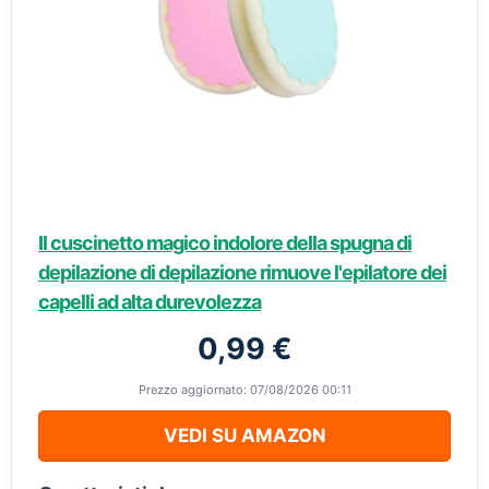
Il cuscinetto magico indolore della spugna di
depilazione di depilazione rimuove l'epilatore dei
capelli ad alta durevolezza
0,99 €
Prezzo aggiornato: 07/08/2026 00:11
VEDI SU AMAZON