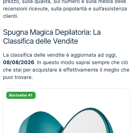
prezzo, sulla qualità, sul numero e sulla media delle
recensioni ricevute, sulla popolarità e sull’assistenza
clienti.
Spugna Magica Depilatoria: La
Classifica delle Vendite
La classifica delle vendite è aggiornata ad oggi,
08/08/2026
. In questo modo saprai sempre che ciò
che stai per acquistare è effettivamente il meglio che
puoi trovare.
Bestseller #1