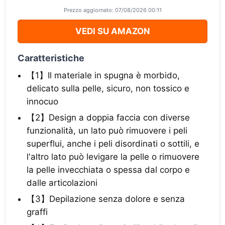
Prezzo aggiornato: 07/08/2026 00:11
VEDI SU AMAZON
Caratteristiche
【1】Il materiale in spugna è morbido,
delicato sulla pelle, sicuro, non tossico e
innocuo
【2】Design a doppia faccia con diverse
funzionalità, un lato può rimuovere i peli
superflui, anche i peli disordinati o sottili, e
l'altro lato può levigare la pelle o rimuovere
la pelle invecchiata o spessa dal corpo e
dalle articolazioni
【3】Depilazione senza dolore e senza
graffi