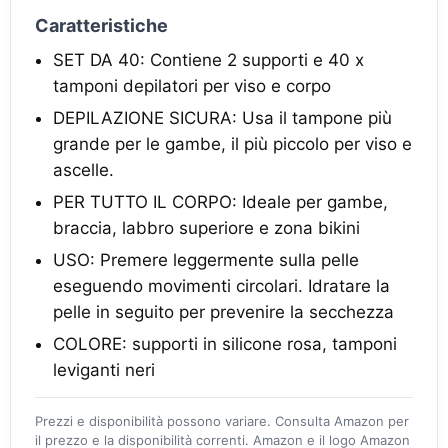
Caratteristiche
SET DA 40: Contiene 2 supporti e 40 x
tamponi depilatori per viso e corpo
DEPILAZIONE SICURA: Usa il tampone più
grande per le gambe, il più piccolo per viso e
ascelle.
PER TUTTO IL CORPO: Ideale per gambe,
braccia, labbro superiore e zona bikini
USO: Premere leggermente sulla pelle
eseguendo movimenti circolari. Idratare la
pelle in seguito per prevenire la secchezza
COLORE: supporti in silicone rosa, tamponi
leviganti neri
Prezzi e disponibilità possono variare. Consulta Amazon per
il prezzo e la disponibilità correnti. Amazon e il logo Amazon