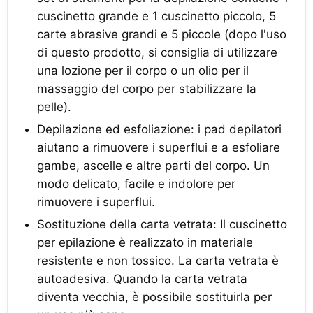
cuscinetto grande e 1 cuscinetto piccolo, 5
carte abrasive grandi e 5 piccole (dopo l'uso
di questo prodotto, si consiglia di utilizzare
una lozione per il corpo o un olio per il
massaggio del corpo per stabilizzare la
pelle).
Depilazione ed esfoliazione: i pad depilatori
aiutano a rimuovere i superflui e a esfoliare
gambe, ascelle e altre parti del corpo. Un
modo delicato, facile e indolore per
rimuovere i superflui.
Sostituzione della carta vetrata: Il cuscinetto
per epilazione è realizzato in materiale
resistente e non tossico. La carta vetrata è
autoadesiva. Quando la carta vetrata
diventa vecchia, è possibile sostituirla per