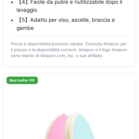
【4】Facile da pulire e riutilizzabile dopo il
lavaggio
【5】Adatto per viso, ascelle, braccia e
gambe
Prezzi e disponibilità possono variare. Consulta Amazon per
il prezzo e la disponibilità correnti. Amazon e il logo Amazon
sono marchi di Amazon.com, Inc. o sue affiliate.
Bestseller #9