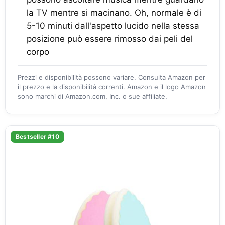
la TV mentre si macinano. Oh, normale è di
5-10 minuti dall'aspetto lucido nella stessa
posizione può essere rimosso dai peli del
corpo
Prezzi e disponibilità possono variare. Consulta Amazon per
il prezzo e la disponibilità correnti. Amazon e il logo Amazon
sono marchi di Amazon.com, Inc. o sue affiliate.
Bestseller #10