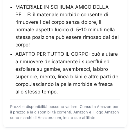
MATERIALE IN SCHIUMA AMICO DELLA
PELLE: il materiale morbido consente di
rimuovere i del corpo senza dolore, il
normale aspetto lucido di 5-10 minuti nella
stessa posizione può essere rimosso dai del
corpo!
ADATTO PER TUTTO IL CORPO: può aiutare
a rimuovere delicatamente i superflui ed
esfoliare su gambe, avambracci, labbro
superiore, mento, linea bikini e altre parti del
corpo..lasciando la pelle morbida e fresca
allo stesso tempo.
Prezzi e disponibilità possono variare. Consulta Amazon per
il prezzo e la disponibilità correnti. Amazon e il logo Amazon
sono marchi di Amazon.com, Inc. o sue affiliate.