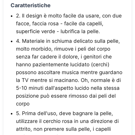
Caratteristiche
2. Il design è molto facile da usare, con due
facce, faccia rosa - facile da capelli,
superficie verde - lubrifica la pelle.
4. Materiale in schiuma delicato sulla pelle,
molto morbido, rimuove i peli del corpo
senza far cadere il dolore, i genitori che
hanno pazientemente lucidato (cerchi)
possono ascoltare musica mentre guardano
la TV mentre si macinano. Oh, normale è di
5-10 minuti dall'aspetto lucido nella stessa
posizione può essere rimosso dai peli del
corpo
5. Prima dell'uso, deve bagnare la pelle,
utilizzare il cerchio rosa in una direzione di
attrito, non premere sulla pelle, i capelli