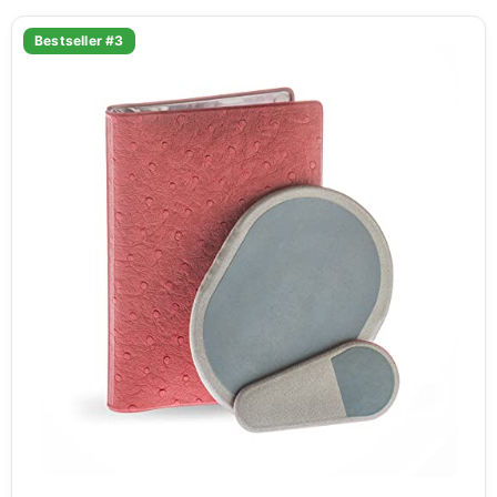
Bestseller #3