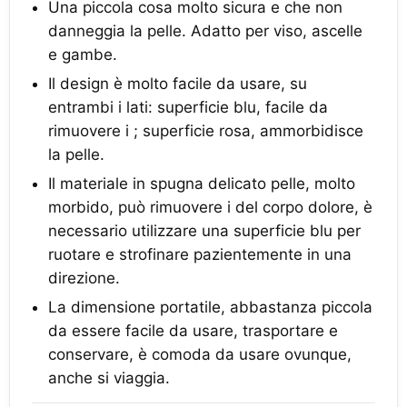
Una piccola cosa molto sicura e che non
danneggia la pelle. Adatto per viso, ascelle
e gambe.
Il design è molto facile da usare, su
entrambi i lati: superficie blu, facile da
rimuovere i ; superficie rosa, ammorbidisce
la pelle.
Il materiale in spugna delicato pelle, molto
morbido, può rimuovere i del corpo dolore, è
necessario utilizzare una superficie blu per
ruotare e strofinare pazientemente in una
direzione.
La dimensione portatile, abbastanza piccola
da essere facile da usare, trasportare e
conservare, è comoda da usare ovunque,
anche si viaggia.