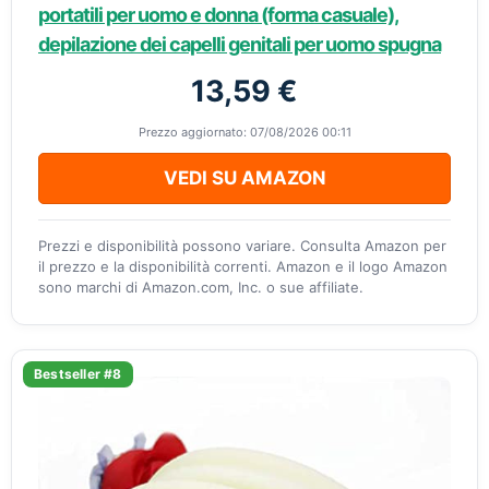
portatili per uomo e donna (forma casuale),
depilazione dei capelli genitali per uomo spugna
13,59 €
Prezzo aggiornato: 07/08/2026 00:11
VEDI SU AMAZON
Prezzi e disponibilità possono variare. Consulta Amazon per
il prezzo e la disponibilità correnti. Amazon e il logo Amazon
sono marchi di Amazon.com, Inc. o sue affiliate.
Bestseller #8