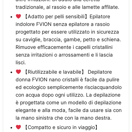
tradizionale, al rasoio e alle lamette affilate.
【Adatto per pelli sensibili】Epilatore
indolore FVION senza epilatore a rasoio
progettato per essere utilizzato in sicurezza
su caviglie, braccia, gambe, petto e schiena.
Rimuove efficacemente i capelli cristallini
senza irritazioni o arrossamenti e li lascia
lisci.
【Riutilizzabile e lavabile】 Depilatore
donna FVION nano cristalli è facile da pulire
ed ecologico semplicemente risciacquandolo
con acqua dopo ogni utilizzo. La depilazione
è progettata come un modello di depilazione
elegante e alla moda, facile da usare sia con
la mano sinistra che con la mano destra.
【Compatto e sicuro in viaggio】