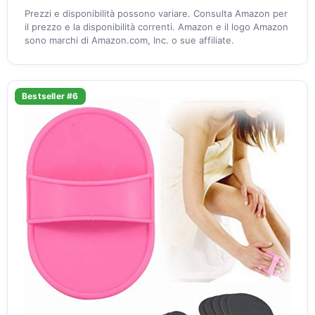
Prezzi e disponibilità possono variare. Consulta Amazon per
il prezzo e la disponibilità correnti. Amazon e il logo Amazon
sono marchi di Amazon.com, Inc. o sue affiliate.
Bestseller #6