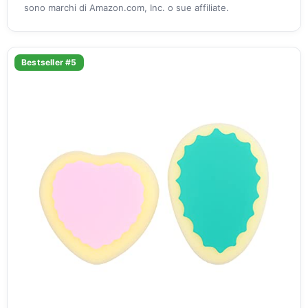
sono marchi di Amazon.com, Inc. o sue affiliate.
Bestseller #5