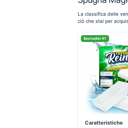
La classifica delle ve
ciò che stai per acqui
Bestseller #1
Caratteristiche