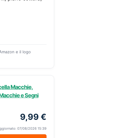
 Amazon e il logo
ella Macchie,
 Macchie e Segni
9,99 €
ggiornato: 07/08/2026 15:39