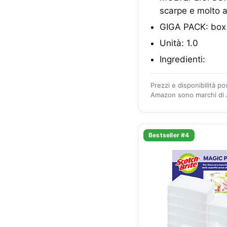
scarpe e molto a
GIGA PACK: box
Unità: 1.0
Ingredienti:
Prezzi e disponibilità p
Amazon sono marchi di A
Bestseller #4