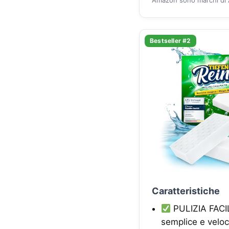
Bestseller #2
Caratteristiche
PULIZIA FACIL
semplice e veloc