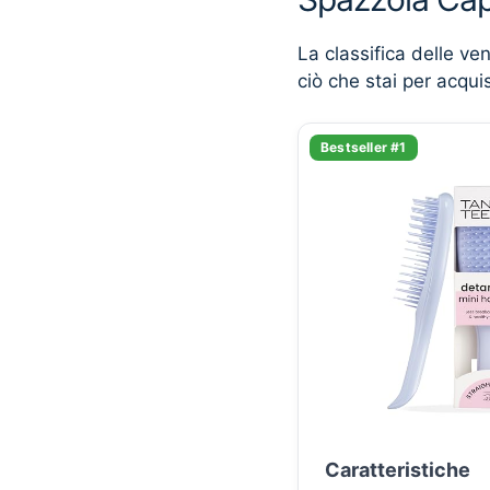
La classifica delle ve
ciò che stai per acqui
Bestseller #1
Caratteristiche