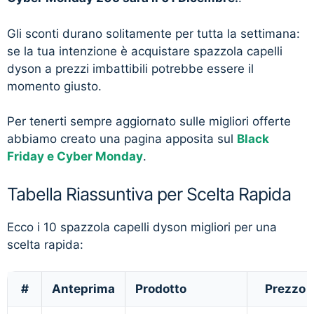
Gli sconti durano solitamente per tutta la settimana:
se la tua intenzione è acquistare spazzola capelli
dyson a prezzi imbattibili potrebbe essere il
momento giusto.
Per tenerti sempre aggiornato sulle migliori offerte
abbiamo creato una pagina apposita sul
Black
Friday e Cyber Monday
.
Tabella Riassuntiva per Scelta Rapida
Ecco i 10 spazzola capelli dyson migliori per una
scelta rapida:
#
Anteprima
Prodotto
Prezzo