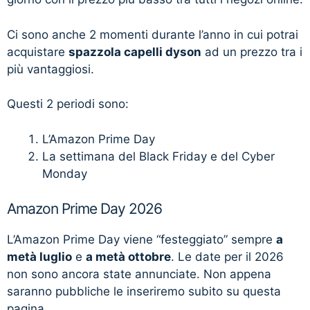
Ci sono anche 2 momenti durante l’anno in cui potrai
acquistare
spazzola capelli dyson
ad un prezzo tra i
più vantaggiosi.
Questi 2 periodi sono:
L’Amazon Prime Day
La settimana del Black Friday e del Cyber
Monday
Amazon Prime Day 2026
L’Amazon Prime Day viene “festeggiato” sempre
a
metà luglio
e
a metà ottobre
. Le date per il 2026
non sono ancora state annunciate. Non appena
saranno pubbliche le inseriremo subito su questa
pagina.