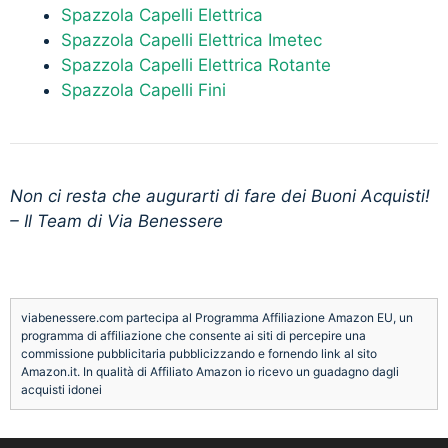
Spazzola Capelli Elettrica
Spazzola Capelli Elettrica Imetec
Spazzola Capelli Elettrica Rotante
Spazzola Capelli Fini
Non ci resta che augurarti di fare dei Buoni Acquisti!
– Il Team di Via Benessere
viabenessere.com partecipa al Programma Affiliazione Amazon EU, un
programma di affiliazione che consente ai siti di percepire una
commissione pubblicitaria pubblicizzando e fornendo link al sito
Amazon.it. In qualità di Affiliato Amazon io ricevo un guadagno dagli
acquisti idonei