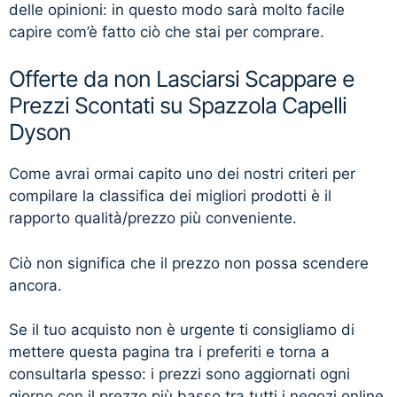
delle opinioni: in questo modo sarà molto facile
capire com’è fatto ciò che stai per comprare.
Offerte da non Lasciarsi Scappare e
Prezzi Scontati su Spazzola Capelli
Dyson
Come avrai ormai capito uno dei nostri criteri per
compilare la classifica dei migliori prodotti è il
rapporto qualità/prezzo più conveniente.
Ciò non significa che il prezzo non possa scendere
ancora.
Se il tuo acquisto non è urgente ti consigliamo di
mettere questa pagina tra i preferiti e torna a
consultarla spesso: i prezzi sono aggiornati ogni
giorno con il prezzo più basso tra tutti i negozi online.