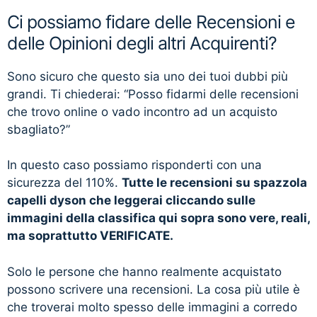
Ci possiamo fidare delle Recensioni e
delle Opinioni degli altri Acquirenti?
Sono sicuro che questo sia uno dei tuoi dubbi più
grandi. Ti chiederai: “Posso fidarmi delle recensioni
che trovo online o vado incontro ad un acquisto
sbagliato?”
In questo caso possiamo risponderti con una
sicurezza del 110%.
Tutte le recensioni su spazzola
capelli dyson che leggerai cliccando sulle
immagini della classifica qui sopra sono vere, reali,
ma soprattutto VERIFICATE.
Solo le persone che hanno realmente acquistato
possono scrivere una recensioni. La cosa più utile è
che troverai molto spesso delle immagini a corredo