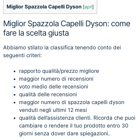
Miglior Spazzola Capelli Dyson
[
apri
]
Miglior Spazzola Capelli Dyson: come
fare la scelta giusta
Abbiamo stilato la classifica tenendo conto dei
seguenti criteri:
rapporto qualità/prezzo migliore
maggior numero di recensioni
voto medio delle recensioni
qualità delle recensioni
maggior numero di spazzola capelli dyson
venduti negli ultimi 12 mesi
qualità dell’assistenza clienti. Ricorda che puoi
cambiare o rendere il tuo prodotto entro 30
giorni senza dover dare spiegazioni.