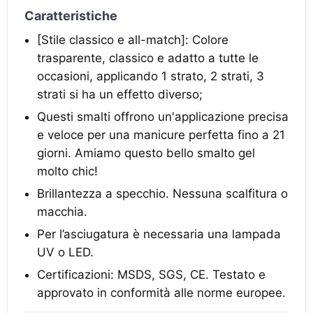
Caratteristiche
[Stile classico e all-match]: Colore
trasparente, classico e adatto a tutte le
occasioni, applicando 1 strato, 2 strati, 3
strati si ha un effetto diverso;
Questi smalti offrono un'applicazione precisa
e veloce per una manicure perfetta fino a 21
giorni. Amiamo questo bello smalto gel
molto chic!
Brillantezza a specchio. Nessuna scalfitura o
macchia.
Per l’asciugatura è necessaria una lampada
UV o LED.
Certificazioni: MSDS, SGS, CE. Testato e
approvato in conformità alle norme europee.