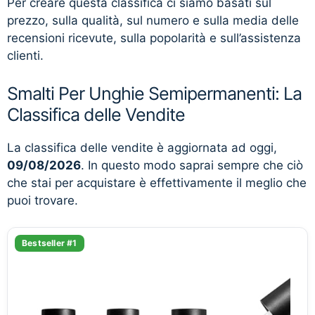
Per creare questa classifica ci siamo basati sul
prezzo, sulla qualità, sul numero e sulla media delle
recensioni ricevute, sulla popolarità e sull’assistenza
clienti.
Smalti Per Unghie Semipermanenti: La
Classifica delle Vendite
La classifica delle vendite è aggiornata ad oggi,
09/08/2026
. In questo modo saprai sempre che ciò
che stai per acquistare è effettivamente il meglio che
puoi trovare.
Bestseller #1