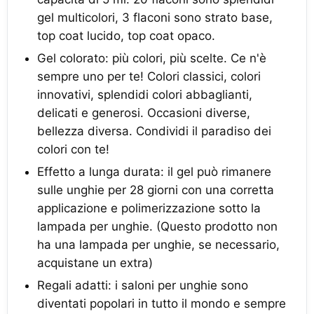
gel multicolori, 3 flaconi sono strato base,
top coat lucido, top coat opaco.
Gel colorato: più colori, più scelte. Ce n'è
sempre uno per te! Colori classici, colori
innovativi, splendidi colori abbaglianti,
delicati e generosi. Occasioni diverse,
bellezza diversa. Condividi il paradiso dei
colori con te!
Effetto a lunga durata: il gel può rimanere
sulle unghie per 28 giorni con una corretta
applicazione e polimerizzazione sotto la
lampada per unghie. (Questo prodotto non
ha una lampada per unghie, se necessario,
acquistane un extra)
Regali adatti: i saloni per unghie sono
diventati popolari in tutto il mondo e sempre