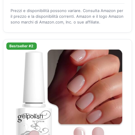
Prezzi e disponibilità possono variare. Consulta Amazon per
il prezzo e la disponibilità correnti. Amazon e il logo Amazon
sono marchi di Amazon.com, Inc. o sue affiliate.
Bestseller #2