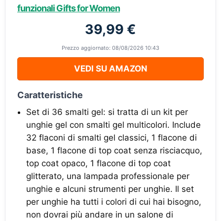
funzionali Gifts for Women
39,99 €
Prezzo aggiornato: 08/08/2026 10:43
VEDI SU AMAZON
Caratteristiche
Set di 36 smalti gel: si tratta di un kit per
unghie gel con smalti gel multicolori. Include
32 flaconi di smalti gel classici, 1 flacone di
base, 1 flacone di top coat senza risciacquo,
top coat opaco, 1 flacone di top coat
glitterato, una lampada professionale per
unghie e alcuni strumenti per unghie. Il set
per unghie ha tutti i colori di cui hai bisogno,
non dovrai più andare in un salone di