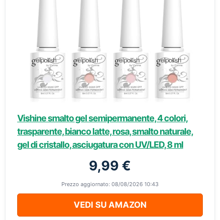
Vishine smalto gel semipermanente, 4 colori,
trasparente, bianco latte, rosa, smalto naturale,
gel di cristallo, asciugatura con UV/LED, 8 ml
9,99 €
Prezzo aggiornato: 08/08/2026 10:43
VEDI SU AMAZON