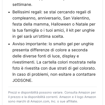
settimane.
Bellissimi regali: se stai cercando regali di
compleanno, anniversario, San Valentino,
festa della mamma, Halloween o Natale per
la tua famiglia o i tuoi amici, il kit per unghie
in gel sarà un'ottima scelta.
Avviso importante: lo smalto gel per unghie
presenta differenze di colore a seconda
delle diverse fonti di luce, display e
rivestimenti. La cartella colori mostrata nella
foto è rivestita con due strati di gel colorato.
In caso di problemi, non esitare a contattare
JODSONE.
Prezzi e disponibilità possono variare. Consulta Amazon per
il prezzo e la disponibilità correnti. Amazon e il logo Amazon
sono marchi di Amazon.com, Inc. o sue affiliate.