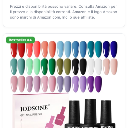
Prezzi e disponibilità possono variare. Consulta Amazon per
il prezzo e la disponibilità correnti. Amazon e il logo Amazon
sono marchi di Amazon.com, Inc. o sue affiliate.
Bestseller #4