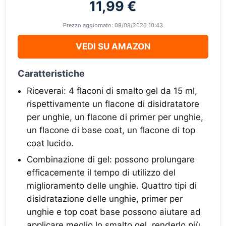
11,99 €
Prezzo aggiornato: 08/08/2026 10:43
VEDI SU AMAZON
Caratteristiche
Riceverai: 4 flaconi di smalto gel da 15 ml,
rispettivamente un flacone di disidratatore
per unghie, un flacone di primer per unghie,
un flacone di base coat, un flacone di top
coat lucido.
Combinazione di gel: possono prolungare
efficacemente il tempo di utilizzo del
miglioramento delle unghie. Quattro tipi di
disidratazione delle unghie, primer per
unghie e top coat base possono aiutare ad
applicare meglio lo smalto gel, renderlo più