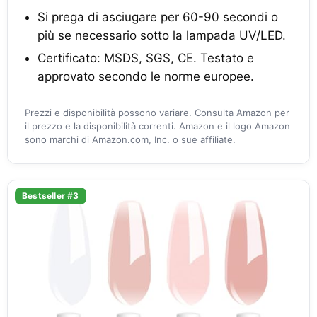
Si prega di asciugare per 60-90 secondi o
più se necessario sotto la lampada UV/LED.
Certificato: MSDS, SGS, CE. Testato e
approvato secondo le norme europee.
Prezzi e disponibilità possono variare. Consulta Amazon per
il prezzo e la disponibilità correnti. Amazon e il logo Amazon
sono marchi di Amazon.com, Inc. o sue affiliate.
Bestseller #3