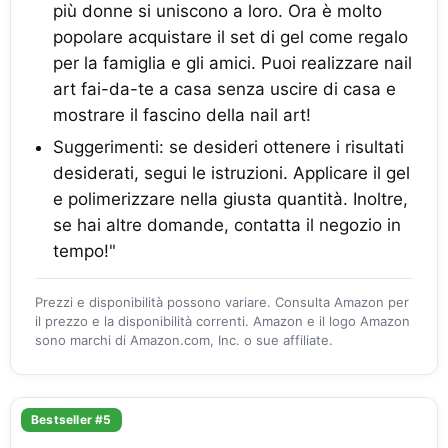
più donne si uniscono a loro. Ora è molto
popolare acquistare il set di gel come regalo
per la famiglia e gli amici. Puoi realizzare nail
art fai-da-te a casa senza uscire di casa e
mostrare il fascino della nail art!
Suggerimenti: se desideri ottenere i risultati
desiderati, segui le istruzioni. Applicare il gel
e polimerizzare nella giusta quantità. Inoltre,
se hai altre domande, contatta il negozio in
tempo!"
Prezzi e disponibilità possono variare. Consulta Amazon per
il prezzo e la disponibilità correnti. Amazon e il logo Amazon
sono marchi di Amazon.com, Inc. o sue affiliate.
Bestseller #5