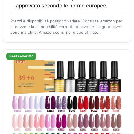
approvato secondo le norme europee.
Prezzi e disponibilità possono variare. Consulta Amazon per
il prezzo e la disponibilità correnti. Amazon e il logo Amazon
sono marchi di Amazon.com, Inc. o sue affiliate.
Bestseller #7