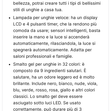
bellezza, potrai creare tutti i tipi di bellissimi
stili di unghie a casa tua.
Lampada per unghie veloce: ha un display
LCD e 4 pulsanti timer, che la rendono più
comoda da usare; sensori intelligenti, basta
inserire la mano e la luce si accenderà
automaticamente, rilasciandola, la luce si
spegnerà automaticamente. Adatta per
saloni professionali e famiglie.
Smalto gel per unghie in 32 colori: è
composto da 9 ingredienti salutari. È
salutare, ha un odore leggero ed è molto
brillante. Include nero, bianco, nude, viola,
blu, verde, rosso, rosa, giallo e altri colori
classici. Lo smalto gel deve essere
asciugato sotto luci LED. Se usato
correttamente, può durare più di 3