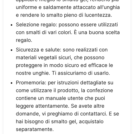
uniforme e saldamente attaccato all'unghia
e rendere lo smalto pieno di lucentezza.
Selezione regalo: possono essere utilizzati
con smalti di vari colori. È una buona scelta
regalo.
Sicurezza e salute: sono realizzati con
materiali vegetali sicuri, che possono
proteggere in modo sicuro ed efficace le
nostre unghie. Ti assicuriamo di usarlo.
Promemoria: per istruzioni dettagliate su
come utilizzare il prodotto, la confezione
contiene un manuale utente che puoi
leggere attentamente. Se avete altre
domande, vi preghiamo di contattarci. E se
hai bisogno di smalto gel, acquistalo
separatamente.