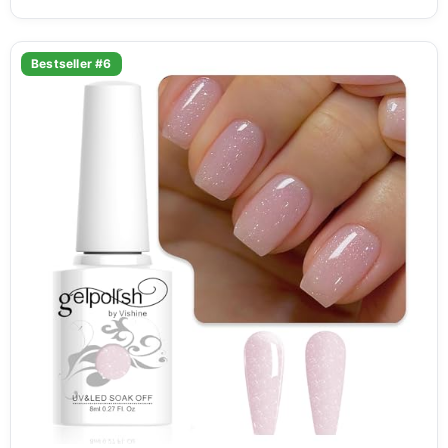
Bestseller #6