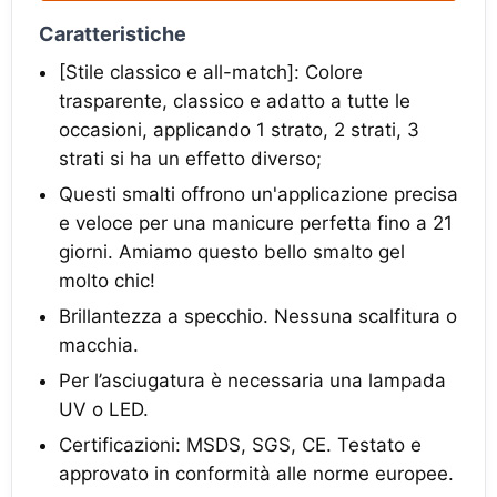
Caratteristiche
[Stile classico e all-match]: Colore
trasparente, classico e adatto a tutte le
occasioni, applicando 1 strato, 2 strati, 3
strati si ha un effetto diverso;
Questi smalti offrono un'applicazione precisa
e veloce per una manicure perfetta fino a 21
giorni. Amiamo questo bello smalto gel
molto chic!
Brillantezza a specchio. Nessuna scalfitura o
macchia.
Per l’asciugatura è necessaria una lampada
UV o LED.
Certificazioni: MSDS, SGS, CE. Testato e
approvato in conformità alle norme europee.