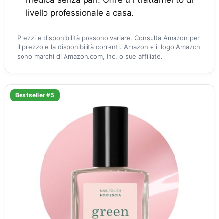
medica senza pari. Offre un trattamento di
livello professionale a casa.
Prezzi e disponibilità possono variare. Consulta Amazon per
il prezzo e la disponibilità correnti. Amazon e il logo Amazon
sono marchi di Amazon.com, Inc. o sue affiliate.
Bestseller #5