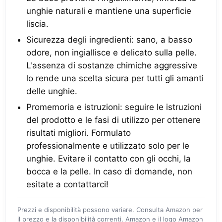
unghie naturali e mantiene una superficie
liscia.
Sicurezza degli ingredienti: sano, a basso
odore, non ingiallisce e delicato sulla pelle.
L'assenza di sostanze chimiche aggressive
lo rende una scelta sicura per tutti gli amanti
delle unghie.
Promemoria e istruzioni: seguire le istruzioni
del prodotto e le fasi di utilizzo per ottenere
risultati migliori. Formulato
professionalmente e utilizzato solo per le
unghie. Evitare il contatto con gli occhi, la
bocca e la pelle. In caso di domande, non
esitate a contattarci!
Prezzi e disponibilità possono variare. Consulta Amazon per
il prezzo e la disponibilità correnti. Amazon e il logo Amazon