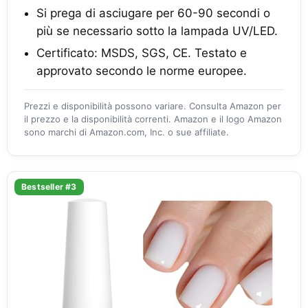
Si prega di asciugare per 60-90 secondi o
più se necessario sotto la lampada UV/LED.
Certificato: MSDS, SGS, CE. Testato e
approvato secondo le norme europee.
Prezzi e disponibilità possono variare. Consulta Amazon per
il prezzo e la disponibilità correnti. Amazon e il logo Amazon
sono marchi di Amazon.com, Inc. o sue affiliate.
Bestseller #3