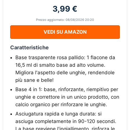
3,99 €
Prezzo aggiornato: 08/08/2026 20:20
VEDI SU AMAZON
Caratteristiche
Base trasparente rosa pallido: 1 flacone da
16,5 ml di smalto base ad alto volume.
Migliora l'aspetto delle unghie, rendendole
più sane e belle!
Base 4 in 1: base, rinforzante, riempitivo per
unghie e correttore in un unico prodotto, con
calcio organico per rinforzare le unghie.
Asciugatura rapida e lunga durata: si
asciuga completamente in 90-120 secondi.
La base previene l'ingiallimento, rinforza le