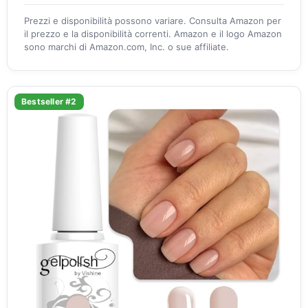
Prezzi e disponibilità possono variare. Consulta Amazon per
il prezzo e la disponibilità correnti. Amazon e il logo Amazon
sono marchi di Amazon.com, Inc. o sue affiliate.
Bestseller #2