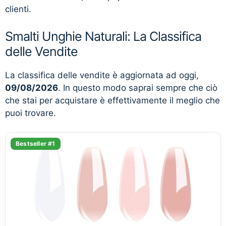
clienti.
Smalti Unghie Naturali: La Classifica
delle Vendite
La classifica delle vendite è aggiornata ad oggi,
09/08/2026
. In questo modo saprai sempre che ciò
che stai per acquistare è effettivamente il meglio che
puoi trovare.
Bestseller #1