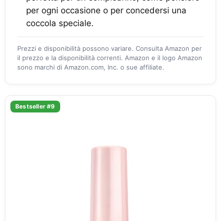
per ogni occasione o per concedersi una
coccola speciale.
Prezzi e disponibilità possono variare. Consulta Amazon per
il prezzo e la disponibilità correnti. Amazon e il logo Amazon
sono marchi di Amazon.com, Inc. o sue affiliate.
Bestseller #9