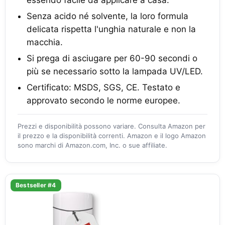
essendo facile da applicare a casa.
Senza acido né solvente, la loro formula
delicata rispetta l'unghia naturale e non la
macchia.
Si prega di asciugare per 60-90 secondi o
più se necessario sotto la lampada UV/LED.
Certificato: MSDS, SGS, CE. Testato e
approvato secondo le norme europee.
Prezzi e disponibilità possono variare. Consulta Amazon per
il prezzo e la disponibilità correnti. Amazon e il logo Amazon
sono marchi di Amazon.com, Inc. o sue affiliate.
Bestseller #4