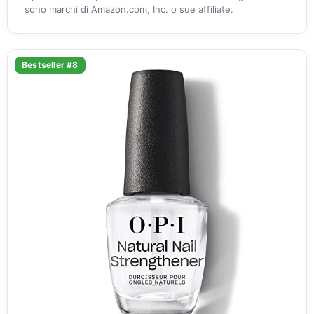
sono marchi di Amazon.com, Inc. o sue affiliate.
Bestseller #8