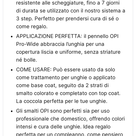
resistente alle scheggiature, fino a 7 giorni
di durata se utilizzato con il nostro sistema a
3 step. Perfetto per prendersi cura di sé o
come regalo.
APPLICAZIONE PERFETTA: il pennello OPI
Pro-Wide abbraccia l’unghia per una
copertura liscia e uniforme, senza striature
né bolle.
COME USARE: Può essere usato da solo
come trattamento per unghie o applicato
come base coat, seguito da 2 strati di
smalto colorato e completato con top coat.
La coccola perfetta per le tue unghie.
Gli smalti OPI sono perfetti sia per uso
professionale che domestico, offrendo colori
intensi e cura delle unghie. Idea regalo
perfetta per un compleanno, come pensiero