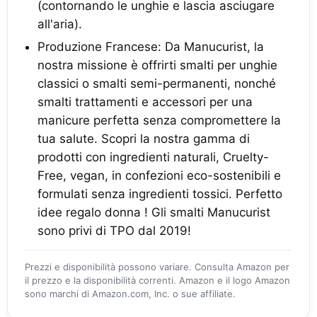
(contornando le unghie e lascia asciugare
all'aria).
Produzione Francese: Da Manucurist, la
nostra missione è offrirti smalti per unghie
classici o smalti semi-permanenti, nonché
smalti trattamenti e accessori per una
manicure perfetta senza compromettere la
tua salute. Scopri la nostra gamma di
prodotti con ingredienti naturali, Cruelty-
Free, vegan, in confezioni eco-sostenibili e
formulati senza ingredienti tossici. Perfetto
idee regalo donna ! Gli smalti Manucurist
sono privi di TPO dal 2019!
Prezzi e disponibilità possono variare. Consulta Amazon per
il prezzo e la disponibilità correnti. Amazon e il logo Amazon
sono marchi di Amazon.com, Inc. o sue affiliate.