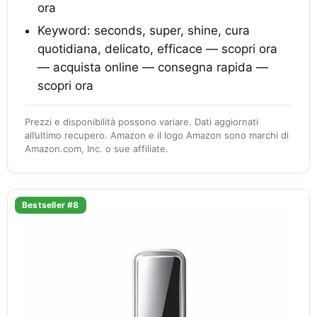
ora
Keyword: seconds, super, shine, cura
quotidiana, delicato, efficace — scopri ora
— acquista online — consegna rapida —
scopri ora
Prezzi e disponibilità possono variare. Dati aggiornati
all’ultimo recupero. Amazon e il logo Amazon sono marchi di
Amazon.com, Inc. o sue affiliate.
Bestseller #8