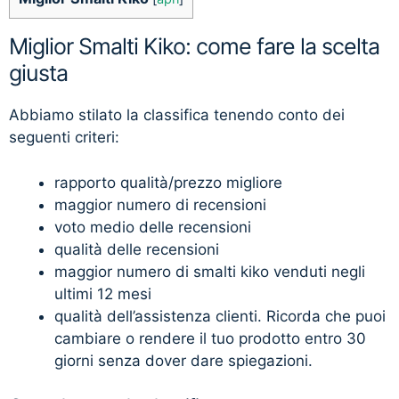
Miglior Smalti Kiko: come fare la scelta
giusta
Abbiamo stilato la classifica tenendo conto dei
seguenti criteri:
rapporto qualità/prezzo migliore
maggior numero di recensioni
voto medio delle recensioni
qualità delle recensioni
maggior numero di smalti kiko venduti negli
ultimi 12 mesi
qualità dell’assistenza clienti. Ricorda che puoi
cambiare o rendere il tuo prodotto entro 30
giorni senza dover dare spiegazioni.