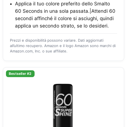
Applica il tuo colore preferito dello Smalto
60 Seconds in una sola passata.|Attendi 60
secondi affinché il colore si asciughi, quindi
applica un secondo strato, se lo desideri.
Prezzi e disponibilità possono variare. Dati aggiornati
all’ultimo recupero. Amazon e il logo Amazon sono marchi di
Amazon.com, Inc. o sue affiliate.
Bestseller #2