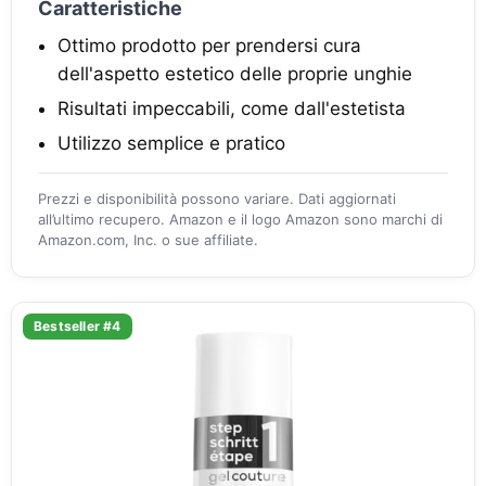
Caratteristiche
Ottimo prodotto per prendersi cura
dell'aspetto estetico delle proprie unghie
Risultati impeccabili, come dall'estetista
Utilizzo semplice e pratico
Prezzi e disponibilità possono variare. Dati aggiornati
all’ultimo recupero. Amazon e il logo Amazon sono marchi di
Amazon.com, Inc. o sue affiliate.
Bestseller #4