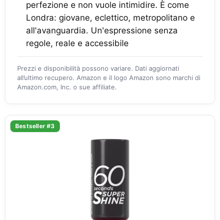
perfezione e non vuole intimidire. È come
Londra: giovane, eclettico, metropolitano e
all'avanguardia. Un'espressione senza
regole, reale e accessibile
Prezzi e disponibilità possono variare. Dati aggiornati
all’ultimo recupero. Amazon e il logo Amazon sono marchi di
Amazon.com, Inc. o sue affiliate.
Bestseller #3