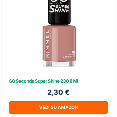
60 Seconds Super Shine 230 8 Ml
2,30 €
VEDI SU AMAZON