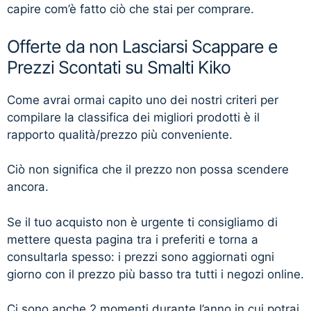
capire com’è fatto ciò che stai per comprare.
Offerte da non Lasciarsi Scappare e
Prezzi Scontati su Smalti Kiko
Come avrai ormai capito uno dei nostri criteri per
compilare la classifica dei migliori prodotti è il
rapporto qualità/prezzo più conveniente.
Ciò non significa che il prezzo non possa scendere
ancora.
Se il tuo acquisto non è urgente ti consigliamo di
mettere questa pagina tra i preferiti e torna a
consultarla spesso: i prezzi sono aggiornati ogni
giorno con il prezzo più basso tra tutti i negozi online.
Ci sono anche 2 momenti durante l’anno in cui potrai