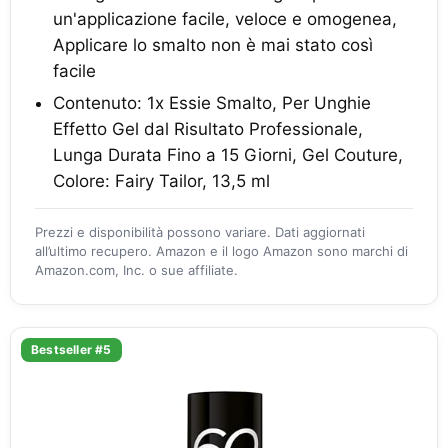
un'applicazione facile, veloce e omogenea,
Applicare lo smalto non è mai stato così
facile
Contenuto: 1x Essie Smalto, Per Unghie
Effetto Gel dal Risultato Professionale,
Lunga Durata Fino a 15 Giorni, Gel Couture,
Colore: Fairy Tailor, 13,5 ml
Prezzi e disponibilità possono variare. Dati aggiornati
all’ultimo recupero. Amazon e il logo Amazon sono marchi di
Amazon.com, Inc. o sue affiliate.
Bestseller #5