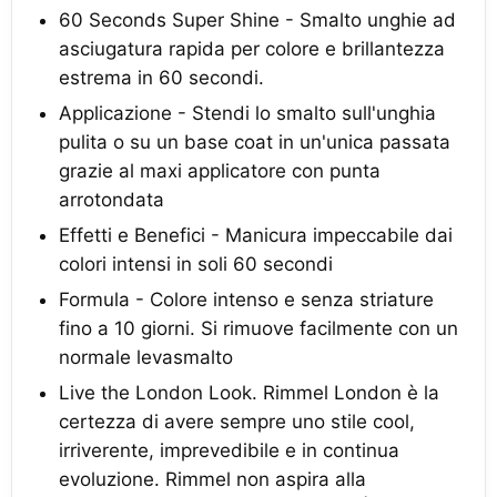
60 Seconds Super Shine - Smalto unghie ad
asciugatura rapida per colore e brillantezza
estrema in 60 secondi.
Applicazione - Stendi lo smalto sull'unghia
pulita o su un base coat in un'unica passata
grazie al maxi applicatore con punta
arrotondata
Effetti e Benefici - Manicura impeccabile dai
colori intensi in soli 60 secondi
Formula - Colore intenso e senza striature
fino a 10 giorni. Si rimuove facilmente con un
normale levasmalto
Live the London Look. Rimmel London è la
certezza di avere sempre uno stile cool,
irriverente, imprevedibile e in continua
evoluzione. Rimmel non aspira alla