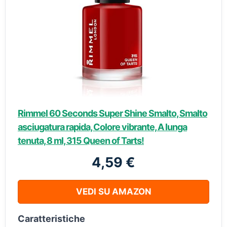
Rimmel 60 Seconds Super Shine Smalto, Smalto
asciugatura rapida, Colore vibrante, A lunga
tenuta, 8 ml, 315 Queen of Tarts!
4,59 €
VEDI SU AMAZON
Caratteristiche