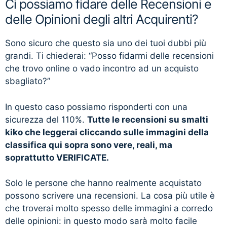
Ci possiamo fidare delle Recensioni e
delle Opinioni degli altri Acquirenti?
Sono sicuro che questo sia uno dei tuoi dubbi più
grandi. Ti chiederai: “Posso fidarmi delle recensioni
che trovo online o vado incontro ad un acquisto
sbagliato?”
In questo caso possiamo risponderti con una
sicurezza del 110%.
Tutte le recensioni su smalti
kiko che leggerai cliccando sulle immagini della
classifica qui sopra sono vere, reali, ma
soprattutto VERIFICATE.
Solo le persone che hanno realmente acquistato
possono scrivere una recensioni. La cosa più utile è
che troverai molto spesso delle immagini a corredo
delle opinioni: in questo modo sarà molto facile