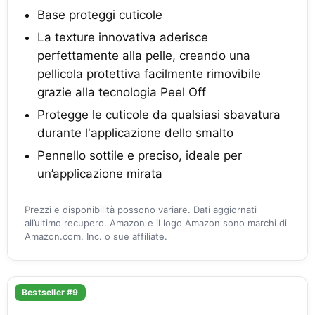
Base proteggi cuticole
La texture innovativa aderisce
perfettamente alla pelle, creando una
pellicola protettiva facilmente rimovibile
grazie alla tecnologia Peel Off
Protegge le cuticole da qualsiasi sbavatura
durante l'applicazione dello smalto
Pennello sottile e preciso, ideale per
un’applicazione mirata
Prezzi e disponibilità possono variare. Dati aggiornati
all’ultimo recupero. Amazon e il logo Amazon sono marchi di
Amazon.com, Inc. o sue affiliate.
Bestseller #9