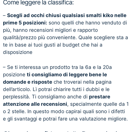
Come leggere la classifica:
–
Scegli ad occhi chiusi qualsiasi smalti kiko nelle
prime 5 posizioni:
sono quelli che hanno venduto di
più, hanno recensioni migliori e rapporto
qualità/prezzo più conveniente. Quale scegliere sta a
te in base ai tuoi gusti al budget che hai a
disposizione
– Se ti interessa un prodotto tra la 6a e la 20a
posizione
ti consigliamo di leggere bene le
domande e risposte
che troverai nella pagina
dell’articolo. Lì potrai chiarire tutti i dubbi e le
perplessità. Ti consigliamo anche di
prestare
attenzione alle recensioni
, specialmente quelle da 1
o 2 stelle. In questo modo capirai quali sono i difetti
e gli svantaggi e potrai fare una valutazione migliore.