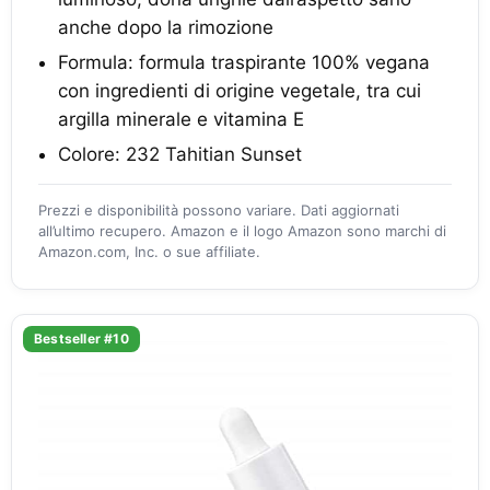
anche dopo la rimozione
Formula: formula traspirante 100% vegana
con ingredienti di origine vegetale, tra cui
argilla minerale e vitamina E
Colore: 232 Tahitian Sunset
Prezzi e disponibilità possono variare. Dati aggiornati
all’ultimo recupero. Amazon e il logo Amazon sono marchi di
Amazon.com, Inc. o sue affiliate.
Bestseller #10