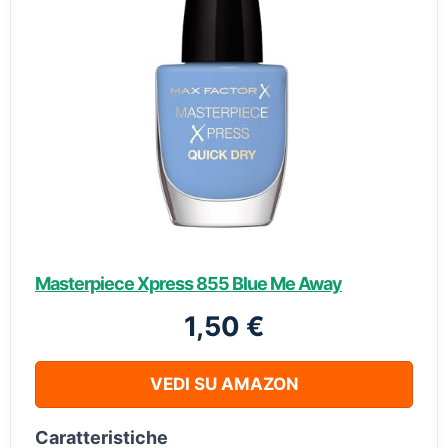
Masterpiece Xpress 855 Blue Me Away
1,50 €
VEDI SU AMAZON
Caratteristiche