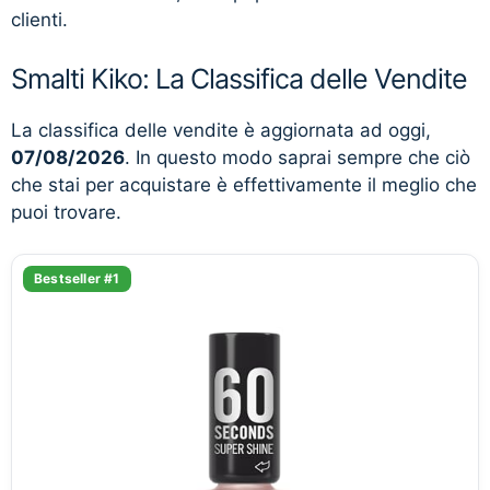
clienti.
Smalti Kiko: La Classifica delle Vendite
La classifica delle vendite è aggiornata ad oggi,
07/08/2026
. In questo modo saprai sempre che ciò
che stai per acquistare è effettivamente il meglio che
puoi trovare.
Bestseller #1