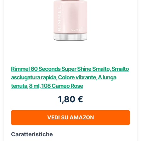
Rimmel 60 Seconds Super Shine Smalto, Smalto
asciugatura rapida, Colore vibrante, A lunga
tenuta, 8 ml, 108 Cameo Rose
1,80 €
VEDI SU AMAZON
Caratteristiche