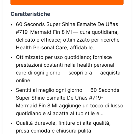
Caratteristiche
60 Seconds Super Shine Esmalte De Uñas
#719-Mermaid Fin 8 Ml — cura quotidiana,
delicato e efficace; ottimizzato per ricerche
Health Personal Care, affidabile…
Ottimizzato per uso quotidiano; fornisce
prestazioni costanti nella health personal
care di ogni giorno — scopri ora — acquista
online
Sentiti al meglio ogni giorno — 60 Seconds
Super Shine Esmalte De Uñas #719-
Mermaid Fin 8 Ml aggiunge un tocco di lusso
quotidiano e si adatta al tuo stile e…
Qualità durevole, finiture di alta qualità,
presa comoda e chiusura pulita —