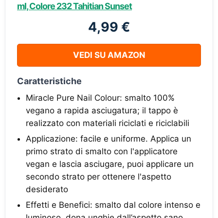
ml, Colore 232 Tahitian Sunset
4,99 €
VEDI SU AMAZON
Caratteristiche
Miracle Pure Nail Colour: smalto 100%
vegano a rapida asciugatura; il tappo è
realizzato con materiali riciclati e riciclabili
Applicazione: facile e uniforme. Applica un
primo strato di smalto con l'applicatore
vegan e lascia asciugare, puoi applicare un
secondo strato per ottenere l'aspetto
desiderato
Effetti e Benefici: smalto dal colore intenso e
luminoso, dona unghie dall’aspetto sano