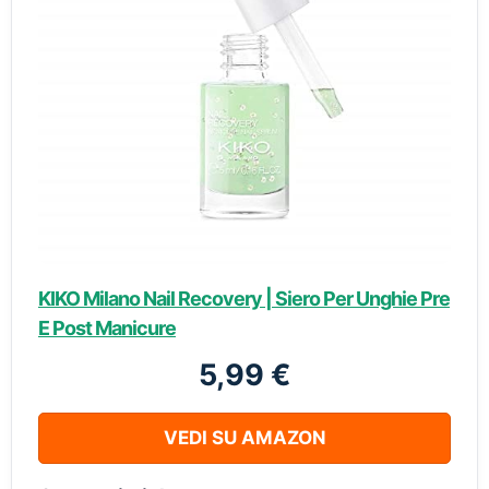
KIKO Milano Nail Recovery | Siero Per Unghie Pre
E Post Manicure
5,99 €
VEDI SU AMAZON