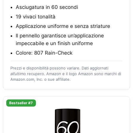
Asciugatura in 60 secondi
19 vivaci tonalità
Applicazione uniforme e senza striature
Il pennello garantisce un’applicazione
impeccabile e un finish uniforme
Colore: 807 Rain-Check
Prezzi e disponibilità possono variare. Dati aggiornati
all’ultimo recupero. Amazon e il logo Amazon sono marchi di
Amazon.com, Inc. o sue affiliate.
Bestseller #7