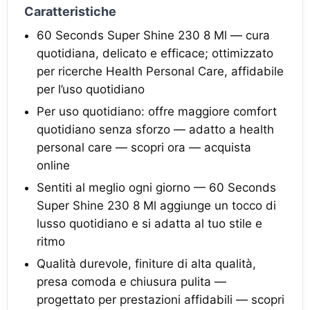
Caratteristiche
60 Seconds Super Shine 230 8 Ml — cura
quotidiana, delicato e efficace; ottimizzato
per ricerche Health Personal Care, affidabile
per l’uso quotidiano
Per uso quotidiano: offre maggiore comfort
quotidiano senza sforzo — adatto a health
personal care — scopri ora — acquista
online
Sentiti al meglio ogni giorno — 60 Seconds
Super Shine 230 8 Ml aggiunge un tocco di
lusso quotidiano e si adatta al tuo stile e
ritmo
Qualità durevole, finiture di alta qualità,
presa comoda e chiusura pulita —
progettato per prestazioni affidabili — scopri