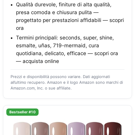
Qualità durevole, finiture di alta qualità,
presa comoda e chiusura pulita —
progettato per prestazioni affidabili — scopri
ora
Termini principali: seconds, super, shine,
esmalte, uñas, 719-mermaid, cura
quotidiana, delicato, efficace — scopri ora
— acquista online
Prezzi e disponibilità possono variare. Dati aggiornati
all’ultimo recupero. Amazon e il logo Amazon sono marchi di
Amazon.com, Inc. o sue affiliate.
Bestseller #10