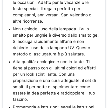
le occasioni. Adatto per le vacanze o le
feste speciali. Il regalo perfetto per
compleanni, anniversari, San Valentino o
altre ricorrenze.
Non richiede l'uso della lampada UV: lo
smalto per unghie è diverso dallo smalto gel.
Si asciuga rapidamente all'aria e non
richiede l'uso della lampada UV. Questo
metodo di asciugatura è più salutare.
Alta qualità: ecologico e non irritante. Ti
tiene al passo con gli ultimi colori ed effetti
per un look scintillante. Con una
preparazione e una cura adeguate, il set di
smalti ti permette di sperimentare come
essere la dea perfetta e raddoppiare il tuo
fascino.
Promemoria e istruzioni: segui le istruzioni