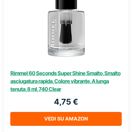
Rimmel 60 Seconds Super Shine Smalto, Smalto
asciugatura rapida, Colore vibrante, A lunga
tenuta, 8 ml, 740 Clear
4,75 €
VEDI SU AMAZON