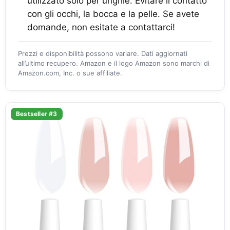
utilizzato solo per unghie. Evitare il contatto
con gli occhi, la bocca e la pelle. Se avete
domande, non esitate a contattarci!
Prezzi e disponibilità possono variare. Dati aggiornati
all’ultimo recupero. Amazon e il logo Amazon sono marchi di
Amazon.com, Inc. o sue affiliate.
Bestseller #3