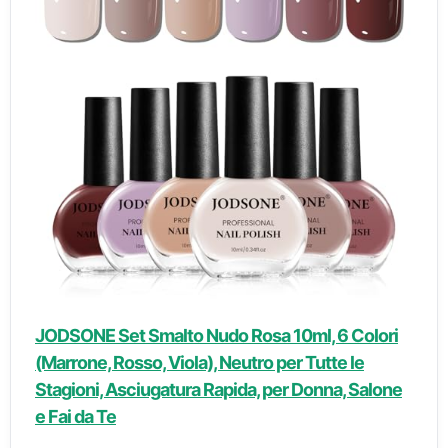
JODSONE Set Smalto Nudo Rosa 10ml, 6 Colori
(Marrone, Rosso, Viola), Neutro per Tutte le
Stagioni, Asciugatura Rapida, per Donna, Salone
e Fai da Te