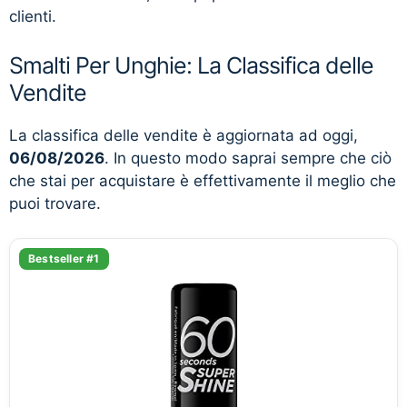
clienti.
Smalti Per Unghie: La Classifica delle
Vendite
La classifica delle vendite è aggiornata ad oggi,
06/08/2026
. In questo modo saprai sempre che ciò
che stai per acquistare è effettivamente il meglio che
puoi trovare.
Bestseller #1