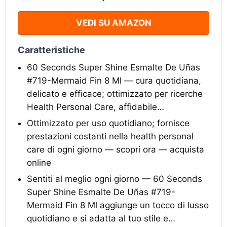
VEDI SU AMAZON
Caratteristiche
60 Seconds Super Shine Esmalte De Uñas
#719-Mermaid Fin 8 Ml — cura quotidiana,
delicato e efficace; ottimizzato per ricerche
Health Personal Care, affidabile…
Ottimizzato per uso quotidiano; fornisce
prestazioni costanti nella health personal
care di ogni giorno — scopri ora — acquista
online
Sentiti al meglio ogni giorno — 60 Seconds
Super Shine Esmalte De Uñas #719-
Mermaid Fin 8 Ml aggiunge un tocco di lusso
quotidiano e si adatta al tuo stile e…