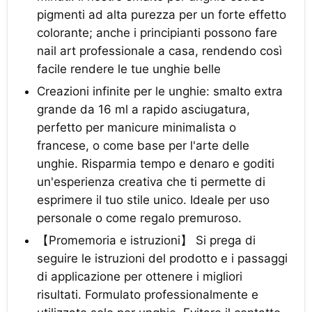
pigmenti ad alta purezza per un forte effetto
colorante; anche i principianti possono fare
nail art professionale a casa, rendendo così
facile rendere le tue unghie belle
Creazioni infinite per le unghie: smalto extra
grande da 16 ml a rapido asciugatura,
perfetto per manicure minimalista o
francese, o come base per l'arte delle
unghie. Risparmia tempo e denaro e goditi
un'esperienza creativa che ti permette di
esprimere il tuo stile unico. Ideale per uso
personale o come regalo premuroso.
【Promemoria e istruzioni】 Si prega di
seguire le istruzioni del prodotto e i passaggi
di applicazione per ottenere i migliori
risultati. Formulato professionalmente e