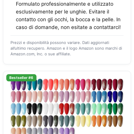
Formulato professionalmente e utilizzato
esclusivamente per le unghie. Evitare il
contatto con gli occhi, la bocca e la pelle. In
caso di domande, non esitate a contattarci!
Prezzi e disponibilità possono variare. Dati aggiornati
all’ultimo recupero. Amazon e il logo Amazon sono marchi di
Amazon.com, Inc. o sue affiliate.
Bestseller #6