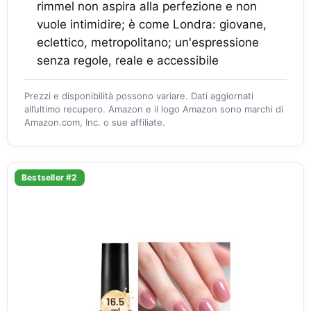
rimmel non aspira alla perfezione e non
vuole intimidire; è come Londra: giovane,
eclettico, metropolitano; un'espressione
senza regole, reale e accessibile
Prezzi e disponibilità possono variare. Dati aggiornati
all’ultimo recupero. Amazon e il logo Amazon sono marchi di
Amazon.com, Inc. o sue affiliate.
Bestseller #2