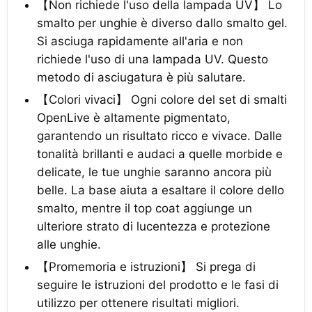
【Non richiede l'uso della lampada UV】 Lo
smalto per unghie è diverso dallo smalto gel.
Si asciuga rapidamente all'aria e non
richiede l'uso di una lampada UV. Questo
metodo di asciugatura è più salutare.
【Colori vivaci】 Ogni colore del set di smalti
OpenLive è altamente pigmentato,
garantendo un risultato ricco e vivace. Dalle
tonalità brillanti e audaci a quelle morbide e
delicate, le tue unghie saranno ancora più
belle. La base aiuta a esaltare il colore dello
smalto, mentre il top coat aggiunge un
ulteriore strato di lucentezza e protezione
alle unghie.
【Promemoria e istruzioni】 Si prega di
seguire le istruzioni del prodotto e le fasi di
utilizzo per ottenere risultati migliori.