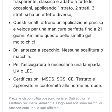
trasparente, classico e adatto a tutte le
occasioni, applicando 1 strato, 2 strati, 3
strati si ha un effetto diverso;
Questi smalti offrono un'applicazione precisa
e veloce per una manicure perfetta fino a 21
giorni. Amiamo questo bello smalto gel
molto chic!
Brillantezza a specchio. Nessuna scalfitura o
macchia.
Per l’asciugatura è necessaria una lampada
UV o LED.
Certificazioni: MSDS, SGS, CE. Testato e
approvato in conformità alle norme europee.
Prezzi e disponibilità possono variare. Dati aggiornati
all’ultimo recupero. Amazon e il logo Amazon sono marchi di
Amazon.com, Inc. o sue affiliate.