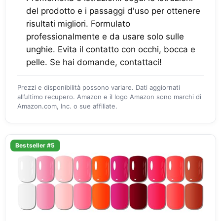
del prodotto e i passaggi d'uso per ottenere
risultati migliori. Formulato
professionalmente e da usare solo sulle
unghie. Evita il contatto con occhi, bocca e
pelle. Se hai domande, contattaci!
Prezzi e disponibilità possono variare. Dati aggiornati
all’ultimo recupero. Amazon e il logo Amazon sono marchi di
Amazon.com, Inc. o sue affiliate.
Bestseller #5