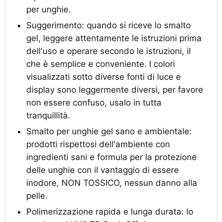
per unghie.
Suggerimento: quando si riceve lo smalto
gel, leggere attentamente le istruzioni prima
dell'uso e operare secondo le istruzioni, il
che è semplice e conveniente. I colori
visualizzati sotto diverse fonti di luce e
display sono leggermente diversi, per favore
non essere confuso, usalo in tutta
tranquillità.
Smalto per unghie gel sano e ambientale:
prodotti rispettosi dell'ambiente con
ingredienti sani e formula per la protezione
delle unghie con il vantaggio di essere
inodore, NON TOSSICO, nessun danno alla
pelle.
Polimerizzazione rapida e lunga durata: lo