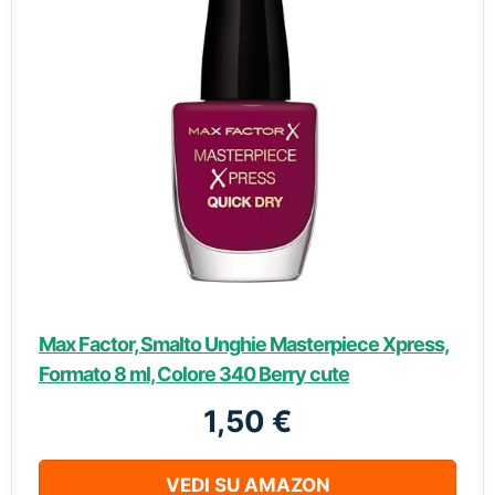
Max Factor, Smalto Unghie Masterpiece Xpress,
Formato 8 ml, Colore 340 Berry cute
1,50 €
VEDI SU AMAZON