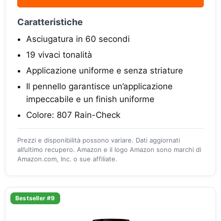
Caratteristiche
Asciugatura in 60 secondi
19 vivaci tonalità
Applicazione uniforme e senza striature
Il pennello garantisce un’applicazione
impeccabile e un finish uniforme
Colore: 807 Rain-Check
Prezzi e disponibilità possono variare. Dati aggiornati
all’ultimo recupero. Amazon e il logo Amazon sono marchi di
Amazon.com, Inc. o sue affiliate.
Bestseller #9