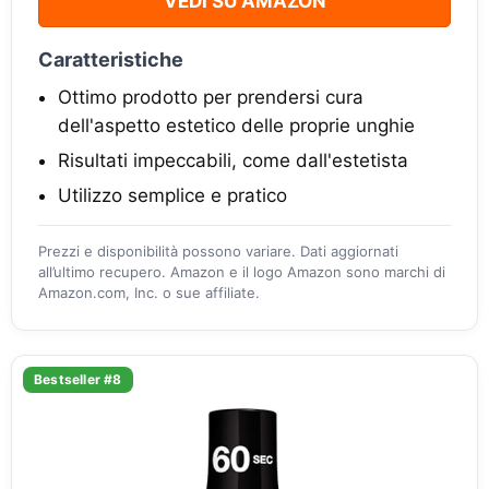
VEDI SU AMAZON
Caratteristiche
Ottimo prodotto per prendersi cura
dell'aspetto estetico delle proprie unghie
Risultati impeccabili, come dall'estetista
Utilizzo semplice e pratico
Prezzi e disponibilità possono variare. Dati aggiornati
all’ultimo recupero. Amazon e il logo Amazon sono marchi di
Amazon.com, Inc. o sue affiliate.
Bestseller #8