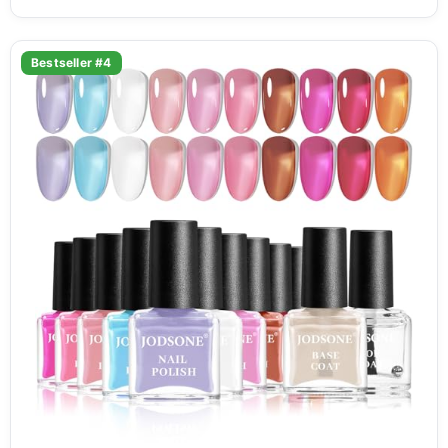
Bestseller #4