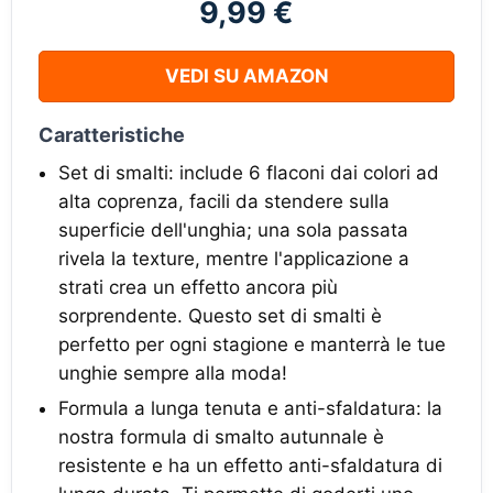
9,99 €
VEDI SU AMAZON
Caratteristiche
Set di smalti: include 6 flaconi dai colori ad
alta coprenza, facili da stendere sulla
superficie dell'unghia; una sola passata
rivela la texture, mentre l'applicazione a
strati crea un effetto ancora più
sorprendente. Questo set di smalti è
perfetto per ogni stagione e manterrà le tue
unghie sempre alla moda!
Formula a lunga tenuta e anti-sfaldatura: la
nostra formula di smalto autunnale è
resistente e ha un effetto anti-sfaldatura di