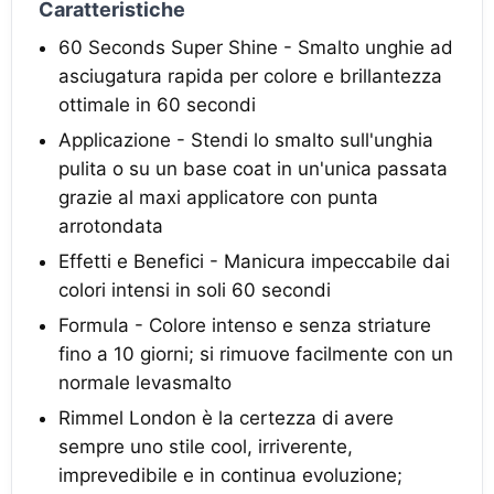
Caratteristiche
60 Seconds Super Shine - Smalto unghie ad
asciugatura rapida per colore e brillantezza
ottimale in 60 secondi
Applicazione - Stendi lo smalto sull'unghia
pulita o su un base coat in un'unica passata
grazie al maxi applicatore con punta
arrotondata
Effetti e Benefici - Manicura impeccabile dai
colori intensi in soli 60 secondi
Formula - Colore intenso e senza striature
fino a 10 giorni; si rimuove facilmente con un
normale levasmalto
Rimmel London è la certezza di avere
sempre uno stile cool, irriverente,
imprevedibile e in continua evoluzione;