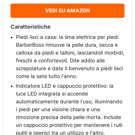
VEDI SU AMAZON
Caratteristiche
Piedi lisci a casa: la lima elettrica per piedi
BarberBoss rimuove la pelle dura, secca e
callosa da piedi e talloni, lasciandoli morbidi,
freschi e confortevoli. Dite addio alle
screpolature e date il benvenuto a piedi lisci
come la seta tutto l'anno.
Indicatore LED e cappuccio protettivo: la
luce LED integrata si accende
automaticamente durante l'uso, illuminando
i piedi per una visione chiara e una
rimozione precisa della pelle morta. Include
un cappuccio protettivo per mantenere i rulli
puliti e igienici tra un utilizzo e l'altro.