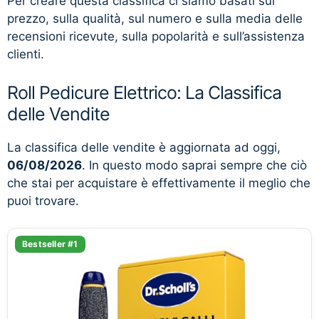
Per creare questa classifica ci siamo basati sul
prezzo, sulla qualità, sul numero e sulla media delle
recensioni ricevute, sulla popolarità e sull’assistenza
clienti.
Roll Pedicure Elettrico: La Classifica
delle Vendite
La classifica delle vendite è aggiornata ad oggi,
06/08/2026
. In questo modo saprai sempre che ciò
che stai per acquistare è effettivamente il meglio che
puoi trovare.
Bestseller #1