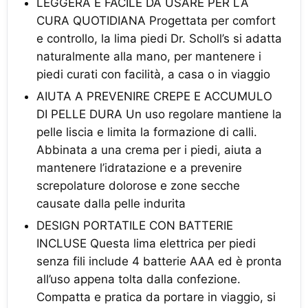
LEGGERA E FACILE DA USARE PER LA
CURA QUOTIDIANA Progettata per comfort
e controllo, la lima piedi Dr. Scholl’s si adatta
naturalmente alla mano, per mantenere i
piedi curati con facilità, a casa o in viaggio
AIUTA A PREVENIRE CREPE E ACCUMULO
DI PELLE DURA Un uso regolare mantiene la
pelle liscia e limita la formazione di calli.
Abbinata a una crema per i piedi, aiuta a
mantenere l’idratazione e a prevenire
screpolature dolorose e zone secche
causate dalla pelle indurita
DESIGN PORTATILE CON BATTERIE
INCLUSE Questa lima elettrica per piedi
senza fili include 4 batterie AAA ed è pronta
all’uso appena tolta dalla confezione.
Compatta e pratica da portare in viaggio, si