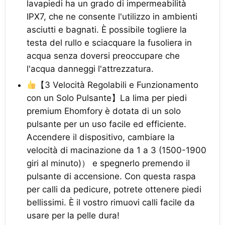
lavapiedi ha un grado di impermeabilità
IPX7, che ne consente l'utilizzo in ambienti
asciutti e bagnati. È possibile togliere la
testa del rullo e sciacquare la fusoliera in
acqua senza doversi preoccupare che
l'acqua danneggi l'attrezzatura.
【3 Velocità Regolabili e Funzionamento
con un Solo Pulsante】La lima per piedi
premium Ehomfory è dotata di un solo
pulsante per un uso facile ed efficiente.
Accendere il dispositivo, cambiare la
velocità di macinazione da 1 a 3 (1500-1900
giri al minuto)） e spegnerlo premendo il
pulsante di accensione. Con questa raspa
per calli da pedicure, potrete ottenere piedi
bellissimi. È il vostro rimuovi calli facile da
usare per la pelle dura!