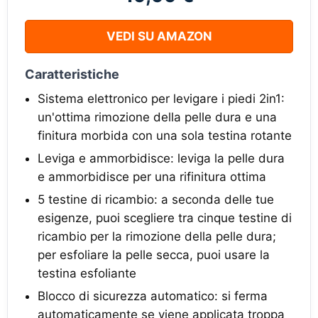
VEDI SU AMAZON
Caratteristiche
Sistema elettronico per levigare i piedi 2in1:
un'ottima rimozione della pelle dura e una
finitura morbida con una sola testina rotante
Leviga e ammorbidisce: leviga la pelle dura
e ammorbidisce per una rifinitura ottima
5 testine di ricambio: a seconda delle tue
esigenze, puoi scegliere tra cinque testine di
ricambio per la rimozione della pelle dura;
per esfoliare la pelle secca, puoi usare la
testina esfoliante
Blocco di sicurezza automatico: si ferma
automaticamente se viene applicata troppa