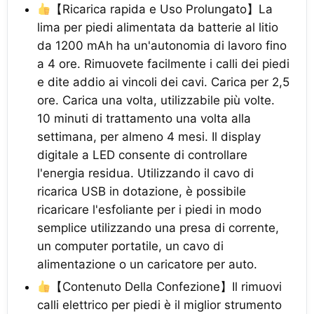
【Ricarica rapida e Uso Prolungato】La
lima per piedi alimentata da batterie al litio
da 1200 mAh ha un'autonomia di lavoro fino
a 4 ore. Rimuovete facilmente i calli dei piedi
e dite addio ai vincoli dei cavi. Carica per 2,5
ore. Carica una volta, utilizzabile più volte.
10 minuti di trattamento una volta alla
settimana, per almeno 4 mesi. Il display
digitale a LED consente di controllare
l'energia residua. Utilizzando il cavo di
ricarica USB in dotazione, è possibile
ricaricare l'esfoliante per i piedi in modo
semplice utilizzando una presa di corrente,
un computer portatile, un cavo di
alimentazione o un caricatore per auto.
【Contenuto Della Confezione】Il rimuovi
calli elettrico per piedi è il miglior strumento