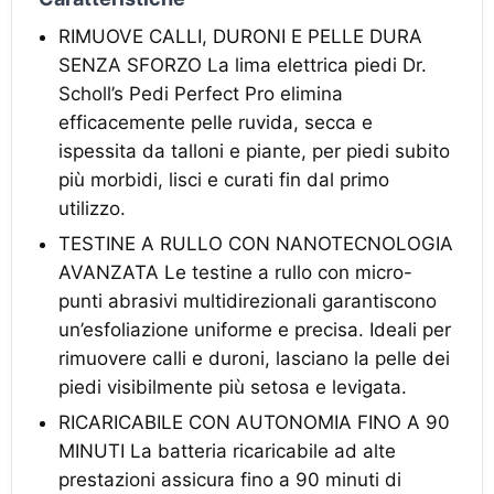
RIMUOVE CALLI, DURONI E PELLE DURA
SENZA SFORZO La lima elettrica piedi Dr.
Scholl’s Pedi Perfect Pro elimina
efficacemente pelle ruvida, secca e
ispessita da talloni e piante, per piedi subito
più morbidi, lisci e curati fin dal primo
utilizzo.
TESTINE A RULLO CON NANOTECNOLOGIA
AVANZATA Le testine a rullo con micro-
punti abrasivi multidirezionali garantiscono
un’esfoliazione uniforme e precisa. Ideali per
rimuovere calli e duroni, lasciano la pelle dei
piedi visibilmente più setosa e levigata.
RICARICABILE CON AUTONOMIA FINO A 90
MINUTI La batteria ricaricabile ad alte
prestazioni assicura fino a 90 minuti di