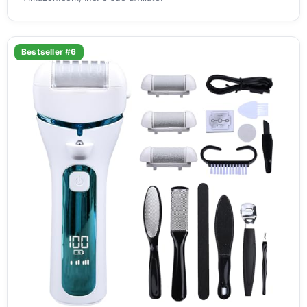
Bestseller #6