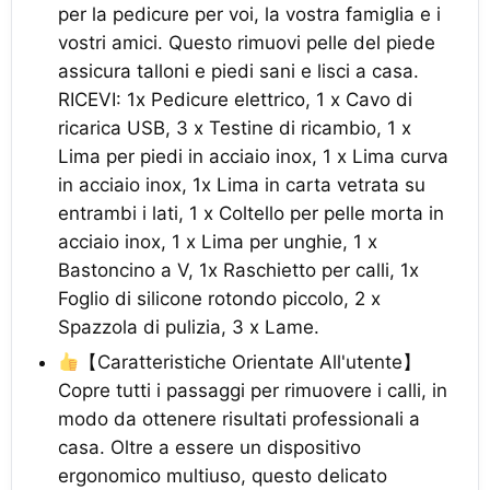
per la pedicure per voi, la vostra famiglia e i
vostri amici. Questo rimuovi pelle del piede
assicura talloni e piedi sani e lisci a casa.
RICEVI: 1x Pedicure elettrico, 1 x Cavo di
ricarica USB, 3 x Testine di ricambio, 1 x
Lima per piedi in acciaio inox, 1 x Lima curva
in acciaio inox, 1x Lima in carta vetrata su
entrambi i lati, 1 x Coltello per pelle morta in
acciaio inox, 1 x Lima per unghie, 1 x
Bastoncino a V, 1x Raschietto per calli, 1x
Foglio di silicone rotondo piccolo, 2 x
Spazzola di pulizia, 3 x Lame.
【Caratteristiche Orientate All'utente】
Copre tutti i passaggi per rimuovere i calli, in
modo da ottenere risultati professionali a
casa. Oltre a essere un dispositivo
ergonomico multiuso, questo delicato