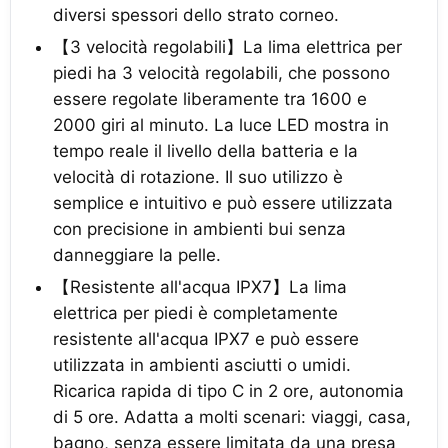
diversi spessori dello strato corneo.
【3 velocità regolabili】La lima elettrica per
piedi ha 3 velocità regolabili, che possono
essere regolate liberamente tra 1600 e
2000 giri al minuto. La luce LED mostra in
tempo reale il livello della batteria e la
velocità di rotazione. Il suo utilizzo è
semplice e intuitivo e può essere utilizzata
con precisione in ambienti bui senza
danneggiare la pelle.
【Resistente all'acqua IPX7】La lima
elettrica per piedi è completamente
resistente all'acqua IPX7 e può essere
utilizzata in ambienti asciutti o umidi.
Ricarica rapida di tipo C in 2 ore, autonomia
di 5 ore. Adatta a molti scenari: viaggi, casa,
bagno, senza essere limitata da una presa