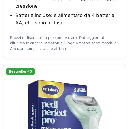
pressione
Batterie incluse: è alimentato da 4 batterie
AA, che sono incluse
Prezzi e disponibilità possono variare. Dati aggiornati
all’ultimo recupero. Amazon e il logo Amazon sono marchi di
Amazon.com, Inc. o sue affiliate.
Bestseller #3