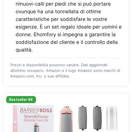
rimuovi-calli per piedi che si può portare
ovunque ha una tonnellata di ottime
caratteristiche per soddisfare le vostre
esigenze. È un set regalo ideale per uomini e
donne. Ehomfory si impegna a garantire la
soddisfazione del cliente e il controllo della
qualità.
Prezzi e disponibilità possono variare. Dati aggiornati
all’ultimo recupero. Amazon e il logo Amazon sono marchi di
Amazon.com, Inc. o sue affiliate.
Bestseller #8