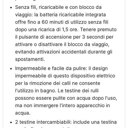
Senza fili, ricaricabile e con blocco da
viaggio: la batteria ricaricabile integrata
offre fino a 60 minuti di utilizzo senza fili
dopo una ricarica di 1,5 ore. Tenere premuto
il pulsante di accensione per 3 secondi per
attivare o disattivare il blocco da viaggio,
evitando attivazioni accidentali durante gli
spostamenti.
Impermeabile e facile da pulire: il design
impermeabile di questo dispositivo elettrico
per la rimozione dei calli ne consente
l'utilizzo in bagno. Le testine dei rulli
possono essere pulite con acqua dopo l'uso,
ma non immergere l'intero apparecchio in
acqua.
2 testine intercambiabili: include una testina