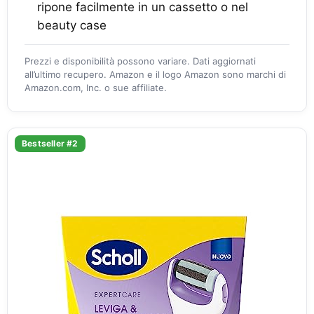
ripone facilmente in un cassetto o nel
beauty case
Prezzi e disponibilità possono variare. Dati aggiornati
all’ultimo recupero. Amazon e il logo Amazon sono marchi di
Amazon.com, Inc. o sue affiliate.
Bestseller #2