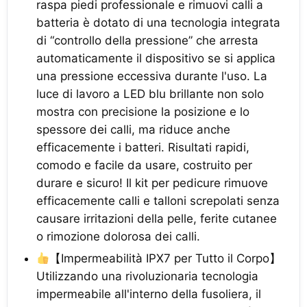
raspa piedi professionale e rimuovi calli a
batteria è dotato di una tecnologia integrata
di “controllo della pressione” che arresta
automaticamente il dispositivo se si applica
una pressione eccessiva durante l'uso. La
luce di lavoro a LED blu brillante non solo
mostra con precisione la posizione e lo
spessore dei calli, ma riduce anche
efficacemente i batteri. Risultati rapidi,
comodo e facile da usare, costruito per
durare e sicuro! Il kit per pedicure rimuove
efficacemente calli e talloni screpolati senza
causare irritazioni della pelle, ferite cutanee
o rimozione dolorosa dei calli.
【Impermeabilità IPX7 per Tutto il Corpo】
Utilizzando una rivoluzionaria tecnologia
impermeabile all'interno della fusoliera, il