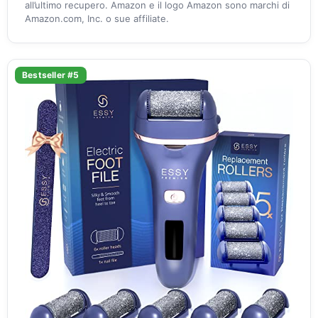
all’ultimo recupero. Amazon e il logo Amazon sono marchi di
Amazon.com, Inc. o sue affiliate.
Bestseller #5