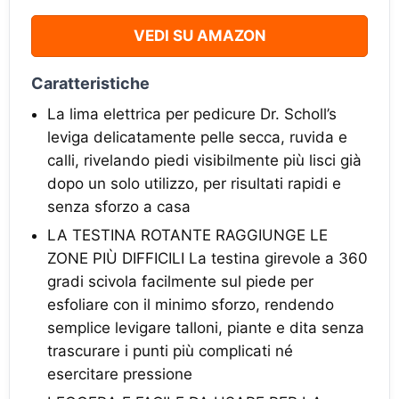
VEDI SU AMAZON
Caratteristiche
La lima elettrica per pedicure Dr. Scholl’s
leviga delicatamente pelle secca, ruvida e
calli, rivelando piedi visibilmente più lisci già
dopo un solo utilizzo, per risultati rapidi e
senza sforzo a casa
LA TESTINA ROTANTE RAGGIUNGE LE
ZONE PIÙ DIFFICILI La testina girevole a 360
gradi scivola facilmente sul piede per
esfoliare con il minimo sforzo, rendendo
semplice levigare talloni, piante e dita senza
trascurare i punti più complicati né
esercitare pressione