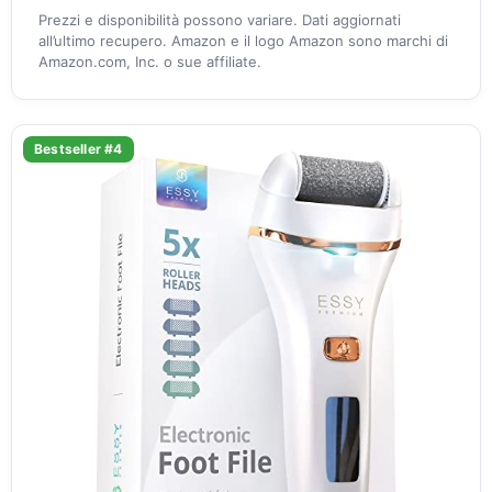
Prezzi e disponibilità possono variare. Dati aggiornati
all’ultimo recupero. Amazon e il logo Amazon sono marchi di
Amazon.com, Inc. o sue affiliate.
Bestseller #4