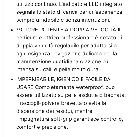
utilizzo continuo. L’indicatore LED integrato
segnala lo stato di carica per un’esperienza
sempre affidabile e senza interruzioni.
MOTORE POTENTE A DOPPIA VELOCITÀ Il
pedicure elettrico professionale è dotato di
doppia velocità regolabile per adattarsi a
ogni esigenza: levigazione delicata per la
manutenzione quotidiana o azione più
intensa su calli e pelle molto dura.
IMPERMEABILE, IGIENICO E FACILE DA
USARE Completamente waterproof, può
essere utilizzato su pelle asciutta o bagnata.
Il raccogli-polvere brevettato evita la
dispersione dei residui, mentre
l’impugnatura soft-grip garantisce controllo,
comfort e precisione.