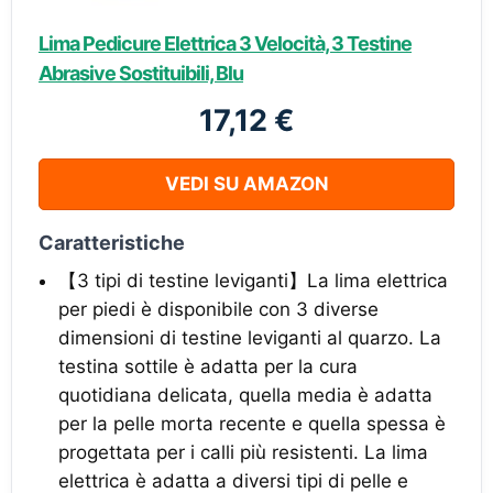
Lima Pedicure Elettrica 3 Velocità, 3 Testine
Abrasive Sostituibili, Blu
17,12 €
VEDI SU AMAZON
Caratteristiche
【3 tipi di testine leviganti】La lima elettrica
per piedi è disponibile con 3 diverse
dimensioni di testine leviganti al quarzo. La
testina sottile è adatta per la cura
quotidiana delicata, quella media è adatta
per la pelle morta recente e quella spessa è
progettata per i calli più resistenti. La lima
elettrica è adatta a diversi tipi di pelle e