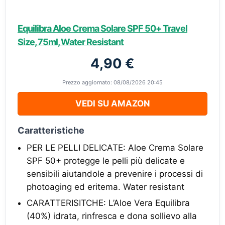
Equilibra Aloe Crema Solare SPF 50+ Travel
Size, 75ml, Water Resistant
4,90 €
Prezzo aggiornato: 08/08/2026 20:45
VEDI SU AMAZON
Caratteristiche
PER LE PELLI DELICATE: Aloe Crema Solare
SPF 50+ protegge le pelli più delicate e
sensibili aiutandole a prevenire i processi di
photoaging ed eritema. Water resistant
CARATTERISITCHE: L’Aloe Vera Equilibra
(40%) idrata, rinfresca e dona sollievo alla