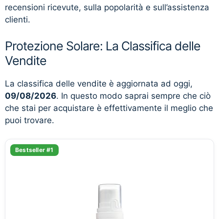
recensioni ricevute, sulla popolarità e sull’assistenza
clienti.
Protezione Solare: La Classifica delle
Vendite
La classifica delle vendite è aggiornata ad oggi,
09/08/2026
. In questo modo saprai sempre che ciò
che stai per acquistare è effettivamente il meglio che
puoi trovare.
Bestseller #1