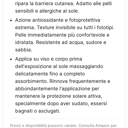
ripara la barriera cutanea. Adatto alle pelli
sensibili e allergiche al sole.
Azione antiossidante e fotoprotettiva
estrema. Texture invisibile su tutti i fototipi.
Pelle immediatamente più confortevole e
idratata. Resistente ad acqua, sudore e
sabbia.
Applica su viso e corpo prima
dell'esposizione al sole massaggiando
delicatamente fino a completo
assorbimento. Rinnova frequentemente e
abbondantemente l'applicazione per
mantenere la protezione solare attiva,
specialmente dopo aver sudato, essersi
bagnati o asciugati.
Prezzi e disponibilità possono variare. Consulta Amazon per