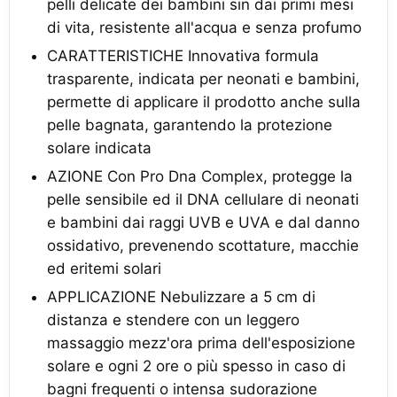
pelli delicate dei bambini sin dai primi mesi
di vita, resistente all'acqua e senza profumo
CARATTERISTICHE Innovativa formula
trasparente, indicata per neonati e bambini,
permette di applicare il prodotto anche sulla
pelle bagnata, garantendo la protezione
solare indicata
AZIONE Con Pro Dna Complex, protegge la
pelle sensibile ed il DNA cellulare di neonati
e bambini dai raggi UVB e UVA e dal danno
ossidativo, prevenendo scottature, macchie
ed eritemi solari
APPLICAZIONE Nebulizzare a 5 cm di
distanza e stendere con un leggero
massaggio mezz'ora prima dell'esposizione
solare e ogni 2 ore o più spesso in caso di
bagni frequenti o intensa sudorazione