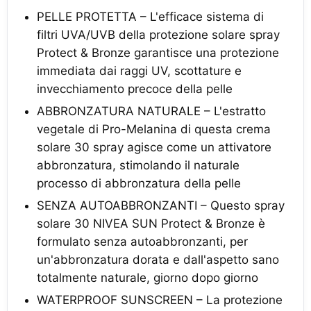
PELLE PROTETTA – L'efficace sistema di
filtri UVA/UVB della protezione solare spray
Protect & Bronze garantisce una protezione
immediata dai raggi UV, scottature e
invecchiamento precoce della pelle
ABBRONZATURA NATURALE – L'estratto
vegetale di Pro-Melanina di questa crema
solare 30 spray agisce come un attivatore
abbronzatura, stimolando il naturale
processo di abbronzatura della pelle
SENZA AUTOABBRONZANTI – Questo spray
solare 30 NIVEA SUN Protect & Bronze è
formulato senza autoabbronzanti, per
un'abbronzatura dorata e dall'aspetto sano
totalmente naturale, giorno dopo giorno
WATERPROOF SUNSCREEN – La protezione