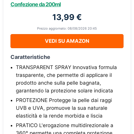
Confezione da 200ml
13,99 €
Prezzo aggiornato: 08/08/2026 20:45
VEDI SU AMAZON
Caratteristiche
TRANSPARENT SPRAY Innovativa formula
trasparente, che permette di applicare il
prodotto anche sulla pelle bagnata,
garantendo la protezione solare indicata
PROTEZIONE Protegge la pelle dai raggi
UVB e UVA, promuove la sua naturale
elasticità e la rende morbida e liscia
PRATICO L'erogazione multidirezionale a
360° permette una completa protezione