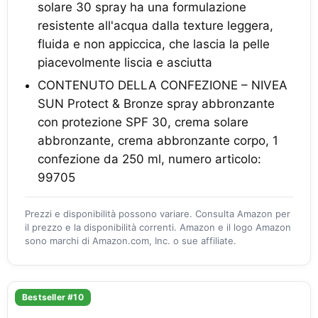
solare 30 spray ha una formulazione
resistente all'acqua dalla texture leggera,
fluida e non appiccica, che lascia la pelle
piacevolmente liscia e asciutta
CONTENUTO DELLA CONFEZIONE – NIVEA
SUN Protect & Bronze spray abbronzante
con protezione SPF 30, crema solare
abbronzante, crema abbronzante corpo, 1
confezione da 250 ml, numero articolo:
99705
Prezzi e disponibilità possono variare. Consulta Amazon per
il prezzo e la disponibilità correnti. Amazon e il logo Amazon
sono marchi di Amazon.com, Inc. o sue affiliate.
Bestseller #10