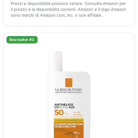
Prezzi e disponibilità possono variare. Consulta Amazon per
il prezzo e la disponibilità correnti. Amazon e il logo Amazon
sono marchi di Amazon.com, Inc. o sue affiliate.
Bestseller #3