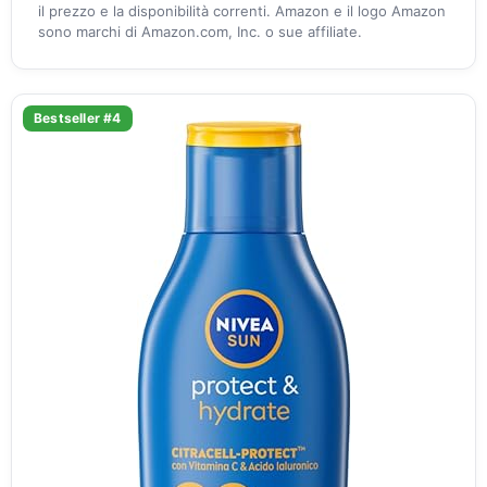
il prezzo e la disponibilità correnti. Amazon e il logo Amazon
sono marchi di Amazon.com, Inc. o sue affiliate.
Bestseller #4