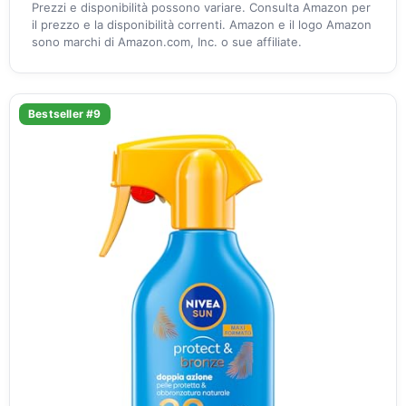
Prezzi e disponibilità possono variare. Consulta Amazon per
il prezzo e la disponibilità correnti. Amazon e il logo Amazon
sono marchi di Amazon.com, Inc. o sue affiliate.
Bestseller #9