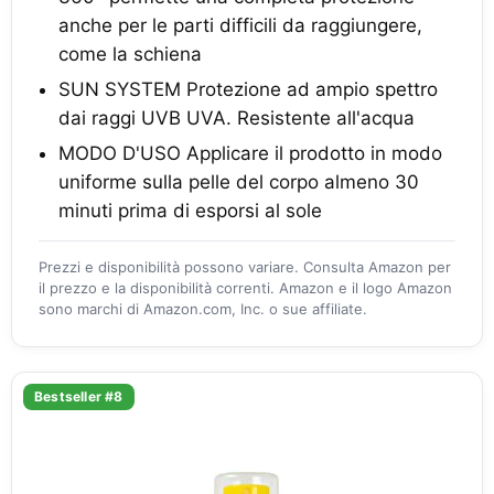
anche per le parti difficili da raggiungere,
come la schiena
SUN SYSTEM Protezione ad ampio spettro
dai raggi UVB UVA. Resistente all'acqua
MODO D'USO Applicare il prodotto in modo
uniforme sulla pelle del corpo almeno 30
minuti prima di esporsi al sole
Prezzi e disponibilità possono variare. Consulta Amazon per
il prezzo e la disponibilità correnti. Amazon e il logo Amazon
sono marchi di Amazon.com, Inc. o sue affiliate.
Bestseller #8