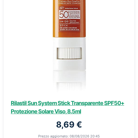
Rilastil Sun System Stick Transparente SPF50+
Protezione Solare Viso, 8.5ml
8,69 €
Prezzo aggiornato: 08/08/2026 20:45