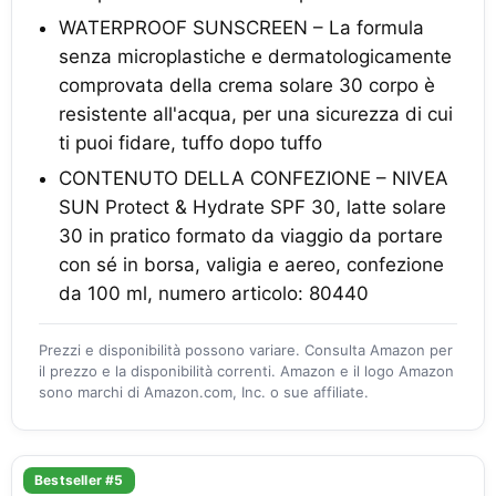
WATERPROOF SUNSCREEN – La formula
senza microplastiche e dermatologicamente
comprovata della crema solare 30 corpo è
resistente all'acqua, per una sicurezza di cui
ti puoi fidare, tuffo dopo tuffo
CONTENUTO DELLA CONFEZIONE – NIVEA
SUN Protect & Hydrate SPF 30, latte solare
30 in pratico formato da viaggio da portare
con sé in borsa, valigia e aereo, confezione
da 100 ml, numero articolo: 80440
Prezzi e disponibilità possono variare. Consulta Amazon per
il prezzo e la disponibilità correnti. Amazon e il logo Amazon
sono marchi di Amazon.com, Inc. o sue affiliate.
Bestseller #5