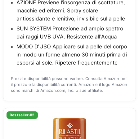
AZIONE Previene l’insorgenza di scottature,
macchie ed eritemi. Spray solare
antiossidante e lenitivo, invisibile sulla pelle
SUN SYSTEM Protezione ad ampio spettro
dai raggi UVB UVA. Resistente all'Acqua
MODO D'USO Applicare sulla pelle del corpo
in modo uniforme almeno 30 minuti prima di
esporsi al sole. Ripetere frequentemente
Prezzi e disponibilità possono variare. Consulta Amazon per
il prezzo e la disponibilità correnti. Amazon e il logo Amazon
sono marchi di Amazon.com, Inc. o sue affiliate.
Bestseller #2