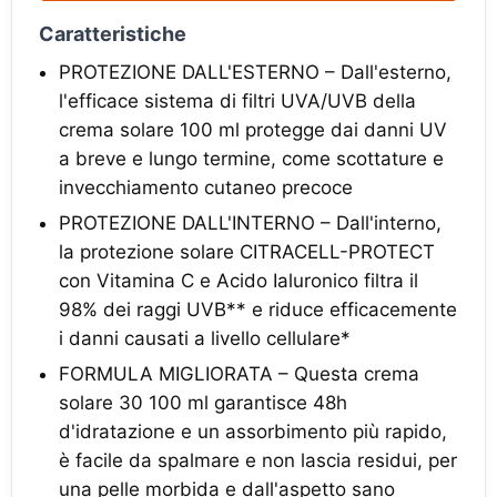
Caratteristiche
PROTEZIONE DALL'ESTERNO – Dall'esterno,
l'efficace sistema di filtri UVA/UVB della
crema solare 100 ml protegge dai danni UV
a breve e lungo termine, come scottature e
invecchiamento cutaneo precoce
PROTEZIONE DALL'INTERNO – Dall'interno,
la protezione solare CITRACELL-PROTECT
con Vitamina C e Acido Ialuronico filtra il
98% dei raggi UVB** e riduce efficacemente
i danni causati a livello cellulare*
FORMULA MIGLIORATA – Questa crema
solare 30 100 ml garantisce 48h
d'idratazione e un assorbimento più rapido,
è facile da spalmare e non lascia residui, per
una pelle morbida e dall'aspetto sano