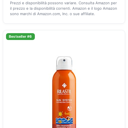
Prezzi e disponibilità possono variare. Consulta Amazon per
il prezzo e la disponibilità correnti. Amazon e il logo Amazon
sono marchi di Amazon.com, Inc. o sue affiliate.
Bestseller #6