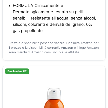
FORMULA Clinicamente e
Dermatologicamente testato su pelli
sensibili, resistente all'acqua, senza alcool,
siliconi, coloranti e derivati del grano, 0%
gas propellente
Prezzi e disponibilità possono variare. Consulta Amazon per
il prezzo e la disponibilità correnti. Amazon e il logo Amazon
sono marchi di Amazon.com, Inc. o sue affiliate.
Bestseller #7