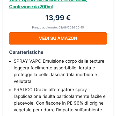
Confezione da 200ml
13,99 €
Prezzo aggiornato: 08/08/2026 20:45
VEDI SU AMAZON
Caratteristiche
SPRAY VAPO Emulsione corpo dalla texture
leggera facilmente assorbibile. Idrata e
protegge la pelle, lasciandola morbida e
vellutata
PRATICO Grazie all’erogatore spray,
l’applicazione risulta particolarmente facile e
piacevole. Con flacone in PE 96% di origine
vegetale per ridurre l’impatto sull’ambiente