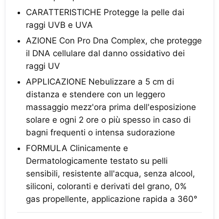
CARATTERISTICHE Protegge la pelle dai
raggi UVB e UVA
AZIONE Con Pro Dna Complex, che protegge
il DNA cellulare dal danno ossidativo dei
raggi UV
APPLICAZIONE Nebulizzare a 5 cm di
distanza e stendere con un leggero
massaggio mezz'ora prima dell'esposizione
solare e ogni 2 ore o più spesso in caso di
bagni frequenti o intensa sudorazione
FORMULA Clinicamente e
Dermatologicamente testato su pelli
sensibili, resistente all'acqua, senza alcool,
siliconi, coloranti e derivati del grano, 0%
gas propellente, applicazione rapida a 360°