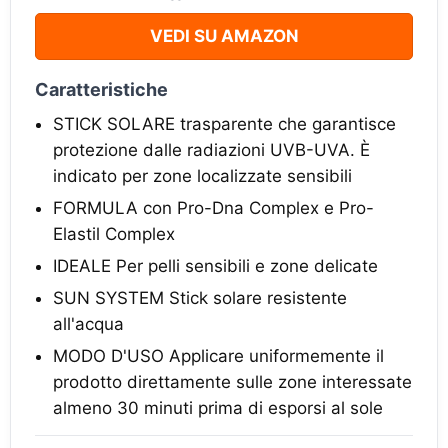
VEDI SU AMAZON
Caratteristiche
STICK SOLARE trasparente che garantisce
protezione dalle radiazioni UVB-UVA. È
indicato per zone localizzate sensibili
FORMULA con Pro-Dna Complex e Pro-
Elastil Complex
IDEALE Per pelli sensibili e zone delicate
SUN SYSTEM Stick solare resistente
all'acqua
MODO D'USO Applicare uniformemente il
prodotto direttamente sulle zone interessate
almeno 30 minuti prima di esporsi al sole