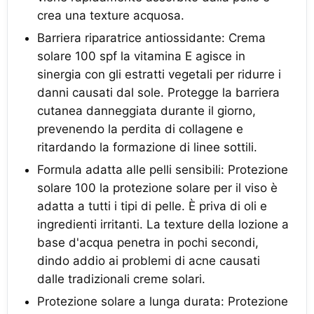
crea una texture acquosa.
Barriera riparatrice antiossidante: Crema
solare 100 spf la vitamina E agisce in
sinergia con gli estratti vegetali per ridurre i
danni causati dal sole. Protegge la barriera
cutanea danneggiata durante il giorno,
prevenendo la perdita di collagene e
ritardando la formazione di linee sottili.
Formula adatta alle pelli sensibili: Protezione
solare 100 la protezione solare per il viso è
adatta a tutti i tipi di pelle. È priva di oli e
ingredienti irritanti. La texture della lozione a
base d'acqua penetra in pochi secondi,
dindo addio ai problemi di acne causati
dalle tradizionali creme solari.
Protezione solare a lunga durata: Protezione