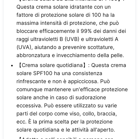
Questa crema solare idratante con un
fattore di protezione solare di 100 ha la
massima intensità di protezione, che può
bloccare efficacemente il 99% dei danni dei
raggi ultravioletti B (UVB) e ultravioletti A
(UVA), aiutando a prevenire scottature,
abbronzatura e invecchiamento della pelle.
【Crema solare quotidiana】: Questa crema
solare SPF100 ha una consistenza
rinfrescante e non è appiccicosa. Può
comunque mantenere un'efficace protezione
solare anche in caso di sudorazione
eccessiva. Può essere utilizzato su varie
parti del corpo come viso, collo, braccia,
ecc. È la prima scelta per la protezione
solare quotidiana e le attività all'aperto.