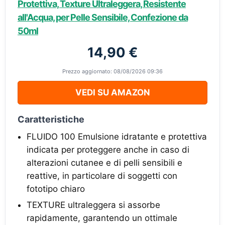
Protettiva, Texture Ultraleggera, Resistente
all'Acqua, per Pelle Sensibile, Confezione da
50ml
14,90 €
Prezzo aggiornato: 08/08/2026 09:36
VEDI SU AMAZON
Caratteristiche
FLUIDO 100 Emulsione idratante e protettiva
indicata per proteggere anche in caso di
alterazioni cutanee e di pelli sensibili e
reattive, in particolare di soggetti con
fototipo chiaro
TEXTURE ultraleggera si assorbe
rapidamente, garantendo un ottimale