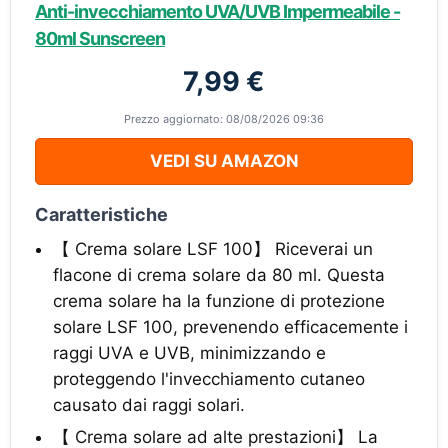
Anti-invecchiamento UVA/UVB Impermeabile -
80ml Sunscreen
7,99 €
Prezzo aggiornato: 08/08/2026 09:36
VEDI SU AMAZON
Caratteristiche
【 Crema solare LSF 100】 Riceverai un
flacone di crema solare da 80 ml. Questa
crema solare ha la funzione di protezione
solare LSF 100, prevenendo efficacemente i
raggi UVA e UVB, minimizzando e
proteggendo l'invecchiamento cutaneo
causato dai raggi solari.
【 Crema solare ad alte prestazioni】 La