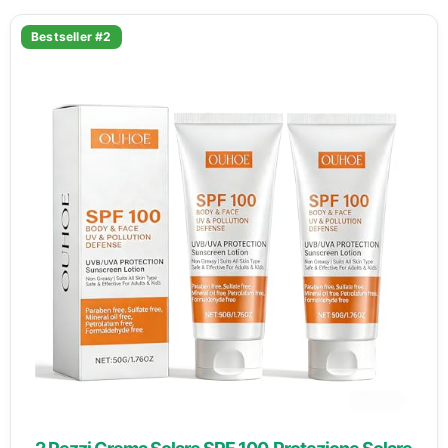
Bestseller #2