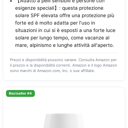
【Adatto a pelli sensibili e persone con
esigenze speciali】: questa protezione
solare SPF elevata offre una protezione più
forte ed è molto adatta per l'uso in
situazioni in cui si è esposti a una forte luce
solare per lungo tempo, come vacanze al
mare, alpinismo e lunghe attività all'aperto.
Prezzi e disponibilità possono variare. Consulta Amazon per
il prezzo e la disponibilità correnti. Amazon e il logo Amazon
sono marchi di Amazon.com, Inc. o sue affiliate.
Bestseller #4