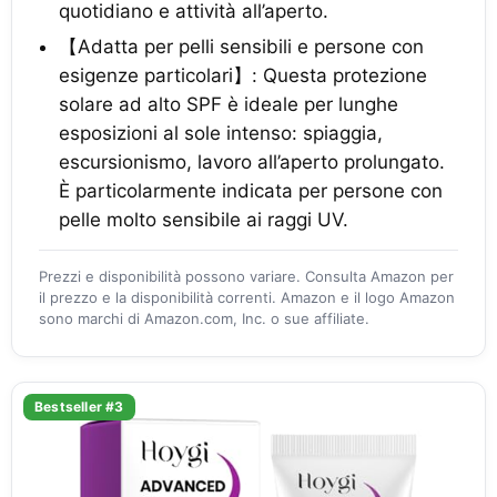
quotidiano e attività all’aperto.
【Adatta per pelli sensibili e persone con
esigenze particolari】: Questa protezione
solare ad alto SPF è ideale per lunghe
esposizioni al sole intenso: spiaggia,
escursionismo, lavoro all’aperto prolungato.
È particolarmente indicata per persone con
pelle molto sensibile ai raggi UV.
Prezzi e disponibilità possono variare. Consulta Amazon per
il prezzo e la disponibilità correnti. Amazon e il logo Amazon
sono marchi di Amazon.com, Inc. o sue affiliate.
Bestseller #3