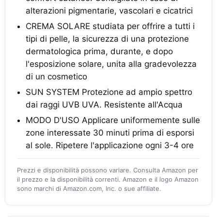
alterazioni pigmentarie, vascolari e cicatrici
CREMA SOLARE studiata per offrire a tutti i
tipi di pelle, la sicurezza di una protezione
dermatologica prima, durante, e dopo
l'esposizione solare, unita alla gradevolezza
di un cosmetico
SUN SYSTEM Protezione ad ampio spettro
dai raggi UVB UVA. Resistente all'Acqua
MODO D'USO Applicare uniformemente sulle
zone interessate 30 minuti prima di esporsi
al sole. Ripetere l'applicazione ogni 3-4 ore
Prezzi e disponibilità possono variare. Consulta Amazon per
il prezzo e la disponibilità correnti. Amazon e il logo Amazon
sono marchi di Amazon.com, Inc. o sue affiliate.