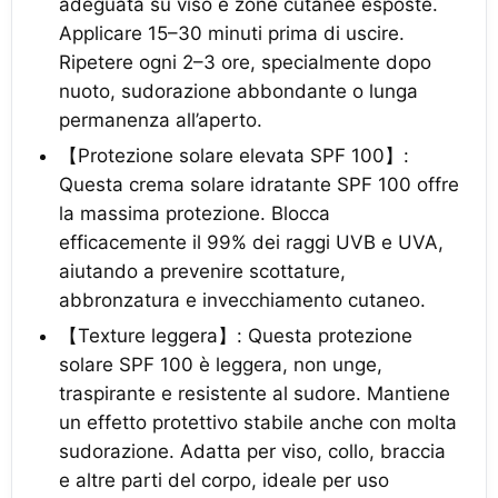
adeguata su viso e zone cutanee esposte.
Applicare 15–30 minuti prima di uscire.
Ripetere ogni 2–3 ore, specialmente dopo
nuoto, sudorazione abbondante o lunga
permanenza all’aperto.
【Protezione solare elevata SPF 100】:
Questa crema solare idratante SPF 100 offre
la massima protezione. Blocca
efficacemente il 99% dei raggi UVB e UVA,
aiutando a prevenire scottature,
abbronzatura e invecchiamento cutaneo.
【Texture leggera】: Questa protezione
solare SPF 100 è leggera, non unge,
traspirante e resistente al sudore. Mantiene
un effetto protettivo stabile anche con molta
sudorazione. Adatta per viso, collo, braccia
e altre parti del corpo, ideale per uso