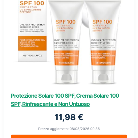
Protezione Solare 100 SPF, Crema Solare 100
SPF, Rinfrescante e Non Untuoso
11,98 €
Prezzo aggiornato: 08/08/2026 09:36