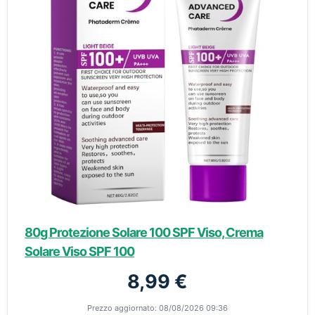
80g Protezione Solare 100 SPF Viso, Crema
Solare Viso SPF 100
8,99 €
Prezzo aggiornato: 08/08/2026 09:36