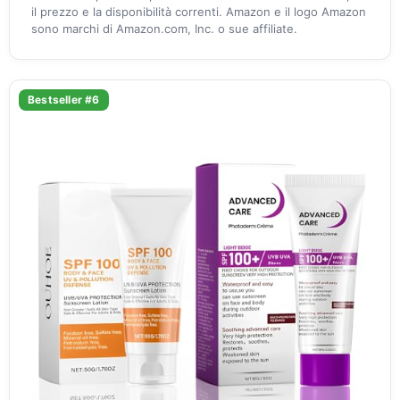
il prezzo e la disponibilità correnti. Amazon e il logo Amazon
sono marchi di Amazon.com, Inc. o sue affiliate.
Bestseller #6