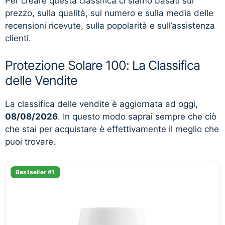
Per creare questa classifica ci siamo basati sul
prezzo, sulla qualità, sul numero e sulla media delle
recensioni ricevute, sulla popolarità e sull’assistenza
clienti.
Protezione Solare 100: La Classifica
delle Vendite
La classifica delle vendite è aggiornata ad oggi,
08/08/2026
. In questo modo saprai sempre che ciò
che stai per acquistare è effettivamente il meglio che
puoi trovare.
Bestseller #1