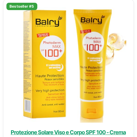
Bestseller #5
Protezione Solare Viso e Corpo SPF 100 - Crema