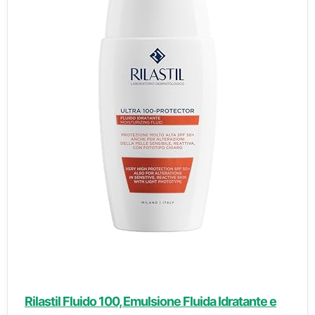
Rilastil Fluido 100, Emulsione Fluida Idratante e