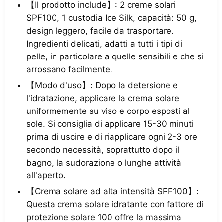
【Il prodotto include】: 2 creme solari
SPF100, 1 custodia Ice Silk, capacità: 50 g,
design leggero, facile da trasportare.
Ingredienti delicati, adatti a tutti i tipi di
pelle, in particolare a quelle sensibili e che si
arrossano facilmente.
【Modo d'uso】: Dopo la detersione e
l'idratazione, applicare la crema solare
uniformemente su viso e corpo esposti al
sole. Si consiglia di applicare 15-30 minuti
prima di uscire e di riapplicare ogni 2-3 ore
secondo necessità, soprattutto dopo il
bagno, la sudorazione o lunghe attività
all'aperto.
【Crema solare ad alta intensità SPF100】:
Questa crema solare idratante con fattore di
protezione solare 100 offre la massima