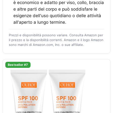
è economico e adatto per viso, collo, braccia
e altre parti del corpo e può soddisfare le
esigenze dell'uso quotidiano o delle attività
all'aperto a lungo termine.
Prezzi e disponibilità possono variare. Consulta Amazon per
il prezzo e la disponibilità correnti. Amazon e il logo Amazon
sono marchi di Amazon.com, Inc. o sue affiliate.
Bestseller #7