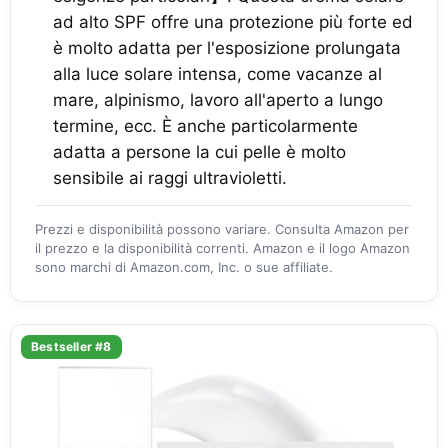
ad alto SPF offre una protezione più forte ed
è molto adatta per l'esposizione prolungata
alla luce solare intensa, come vacanze al
mare, alpinismo, lavoro all'aperto a lungo
termine, ecc. È anche particolarmente
adatta a persone la cui pelle è molto
sensibile ai raggi ultravioletti.
Prezzi e disponibilità possono variare. Consulta Amazon per
il prezzo e la disponibilità correnti. Amazon e il logo Amazon
sono marchi di Amazon.com, Inc. o sue affiliate.
Bestseller #8