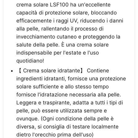
crema solare LSF100 ha un'eccellente
capacità di protezione solare, bloccando
efficacemente i raggi UV, riducendo i danni
alla pelle, rallentando il processo di
invecchiamento cutaneo e proteggendo la
salute della pelle. È una crema solare
indispensabile per l'estate e l'uso
quotidiano!
【 Crema solare idratante】 Contiene
ingredienti idratanti, fornisce una protezione
solare sufficiente e allo stesso tempo
fornisce l'idratazione necessaria alla pelle.
Leggera e traspirante, adatta a tutti i tipi di
pelle, può essere utilizzata sempre e
ovunque. (Ogni condizione della pelle è
diversa, si consiglia di testare localmente
dietro l'orecchio prima dell'uso)