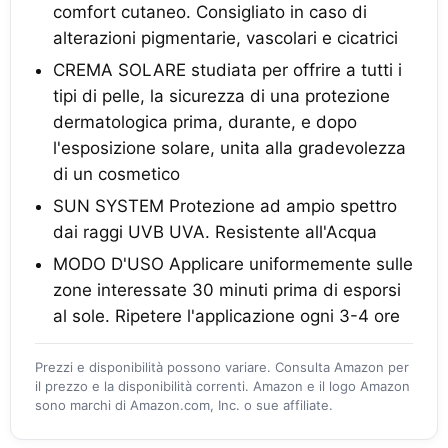
comfort cutaneo. Consigliato in caso di
alterazioni pigmentarie, vascolari e cicatrici
CREMA SOLARE studiata per offrire a tutti i
tipi di pelle, la sicurezza di una protezione
dermatologica prima, durante, e dopo
l'esposizione solare, unita alla gradevolezza
di un cosmetico
SUN SYSTEM Protezione ad ampio spettro
dai raggi UVB UVA. Resistente all'Acqua
MODO D'USO Applicare uniformemente sulle
zone interessate 30 minuti prima di esporsi
al sole. Ripetere l'applicazione ogni 3-4 ore
Prezzi e disponibilità possono variare. Consulta Amazon per
il prezzo e la disponibilità correnti. Amazon e il logo Amazon
sono marchi di Amazon.com, Inc. o sue affiliate.