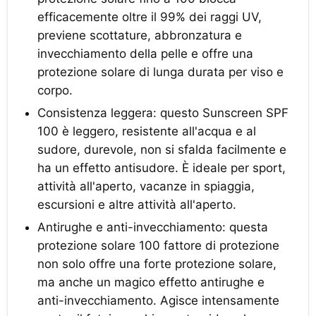
efficacemente oltre il 99% dei raggi UV,
previene scottature, abbronzatura e
invecchiamento della pelle e offre una
protezione solare di lunga durata per viso e
corpo.
Consistenza leggera: questo Sunscreen SPF
100 è leggero, resistente all'acqua e al
sudore, durevole, non si sfalda facilmente e
ha un effetto antisudore. È ideale per sport,
attività all'aperto, vacanze in spiaggia,
escursioni e altre attività all'aperto.
Antirughe e anti-invecchiamento: questa
protezione solare 100 fattore di protezione
non solo offre una forte protezione solare,
ma anche un magico effetto antirughe e
anti-invecchiamento. Agisce intensamente