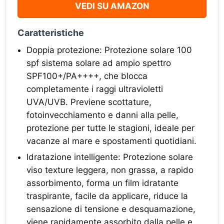
VEDI SU AMAZON
Caratteristiche
Doppia protezione: Protezione solare 100
spf sistema solare ad ampio spettro
SPF100+/PA++++, che blocca
completamente i raggi ultravioletti
UVA/UVB. Previene scottature,
fotoinvecchiamento e danni alla pelle,
protezione per tutte le stagioni, ideale per
vacanze al mare e spostamenti quotidiani.
Idratazione intelligente: Protezione solare
viso texture leggera, non grassa, a rapido
assorbimento, forma un film idratante
traspirante, facile da applicare, riduce la
sensazione di tensione e desquamazione,
viene rapidamente assorbito dalla pelle e