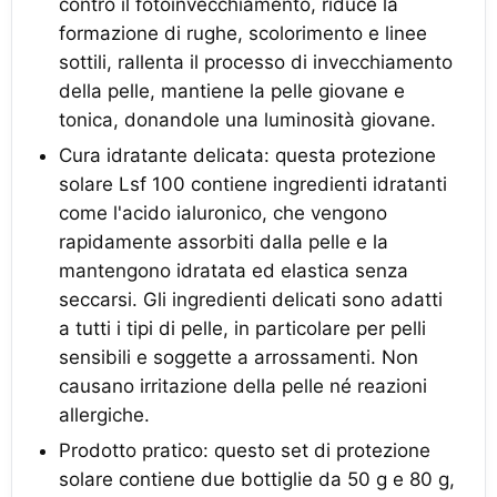
contro il fotoinvecchiamento, riduce la
formazione di rughe, scolorimento e linee
sottili, rallenta il processo di invecchiamento
della pelle, mantiene la pelle giovane e
tonica, donandole una luminosità giovane.
Cura idratante delicata: questa protezione
solare Lsf 100 contiene ingredienti idratanti
come l'acido ialuronico, che vengono
rapidamente assorbiti dalla pelle e la
mantengono idratata ed elastica senza
seccarsi. Gli ingredienti delicati sono adatti
a tutti i tipi di pelle, in particolare per pelli
sensibili e soggette a arrossamenti. Non
causano irritazione della pelle né reazioni
allergiche.
Prodotto pratico: questo set di protezione
solare contiene due bottiglie da 50 g e 80 g,