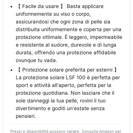
【 Facile da usare 】 Basta applicare
uniformemente su viso o corpo,
assicurandosi che ogni zona di pelle sia
distribuita uniformemente e coperta per una
protezione ottimale. È leggero, impermeabile
e resistente al sudore, durevole e di lunga
durata, offrendo una protezione affidabile
ovunque tu vada.
【 Protezione solare preferita per esterni 】
La protezione solare LSF 100 è perfetta per
sport e attività all'aperto, perfetta per la
protezione quotidiana. Non lasciare che il
sole danneggi la tua pelle, rovini il tuo
divertimento e goditi un'estate senza
pensieri.
Prezzi e disponibilità possono variare. Consulta Amazon per