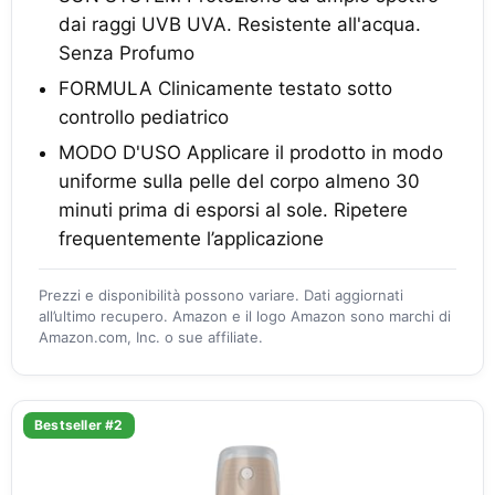
dai raggi UVB UVA. Resistente all'acqua.
Senza Profumo
FORMULA Clinicamente testato sotto
controllo pediatrico
MODO D'USO Applicare il prodotto in modo
uniforme sulla pelle del corpo almeno 30
minuti prima di esporsi al sole. Ripetere
frequentemente l’applicazione
Prezzi e disponibilità possono variare. Dati aggiornati
all’ultimo recupero. Amazon e il logo Amazon sono marchi di
Amazon.com, Inc. o sue affiliate.
Bestseller #2