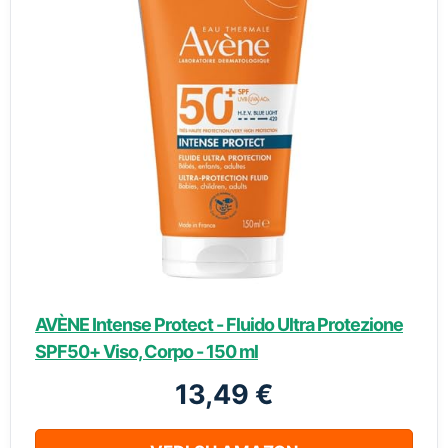
AVÈNE Intense Protect - Fluido Ultra Protezione
SPF50+ Viso, Corpo - 150 ml
13,49 €