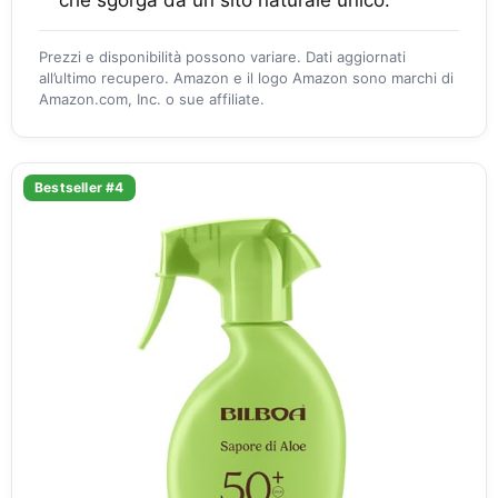
che sgorga da un sito naturale unico.
Prezzi e disponibilità possono variare. Dati aggiornati
all’ultimo recupero. Amazon e il logo Amazon sono marchi di
Amazon.com, Inc. o sue affiliate.
Bestseller #4