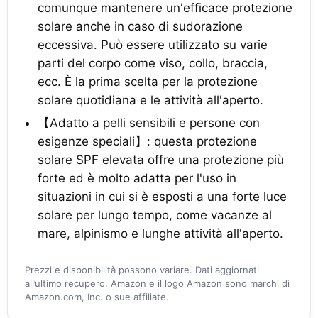
comunque mantenere un'efficace protezione
solare anche in caso di sudorazione
eccessiva. Può essere utilizzato su varie
parti del corpo come viso, collo, braccia,
ecc. È la prima scelta per la protezione
solare quotidiana e le attività all'aperto.
【Adatto a pelli sensibili e persone con
esigenze speciali】: questa protezione
solare SPF elevata offre una protezione più
forte ed è molto adatta per l'uso in
situazioni in cui si è esposti a una forte luce
solare per lungo tempo, come vacanze al
mare, alpinismo e lunghe attività all'aperto.
Prezzi e disponibilità possono variare. Dati aggiornati
all’ultimo recupero. Amazon e il logo Amazon sono marchi di
Amazon.com, Inc. o sue affiliate.