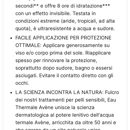
secondi** e offre 8 ore di idratazione***
con un effetto invisibile. Testata in
condizioni estreme (aride, tropicali, ad alta
quota), è ultraresistente a acqua e sudore.
FACILE APPLICAZIONE PER PROTEZIONE
OTTIMALE: Applicare generosamente su
viso e/o corpo prima del sole. Riapplicare
spesso per rinnovare la protezione,
soprattutto dopo sudore, bagno o essersi
asciugati. Evitare il contatto diretto con gli
occhi.
LA SCIENZA INCONTRA LA NATURA: Fulcro
dei nostri trattamenti per pelli sensibili, Eau
Thermale Avène unisce la scienza
dermatologica al potere lenitivo dell'acqua
termale Avène, arricchita da oltre 50 anni e