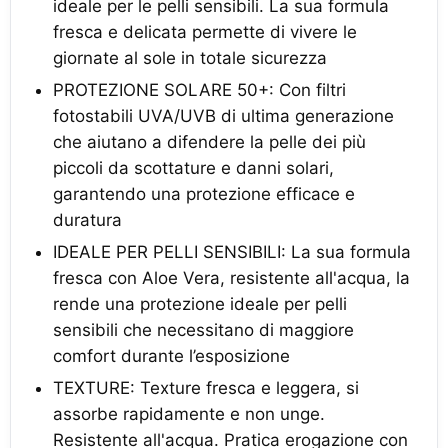
ideale per le pelli sensibili. La sua formula
fresca e delicata permette di vivere le
giornate al sole in totale sicurezza
PROTEZIONE SOLARE 50+: Con filtri
fotostabili UVA/UVB di ultima generazione
che aiutano a difendere la pelle dei più
piccoli da scottature e danni solari,
garantendo una protezione efficace e
duratura
IDEALE PER PELLI SENSIBILI: La sua formula
fresca con Aloe Vera, resistente all'acqua, la
rende una protezione ideale per pelli
sensibili che necessitano di maggiore
comfort durante l’esposizione
TEXTURE: Texture fresca e leggera, si
assorbe rapidamente e non unge.
Resistente all'acqua. Pratica erogazione con