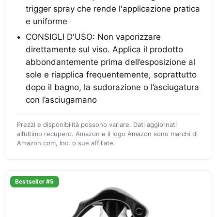
trigger spray che rende l'applicazione pratica
e uniforme
CONSIGLI D'USO: Non vaporizzare
direttamente sul viso. Applica il prodotto
abbondantemente prima dell’esposizione al
sole e riapplica frequentemente, soprattutto
dopo il bagno, la sudorazione o l’asciugatura
con l’asciugamano
Prezzi e disponibilità possono variare. Dati aggiornati
all’ultimo recupero. Amazon e il logo Amazon sono marchi di
Amazon.com, Inc. o sue affiliate.
Bestseller #5