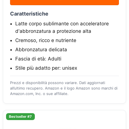
Caratteristiche
Latte corpo sublimante con acceleratore
d'abbronzatura a protezione alta
Cremoso, ricco e nutriente
Abbronzatura delicata
Fascia di età: Adulti
Stile più adatto per: unisex
Prezzi e disponibilità possono variare. Dati aggiornati
all’ultimo recupero. Amazon e il logo Amazon sono marchi di
Amazon.com, Inc. o sue affiliate.
Bestseller #7