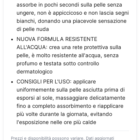
assorbe in pochi secondi sulla pelle senza
ungere, non è appiccicoso e non lascia segni
bianchi, donando una piacevole sensazione
di pelle nuda
NUOVA FORMULA RESISTENTE
ALL'ACQUA: crea una rete protettiva sulla
pelle, è molto resistente all'acqua, senza
profumo e testata sotto controllo
dermatologico
CONSIGLI PER L'USO: applicare
uniformemente sulla pelle asciutta prima di
esporsi al sole, massaggiare delicatamente
fino a completo assorbimento e riapplicare
più volte durante la giornata, evitando
l'esposizione nelle ore più calde
Prezzi e disponibilità possono variare. Dati aggiornati