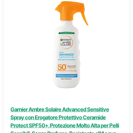
Garnier Ambre Solaire Advanced Sensitive
Spray con Erogatore Protettivo Ceramide
Protect SPF50+, Protezione Molto Alta per Pelli