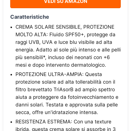
VEDI SU AMAZON
Caratteristiche
CREMA SOLARE SENSIBILE, PROTEZIONE
MOLTO ALTA: Fluido SPF50+, protegge da
raggi UVB, UVA e luce blu visibile ad alta
energia. Adatto al sole più intenso e alle pelli
più sensibili*, incluso dei neonati con +6
mesi e dopo intervento dermatologico.
PROTEZIONE ULTRA-AMPIA: Questa
protezione solare ad alta tollerabilità con il
filtro brevettato TriAsorB ad ampio spettro
aiuta a proteggere da fotoinvecchiamento e
danni solari. Testata e approvata sulla pelle
secca, offre un'idratazione intensa.
RESISTENZA ESTREMA: Con una texture
ibrida, questa crema solare si assorbe in 3