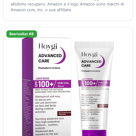
all’ultimo recupero. Amazon e il logo Amazon sono marchi di
Amazon.com, Inc. o sue affiliate.
Bestseller #8