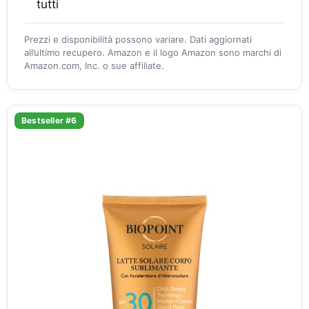
tutti
Prezzi e disponibilità possono variare. Dati aggiornati
all’ultimo recupero. Amazon e il logo Amazon sono marchi di
Amazon.com, Inc. o sue affiliate.
Bestseller #6