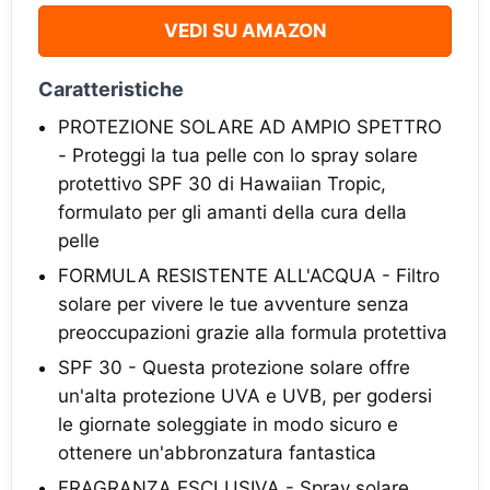
VEDI SU AMAZON
Caratteristiche
PROTEZIONE SOLARE AD AMPIO SPETTRO
- Proteggi la tua pelle con lo spray solare
protettivo SPF 30 di Hawaiian Tropic,
formulato per gli amanti della cura della
pelle
FORMULA RESISTENTE ALL'ACQUA - Filtro
solare per vivere le tue avventure senza
preoccupazioni grazie alla formula protettiva
SPF 30 - Questa protezione solare offre
un'alta protezione UVA e UVB, per godersi
le giornate soleggiate in modo sicuro e
ottenere un'abbronzatura fantastica
FRAGRANZA ESCLUSIVA - Spray solare