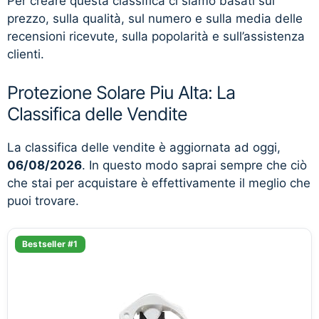
Per creare questa classifica ci siamo basati sul
prezzo, sulla qualità, sul numero e sulla media delle
recensioni ricevute, sulla popolarità e sull’assistenza
clienti.
Protezione Solare Piu Alta: La
Classifica delle Vendite
La classifica delle vendite è aggiornata ad oggi,
06/08/2026
. In questo modo saprai sempre che ciò
che stai per acquistare è effettivamente il meglio che
puoi trovare.
Bestseller #1