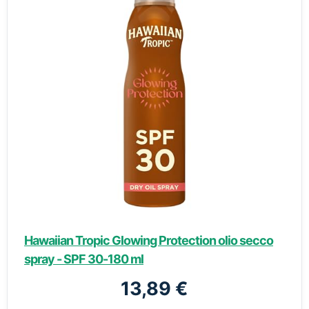
Hawaiian Tropic Glowing Protection olio secco
spray - SPF 30-180 ml
13,89 €