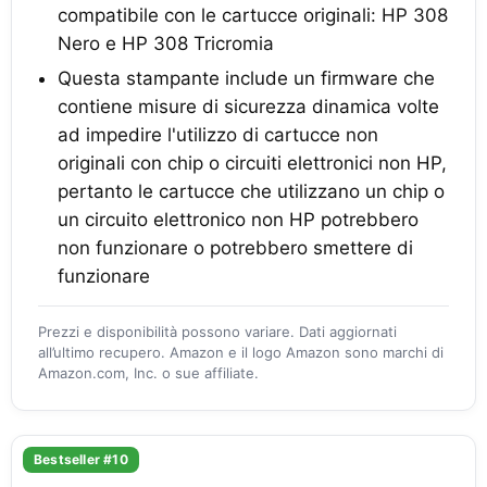
compatibile con le cartucce originali: HP 308
Nero e HP 308 Tricromia
Questa stampante include un firmware che
contiene misure di sicurezza dinamica volte
ad impedire l'utilizzo di cartucce non
originali con chip o circuiti elettronici non HP,
pertanto le cartucce che utilizzano un chip o
un circuito elettronico non HP potrebbero
non funzionare o potrebbero smettere di
funzionare
Prezzi e disponibilità possono variare. Dati aggiornati
all’ultimo recupero. Amazon e il logo Amazon sono marchi di
Amazon.com, Inc. o sue affiliate.
Bestseller #10