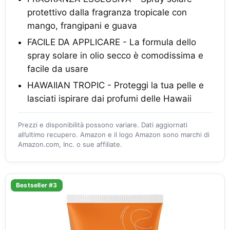
protettivo dalla fragranza tropicale con
mango, frangipani e guava
FACILE DA APPLICARE - La formula dello
spray solare in olio secco è comodissima e
facile da usare
HAWAIIAN TROPIC - Proteggi la tua pelle e
lasciati ispirare dai profumi delle Hawaii
Prezzi e disponibilità possono variare. Dati aggiornati
all’ultimo recupero. Amazon e il logo Amazon sono marchi di
Amazon.com, Inc. o sue affiliate.
Bestseller #3