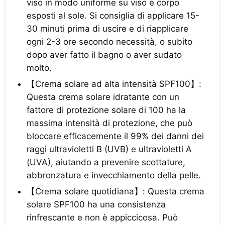
viso in modo uniforme su viso e corpo
esposti al sole. Si consiglia di applicare 15-
30 minuti prima di uscire e di riapplicare
ogni 2-3 ore secondo necessità, o subito
dopo aver fatto il bagno o aver sudato
molto.
【Crema solare ad alta intensità SPF100】:
Questa crema solare idratante con un
fattore di protezione solare di 100 ha la
massima intensità di protezione, che può
bloccare efficacemente il 99% dei danni dei
raggi ultravioletti B (UVB) e ultravioletti A
(UVA), aiutando a prevenire scottature,
abbronzatura e invecchiamento della pelle.
【Crema solare quotidiana】: Questa crema
solare SPF100 ha una consistenza
rinfrescante e non è appiccicosa. Può