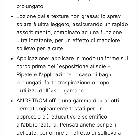
prolungato
Lozione dalla textura non grassa: lo spray
solare è ultra leggero, assicurando un rapido
assorbimento, combinato ad una funzione
ultra idratante, per un effetto di maggiore
sollievo per la cute
Applicazione: applicare in modo uniforme sul
corpo prima dell`esposizione al sole -
Ripetere l’applicazione in caso di bagni
prolungati, forte traspirazione o dopo
l`utilizzo dell`asciugamano
ANGSTROM offre una gamma di prodotti
dermatologicamente testati per un
approccio più educativo e scientifico
all’abbronzatura. Pensati anche per pelli
delicate, per offrire un effetto di sollievo a