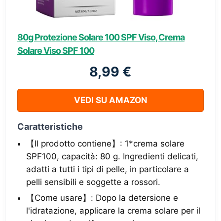
80g Protezione Solare 100 SPF Viso, Crema
Solare Viso SPF 100
8,99 €
VEDI SU AMAZON
Caratteristiche
【Il prodotto contiene】: 1*crema solare
SPF100, capacità: 80 g. Ingredienti delicati,
adatti a tutti i tipi di pelle, in particolare a
pelli sensibili e soggette a rossori.
【Come usare】: Dopo la detersione e
l'idratazione, applicare la crema solare per il