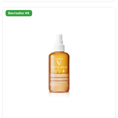
Bestseller #9