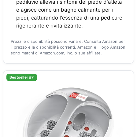
pediluvio allevia i sintomi del piede d'atleta
e agisce come un bagno calmante per i
piedi, catturando l'essenza di una pedicure
rigenerante e rivitalizzante.
Prezzi e disponibilità possono variare. Consulta Amazon per
il prezzo e la disponibilità correnti. Amazon e il logo Amazon
sono marchi di Amazon.com, Inc. o sue affiliate.
Bestseller #7