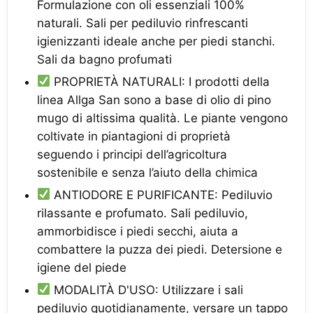
Formulazione con oli essenziali 100%
naturali. Sali per pediluvio rinfrescanti
igienizzanti ideale anche per piedi stanchi.
Sali da bagno profumati
PROPRIETÀ NATURALI: I prodotti della
linea Allga San sono a base di olio di pino
mugo di altissima qualità. Le piante vengono
coltivate in piantagioni di proprietà
seguendo i principi dell’agricoltura
sostenibile e senza l’aiuto della chimica
ANTIODORE E PURIFICANTE: Pediluvio
rilassante e profumato. Sali pediluvio,
ammorbidisce i piedi secchi, aiuta a
combattere la puzza dei piedi. Detersione e
igiene del piede
MODALITÀ D'USO: Utilizzare i sali
pediluvio quotidianamente, versare un tappo