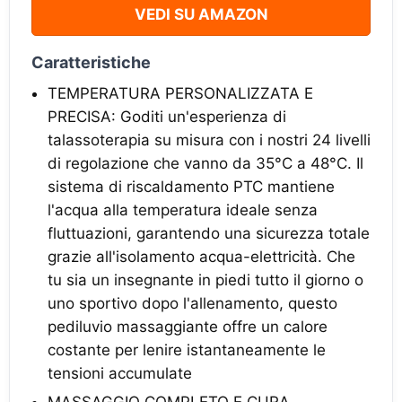
VEDI SU AMAZON
Caratteristiche
TEMPERATURA PERSONALIZZATA E
PRECISA: Goditi un'esperienza di
talassoterapia su misura con i nostri 24 livelli
di regolazione che vanno da 35°C a 48°C. Il
sistema di riscaldamento PTC mantiene
l'acqua alla temperatura ideale senza
fluttuazioni, garantendo una sicurezza totale
grazie all'isolamento acqua-elettricità. Che
tu sia un insegnante in piedi tutto il giorno o
uno sportivo dopo l'allenamento, questo
pediluvio massaggiante offre un calore
costante per lenire istantaneamente le
tensioni accumulate
MASSAGGIO COMPLETO E CURA