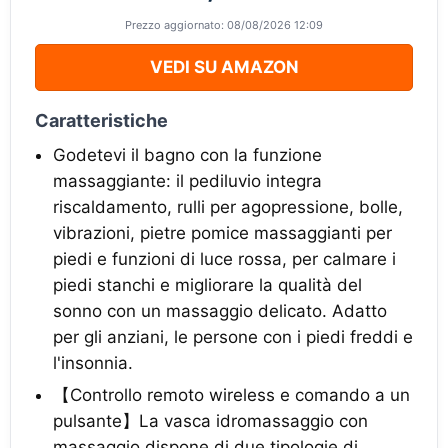
Prezzo aggiornato: 08/08/2026 12:09
VEDI SU AMAZON
Caratteristiche
Godetevi il bagno con la funzione
massaggiante: il pediluvio integra
riscaldamento, rulli per agopressione, bolle,
vibrazioni, pietre pomice massaggianti per
piedi e funzioni di luce rossa, per calmare i
piedi stanchi e migliorare la qualità del
sonno con un massaggio delicato. Adatto
per gli anziani, le persone con i piedi freddi e
l'insonnia.
【Controllo remoto wireless e comando a un
pulsante】La vasca idromassaggio con
massaggio dispone di due tipologie di