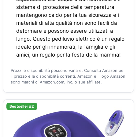
sistema di protezione della temperatura
mantengono caldo per la tua sicurezza e i
materiali di alta qualità non sono facili da
deformare e possono essere utilizzati a
lungo. Questo pediluvio elettrico è un regalo
ideale per gli innamorati, la famiglia e gli
amici, un regalo per la festa della mamma!
Prezzi e disponibilità possono variare. Consulta Amazon per
il prezzo e la disponibilità correnti. Amazon e il logo Amazon
sono marchi di Amazon.com, Inc. o sue affiliate.
Bestseller #2