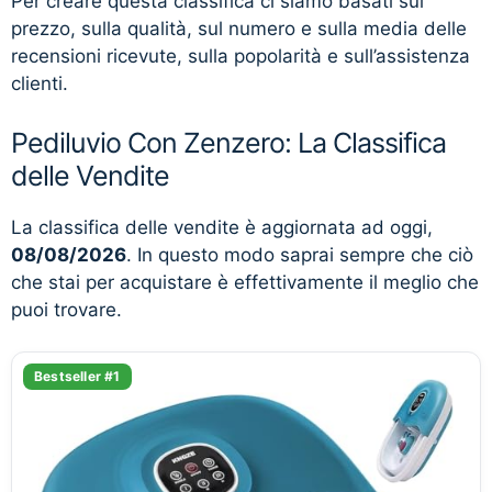
Per creare questa classifica ci siamo basati sul
prezzo, sulla qualità, sul numero e sulla media delle
recensioni ricevute, sulla popolarità e sull’assistenza
clienti.
Pediluvio Con Zenzero: La Classifica
delle Vendite
La classifica delle vendite è aggiornata ad oggi,
08/08/2026
. In questo modo saprai sempre che ciò
che stai per acquistare è effettivamente il meglio che
puoi trovare.
Bestseller #1