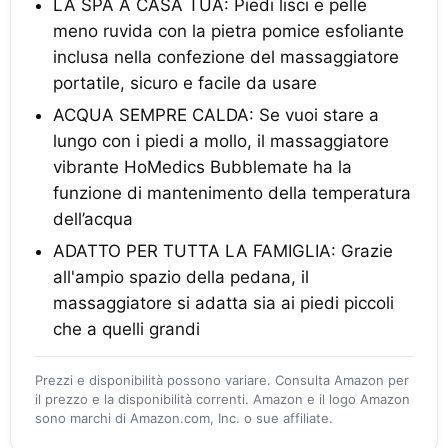
LA SPA A CASA TUA: Piedi lisci e pelle
meno ruvida con la pietra pomice esfoliante
inclusa nella confezione del massaggiatore
portatile, sicuro e facile da usare
ACQUA SEMPRE CALDA: Se vuoi stare a
lungo con i piedi a mollo, il massaggiatore
vibrante HoMedics Bubblemate ha la
funzione di mantenimento della temperatura
dell’acqua
ADATTO PER TUTTA LA FAMIGLIA: Grazie
all'ampio spazio della pedana, il
massaggiatore si adatta sia ai piedi piccoli
che a quelli grandi
Prezzi e disponibilità possono variare. Consulta Amazon per
il prezzo e la disponibilità correnti. Amazon e il logo Amazon
sono marchi di Amazon.com, Inc. o sue affiliate.