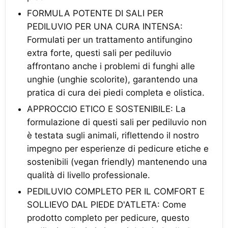
FORMULA POTENTE DI SALI PER
PEDILUVIO PER UNA CURA INTENSA:
Formulati per un trattamento antifungino
extra forte, questi sali per pediluvio
affrontano anche i problemi di funghi alle
unghie (unghie scolorite), garantendo una
pratica di cura dei piedi completa e olistica.
APPROCCIO ETICO E SOSTENIBILE: La
formulazione di questi sali per pediluvio non
è testata sugli animali, riflettendo il nostro
impegno per esperienze di pedicure etiche e
sostenibili (vegan friendly) mantenendo una
qualità di livello professionale.
PEDILUVIO COMPLETO PER IL COMFORT E
SOLLIEVO DAL PIEDE D'ATLETA: Come
prodotto completo per pedicure, questo