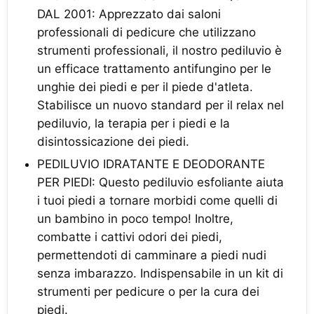
DAL 2001: Apprezzato dai saloni
professionali di pedicure che utilizzano
strumenti professionali, il nostro pediluvio è
un efficace trattamento antifungino per le
unghie dei piedi e per il piede d'atleta.
Stabilisce un nuovo standard per il relax nel
pediluvio, la terapia per i piedi e la
disintossicazione dei piedi.
PEDILUVIO IDRATANTE E DEODORANTE
PER PIEDI: Questo pediluvio esfoliante aiuta
i tuoi piedi a tornare morbidi come quelli di
un bambino in poco tempo! Inoltre,
combatte i cattivi odori dei piedi,
permettendoti di camminare a piedi nudi
senza imbarazzo. Indispensabile in un kit di
strumenti per pedicure o per la cura dei
piedi.