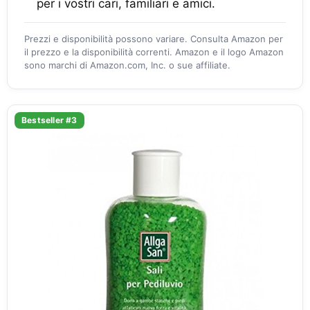
per i vostri cari, familiari e amici.
Prezzi e disponibilità possono variare. Consulta Amazon per
il prezzo e la disponibilità correnti. Amazon e il logo Amazon
sono marchi di Amazon.com, Inc. o sue affiliate.
Bestseller #3