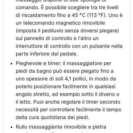
comando. È possibile scegliere tra tre livelli
di riscaldamento fino a 45 °C (113 °F). Uno è
un telecomando magnetico rimovibile
(imposta il pediluvio senza doversi piegare)
sul pannello di controllo e l'altro un
interruttore di controllo con un pulsante nella
parte inferiore del pedale.
Pieghevole e timer: il massaggiatore per
piedi da bagno può essere piegato fino a
uno spessore di soli 4,1 pollici, in modo da
poterlo posizionare facilmente in qualsiasi
angolo stretto, ad esempio sotto il divano o
il letto. Puoi anche regolare il timer secondo
necessità per controllare facilmente il tempo
della cura quotidiana dei piedi.
Rullo massaggiante rimovibile e pietra