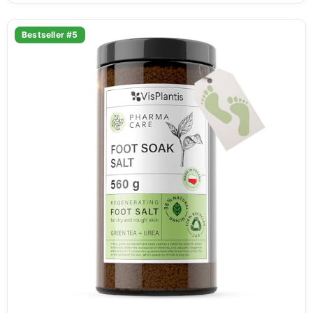
Bestseller #5