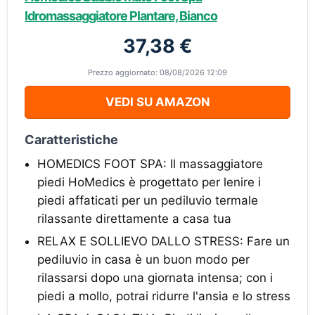
Idromassaggiatore Plantare, Bianco
37,38 €
Prezzo aggiornato: 08/08/2026 12:09
VEDI SU AMAZON
Caratteristiche
HOMEDICS FOOT SPA: Il massaggiatore
piedi HoMedics è progettato per lenire i
piedi affaticati per un pediluvio termale
rilassante direttamente a casa tua
RELAX E SOLLIEVO DALLO STRESS: Fare un
pediluvio in casa è un buon modo per
rilassarsi dopo una giornata intensa; con i
piedi a mollo, potrai ridurre l'ansia e lo stress