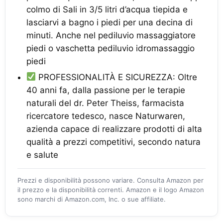
colmo di Sali in 3/5 litri d’acqua tiepida e
lasciarvi a bagno i piedi per una decina di
minuti. Anche nel pediluvio massaggiatore
piedi o vaschetta pediluvio idromassaggio
piedi
PROFESSIONALITÀ E SICUREZZA: Oltre
40 anni fa, dalla passione per le terapie
naturali del dr. Peter Theiss, farmacista
ricercatore tedesco, nasce Naturwaren,
azienda capace di realizzare prodotti di alta
qualità a prezzi competitivi, secondo natura
e salute
Prezzi e disponibilità possono variare. Consulta Amazon per
il prezzo e la disponibilità correnti. Amazon e il logo Amazon
sono marchi di Amazon.com, Inc. o sue affiliate.