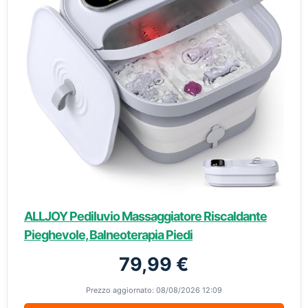
ALLJOY Pediluvio Massaggiatore Riscaldante
Pieghevole, Balneoterapia Piedi
79,99 €
Prezzo aggiornato: 08/08/2026 12:09