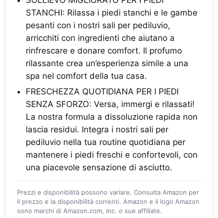
STANCHI: Rilassa i piedi stanchi e le gambe
pesanti con i nostri sali per pediluvio,
arricchiti con ingredienti che aiutano a
rinfrescare e donare comfort. Il profumo
rilassante crea un’esperienza simile a una
spa nel comfort della tua casa.
FRESCHEZZA QUOTIDIANA PER I PIEDI
SENZA SFORZO: Versa, immergi e rilassati!
La nostra formula a dissoluzione rapida non
lascia residui. Integra i nostri sali per
pediluvio nella tua routine quotidiana per
mantenere i piedi freschi e confortevoli, con
una piacevole sensazione di asciutto.
Prezzi e disponibilità possono variare. Consulta Amazon per
il prezzo e la disponibilità correnti. Amazon e il logo Amazon
sono marchi di Amazon.com, Inc. o sue affiliate.