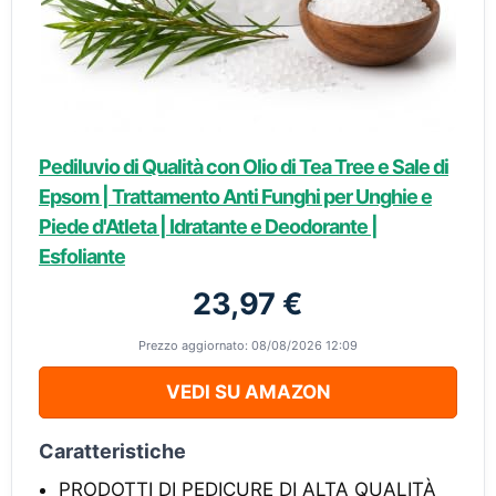
Pediluvio di Qualità con Olio di Tea Tree e Sale di
Epsom | Trattamento Anti Funghi per Unghie e
Piede d'Atleta | Idratante e Deodorante |
Esfoliante
23,97 €
Prezzo aggiornato: 08/08/2026 12:09
VEDI SU AMAZON
Caratteristiche
PRODOTTI DI PEDICURE DI ALTA QUALITÀ