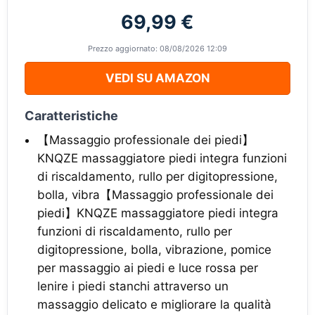
69,99 €
Prezzo aggiornato: 08/08/2026 12:09
VEDI SU AMAZON
Caratteristiche
【Massaggio professionale dei piedi】
KNQZE massaggiatore piedi integra funzioni
di riscaldamento, rullo per digitopressione,
bolla, vibra【Massaggio professionale dei
piedi】KNQZE massaggiatore piedi integra
funzioni di riscaldamento, rullo per
digitopressione, bolla, vibrazione, pomice
per massaggio ai piedi e luce rossa per
lenire i piedi stanchi attraverso un
massaggio delicato e migliorare la qualità