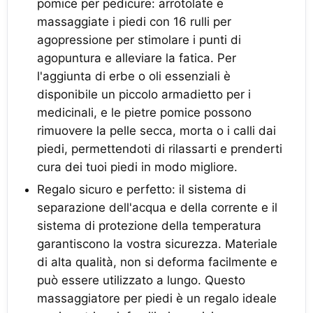
pomice per pedicure: arrotolate e
massaggiate i piedi con 16 rulli per
agopressione per stimolare i punti di
agopuntura e alleviare la fatica. Per
l'aggiunta di erbe o oli essenziali è
disponibile un piccolo armadietto per i
medicinali, e le pietre pomice possono
rimuovere la pelle secca, morta o i calli dai
piedi, permettendoti di rilassarti e prenderti
cura dei tuoi piedi in modo migliore.
Regalo sicuro e perfetto: il sistema di
separazione dell'acqua e della corrente e il
sistema di protezione della temperatura
garantiscono la vostra sicurezza. Materiale
di alta qualità, non si deforma facilmente e
può essere utilizzato a lungo. Questo
massaggiatore per piedi è un regalo ideale