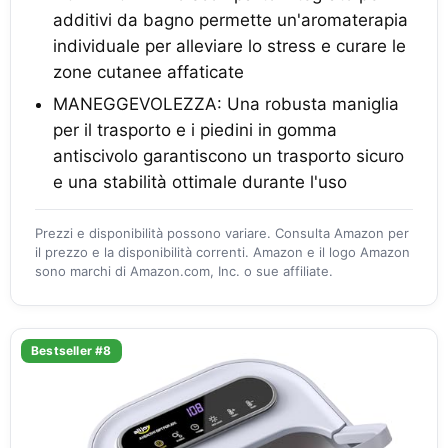
additivi da bagno permette un'aromaterapia
individuale per alleviare lo stress e curare le
zone cutanee affaticate
MANEGGEVOLEZZA: Una robusta maniglia
per il trasporto e i piedini in gomma
antiscivolo garantiscono un trasporto sicuro
e una stabilità ottimale durante l'uso
Prezzi e disponibilità possono variare. Consulta Amazon per
il prezzo e la disponibilità correnti. Amazon e il logo Amazon
sono marchi di Amazon.com, Inc. o sue affiliate.
Bestseller #8