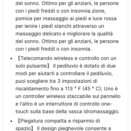
del sonno. Ottimo per gli anziani, le persone
con i piedi freddi o con insonnia.zione,
pomice per massaggio ai piedi e luce rossa
per lenire i piedi stanchi attraverso un
massaggio delicato e migliorare la qualità
del sonno. Ottimo per gli anziani, le persone
con i piedi freddi o con insonnia.
【Telecomando wireless e controllo con un
solo pulsante】 Il pediluvio è dotato di due
modi per aiutarti a controllare il pediluvio,
puoi scegliere tra 3 impostazioni di
riscaldamento fino a 113 ° F (45 ° C); Uno è
un controller wireless staccabile sul pannello
e l'altro è un interruttore di controllo one-
touch sulla base della vasca idromassaggio.
【Piegatura compatta e risparmio di
spazio】 Il design pieghevole consente a