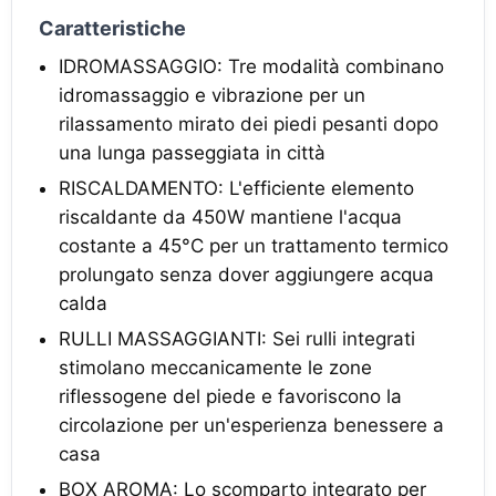
Caratteristiche
IDROMASSAGGIO: Tre modalità combinano
idromassaggio e vibrazione per un
rilassamento mirato dei piedi pesanti dopo
una lunga passeggiata in città
RISCALDAMENTO: L'efficiente elemento
riscaldante da 450W mantiene l'acqua
costante a 45°C per un trattamento termico
prolungato senza dover aggiungere acqua
calda
RULLI MASSAGGIANTI: Sei rulli integrati
stimolano meccanicamente le zone
riflessogene del piede e favoriscono la
circolazione per un'esperienza benessere a
casa
BOX AROMA: Lo scomparto integrato per