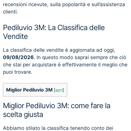
recensioni ricevute, sulla popolarità e sull’assistenza
clienti.
Pediluvio 3M: La Classifica delle
Vendite
La classifica delle vendite è aggiornata ad oggi,
09/08/2026
. In questo modo saprai sempre che ciò
che stai per acquistare è effettivamente il meglio che
puoi trovare.
Miglior Pediluvio 3M
[
apri
]
Miglior Pediluvio 3M: come fare la
scelta giusta
Abbiamo stilato la classifica tenendo conto dei