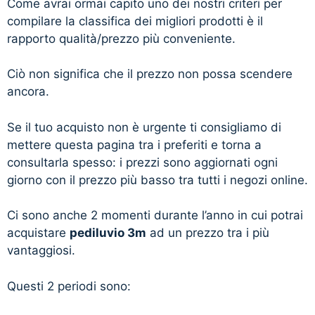
Come avrai ormai capito uno dei nostri criteri per
compilare la classifica dei migliori prodotti è il
rapporto qualità/prezzo più conveniente.
Ciò non significa che il prezzo non possa scendere
ancora.
Se il tuo acquisto non è urgente ti consigliamo di
mettere questa pagina tra i preferiti e torna a
consultarla spesso: i prezzi sono aggiornati ogni
giorno con il prezzo più basso tra tutti i negozi online.
Ci sono anche 2 momenti durante l’anno in cui potrai
acquistare
pediluvio 3m
ad un prezzo tra i più
vantaggiosi.
Questi 2 periodi sono: