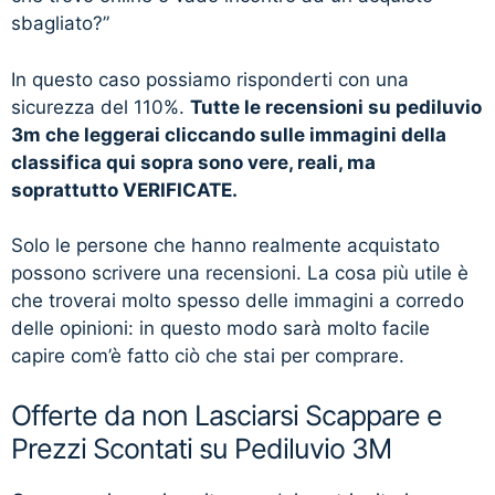
sbagliato?”
In questo caso possiamo risponderti con una
sicurezza del 110%.
Tutte le recensioni su pediluvio
3m che leggerai cliccando sulle immagini della
classifica qui sopra sono vere, reali, ma
soprattutto VERIFICATE.
Solo le persone che hanno realmente acquistato
possono scrivere una recensioni. La cosa più utile è
che troverai molto spesso delle immagini a corredo
delle opinioni: in questo modo sarà molto facile
capire com’è fatto ciò che stai per comprare.
Offerte da non Lasciarsi Scappare e
Prezzi Scontati su Pediluvio 3M