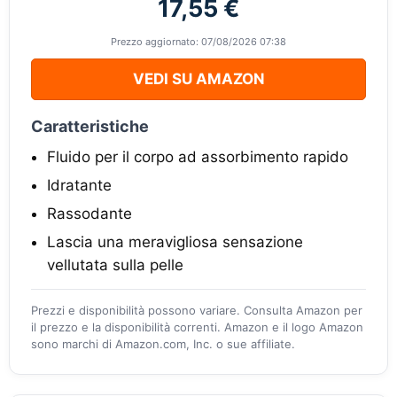
17,55 €
Prezzo aggiornato: 07/08/2026 07:38
VEDI SU AMAZON
Caratteristiche
Fluido per il corpo ad assorbimento rapido
Idratante
Rassodante
Lascia una meravigliosa sensazione
vellutata sulla pelle
Prezzi e disponibilità possono variare. Consulta Amazon per
il prezzo e la disponibilità correnti. Amazon e il logo Amazon
sono marchi di Amazon.com, Inc. o sue affiliate.