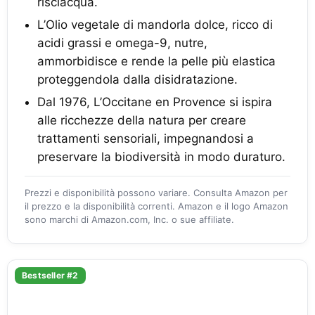
risciacqua.
L’Olio vegetale di mandorla dolce, ricco di
acidi grassi e omega-9, nutre,
ammorbidisce e rende la pelle più elastica
proteggendola dalla disidratazione.
Dal 1976, L’Occitane en Provence si ispira
alle ricchezze della natura per creare
trattamenti sensoriali, impegnandosi a
preservare la biodiversità in modo duraturo.
Prezzi e disponibilità possono variare. Consulta Amazon per
il prezzo e la disponibilità correnti. Amazon e il logo Amazon
sono marchi di Amazon.com, Inc. o sue affiliate.
Bestseller #2