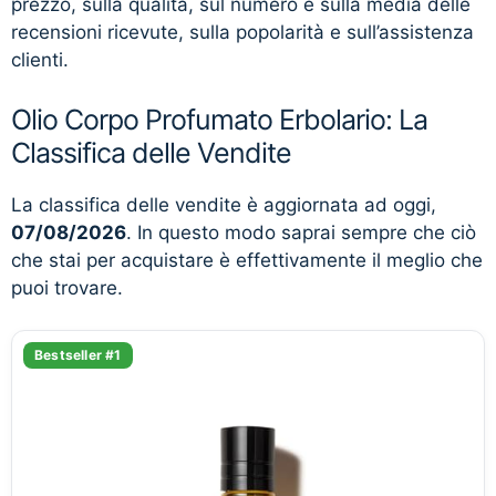
prezzo, sulla qualità, sul numero e sulla media delle
recensioni ricevute, sulla popolarità e sull’assistenza
clienti.
Olio Corpo Profumato Erbolario: La
Classifica delle Vendite
La classifica delle vendite è aggiornata ad oggi,
07/08/2026
. In questo modo saprai sempre che ciò
che stai per acquistare è effettivamente il meglio che
puoi trovare.
Bestseller #1