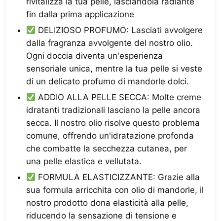
rivitalizza la tua pelle, lasciandola radiante
fin dalla prima applicazione
DELIZIOSO PROFUMO: Lasciati avvolgere
dalla fragranza avvolgente del nostro olio.
Ogni doccia diventa un'esperienza
sensoriale unica, mentre la tua pelle si veste
di un delicato profumo di mandorle dolci.
ADDIO ALLA PELLE SECCA: Molte creme
idratanti tradizionali lasciano la pelle ancora
secca. Il nostro olio risolve questo problema
comune, offrendo un'idratazione profonda
che combatte la secchezza cutanea, per
una pelle elastica e vellutata.
FORMULA ELASTICIZZANTE: Grazie alla
sua formula arricchita con olio di mandorle, il
nostro prodotto dona elasticità alla pelle,
riducendo la sensazione di tensione e