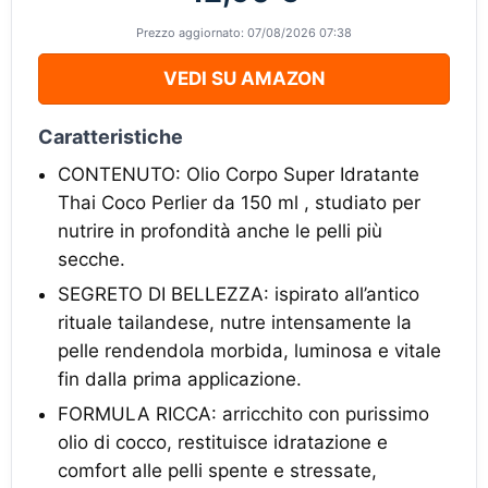
Prezzo aggiornato: 07/08/2026 07:38
VEDI SU AMAZON
Caratteristiche
CONTENUTO: Olio Corpo Super Idratante
Thai Coco Perlier da 150 ml , studiato per
nutrire in profondità anche le pelli più
secche.
SEGRETO DI BELLEZZA: ispirato all’antico
rituale tailandese, nutre intensamente la
pelle rendendola morbida, luminosa e vitale
fin dalla prima applicazione.
FORMULA RICCA: arricchito con purissimo
olio di cocco, restituisce idratazione e
comfort alle pelli spente e stressate,