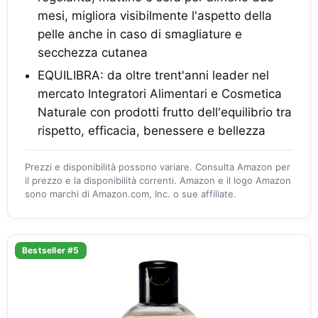
mesi, migliora visibilmente l'aspetto della
pelle anche in caso di smagliature e
secchezza cutanea
EQUILIBRA: da oltre trent'anni leader nel
mercato Integratori Alimentari e Cosmetica
Naturale con prodotti frutto dell'equilibrio tra
rispetto, efficacia, benessere e bellezza
Prezzi e disponibilità possono variare. Consulta Amazon per
il prezzo e la disponibilità correnti. Amazon e il logo Amazon
sono marchi di Amazon.com, Inc. o sue affiliate.
Bestseller #5