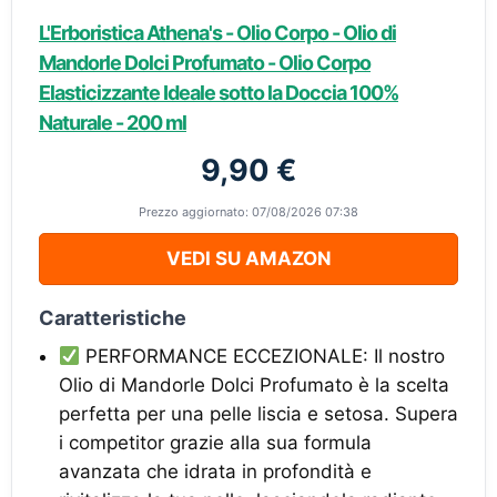
L'Erboristica Athena's - Olio Corpo - Olio di
Mandorle Dolci Profumato - Olio Corpo
Elasticizzante Ideale sotto la Doccia 100%
Naturale - 200 ml
9,90 €
Prezzo aggiornato: 07/08/2026 07:38
VEDI SU AMAZON
Caratteristiche
PERFORMANCE ECCEZIONALE: Il nostro
Olio di Mandorle Dolci Profumato è la scelta
perfetta per una pelle liscia e setosa. Supera
i competitor grazie alla sua formula
avanzata che idrata in profondità e