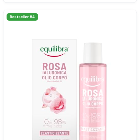
Bestseller #4