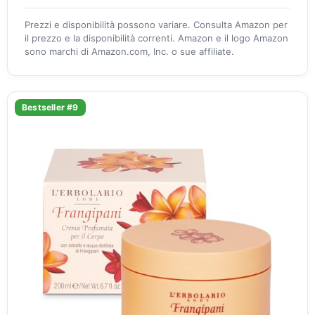
Prezzi e disponibilità possono variare. Consulta Amazon per
il prezzo e la disponibilità correnti. Amazon e il logo Amazon
sono marchi di Amazon.com, Inc. o sue affiliate.
Bestseller #9