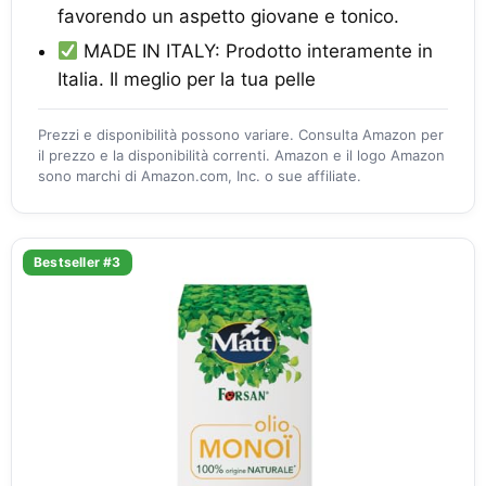
favorendo un aspetto giovane e tonico.
MADE IN ITALY: Prodotto interamente in
Italia. Il meglio per la tua pelle
Prezzi e disponibilità possono variare. Consulta Amazon per
il prezzo e la disponibilità correnti. Amazon e il logo Amazon
sono marchi di Amazon.com, Inc. o sue affiliate.
Bestseller #3