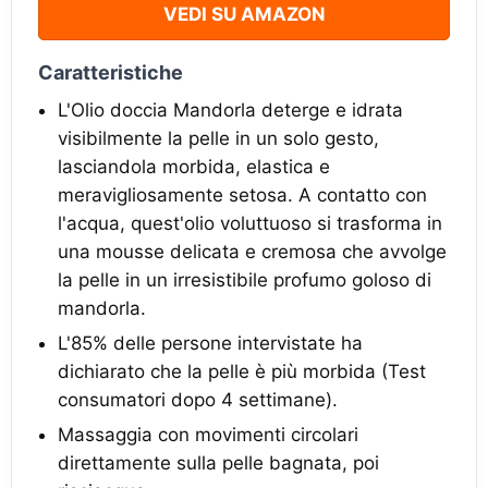
VEDI SU AMAZON
Caratteristiche
L'Olio doccia Mandorla deterge e idrata
visibilmente la pelle in un solo gesto,
lasciandola morbida, elastica e
meravigliosamente setosa. A contatto con
l'acqua, quest'olio voluttuoso si trasforma in
una mousse delicata e cremosa che avvolge
la pelle in un irresistibile profumo goloso di
mandorla.
L'85% delle persone intervistate ha
dichiarato che la pelle è più morbida (Test
consumatori dopo 4 settimane).
Massaggia con movimenti circolari
direttamente sulla pelle bagnata, poi