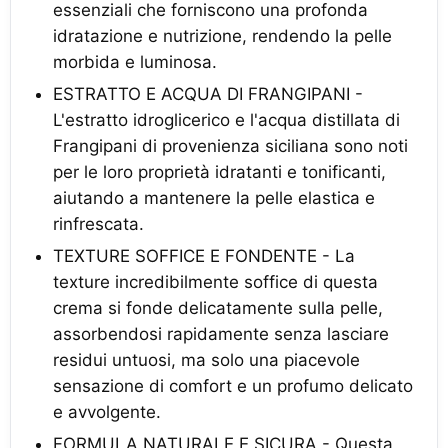
essenziali che forniscono una profonda
idratazione e nutrizione, rendendo la pelle
morbida e luminosa.
ESTRATTO E ACQUA DI FRANGIPANI -
L'estratto idroglicerico e l'acqua distillata di
Frangipani di provenienza siciliana sono noti
per le loro proprietà idratanti e tonificanti,
aiutando a mantenere la pelle elastica e
rinfrescata.
TEXTURE SOFFICE E FONDENTE - La
texture incredibilmente soffice di questa
crema si fonde delicatamente sulla pelle,
assorbendosi rapidamente senza lasciare
residui untuosi, ma solo una piacevole
sensazione di comfort e un profumo delicato
e avvolgente.
FORMULA NATURALE E SICURA - Questa