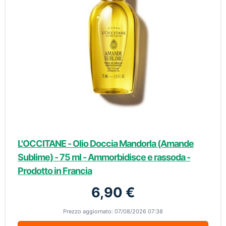
L'OCCITANE - Olio Doccia Mandorla (Amande
Sublime) - 75 ml - Ammorbidisce e rassoda -
Prodotto in Francia
6,90 €
Prezzo aggiornato: 07/08/2026 07:38