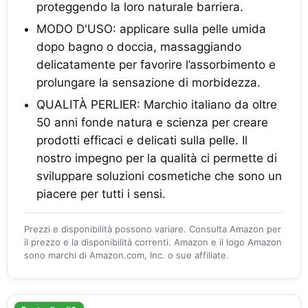
proteggendo la loro naturale barriera.
MODO D'USO: applicare sulla pelle umida
dopo bagno o doccia, massaggiando
delicatamente per favorire l’assorbimento e
prolungare la sensazione di morbidezza.
QUALITÀ PERLIER: Marchio italiano da oltre
50 anni fonde natura e scienza per creare
prodotti efficaci e delicati sulla pelle. Il
nostro impegno per la qualità ci permette di
sviluppare soluzioni cosmetiche che sono un
piacere per tutti i sensi.
Prezzi e disponibilità possono variare. Consulta Amazon per
il prezzo e la disponibilità correnti. Amazon e il logo Amazon
sono marchi di Amazon.com, Inc. o sue affiliate.