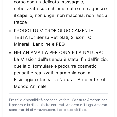
corpo con un delicato massaggio,
nebulizzato sulla chioma nutre e rinvigorisce
il capello, non unge, non macchia, non lascia
tracce
PRODOTTO MICROBIOLOGICAMENTE
TESTATO: Senza Petrolati, Siliconi, Oli
Minerali, Lanoline e PEG
HELAN AMA LA PERSONA E LA NATURA:
La Mission dell’azienda è stata, fin dall’inizio,
quella di formulare e produrre cosmetici
pensati e realizzati in armonia con la
Fisiologia cutanea, la Natura, l’Ambiente e il
Mondo Animale
Prezzi e disponibilità possono variare. Consulta Amazon per
il prezzo e la disponibilità correnti. Amazon e il logo Amazon
sono marchi di Amazon.com, Inc. o sue affiliate.