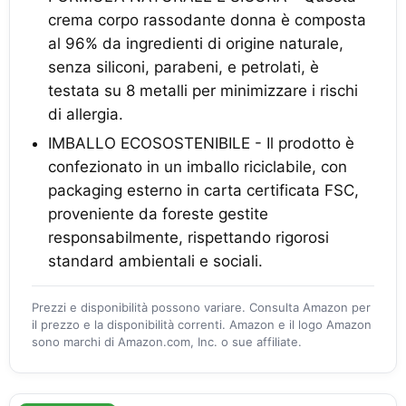
crema corpo rassodante donna è composta
al 96% da ingredienti di origine naturale,
senza siliconi, parabeni, e petrolati, è
testata su 8 metalli per minimizzare i rischi
di allergia.
IMBALLO ECOSOSTENIBILE - Il prodotto è
confezionato in un imballo riciclabile, con
packaging esterno in carta certificata FSC,
proveniente da foreste gestite
responsabilmente, rispettando rigorosi
standard ambientali e sociali.
Prezzi e disponibilità possono variare. Consulta Amazon per
il prezzo e la disponibilità correnti. Amazon e il logo Amazon
sono marchi di Amazon.com, Inc. o sue affiliate.