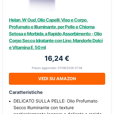
Helan, W Oud, Olio Capelli, Viso e Corpo,
Profumato e Illuminante, per Pelle e Chioma
Setosa e Morbida, a Rapido Assorbimento - Olio
Corpo Secco Idratante con Lino, Mandorle Dolci
e Vitamina E, 50 ml
16,24 €
Prezzo aggiornato: 07/08/2026 07:38
VEDI SU AMAZON
Caratteristiche
DELICATO SULLA PELLE: Olio Profumato
Secco Illuminante con texture