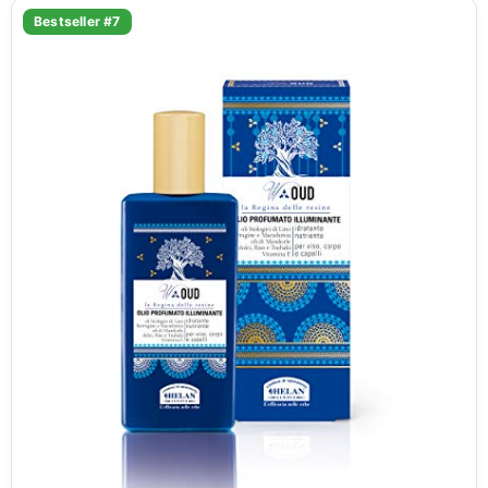
Bestseller #7