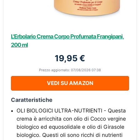
L'Erbolario Crema Corpo Profumata Frangipani,
200 ml
19,95 €
Prezzo aggiornato: 07/08/2026 07:38
VEDI SU AMAZON
Caratteristiche
OLI BIOLOGICI ULTRA-NUTRIENTI - Questa
crema è arricchita con olio di Cocco vergine
biologico ed equosolidale e olio di Girasole
biologico. Questi oli sono ricchi di nutrienti