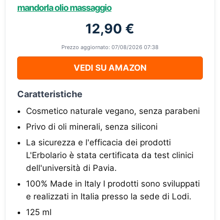
mandorla olio massaggio
12,90 €
Prezzo aggiornato: 07/08/2026 07:38
VEDI SU AMAZON
Caratteristiche
Cosmetico naturale vegano, senza parabeni
Privo di oli minerali, senza siliconi
La sicurezza e l'efficacia dei prodotti
L'Erbolario è stata certificata da test clinici
dell'università di Pavia.
100% Made in Italy I prodotti sono sviluppati
e realizzati in Italia presso la sede di Lodi.
125 ml