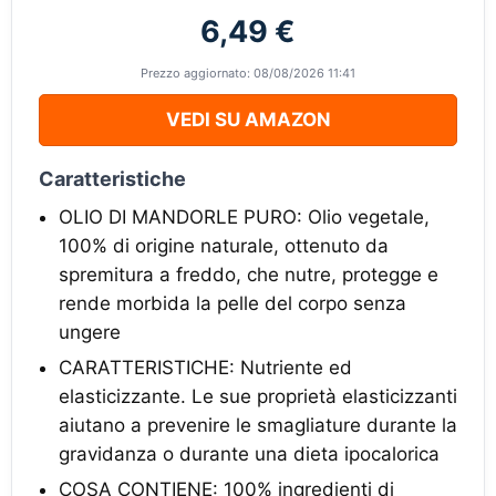
6,49 €
Prezzo aggiornato: 08/08/2026 11:41
VEDI SU AMAZON
Caratteristiche
OLIO DI MANDORLE PURO: Olio vegetale,
100% di origine naturale, ottenuto da
spremitura a freddo, che nutre, protegge e
rende morbida la pelle del corpo senza
ungere
CARATTERISTICHE: Nutriente ed
elasticizzante. Le sue proprietà elasticizzanti
aiutano a prevenire le smagliature durante la
gravidanza o durante una dieta ipocalorica
COSA CONTIENE: 100% ingredienti di