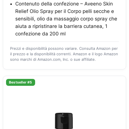
Contenuto della confezione – Aveeno Skin
Relief Olio Spray per il Corpo pelli secche e
sensibili, olio da massaggio corpo spray che
aiuta a ripristinare la barriera cutanea, 1
confezione da 200 ml
Prezzi e disponibilità possono variare. Consulta Amazon per
il prezzo e la disponibilità correnti. Amazon e il logo Amazon
sono marchi di Amazon.com, Inc. o sue affiliate.
Bestseller #5