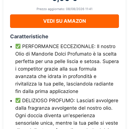
Prezzo aggiornato: 08/08/2026 11:41
VEDI SU AMAZON
Caratteristiche
PERFORMANCE ECCEZIONALE: Il nostro
Olio di Mandorle Dolci Profumato è la scelta
perfetta per una pelle liscia e setosa. Supera
i competitor grazie alla sua formula
avanzata che idrata in profondità e
rivitalizza la tua pelle, lasciandola radiante
fin dalla prima applicazione
DELIZIOSO PROFUMO: Lasciati avvolgere
dalla fragranza avvolgente del nostro olio.
Ogni doccia diventa un'esperienza
sensoriale unica, mentre la tua pelle si veste