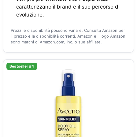
caratterizzano il brand e il suo percorso di
evoluzione.
Prezzi e disponibilità possono variare. Consulta Amazon per
il prezzo e la disponibilità correnti. Amazon e il logo Amazon
sono marchi di Amazon.com, Inc. o sue affiliate.
Bestseller #4