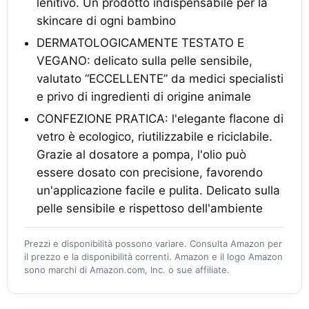
lenitivo. Un prodotto indispensabile per la
skincare di ogni bambino
DERMATOLOGICAMENTE TESTATO E
VEGANO: delicato sulla pelle sensibile,
valutato “ECCELLENTE” da medici specialisti
e privo di ingredienti di origine animale
CONFEZIONE PRATICA: l'elegante flacone di
vetro è ecologico, riutilizzabile e riciclabile.
Grazie al dosatore a pompa, l'olio può
essere dosato con precisione, favorendo
un'applicazione facile e pulita. Delicato sulla
pelle sensibile e rispettoso dell'ambiente
Prezzi e disponibilità possono variare. Consulta Amazon per
il prezzo e la disponibilità correnti. Amazon e il logo Amazon
sono marchi di Amazon.com, Inc. o sue affiliate.