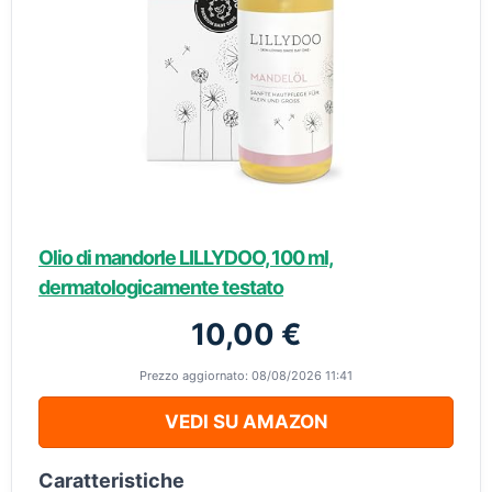
Olio di mandorle LILLYDOO, 100 ml,
dermatologicamente testato
10,00 €
Prezzo aggiornato: 08/08/2026 11:41
VEDI SU AMAZON
Caratteristiche