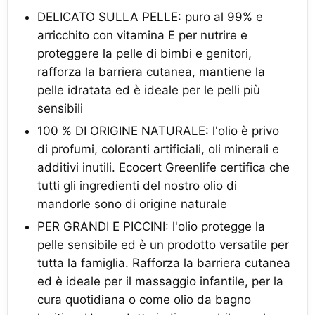
DELICATO SULLA PELLE: puro al 99% e
arricchito con vitamina E per nutrire e
proteggere la pelle di bimbi e genitori,
rafforza la barriera cutanea, mantiene la
pelle idratata ed è ideale per le pelli più
sensibili
100 % DI ORIGINE NATURALE: l'olio è privo
di profumi, coloranti artificiali, oli minerali e
additivi inutili. Ecocert Greenlife certifica che
tutti gli ingredienti del nostro olio di
mandorle sono di origine naturale
PER GRANDI E PICCINI: l'olio protegge la
pelle sensibile ed è un prodotto versatile per
tutta la famiglia. Rafforza la barriera cutanea
ed è ideale per il massaggio infantile, per la
cura quotidiana o come olio da bagno