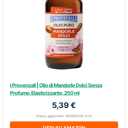
I Provenzali | Olio di Mandorle Dolci Senza
Profumo, Elasticizzante, 250 ml
5,39 €
Prezzo aggiornato: 08/08/2026 11:41