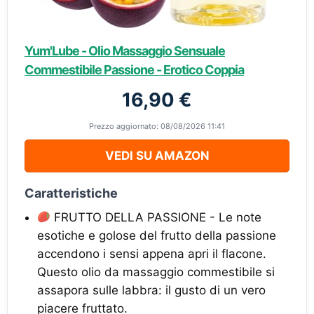
Yum'Lube - Olio Massaggio Sensuale
Commestibile Passione - Erotico Coppia
16,90 €
Prezzo aggiornato: 08/08/2026 11:41
VEDI SU AMAZON
Caratteristiche
FRUTTO DELLA PASSIONE - Le note
esotiche e golose del frutto della passione
accendono i sensi appena apri il flacone.
Questo olio da massaggio commestibile si
assapora sulle labbra: il gusto di un vero
piacere fruttato.