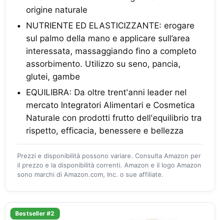
origine naturale
NUTRIENTE ED ELASTICIZZANTE: erogare
sul palmo della mano e applicare sull’area
interessata, massaggiando fino a completo
assorbimento. Utilizzo su seno, pancia,
glutei, gambe
EQUILIBRA: Da oltre trent'anni leader nel
mercato Integratori Alimentari e Cosmetica
Naturale con prodotti frutto dell'equilibrio tra
rispetto, efficacia, benessere e bellezza
Prezzi e disponibilità possono variare. Consulta Amazon per
il prezzo e la disponibilità correnti. Amazon e il logo Amazon
sono marchi di Amazon.com, Inc. o sue affiliate.
Bestseller #2