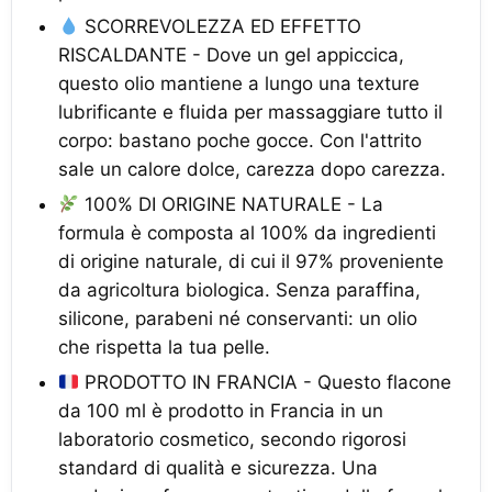
SCORREVOLEZZA ED EFFETTO
RISCALDANTE - Dove un gel appiccica,
questo olio mantiene a lungo una texture
lubrificante e fluida per massaggiare tutto il
corpo: bastano poche gocce. Con l'attrito
sale un calore dolce, carezza dopo carezza.
100% DI ORIGINE NATURALE - La
formula è composta al 100% da ingredienti
di origine naturale, di cui il 97% proveniente
da agricoltura biologica. Senza paraffina,
silicone, parabeni né conservanti: un olio
che rispetta la tua pelle.
PRODOTTO IN FRANCIA - Questo flacone
da 100 ml è prodotto in Francia in un
laboratorio cosmetico, secondo rigorosi
standard di qualità e sicurezza. Una