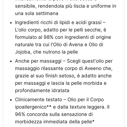
sensibile, rendendola più liscia e uniforme in
una sola settimana
Ingredienti ricchi di lipidi e acidi grassi –
L'olio corpo, adatto per le pelli secche, è
formulato al 98% con ingredienti di origine
naturale tra cui l'Olio di Avena e Olio di
Jojoba, che nutrono la pelle
Anche per massaggi – Scegli quest'olio per
massaggio rilassante corpo di Aveeno che,
grazie al suo finish setoso, è adatto anche
per massaggi e lascia la pelle morbida e
profondamente idratata
Clinicamente testato – Olio per il Corpo
ipoallergenico** e dalla texture leggera. Il
96% concorda sulla sensazione di
morbidezza immediata della pelle*