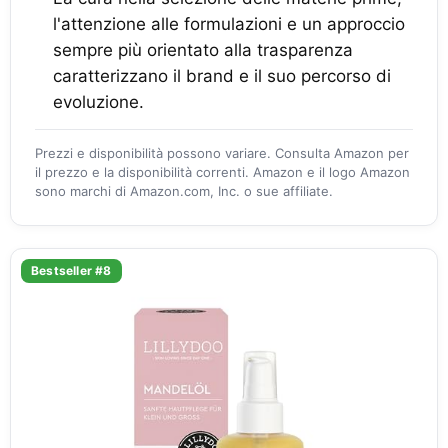
l'attenzione alle formulazioni e un approccio
sempre più orientato alla trasparenza
caratterizzano il brand e il suo percorso di
evoluzione.
Prezzi e disponibilità possono variare. Consulta Amazon per
il prezzo e la disponibilità correnti. Amazon e il logo Amazon
sono marchi di Amazon.com, Inc. o sue affiliate.
Bestseller #8