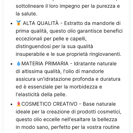
sottolineare il loro impegno per la purezza e
la salute.
ALTA QUALITÀ - Estratto da mandorle di
prima qualità, questo olio garantisce benefici
eccezionali per pelle e capelli,
distinguendosi per la sua qualità
insuperabile e le sue proprietà ringiovanenti.
MATERIA PRIMARIA - Idratante naturale
di altissima qualità, l'olio di mandorle
assicura un'idratazione profonda e duratura
ed è essenziale per la morbidezza e
l'elasticità della pelle.
COSMETICO CREATIVO - Base naturale
ideale per la creazione di prodotti cosmetici,
questo olio eccelle nell'esaltare la bellezza
in modo sano, perfetto per la vostra routine