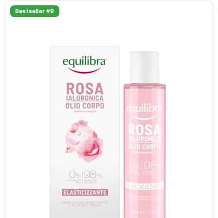
Bestseller #9