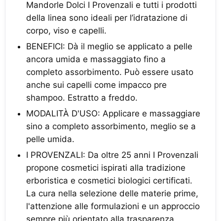
Mandorle Dolci I Provenzali e tutti i prodotti
della linea sono ideali per l’idratazione di
corpo, viso e capelli.
BENEFICI: Dà il meglio se applicato a pelle
ancora umida e massaggiato fino a
completo assorbimento. Può essere usato
anche sui capelli come impacco pre
shampoo. Estratto a freddo.
MODALITÀ D'USO: Applicare e massaggiare
sino a completo assorbimento, meglio se a
pelle umida.
I PROVENZALI: Da oltre 25 anni I Provenzali
propone cosmetici ispirati alla tradizione
erboristica e cosmetici biologici certificati.
La cura nella selezione delle materie prime,
l'attenzione alle formulazioni e un approccio
sempre più orientato alla trasparenza