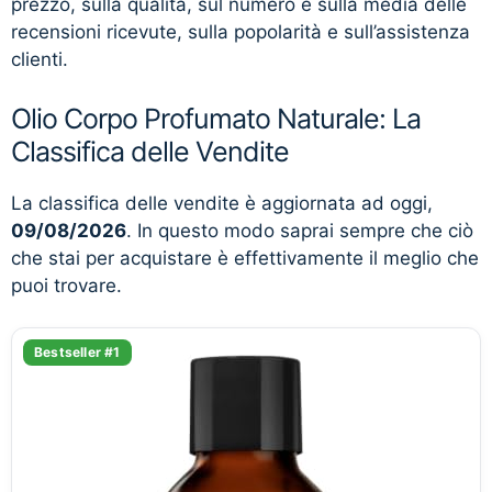
prezzo, sulla qualità, sul numero e sulla media delle
recensioni ricevute, sulla popolarità e sull’assistenza
clienti.
Olio Corpo Profumato Naturale: La
Classifica delle Vendite
La classifica delle vendite è aggiornata ad oggi,
09/08/2026
. In questo modo saprai sempre che ciò
che stai per acquistare è effettivamente il meglio che
puoi trovare.
Bestseller #1