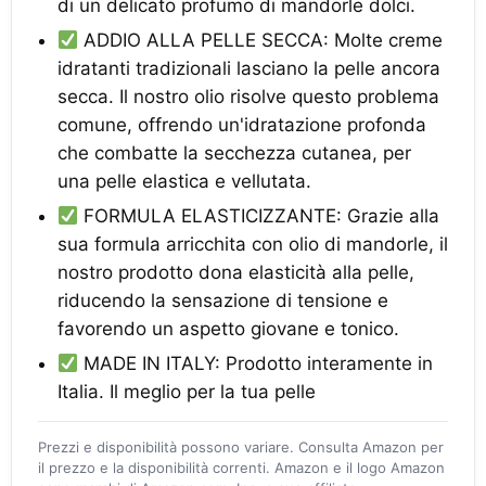
di un delicato profumo di mandorle dolci.
ADDIO ALLA PELLE SECCA: Molte creme
idratanti tradizionali lasciano la pelle ancora
secca. Il nostro olio risolve questo problema
comune, offrendo un'idratazione profonda
che combatte la secchezza cutanea, per
una pelle elastica e vellutata.
FORMULA ELASTICIZZANTE: Grazie alla
sua formula arricchita con olio di mandorle, il
nostro prodotto dona elasticità alla pelle,
riducendo la sensazione di tensione e
favorendo un aspetto giovane e tonico.
MADE IN ITALY: Prodotto interamente in
Italia. Il meglio per la tua pelle
Prezzi e disponibilità possono variare. Consulta Amazon per
il prezzo e la disponibilità correnti. Amazon e il logo Amazon