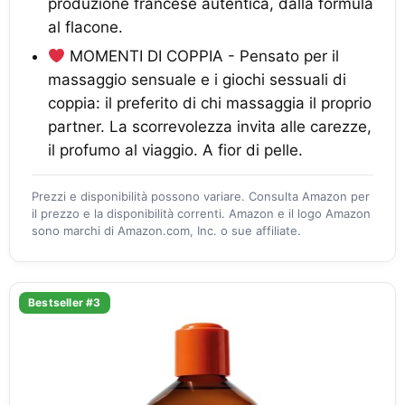
produzione francese autentica, dalla formula
al flacone.
MOMENTI DI COPPIA - Pensato per il
massaggio sensuale e i giochi sessuali di
coppia: il preferito di chi massaggia il proprio
partner. La scorrevolezza invita alle carezze,
il profumo al viaggio. A fior di pelle.
Prezzi e disponibilità possono variare. Consulta Amazon per
il prezzo e la disponibilità correnti. Amazon e il logo Amazon
sono marchi di Amazon.com, Inc. o sue affiliate.
Bestseller #3