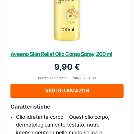
Aveeno Skin Relief Olio Corpo Spray, 200 ml
9,90 €
Prezzo aggiornato: 08/08/2026 11:41
VEDI SU AMAZON
Caratteristiche
Olio idratante corpo – Quest'olio corpo,
dermatologicamente testato, nutre
intensamente la pelle molto secca e