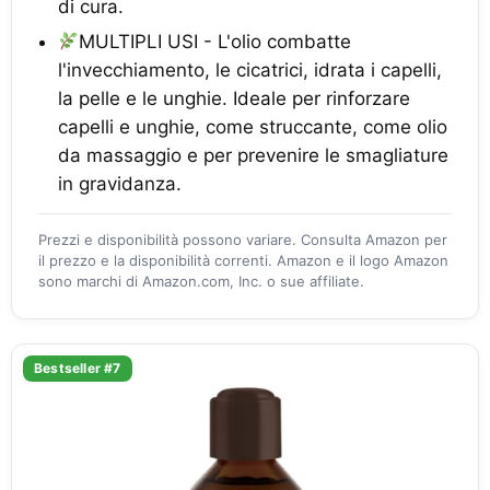
di cura.
MULTIPLI USI - L'olio combatte
l'invecchiamento, le cicatrici, idrata i capelli,
la pelle e le unghie. Ideale per rinforzare
capelli e unghie, come struccante, come olio
da massaggio e per prevenire le smagliature
in gravidanza.
Prezzi e disponibilità possono variare. Consulta Amazon per
il prezzo e la disponibilità correnti. Amazon e il logo Amazon
sono marchi di Amazon.com, Inc. o sue affiliate.
Bestseller #7