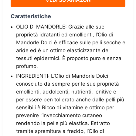
VEDI SU AMAZON
Caratteristiche
OLIO DI MANDORLE: Grazie alle sue
proprietà idratanti ed emollienti, l’Olio di
Mandorle Dolci è efficace sulle pelli secche e
aride ed è un ottimo elasticizzante dei
tessuti epidermici. È proposto puro e senza
profumo.
INGREDIENTI: L’Olio di Mandorle Dolci
conosciuto da sempre per le sue proprietà
emollienti, addolcenti, nutrienti, lenitive e
per essere ben tollerato anche dalle pelli più
sensibili è Ricco di vitamine e ottimo per
prevenire l’invecchiamento cutaneo
rendendo la pelle più elastica. Estratto
tramite spremitura a freddo, l’Olio di