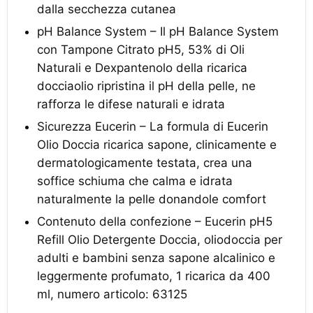
dalla secchezza cutanea
pH Balance System – Il pH Balance System
con Tampone Citrato pH5, 53% di Oli
Naturali e Dexpantenolo della ricarica
docciaolio ripristina il pH della pelle, ne
rafforza le difese naturali e idrata
Sicurezza Eucerin – La formula di Eucerin
Olio Doccia ricarica sapone, clinicamente e
dermatologicamente testata, crea una
soffice schiuma che calma e idrata
naturalmente la pelle donandole comfort
Contenuto della confezione – Eucerin pH5
Refill Olio Detergente Doccia, oliodoccia per
adulti e bambini senza sapone alcalinico e
leggermente profumato, 1 ricarica da 400
ml, numero articolo: 63125