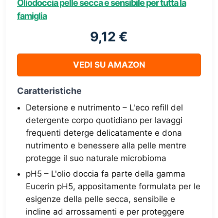
Oliodoccia pelle secca e sensibile per tutta la
famiglia
9,12 €
VEDI SU AMAZON
Caratteristiche
Detersione e nutrimento – L'eco refill del
detergente corpo quotidiano per lavaggi
frequenti deterge delicatamente e dona
nutrimento e benessere alla pelle mentre
protegge il suo naturale microbioma
pH5 – L'olio doccia fa parte della gamma
Eucerin pH5, appositamente formulata per le
esigenze della pelle secca, sensibile e
incline ad arrossamenti e per proteggere