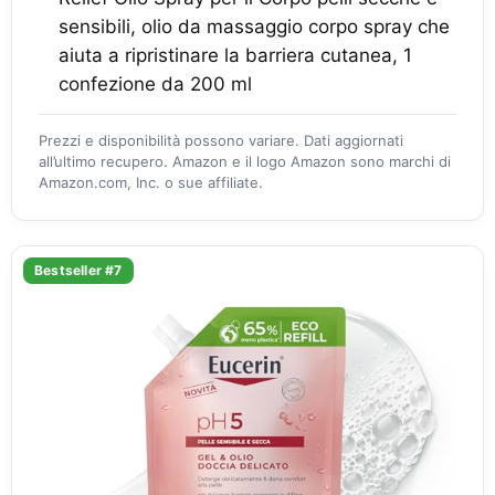
sensibili, olio da massaggio corpo spray che
aiuta a ripristinare la barriera cutanea, 1
confezione da 200 ml
Prezzi e disponibilità possono variare. Dati aggiornati
all’ultimo recupero. Amazon e il logo Amazon sono marchi di
Amazon.com, Inc. o sue affiliate.
Bestseller #7