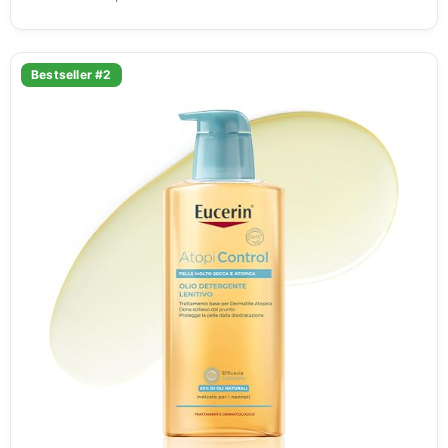
Bestseller #2