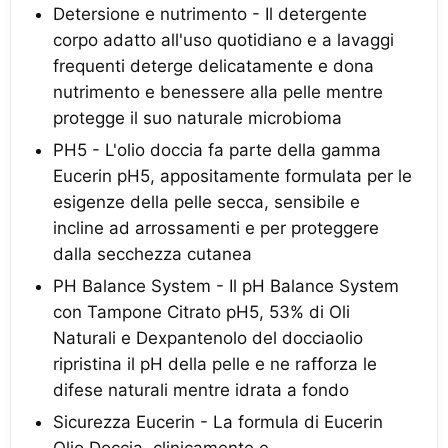
Detersione e nutrimento - Il detergente
corpo adatto all'uso quotidiano e a lavaggi
frequenti deterge delicatamente e dona
nutrimento e benessere alla pelle mentre
protegge il suo naturale microbioma
PH5 - L'olio doccia fa parte della gamma
Eucerin pH5, appositamente formulata per le
esigenze della pelle secca, sensibile e
incline ad arrossamenti e per proteggere
dalla secchezza cutanea
PH Balance System - Il pH Balance System
con Tampone Citrato pH5, 53% di Oli
Naturali e Dexpantenolo del docciaolio
ripristina il pH della pelle e ne rafforza le
difese naturali mentre idrata a fondo
Sicurezza Eucerin - La formula di Eucerin