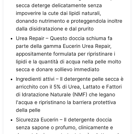
secca deterge delicatamente senza
impoverire la cute dai lipidi naturali,
donando nutrimento e proteggendola inoltre
dalla disidratazione e dal prurito
Urea Repair – Questo doccia schiuma fa
parte della gamma Eucerin Urea Repair,
appositamente formulata per ripristinare i
lipidi e la quantità di acqua nella pelle molto
secca e donare sollievo immediato
Ingredienti attivi – Il detergente pelle secca è
arricchito con il 5% di Urea, Lattato e Fattori
di Idratazione Naturale (NMF) che legano
l'acqua e ripristinano la barriera protettiva
della pelle
Sicurezza Eucerin – Il detergente doccia
senza sapone o profumo, clinicamente e