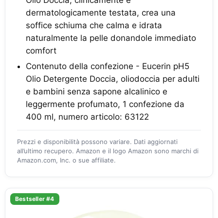
Olio Doccia, clinicamente e
dermatologicamente testata, crea una
soffice schiuma che calma e idrata
naturalmente la pelle donandole immediato
comfort
Contenuto della confezione - Eucerin pH5
Olio Detergente Doccia, oliodoccia per adulti
e bambini senza sapone alcalinico e
leggermente profumato, 1 confezione da
400 ml, numero articolo: 63122
Prezzi e disponibilità possono variare. Dati aggiornati
all’ultimo recupero. Amazon e il logo Amazon sono marchi di
Amazon.com, Inc. o sue affiliate.
Bestseller #4