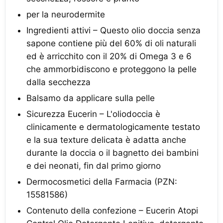
per la neurodermite
Ingredienti attivi – Questo olio doccia senza
sapone contiene più del 60% di oli naturali
ed è arricchito con il 20% di Omega 3 e 6
che ammorbidiscono e proteggono la pelle
dalla secchezza
Balsamo da applicare sulla pelle
Sicurezza Eucerin – L'oliodoccia è
clinicamente e dermatologicamente testato
e la sua texture delicata è adatta anche
durante la doccia o il bagnetto dei bambini
e dei neonati, fin dal primo giorno
Dermocosmetici della Farmacia (PZN:
15581586)
Contenuto della confezione – Eucerin Atopi