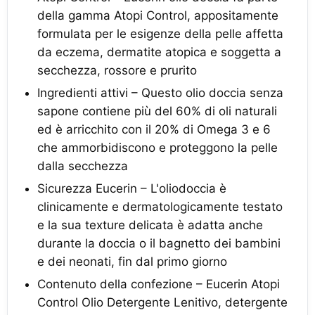
della gamma Atopi Control, appositamente
formulata per le esigenze della pelle affetta
da eczema, dermatite atopica e soggetta a
secchezza, rossore e prurito
Ingredienti attivi – Questo olio doccia senza
sapone contiene più del 60% di oli naturali
ed è arricchito con il 20% di Omega 3 e 6
che ammorbidiscono e proteggono la pelle
dalla secchezza
Sicurezza Eucerin – L'oliodoccia è
clinicamente e dermatologicamente testato
e la sua texture delicata è adatta anche
durante la doccia o il bagnetto dei bambini
e dei neonati, fin dal primo giorno
Contenuto della confezione – Eucerin Atopi
Control Olio Detergente Lenitivo, detergente