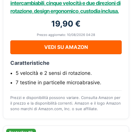
intercambiabili, cinque velocità e due direzioni di
rotazione, design ergonomico, custodia inclusa.
19,90 €
Prezzo aggiornato: 10/08/2026 04:28
VEDI SU AMAZON
Caratteristiche
5 velocità e 2 sensi di rotazione.
7 testine in particelle microabrasive.
Prezzi e disponibilità possono variare. Consulta Amazon per
il prezzo e la disponibilità correnti. Amazon e il logo Amazon
sono marchi di Amazon.com, Inc. o sue affiliate.