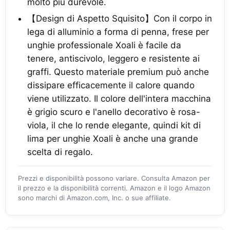
molto più durevole.
【Design di Aspetto Squisito】Con il corpo in
lega di alluminio a forma di penna, frese per
unghie professionale Xoali è facile da
tenere, antiscivolo, leggero e resistente ai
graffi. Questo materiale premium può anche
dissipare efficacemente il calore quando
viene utilizzato. Il colore dell'intera macchina
è grigio scuro e l'anello decorativo è rosa-
viola, il che lo rende elegante, quindi kit di
lima per unghie Xoali è anche una grande
scelta di regalo.
Prezzi e disponibilità possono variare. Consulta Amazon per
il prezzo e la disponibilità correnti. Amazon e il logo Amazon
sono marchi di Amazon.com, Inc. o sue affiliate.