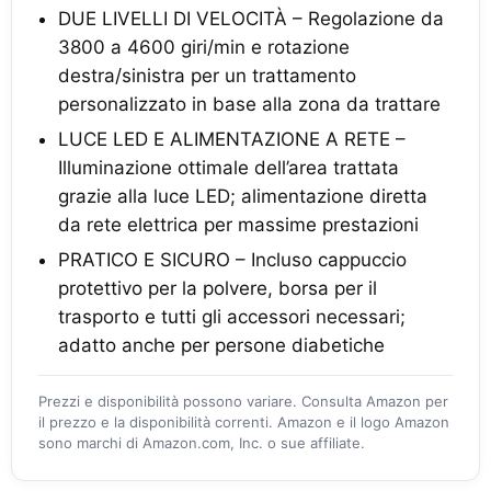
DUE LIVELLI DI VELOCITÀ – Regolazione da
3800 a 4600 giri/min e rotazione
destra/sinistra per un trattamento
personalizzato in base alla zona da trattare
LUCE LED E ALIMENTAZIONE A RETE –
Illuminazione ottimale dell’area trattata
grazie alla luce LED; alimentazione diretta
da rete elettrica per massime prestazioni
PRATICO E SICURO – Incluso cappuccio
protettivo per la polvere, borsa per il
trasporto e tutti gli accessori necessari;
adatto anche per persone diabetiche
Prezzi e disponibilità possono variare. Consulta Amazon per
il prezzo e la disponibilità correnti. Amazon e il logo Amazon
sono marchi di Amazon.com, Inc. o sue affiliate.