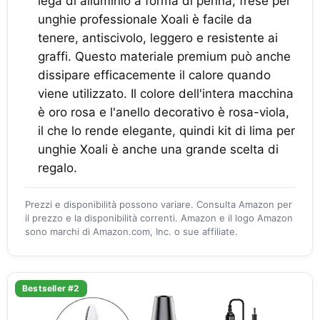
lega di alluminio a forma di penna, frese per
unghie professionale Xoali è facile da
tenere, antiscivolo, leggero e resistente ai
graffi. Questo materiale premium può anche
dissipare efficacemente il calore quando
viene utilizzato. Il colore dell'intera macchina
è oro rosa e l'anello decorativo è rosa-viola,
il che lo rende elegante, quindi kit di lima per
unghie Xoali è anche una grande scelta di
regalo.
Prezzi e disponibilità possono variare. Consulta Amazon per
il prezzo e la disponibilità correnti. Amazon e il logo Amazon
sono marchi di Amazon.com, Inc. o sue affiliate.
Bestseller #2