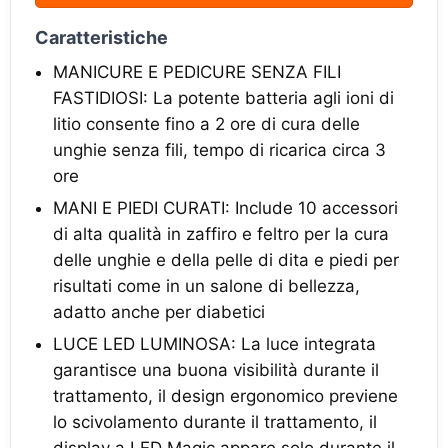
Caratteristiche
MANICURE E PEDICURE SENZA FILI
FASTIDIOSI: La potente batteria agli ioni di
litio consente fino a 2 ore di cura delle
unghie senza fili, tempo di ricarica circa 3
ore
MANI E PIEDI CURATI: Include 10 accessori
di alta qualità in zaffiro e feltro per la cura
delle unghie e della pelle di dita e piedi per
risultati come in un salone di bellezza,
adatto anche per diabetici
LUCE LED LUMINOSA: La luce integrata
garantisce una buona visibilità durante il
trattamento, il design ergonomico previene
lo scivolamento durante il trattamento, il
display a LED Magic appare solo durante il