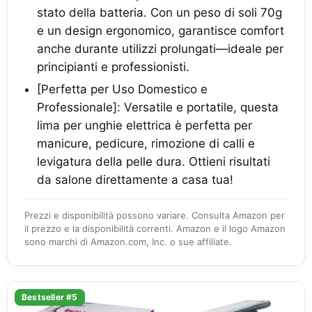
stato della batteria. Con un peso di soli 70g
e un design ergonomico, garantisce comfort
anche durante utilizzi prolungati—ideale per
principianti e professionisti.
[Perfetta per Uso Domestico e
Professionale]: Versatile e portatile, questa
lima per unghie elettrica è perfetta per
manicure, pedicure, rimozione di calli e
levigatura della pelle dura. Ottieni risultati
da salone direttamente a casa tua!
Prezzi e disponibilità possono variare. Consulta Amazon per
il prezzo e la disponibilità correnti. Amazon e il logo Amazon
sono marchi di Amazon.com, Inc. o sue affiliate.
Bestseller #5