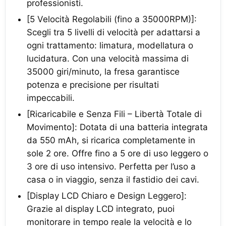
professionisti.
[5 Velocità Regolabili (fino a 35000RPM)]:
Scegli tra 5 livelli di velocità per adattarsi a
ogni trattamento: limatura, modellatura o
lucidatura. Con una velocità massima di
35000 giri/minuto, la fresa garantisce
potenza e precisione per risultati
impeccabili.
[Ricaricabile e Senza Fili – Libertà Totale di
Movimento]: Dotata di una batteria integrata
da 550 mAh, si ricarica completamente in
sole 2 ore. Offre fino a 5 ore di uso leggero o
3 ore di uso intensivo. Perfetta per l’uso a
casa o in viaggio, senza il fastidio dei cavi.
[Display LCD Chiaro e Design Leggero]:
Grazie al display LCD integrato, puoi
monitorare in tempo reale la velocità e lo