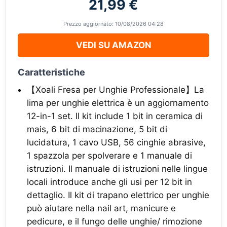
21,99 €
Prezzo aggiornato: 10/08/2026 04:28
VEDI SU AMAZON
Caratteristiche
【Xoali Fresa per Unghie Professionale】La
lima per unghie elettrica è un aggiornamento
12-in-1 set. Il kit include 1 bit in ceramica di
mais, 6 bit di macinazione, 5 bit di
lucidatura, 1 cavo USB, 56 cinghie abrasive,
1 spazzola per spolverare e 1 manuale di
istruzioni. Il manuale di istruzioni nelle lingue
locali introduce anche gli usi per 12 bit in
dettaglio. Il kit di trapano elettrico per unghie
può aiutare nella nail art, manicure e
pedicure, e il fungo delle unghie/ rimozione