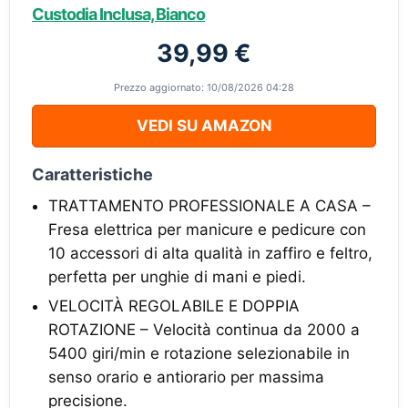
Custodia Inclusa, Bianco
39,99 €
Prezzo aggiornato: 10/08/2026 04:28
VEDI SU AMAZON
Caratteristiche
TRATTAMENTO PROFESSIONALE A CASA –
Fresa elettrica per manicure e pedicure con
10 accessori di alta qualità in zaffiro e feltro,
perfetta per unghie di mani e piedi.
VELOCITÀ REGOLABILE E DOPPIA
ROTAZIONE – Velocità continua da 2000 a
5400 giri/min e rotazione selezionabile in
senso orario e antiorario per massima
precisione.