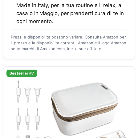
Made in Italy, per la tua routine e il relax, a
casa o in viaggio, per prenderti cura di te in
ogni momento.
Prezzi e disponibilità possono variare. Consulta Amazon per
il prezzo e la disponibilità correnti. Amazon e il logo Amazon
sono marchi di Amazon.com, Inc. o sue affiliate.
Bestseller #7