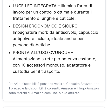
LUCE LED INTEGRATA – Illumina l’area di
lavoro per un controllo ottimale durante il
trattamento di unghie e cuticole.
DESIGN ERGONOMICO E SICURO –
Impugnatura morbida antiscivolo, cappuccio
antipolvere incluso, ideale anche per
persone diabetiche.
PRONTA ALL’USO OVUNQUE –
Alimentazione a rete per potenza costante,
con 10 accessori monouso, adattatore e
custodia per il trasporto.
Prezzi e disponibilità possono variare. Consulta Amazon per
il prezzo e la disponibilità correnti. Amazon e il logo Amazon
sono marchi di Amazon.com, Inc. o sue affiliate.