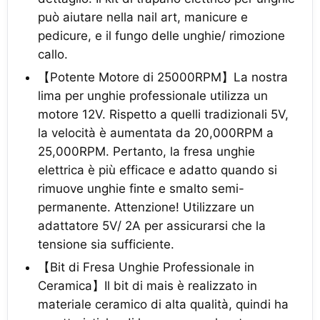
può aiutare nella nail art, manicure e
pedicure, e il fungo delle unghie/ rimozione
callo.
【Potente Motore di 25000RPM】La nostra
lima per unghie professionale utilizza un
motore 12V. Rispetto a quelli tradizionali 5V,
la velocità è aumentata da 20,000RPM a
25,000RPM. Pertanto, la fresa unghie
elettrica è più efficace e adatto quando si
rimuove unghie finte e smalto semi-
permanente. Attenzione! Utilizzare un
adattatore 5V/ 2A per assicurarsi che la
tensione sia sufficiente.
【Bit di Fresa Unghie Professionale in
Ceramica】Il bit di mais è realizzato in
materiale ceramico di alta qualità, quindi ha