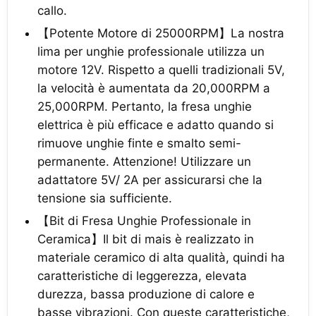
callo.
【Potente Motore di 25000RPM】La nostra
lima per unghie professionale utilizza un
motore 12V. Rispetto a quelli tradizionali 5V,
la velocità è aumentata da 20,000RPM a
25,000RPM. Pertanto, la fresa unghie
elettrica è più efficace e adatto quando si
rimuove unghie finte e smalto semi-
permanente. Attenzione! Utilizzare un
adattatore 5V/ 2A per assicurarsi che la
tensione sia sufficiente.
【Bit di Fresa Unghie Professionale in
Ceramica】Il bit di mais è realizzato in
materiale ceramico di alta qualità, quindi ha
caratteristiche di leggerezza, elevata
durezza, bassa produzione di calore e
basse vibrazioni. Con queste caratteristiche,