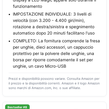
funzionamento
IMPOSTAZIONE INDIVIDUALE: 3 livelli di
velocità (con 3.200 - 4.400 giri/min),
rotazione a destra/sinistra e spegnimento
automatico dopo 20 minuti facilitano l'uso
COMPLETO: La fornitura comprende la fresa
per unghie, dieci accessori, un cappuccio
protettivo per la polvere delle unghie, una
borsa per riporre comodamente il set per
unghie, un cavo Micro-USB
Prezzi e disponibilità possono variare. Consulta Amazon per
il prezzo e la disponibilità correnti. Amazon e il logo Amazon
sono marchi di Amazon.com, Inc. o sue affiliate.
Bestseller #8