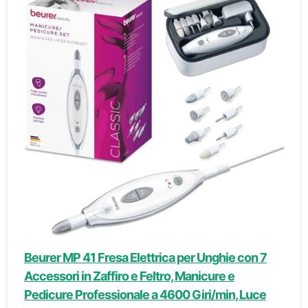
Beurer MP 41 Fresa Elettrica per Unghie con 7
Accessori in Zaffiro e Feltro, Manicure e
Pedicure Professionale a 4600 Giri/min, Luce