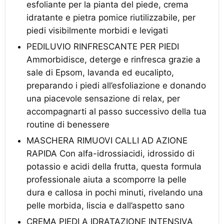
esfoliante per la pianta del piede, crema
idratante e pietra pomice riutilizzabile, per
piedi visibilmente morbidi e levigati
PEDILUVIO RINFRESCANTE PER PIEDI
Ammorbidisce, deterge e rinfresca grazie a
sale di Epsom, lavanda ed eucalipto,
preparando i piedi all’esfoliazione e donando
una piacevole sensazione di relax, per
accompagnarti al passo successivo della tua
routine di benessere
MASCHERA RIMUOVI CALLI AD AZIONE
RAPIDA Con alfa-idrossiacidi, idrossido di
potassio e acidi della frutta, questa formula
professionale aiuta a scomporre la pelle
dura e callosa in pochi minuti, rivelando una
pelle morbida, liscia e dall’aspetto sano
CREMA PIEDI A IDRATAZIONE INTENSIVA