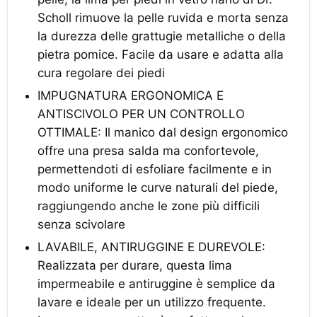
Scholl rimuove la pelle ruvida e morta senza
la durezza delle grattugie metalliche o della
pietra pomice. Facile da usare e adatta alla
cura regolare dei piedi
IMPUGNATURA ERGONOMICA E
ANTISCIVOLO PER UN CONTROLLO
OTTIMALE: Il manico dal design ergonomico
offre una presa salda ma confortevole,
permettendoti di esfoliare facilmente e in
modo uniforme le curve naturali del piede,
raggiungendo anche le zone più difficili
senza scivolare
LAVABILE, ANTIRUGGINE E DUREVOLE:
Realizzata per durare, questa lima
impermeabile e antiruggine è semplice da
lavare e ideale per un utilizzo frequente.