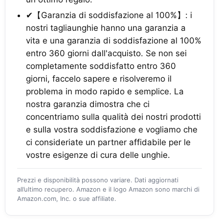
✔【Garanzia di soddisfazione al 100%】: i
nostri tagliaunghie hanno una garanzia a
vita e una garanzia di soddisfazione al 100%
entro 360 giorni dall'acquisto. Se non sei
completamente soddisfatto entro 360
giorni, faccelo sapere e risolveremo il
problema in modo rapido e semplice. La
nostra garanzia dimostra che ci
concentriamo sulla qualità dei nostri prodotti
e sulla vostra soddisfazione e vogliamo che
ci consideriate un partner affidabile per le
vostre esigenze di cura delle unghie.
Prezzi e disponibilità possono variare. Dati aggiornati
all’ultimo recupero. Amazon e il logo Amazon sono marchi di
Amazon.com, Inc. o sue affiliate.