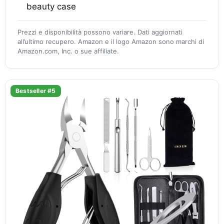
beauty case
Prezzi e disponibilità possono variare. Dati aggiornati
all’ultimo recupero. Amazon e il logo Amazon sono marchi di
Amazon.com, Inc. o sue affiliate.
Bestseller #5