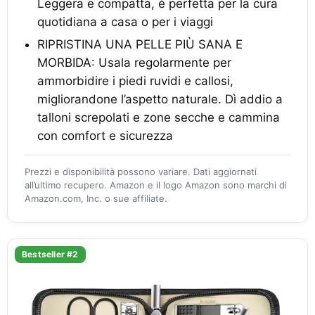
Leggera e compatta, è perfetta per la cura
quotidiana a casa o per i viaggi
RIPRISTINA UNA PELLE PIÙ SANA E
MORBIDA: Usala regolarmente per
ammorbidire i piedi ruvidi e callosi,
migliorandone l’aspetto naturale. Dì addio a
talloni screpolati e zone secche e cammina
con comfort e sicurezza
Prezzi e disponibilità possono variare. Dati aggiornati
all’ultimo recupero. Amazon e il logo Amazon sono marchi di
Amazon.com, Inc. o sue affiliate.
Bestseller #2