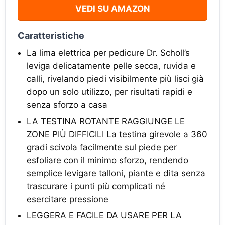
VEDI SU AMAZON
Caratteristiche
La lima elettrica per pedicure Dr. Scholl’s
leviga delicatamente pelle secca, ruvida e
calli, rivelando piedi visibilmente più lisci già
dopo un solo utilizzo, per risultati rapidi e
senza sforzo a casa
LA TESTINA ROTANTE RAGGIUNGE LE
ZONE PIÙ DIFFICILI La testina girevole a 360
gradi scivola facilmente sul piede per
esfoliare con il minimo sforzo, rendendo
semplice levigare talloni, piante e dita senza
trascurare i punti più complicati né
esercitare pressione
LEGGERA E FACILE DA USARE PER LA