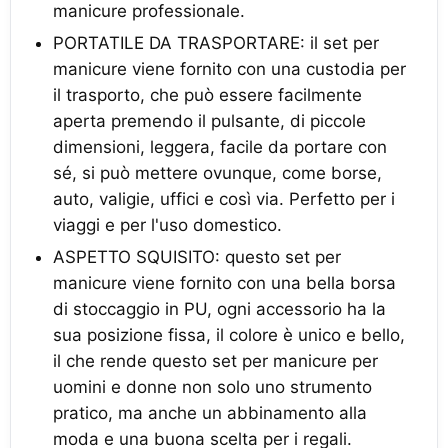
manicure professionale.
PORTATILE DA TRASPORTARE: il set per
manicure viene fornito con una custodia per
il trasporto, che può essere facilmente
aperta premendo il pulsante, di piccole
dimensioni, leggera, facile da portare con
sé, si può mettere ovunque, come borse,
auto, valigie, uffici e così via. Perfetto per i
viaggi e per l'uso domestico.
ASPETTO SQUISITO: questo set per
manicure viene fornito con una bella borsa
di stoccaggio in PU, ogni accessorio ha la
sua posizione fissa, il colore è unico e bello,
il che rende questo set per manicure per
uomini e donne non solo uno strumento
pratico, ma anche un abbinamento alla
moda e una buona scelta per i regali.