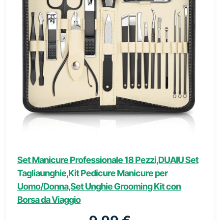
Set Manicure Professionale 18 Pezzi,DUAIU Set
Tagliaunghie,Kit Pedicure Manicure per
Uomo/Donna,Set Unghie Grooming Kit con
Borsa da Viaggio