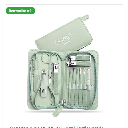
Bestseller #6