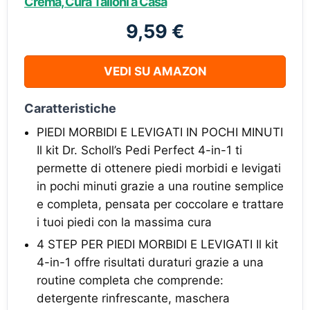
Crema, Cura Talloni a Casa
9,59 €
VEDI SU AMAZON
Caratteristiche
PIEDI MORBIDI E LEVIGATI IN POCHI MINUTI
Il kit Dr. Scholl’s Pedi Perfect 4-in-1 ti
permette di ottenere piedi morbidi e levigati
in pochi minuti grazie a una routine semplice
e completa, pensata per coccolare e trattare
i tuoi piedi con la massima cura
4 STEP PER PIEDI MORBIDI E LEVIGATI Il kit
4-in-1 offre risultati duraturi grazie a una
routine completa che comprende:
detergente rinfrescante, maschera