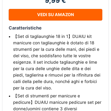
9,99 €
VEDI SU AMAZON
Caratteristiche
【Set di tagliaunghie 18 in 1】DUAIU kit
manicure con tagliaunghie è dotato di 18
strumenti per la cura delle mani, dei piedi e
del viso, che soddisfano tutte le vostre
esigenze. Il set include tagliaunghie e lime
per la cura delle unghie delle dita e dei
piedi, taglierina e rimuovi per la rifinitura dei
calli della pelle dura, nonché aghi e forbici
per la cura del viso.
【Set di strumenti per manicure e
pedicure】DUAIU manicure pedicure set per
donne/uomini contiene 3 diversi