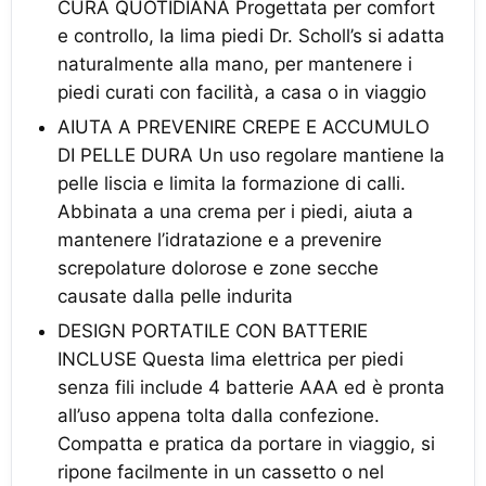
CURA QUOTIDIANA Progettata per comfort
e controllo, la lima piedi Dr. Scholl’s si adatta
naturalmente alla mano, per mantenere i
piedi curati con facilità, a casa o in viaggio
AIUTA A PREVENIRE CREPE E ACCUMULO
DI PELLE DURA Un uso regolare mantiene la
pelle liscia e limita la formazione di calli.
Abbinata a una crema per i piedi, aiuta a
mantenere l’idratazione e a prevenire
screpolature dolorose e zone secche
causate dalla pelle indurita
DESIGN PORTATILE CON BATTERIE
INCLUSE Questa lima elettrica per piedi
senza fili include 4 batterie AAA ed è pronta
all’uso appena tolta dalla confezione.
Compatta e pratica da portare in viaggio, si
ripone facilmente in un cassetto o nel