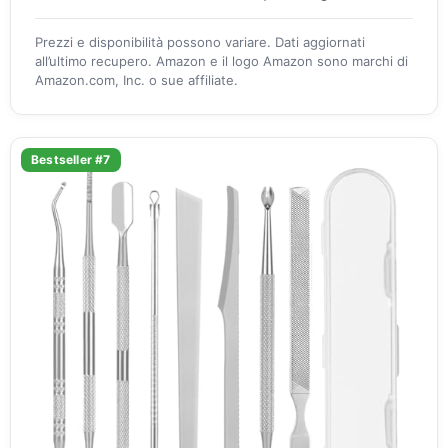
Prezzi e disponibilità possono variare. Dati aggiornati
all’ultimo recupero. Amazon e il logo Amazon sono marchi di
Amazon.com, Inc. o sue affiliate.
Bestseller #7