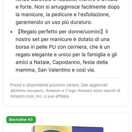
e forte. Non si arrugginisce facilmente dopo
la manicure, la pedicure e l'esfoliazione,
garantendo un uso più duraturo.
【Regalo perfetto per donne/uomini】il
nostro set per manicure è dotato di una
borsa in pelle PU con cerniera, che è un
regalo elegante e unico per la famiglia e gli
amici a Natale, Capodanno, festa della
mamma, San Valentino e così via.
Prezzi e disponibilità possono variare. Dati aggiornati
all’ultimo recupero. Amazon e il logo Amazon sono marchi di
Amazon.com, Inc. o sue affiliate.
Bestseller #3