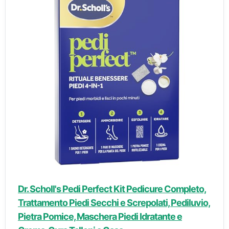
Dr. Scholl's Pedi Perfect Kit Pedicure Completo,
Trattamento Piedi Secchi e Screpolati, Pediluvio,
Pietra Pomice, Maschera Piedi Idratante e