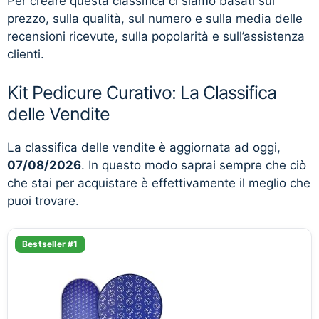
Per creare questa classifica ci siamo basati sul
prezzo, sulla qualità, sul numero e sulla media delle
recensioni ricevute, sulla popolarità e sull’assistenza
clienti.
Kit Pedicure Curativo: La Classifica
delle Vendite
La classifica delle vendite è aggiornata ad oggi,
07/08/2026
. In questo modo saprai sempre che ciò
che stai per acquistare è effettivamente il meglio che
puoi trovare.
Bestseller #1