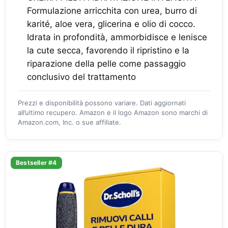
Formulazione arricchita con urea, burro di
karité, aloe vera, glicerina e olio di cocco.
Idrata in profondità, ammorbidisce e lenisce
la cute secca, favorendo il ripristino e la
riparazione della pelle come passaggio
conclusivo del trattamento
Prezzi e disponibilità possono variare. Dati aggiornati
all’ultimo recupero. Amazon e il logo Amazon sono marchi di
Amazon.com, Inc. o sue affiliate.
Bestseller #4