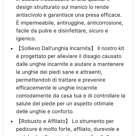
design strutturato sul manico lo rende
antiscivolo e garantisce una presa efficace.
È impermeabile, antiruggine, anticorrosione,
facile da pulire e disinfettare, sicuro e
igienico.
【Sollievo Dall'unghia Incarnita】 Il nostro kit
è progettato per alleviare il disagio causato
dalle unghie incarnite e aiutare a mantenere
le unghie dei piedi sane e attraenti,
permettendoti di trattare e prevenire
efficacemente le unghie incarnite
comodamente da casa tua e di controllare la
salute del piede per un aspetto ottimale
delle unghie e conforto.
【Robusto e Affilato】 Lo strumento per
pedicure è molto forte, affilato, durevole e