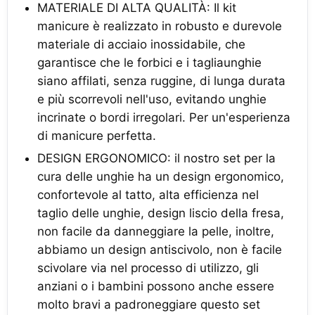
MATERIALE DI ALTA QUALITÀ: Il kit
manicure è realizzato in robusto e durevole
materiale di acciaio inossidabile, che
garantisce che le forbici e i tagliaunghie
siano affilati, senza ruggine, di lunga durata
e più scorrevoli nell'uso, evitando unghie
incrinate o bordi irregolari. Per un'esperienza
di manicure perfetta.
DESIGN ERGONOMICO: il nostro set per la
cura delle unghie ha un design ergonomico,
confortevole al tatto, alta efficienza nel
taglio delle unghie, design liscio della fresa,
non facile da danneggiare la pelle, inoltre,
abbiamo un design antiscivolo, non è facile
scivolare via nel processo di utilizzo, gli
anziani o i bambini possono anche essere
molto bravi a padroneggiare questo set