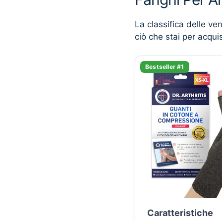
La classifica delle ve
ciò che stai per acqui
Bestseller #1
Caratteristiche