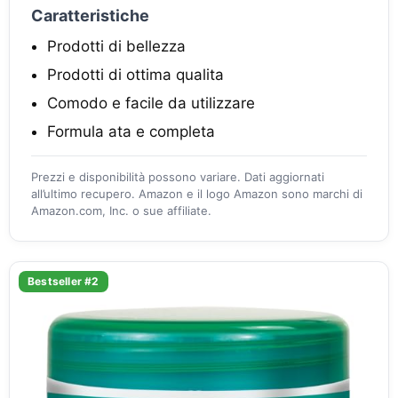
Caratteristiche
Prodotti di bellezza
Prodotti di ottima qualita
Comodo e facile da utilizzare
Formula ata e completa
Prezzi e disponibilità possono variare. Dati aggiornati
all’ultimo recupero. Amazon e il logo Amazon sono marchi di
Amazon.com, Inc. o sue affiliate.
Bestseller #2