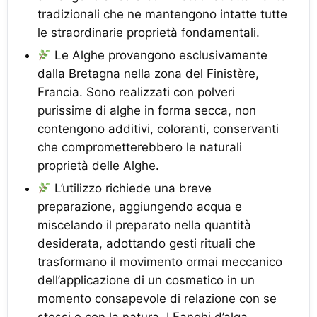
tradizionali che ne mantengono intatte tutte
le straordinarie proprietà fondamentali.
Le Alghe provengono esclusivamente
dalla Bretagna nella zona del Finistère,
Francia. Sono realizzati con polveri
purissime di alghe in forma secca, non
contengono additivi, coloranti, conservanti
che comprometterebbero le naturali
proprietà delle Alghe.
L’utilizzo richiede una breve
preparazione, aggiungendo acqua e
miscelando il preparato nella quantità
desiderata, adottando gesti rituali che
trasformano il movimento ormai meccanico
dell’applicazione di un cosmetico in un
momento consapevole di relazione con se