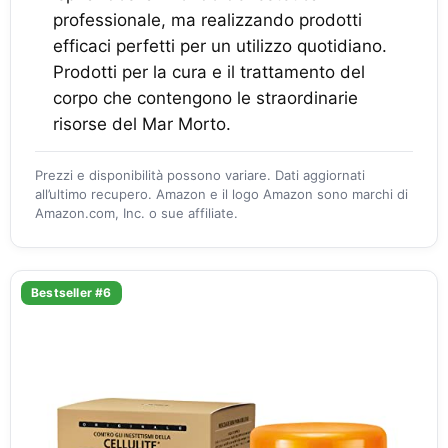
professionale, ma realizzando prodotti
efficaci perfetti per un utilizzo quotidiano.
Prodotti per la cura e il trattamento del
corpo che contengono le straordinarie
risorse del Mar Morto.
Prezzi e disponibilità possono variare. Dati aggiornati
all’ultimo recupero. Amazon e il logo Amazon sono marchi di
Amazon.com, Inc. o sue affiliate.
Bestseller #6