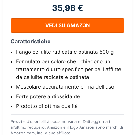
35,98 €
VEDI SU AMAZON
Caratteristiche
Fango cellulite radicata e ostinata 500 g
Formulato per coloro che richiedono un
trattamento d'urto specifico per pelli afflitte
da cellulite radicata e ostinata
Mescolare accuratamente prima dell'uso
Forte potere antiossidante
Prodotto di ottima qualità
Prezzi e disponibilità possono variare. Dati aggiornati
all’ultimo recupero. Amazon e il logo Amazon sono marchi di
Amazon.com, Inc. o sue affiliate.