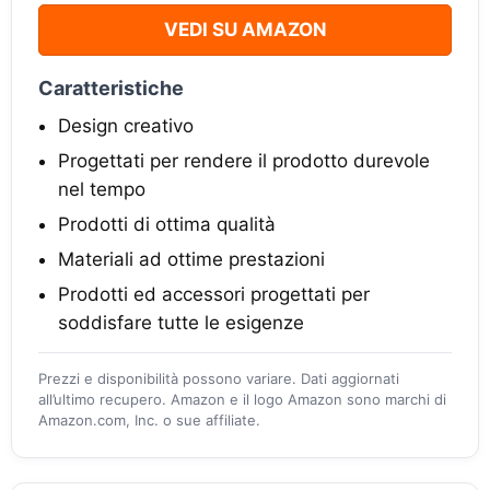
VEDI SU AMAZON
Caratteristiche
Design creativo
Progettati per rendere il prodotto durevole
nel tempo
Prodotti di ottima qualità
Materiali ad ottime prestazioni
Prodotti ed accessori progettati per
soddisfare tutte le esigenze
Prezzi e disponibilità possono variare. Dati aggiornati
all’ultimo recupero. Amazon e il logo Amazon sono marchi di
Amazon.com, Inc. o sue affiliate.