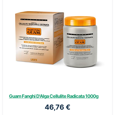
Guam Fanghi D'Alga Cellulite Radicata 1000g
46,76 €