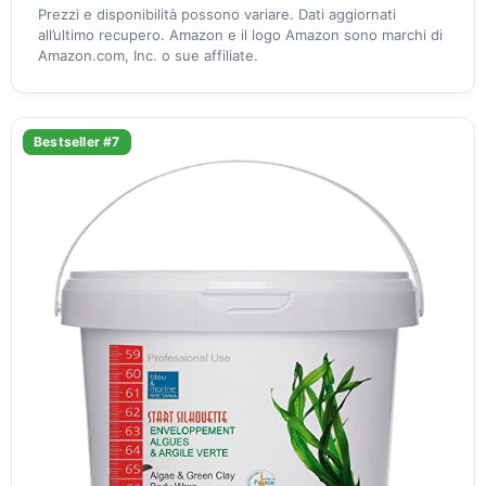
Prezzi e disponibilità possono variare. Dati aggiornati
all’ultimo recupero. Amazon e il logo Amazon sono marchi di
Amazon.com, Inc. o sue affiliate.
Bestseller #7