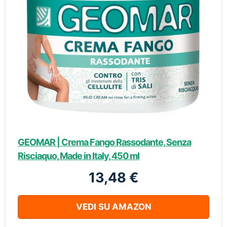
GEOMAR | Crema Fango Rassodante, Senza
Risciaquo, Made in Italy, 450 ml
13,48 €
VEDI SU AMAZON