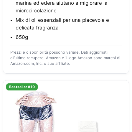
marina ed edera aiutano a migiorare la
microcircolazione
Mix di oli essenziali per una piacevole e
delicata fragranza
650g
Prezzi e disponibilità possono variare. Dati aggiornati
all’ultimo recupero. Amazon e il logo Amazon sono marchi di
Amazon.com, Inc. o sue affiliate.
Bestseller #10