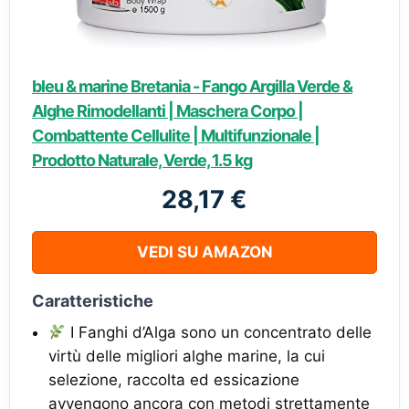
bleu & marine Bretania - Fango Argilla Verde &
Alghe Rimodellanti | Maschera Corpo |
Combattente Cellulite | Multifunzionale |
Prodotto Naturale, Verde, 1.5 kg
28,17 €
VEDI SU AMAZON
Caratteristiche
I Fanghi d’Alga sono un concentrato delle
virtù delle migliori alghe marine, la cui
selezione, raccolta ed essicazione
avvengono ancora con metodi strettamente