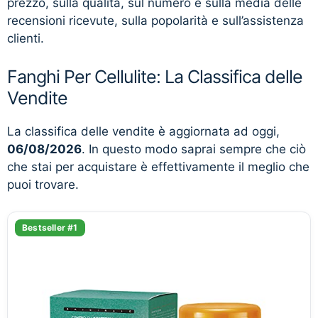
prezzo, sulla qualità, sul numero e sulla media delle
recensioni ricevute, sulla popolarità e sull’assistenza
clienti.
Fanghi Per Cellulite: La Classifica delle
Vendite
La classifica delle vendite è aggiornata ad oggi,
06/08/2026
. In questo modo saprai sempre che ciò
che stai per acquistare è effettivamente il meglio che
puoi trovare.
Bestseller #1