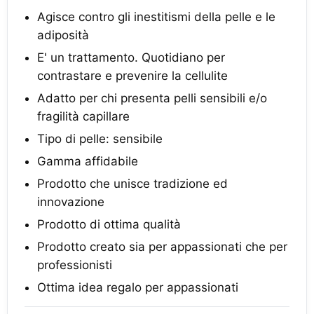
Agisce contro gli inestitismi della pelle e le
adiposità
E' un trattamento. Quotidiano per
contrastare e prevenire la cellulite
Adatto per chi presenta pelli sensibili e/o
fragilità capillare
Tipo di pelle: sensibile
Gamma affidabile
Prodotto che unisce tradizione ed
innovazione
Prodotto di ottima qualità
Prodotto creato sia per appassionati che per
professionisti
Ottima idea regalo per appassionati