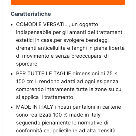
Caratteristiche
COMODI E VERSATILI, un oggetto
indispensabile per gli amanti dei trattamenti
estetici in casa,per svolgere bendaggi
drenanti anticellulite e fanghi in piena libertà
di movimento e senza preoccuparsi di
sporcare
PER TUTTE LE TAGLIE dimensioni di 75 x
150 cm li rendono adatti ad ogni esigenza
comprendo interamente tutte le zone su cui
si applica il trattamento
MADE IN ITALY i nostri pantaloni in cartene
sono realizzati 100 % made in italy
seguendo pienamente le normative di
conformità ce, polietilene ad alta densità