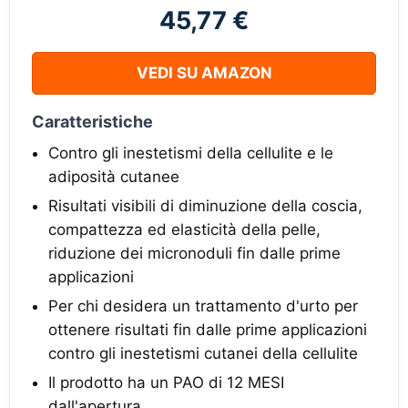
45,77 €
VEDI SU AMAZON
Caratteristiche
Contro gli inestetismi della cellulite e le
adiposità cutanee
Risultati visibili di diminuzione della coscia,
compattezza ed elasticità della pelle,
riduzione dei micronoduli fin dalle prime
applicazioni
Per chi desidera un trattamento d'urto per
ottenere risultati fin dalle prime applicazioni
contro gli inestetismi cutanei della cellulite
Il prodotto ha un PAO di 12 MESI
dall'apertura