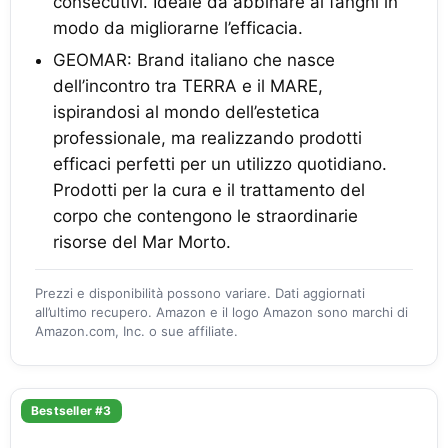
consecutivi. Ideale da abbinare ai fanghi in
modo da migliorarne l’efficacia.
GEOMAR: Brand italiano che nasce
dell’incontro tra TERRA e il MARE,
ispirandosi al mondo dell’estetica
professionale, ma realizzando prodotti
efficaci perfetti per un utilizzo quotidiano.
Prodotti per la cura e il trattamento del
corpo che contengono le straordinarie
risorse del Mar Morto.
Prezzi e disponibilità possono variare. Dati aggiornati
all’ultimo recupero. Amazon e il logo Amazon sono marchi di
Amazon.com, Inc. o sue affiliate.
Bestseller #3