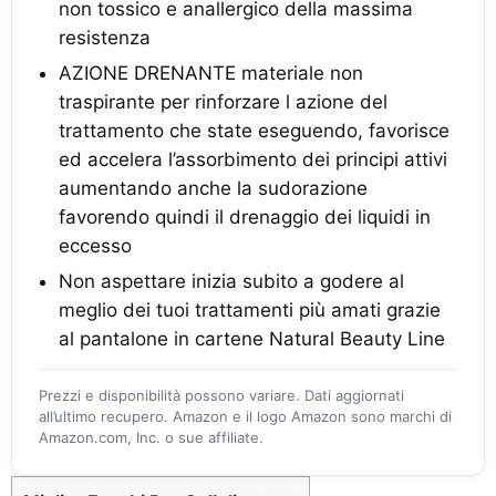
non tossico e anallergico della massima
resistenza
AZIONE DRENANTE materiale non
traspirante per rinforzare l azione del
trattamento che state eseguendo, favorisce
ed accelera l’assorbimento dei principi attivi
aumentando anche la sudorazione
favorendo quindi il drenaggio dei liquidi in
eccesso
Non aspettare inizia subito a godere al
meglio dei tuoi trattamenti più amati grazie
al pantalone in cartene Natural Beauty Line
Prezzi e disponibilità possono variare. Dati aggiornati
all’ultimo recupero. Amazon e il logo Amazon sono marchi di
Amazon.com, Inc. o sue affiliate.