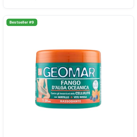
Bestseller #9