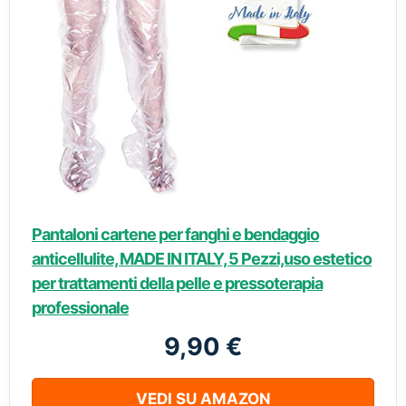
Pantaloni cartene per fanghi e bendaggio
anticellulite, MADE IN ITALY, 5 Pezzi,uso estetico
per trattamenti della pelle e pressoterapia
professionale
9,90 €
VEDI SU AMAZON