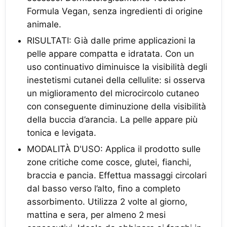
Formula Vegan, senza ingredienti di origine
animale.
RISULTATI: Già dalle prime applicazioni la
pelle appare compatta e idratata. Con un
uso continuativo diminuisce la visibilità degli
inestetismi cutanei della cellulite: si osserva
un miglioramento del microcircolo cutaneo
con conseguente diminuzione della visibilità
della buccia d’arancia. La pelle appare più
tonica e levigata.
MODALITÀ D'USO: Applica il prodotto sulle
zone critiche come cosce, glutei, fianchi,
braccia e pancia. Effettua massaggi circolari
dal basso verso l’alto, fino a completo
assorbimento. Utilizza 2 volte al giorno,
mattina e sera, per almeno 2 mesi