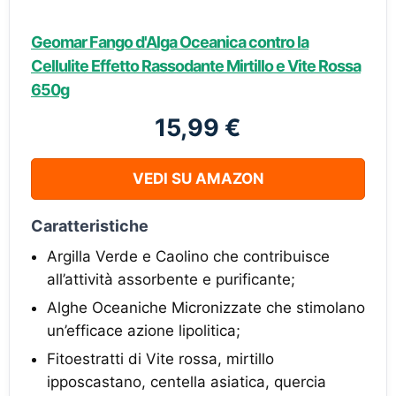
Geomar Fango d'Alga Oceanica contro la
Cellulite Effetto Rassodante Mirtillo e Vite Rossa
650g
15,99 €
VEDI SU AMAZON
Caratteristiche
Argilla Verde e Caolino che contribuisce
all’attività assorbente e purificante;
Alghe Oceaniche Micronizzate che stimolano
un’efficace azione lipolitica;
Fitoestratti di Vite rossa, mirtillo
ipposcastano, centella asiatica, quercia