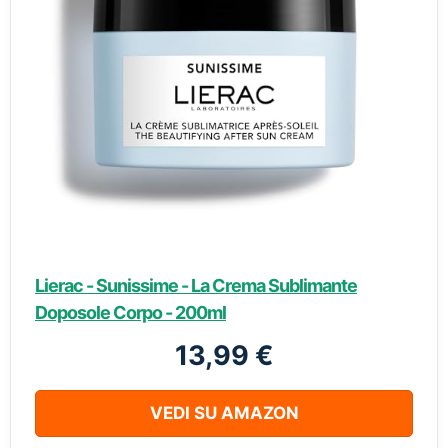
Lierac - Sunissime - La Crema Sublimante
Doposole Corpo - 200ml
13,99 €
VEDI SU AMAZON