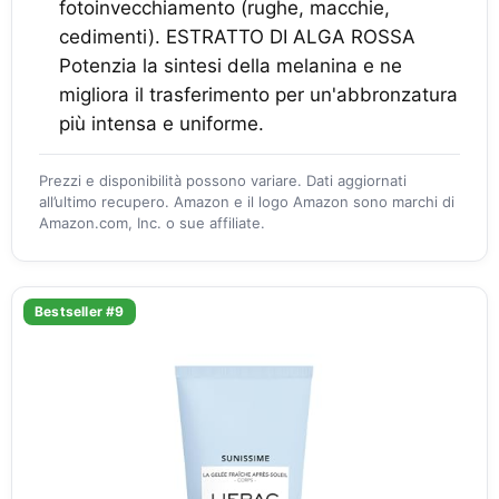
fotoinvecchiamento (rughe, macchie,
cedimenti). ESTRATTO DI ALGA ROSSA
Potenzia la sintesi della melanina e ne
migliora il trasferimento per un'abbronzatura
più intensa e uniforme.
Prezzi e disponibilità possono variare. Dati aggiornati
all’ultimo recupero. Amazon e il logo Amazon sono marchi di
Amazon.com, Inc. o sue affiliate.
Bestseller #9