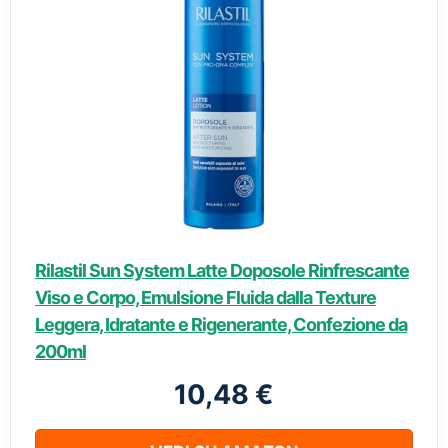
Rilastil Sun System Latte Doposole Rinfrescante
Viso e Corpo, Emulsione Fluida dalla Texture
Leggera, Idratante e Rigenerante, Confezione da
200ml
10,48 €