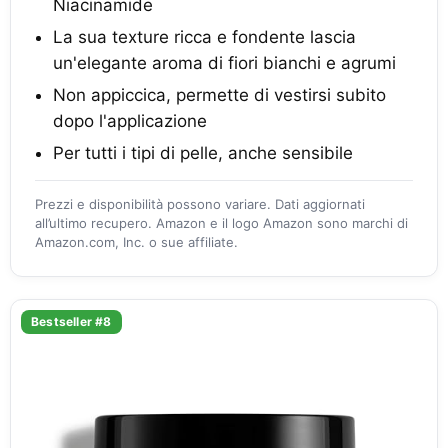
Niacinamide
La sua texture ricca e fondente lascia
un'elegante aroma di fiori bianchi e agrumi
Non appiccica, permette di vestirsi subito
dopo l'applicazione
Per tutti i tipi di pelle, anche sensibile
Prezzi e disponibilità possono variare. Dati aggiornati
all’ultimo recupero. Amazon e il logo Amazon sono marchi di
Amazon.com, Inc. o sue affiliate.
Bestseller #8