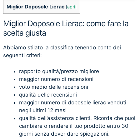
Miglior Doposole Lierac
[
apri
]
Miglior Doposole Lierac: come fare la
scelta giusta
Abbiamo stilato la classifica tenendo conto dei
seguenti criteri:
rapporto qualità/prezzo migliore
maggior numero di recensioni
voto medio delle recensioni
qualità delle recensioni
maggior numero di doposole lierac venduti
negli ultimi 12 mesi
qualità dell’assistenza clienti. Ricorda che puoi
cambiare o rendere il tuo prodotto entro 30
giorni senza dover dare spiegazioni.