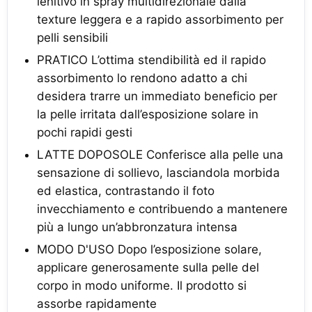
lenitivo in spray multidirezionale dalla
texture leggera e a rapido assorbimento per
pelli sensibili
PRATICO L’ottima stendibilità ed il rapido
assorbimento lo rendono adatto a chi
desidera trarre un immediato beneficio per
la pelle irritata dall’esposizione solare in
pochi rapidi gesti
LATTE DOPOSOLE Conferisce alla pelle una
sensazione di sollievo, lasciandola morbida
ed elastica, contrastando il foto
invecchiamento e contribuendo a mantenere
più a lungo un’abbronzatura intensa
MODO D'USO Dopo l’esposizione solare,
applicare generosamente sulla pelle del
corpo in modo uniforme. Il prodotto si
assorbe rapidamente