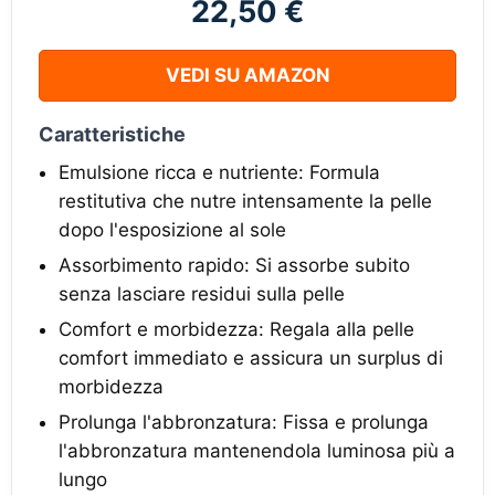
22,50 €
VEDI SU AMAZON
Caratteristiche
Emulsione ricca e nutriente: Formula
restitutiva che nutre intensamente la pelle
dopo l'esposizione al sole
Assorbimento rapido: Si assorbe subito
senza lasciare residui sulla pelle
Comfort e morbidezza: Regala alla pelle
comfort immediato e assicura un surplus di
morbidezza
Prolunga l'abbronzatura: Fissa e prolunga
l'abbronzatura mantenendola luminosa più a
lungo