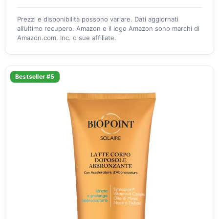
Prezzi e disponibilità possono variare. Dati aggiornati
all’ultimo recupero. Amazon e il logo Amazon sono marchi di
Amazon.com, Inc. o sue affiliate.
Bestseller #5