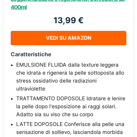
400ml
13,99 €
VEDI SU AMAZON
Caratteristiche
EMULSIONE FLUIDA dalla texture leggera
che idrata e rigenera la pelle sottoposta allo
stress ossidativo delle radiazioni
ultraviolette
TRATTAMENTO DOPOSOLE Idratare e lenire
la pelle dopo l'esposizione ai raggi solari.
Adatto sia su viso che su corpo
LATTE DOPOSOLE Conferisce alla pelle una
sensazione di sollievo, lasciandola morbida