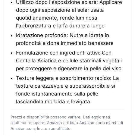
Utilizzo dopo l'esposizione solare: Applicare
dopo ogni esposizione al sole; usata
quotidianamente, rende luminosa
l'abbronzatura e la fa durare a lungo
Idratazione profonda: Nutre e idrata in
profondità e dona immediato benessere
Formulazione con ingredienti attivi: Con
Centella Asiatica e cellule staminali vegetali
per proteggere e rigenerare la pelle del viso
Texture leggera e assorbimento rapido: La
texture carezzevole e superassorbibile si
fonde istantaneamente sulla pelle
lasciandola morbida e levigata
Prezzi e disponibilità possono variare. Dati aggiornati
all’ultimo recupero. Amazon e il logo Amazon sono marchi di
Amazon.com, Inc. o sue affiliate.