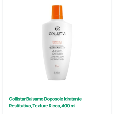
Collistar Balsamo Doposole Idratante
Restitutivo, Texture Ricca, 400 ml