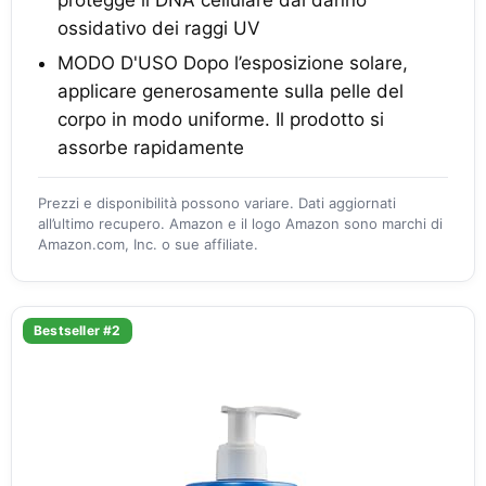
protegge il DNA cellulare dal danno
ossidativo dei raggi UV
MODO D'USO Dopo l’esposizione solare,
applicare generosamente sulla pelle del
corpo in modo uniforme. Il prodotto si
assorbe rapidamente
Prezzi e disponibilità possono variare. Dati aggiornati
all’ultimo recupero. Amazon e il logo Amazon sono marchi di
Amazon.com, Inc. o sue affiliate.
Bestseller #2