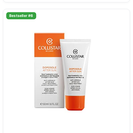
Bestseller #6