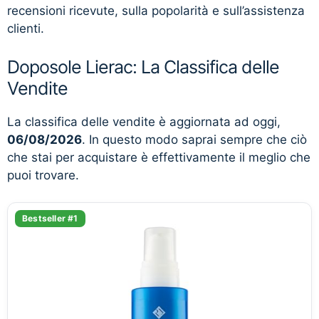
recensioni ricevute, sulla popolarità e sull’assistenza
clienti.
Doposole Lierac: La Classifica delle
Vendite
La classifica delle vendite è aggiornata ad oggi,
06/08/2026
. In questo modo saprai sempre che ciò
che stai per acquistare è effettivamente il meglio che
puoi trovare.
Bestseller #1