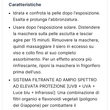
Caratteristiche
Idrata e confrota la pelle dopo l'esposizione.
Esalta e prolunga l'abbronzatura.
Usare dopo l'esposizione solare. Distendere
la maschera sulla pelle asciutta e lasciar
agire per 15 minuti. Rimuovere la maschera,
quindi massaggiare il siero in eccesso su
viso e collo fino al suo completo
assorbimento. Per un effetto ancora più
rinfrescante, riponi la maschera in frigorifero
prima dell'uso.
SISTEMA FILTRANTE AD AMPIO SPETTRO
AD ELEVATA PROTEZIONE [UVB + UVA +
Luce blu + Infrarossi]: Una combinazione di
filtri organici e flavonoidi vegetali (poligono
del Giappone) per combattere il