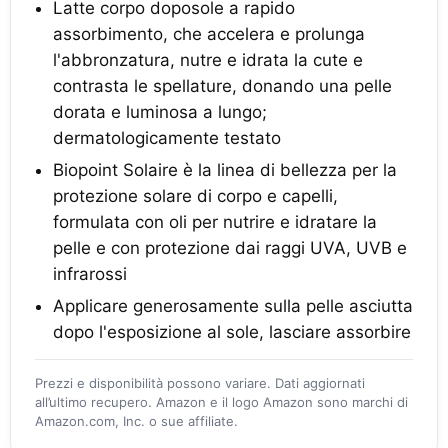
Latte corpo doposole a rapido
assorbimento, che accelera e prolunga
l'abbronzatura, nutre e idrata la cute e
contrasta le spellature, donando una pelle
dorata e luminosa a lungo;
dermatologicamente testato
Biopoint Solaire è la linea di bellezza per la
protezione solare di corpo e capelli,
formulata con oli per nutrire e idratare la
pelle e con protezione dai raggi UVA, UVB e
infrarossi
Applicare generosamente sulla pelle asciutta
dopo l'esposizione al sole, lasciare assorbire
Prezzi e disponibilità possono variare. Dati aggiornati
all’ultimo recupero. Amazon e il logo Amazon sono marchi di
Amazon.com, Inc. o sue affiliate.