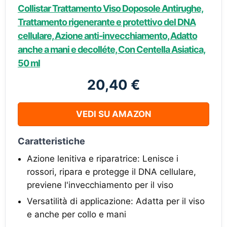
Collistar Trattamento Viso Doposole Antirughe,
Trattamento rigenerante e protettivo del DNA
cellulare, Azione anti-invecchiamento, Adatto
anche a mani e decolléte, Con Centella Asiatica,
50 ml
20,40 €
VEDI SU AMAZON
Caratteristiche
Azione lenitiva e riparatrice: Lenisce i
rossori, ripara e protegge il DNA cellulare,
previene l'invecchiamento per il viso
Versatilità di applicazione: Adatta per il viso
e anche per collo e mani