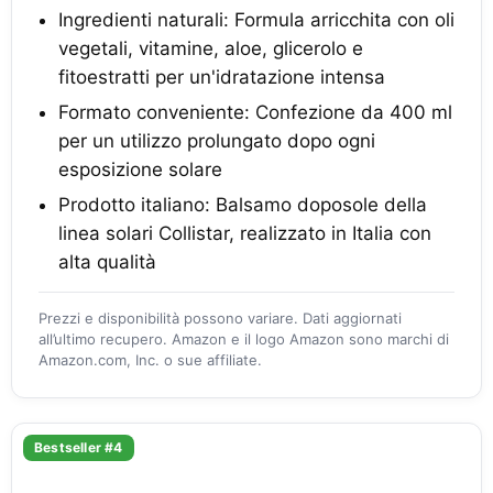
Ingredienti naturali: Formula arricchita con oli
vegetali, vitamine, aloe, glicerolo e
fitoestratti per un'idratazione intensa
Formato conveniente: Confezione da 400 ml
per un utilizzo prolungato dopo ogni
esposizione solare
Prodotto italiano: Balsamo doposole della
linea solari Collistar, realizzato in Italia con
alta qualità
Prezzi e disponibilità possono variare. Dati aggiornati
all’ultimo recupero. Amazon e il logo Amazon sono marchi di
Amazon.com, Inc. o sue affiliate.
Bestseller #4