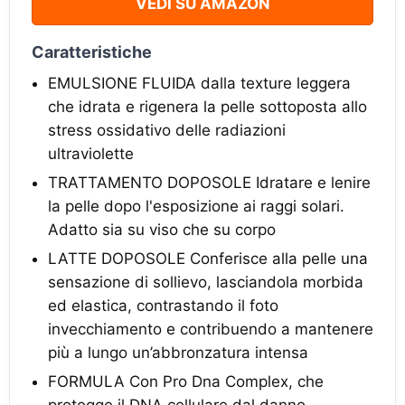
VEDI SU AMAZON
Caratteristiche
EMULSIONE FLUIDA dalla texture leggera
che idrata e rigenera la pelle sottoposta allo
stress ossidativo delle radiazioni
ultraviolette
TRATTAMENTO DOPOSOLE Idratare e lenire
la pelle dopo l'esposizione ai raggi solari.
Adatto sia su viso che su corpo
LATTE DOPOSOLE Conferisce alla pelle una
sensazione di sollievo, lasciandola morbida
ed elastica, contrastando il foto
invecchiamento e contribuendo a mantenere
più a lungo un’abbronzatura intensa
FORMULA Con Pro Dna Complex, che