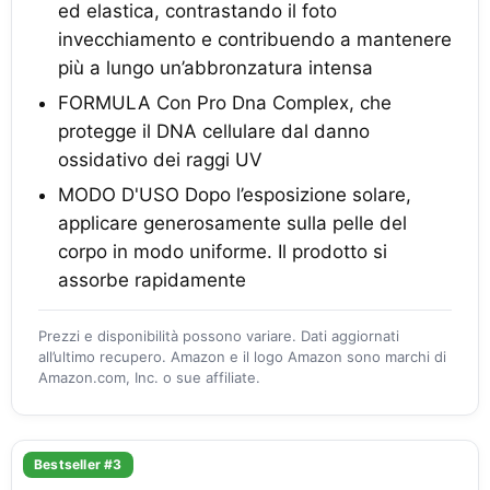
ed elastica, contrastando il foto
invecchiamento e contribuendo a mantenere
più a lungo un’abbronzatura intensa
FORMULA Con Pro Dna Complex, che
protegge il DNA cellulare dal danno
ossidativo dei raggi UV
MODO D'USO Dopo l’esposizione solare,
applicare generosamente sulla pelle del
corpo in modo uniforme. Il prodotto si
assorbe rapidamente
Prezzi e disponibilità possono variare. Dati aggiornati
all’ultimo recupero. Amazon e il logo Amazon sono marchi di
Amazon.com, Inc. o sue affiliate.
Bestseller #3