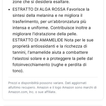
zone che si desidera esaltare.
ESTRATTO DI ALGA ROSSA Favorisce la
sintesi della melanina e ne migliora il
trasferimento, per un'abbronzatura più
intensa e uniforme. Contribuisce inoltre a
migliorare l'idratazione della pelle.
ESTRATTO DI AMAMELIDE Nota per le sue
proprietà antiossidanti e la ricchezza di
tannini, l'amamelide aiuta a combattere
l'elastosi solare e a proteggere la pelle dal
fotoinvecchiamento (rughe e perdita di
tono).
Prezzi e disponibilità possono variare. Dati aggiornati
all’ultimo recupero. Amazon e il logo Amazon sono marchi di
Amazon.com, Inc. o sue affiliate.