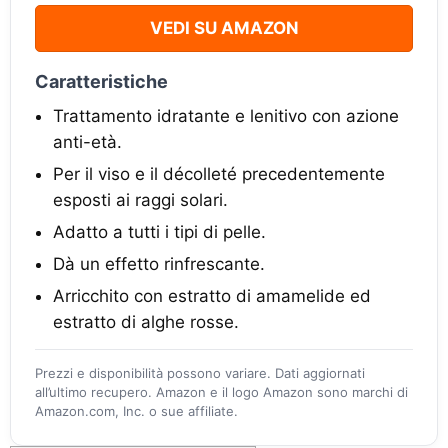
VEDI SU AMAZON
Caratteristiche
Trattamento idratante e lenitivo con azione
anti-età.
Per il viso e il décolleté precedentemente
esposti ai raggi solari.
Adatto a tutti i tipi di pelle.
Dà un effetto rinfrescante.
Arricchito con estratto di amamelide ed
estratto di alghe rosse.
Prezzi e disponibilità possono variare. Dati aggiornati
all’ultimo recupero. Amazon e il logo Amazon sono marchi di
Amazon.com, Inc. o sue affiliate.