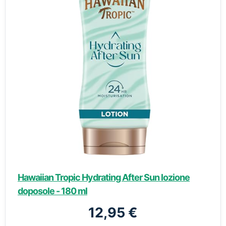
Hawaiian Tropic Hydrating After Sun lozione
doposole - 180 ml
12,95 €