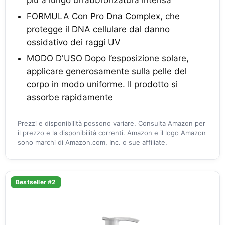
più a lungo un’abbronzatura intensa
FORMULA Con Pro Dna Complex, che
protegge il DNA cellulare dal danno
ossidativo dei raggi UV
MODO D'USO Dopo l’esposizione solare,
applicare generosamente sulla pelle del
corpo in modo uniforme. Il prodotto si
assorbe rapidamente
Prezzi e disponibilità possono variare. Consulta Amazon per
il prezzo e la disponibilità correnti. Amazon e il logo Amazon
sono marchi di Amazon.com, Inc. o sue affiliate.
Bestseller #2