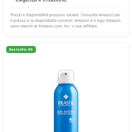
Prezzi e disponibilità possono variare. Consulta Amazon per
il prezzo e la disponibilità correnti. Amazon e il logo Amazon
sono marchi di Amazon.com, Inc. o sue affiliate.
Bestseller #8