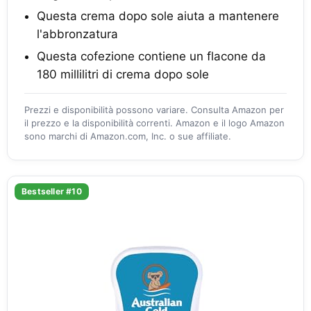
Questa crema dopo sole aiuta a mantenere
l'abbronzatura
Questa cofezione contiene un flacone da
180 millilitri di crema dopo sole
Prezzi e disponibilità possono variare. Consulta Amazon per
il prezzo e la disponibilità correnti. Amazon e il logo Amazon
sono marchi di Amazon.com, Inc. o sue affiliate.
Bestseller #10