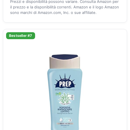
Prezzi e disponibilità possono variare. Consulta Amazon per
il prezzo e la disponibilità correnti. Amazon e il logo Amazon
sono marchi di Amazon.com, Inc. o sue affiliate.
Bestseller #7