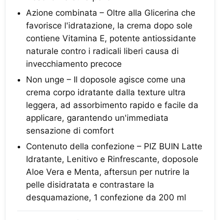
Azione combinata – Oltre alla Glicerina che
favorisce l'idratazione, la crema dopo sole
contiene Vitamina E, potente antiossidante
naturale contro i radicali liberi causa di
invecchiamento precoce
Non unge – Il doposole agisce come una
crema corpo idratante dalla texture ultra
leggera, ad assorbimento rapido e facile da
applicare, garantendo un'immediata
sensazione di comfort
Contenuto della confezione – PIZ BUIN Latte
Idratante, Lenitivo e Rinfrescante, doposole
Aloe Vera e Menta, aftersun per nutrire la
pelle disidratata e contrastare la
desquamazione, 1 confezione da 200 ml