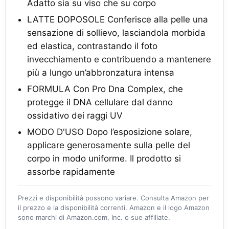
Adatto sia su viso che su corpo
LATTE DOPOSOLE Conferisce alla pelle una
sensazione di sollievo, lasciandola morbida
ed elastica, contrastando il foto
invecchiamento e contribuendo a mantenere
più a lungo un’abbronzatura intensa
FORMULA Con Pro Dna Complex, che
protegge il DNA cellulare dal danno
ossidativo dei raggi UV
MODO D'USO Dopo l’esposizione solare,
applicare generosamente sulla pelle del
corpo in modo uniforme. Il prodotto si
assorbe rapidamente
Prezzi e disponibilità possono variare. Consulta Amazon per
il prezzo e la disponibilità correnti. Amazon e il logo Amazon
sono marchi di Amazon.com, Inc. o sue affiliate.