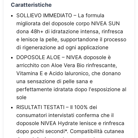
Caratteristiche
SOLLIEVO IMMEDIATO – La formula
migliorata del doposole corpo NIVEA SUN
dona 48h+ di idratazione intensa, rinfresca
e lenisce la pelle, supportandone il processo
di rigenerazione ad ogni applicazione
DOPOSOLE ALOE – NIVEA doposole è
arricchito con Aloe Vera Bio rinfrescante,
Vitamina E e Acido Ialuronico, che donano
una sensazione di pelle sana e
perfettamente idratata dopo l'esposizione al
sole
RISULTATI TESTATI – Il 100% dei
consumatori intervistati conferma che il
doposole NIVEA Hydrate lenisce e rinfresca
dopo pochi secondi*. Compatibilità cutanea