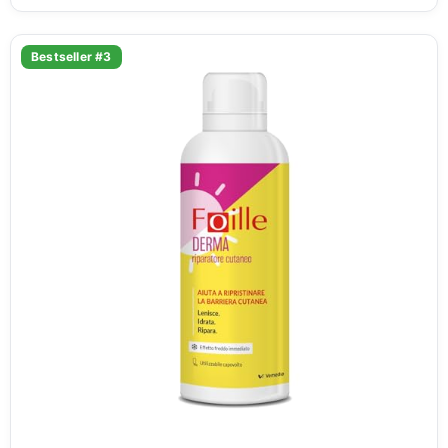
Bestseller #3