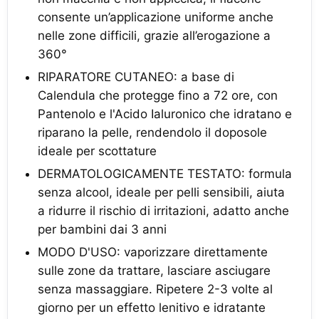
consente un’applicazione uniforme anche
nelle zone difficili, grazie all’erogazione a
360°
RIPARATORE CUTANEO: a base di
Calendula che protegge fino a 72 ore, con
Pantenolo e l'Acido Ialuronico che idratano e
riparano la pelle, rendendolo il doposole
ideale per scottature
DERMATOLOGICAMENTE TESTATO: formula
senza alcool, ideale per pelli sensibili, aiuta
a ridurre il rischio di irritazioni, adatto anche
per bambini dai 3 anni
MODO D'USO: vaporizzare direttamente
sulle zone da trattare, lasciare asciugare
senza massaggiare. Ripetere 2-3 volte al
giorno per un effetto lenitivo e idratante