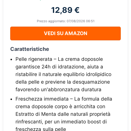
12,89 €
Prezzo aggiornato: 07/08/2026 06:51
VEDI SU AMAZON
Caratteristiche
Pelle rigenerata – La crema doposole
garantisce 24h di idratazione, aiuta a
ristabilire il naturale equilibrio idrolipidico
della pelle e previene la desquamazione
favorendo un'abbronzatura duratura
Freschezza immediata – La formula della
crema doposole corpo è arricchita con
Estratto di Menta dalle naturali proprietà
rinfrescanti, per un immediato boost di
freschezza sulla pelle