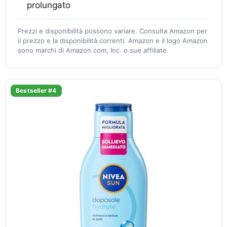
prolungato
Prezzi e disponibilità possono variare. Consulta Amazon per
il prezzo e la disponibilità correnti. Amazon e il logo Amazon
sono marchi di Amazon.com, Inc. o sue affiliate.
Bestseller #4