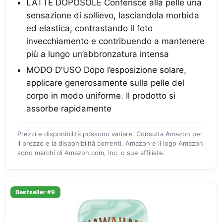
LATTE DOPOSOLE Conferisce alla pelle una
sensazione di sollievo, lasciandola morbida
ed elastica, contrastando il foto
invecchiamento e contribuendo a mantenere
più a lungo un’abbronzatura intensa
MODO D'USO Dopo l’esposizione solare,
applicare generosamente sulla pelle del
corpo in modo uniforme. Il prodotto si
assorbe rapidamente
Prezzi e disponibilità possono variare. Consulta Amazon per
il prezzo e la disponibilità correnti. Amazon e il logo Amazon
sono marchi di Amazon.com, Inc. o sue affiliate.
Bestseller #9