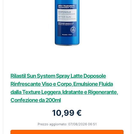
Rilastil Sun System Spray Latte Doposole
Rinfrescante Viso e Corpo, Emulsione Fluida
dalla Texture Leggera, Idratante e Rigenerante,
Confezione da 200ml
10,99 €
Prezzo aggiornato: 07/08/2026 06:51