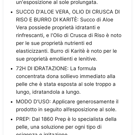
un'esposizione al sole prolungata.
SUCCO D'ALOE VERA, OLIO DI CRUSCA DI
RISO E BURRO DI KARITÈ: Succo di Aloe
Vera possiede proprietà idratanti e
rinfrescanti, e l'Olio di Crusca di Riso è noto
per le sue proprietà nutrienti ed
elasticizzanti. Burro di Karitè è noto per le
sue proprietà emollienti e lenitive.
72H DI IDRATAZIONE: La formula
concentrata dona sollievo immediato alla
pelle che è stata esposta al sole troppo a
lungo, idratandola a lungo.
MODO D'USO: Applicare generosamente il
prodotto in seguito all’esposizione al sole.
PREP: Dal 1860 Prep è lo specialista della
pelle, una soluzione per ogni tipo di
esigenza e irritazione.