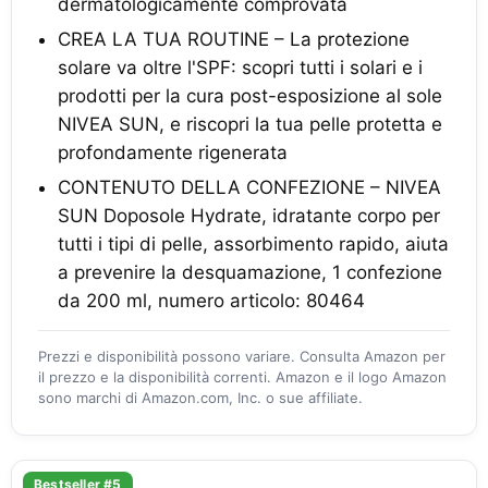
dermatologicamente comprovata
CREA LA TUA ROUTINE – La protezione
solare va oltre l'SPF: scopri tutti i solari e i
prodotti per la cura post-esposizione al sole
NIVEA SUN, e riscopri la tua pelle protetta e
profondamente rigenerata
CONTENUTO DELLA CONFEZIONE – NIVEA
SUN Doposole Hydrate, idratante corpo per
tutti i tipi di pelle, assorbimento rapido, aiuta
a prevenire la desquamazione, 1 confezione
da 200 ml, numero articolo: 80464
Prezzi e disponibilità possono variare. Consulta Amazon per
il prezzo e la disponibilità correnti. Amazon e il logo Amazon
sono marchi di Amazon.com, Inc. o sue affiliate.
Bestseller #5