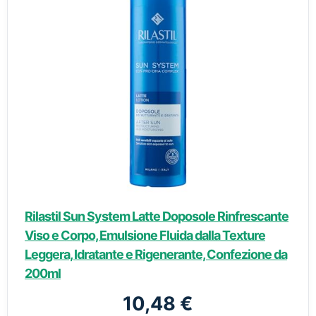
Rilastil Sun System Latte Doposole Rinfrescante
Viso e Corpo, Emulsione Fluida dalla Texture
Leggera, Idratante e Rigenerante, Confezione da
200ml
10,48 €