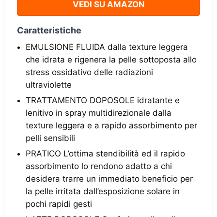
VEDI SU AMAZON
Caratteristiche
EMULSIONE FLUIDA dalla texture leggera
che idrata e rigenera la pelle sottoposta allo
stress ossidativo delle radiazioni
ultraviolette
TRATTAMENTO DOPOSOLE idratante e
lenitivo in spray multidirezionale dalla
texture leggera e a rapido assorbimento per
pelli sensibili
PRATICO L’ottima stendibilità ed il rapido
assorbimento lo rendono adatto a chi
desidera trarre un immediato beneficio per
la pelle irritata dall’esposizione solare in
pochi rapidi gesti