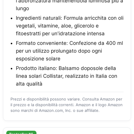
l'abbronzatura mantenendola luminosa più a
lungo
Ingredienti naturali: Formula arricchita con oli
vegetali, vitamine, aloe, glicerolo e
fitoestratti per un'idratazione intensa
Formato conveniente: Confezione da 400 ml
per un utilizzo prolungato dopo ogni
esposizione solare
Prodotto italiano: Balsamo doposole della
linea solari Collistar, realizzato in Italia con
alta qualità
Prezzi e disponibilità possono variare. Consulta Amazon per
il prezzo e la disponibilità correnti. Amazon e il logo Amazon
sono marchi di Amazon.com, Inc. o sue affiliate.