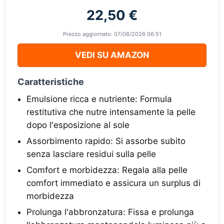
22,50 €
Prezzo aggiornato: 07/08/2026 06:51
VEDI SU AMAZON
Caratteristiche
Emulsione ricca e nutriente: Formula
restitutiva che nutre intensamente la pelle
dopo l'esposizione al sole
Assorbimento rapido: Si assorbe subito
senza lasciare residui sulla pelle
Comfort e morbidezza: Regala alla pelle
comfort immediato e assicura un surplus di
morbidezza
Prolunga l'abbronzatura: Fissa e prolunga