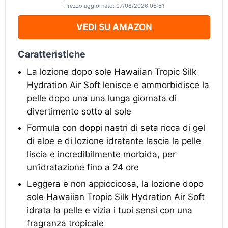
Prezzo aggiornato: 07/08/2026 06:51
VEDI SU AMAZON
Caratteristiche
La lozione dopo sole Hawaiian Tropic Silk
Hydration Air Soft lenisce e ammorbidisce la
pelle dopo una una lunga giornata di
divertimento sotto al sole
Formula con doppi nastri di seta ricca di gel
di aloe e di lozione idratante lascia la pelle
liscia e incredibilmente morbida, per
un’idratazione fino a 24 ore
Leggera e non appiccicosa, la lozione dopo
sole Hawaiian Tropic Silk Hydration Air Soft
idrata la pelle e vizia i tuoi sensi con una
fragranza tropicale