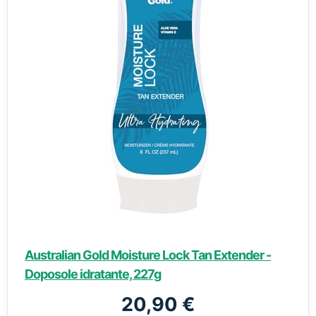
Australian Gold Moisture Lock Tan Extender -
Doposole idratante, 227g
20,90 €