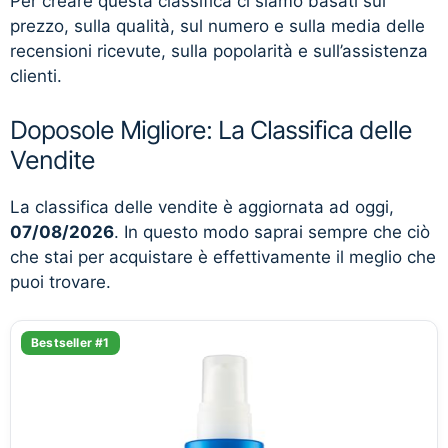
Per creare questa classifica ci siamo basati sul
prezzo, sulla qualità, sul numero e sulla media delle
recensioni ricevute, sulla popolarità e sull’assistenza
clienti.
Doposole Migliore: La Classifica delle
Vendite
La classifica delle vendite è aggiornata ad oggi,
07/08/2026
. In questo modo saprai sempre che ciò
che stai per acquistare è effettivamente il meglio che
puoi trovare.
Bestseller #1