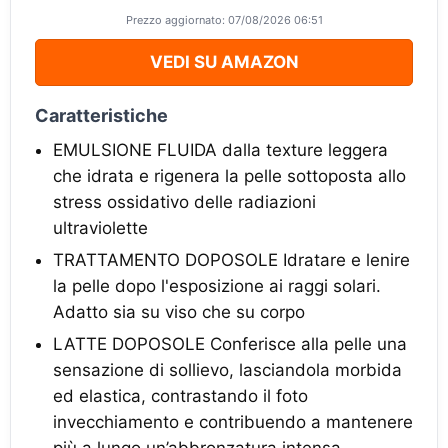
Prezzo aggiornato: 07/08/2026 06:51
VEDI SU AMAZON
Caratteristiche
EMULSIONE FLUIDA dalla texture leggera
che idrata e rigenera la pelle sottoposta allo
stress ossidativo delle radiazioni
ultraviolette
TRATTAMENTO DOPOSOLE Idratare e lenire
la pelle dopo l'esposizione ai raggi solari.
Adatto sia su viso che su corpo
LATTE DOPOSOLE Conferisce alla pelle una
sensazione di sollievo, lasciandola morbida
ed elastica, contrastando il foto
invecchiamento e contribuendo a mantenere