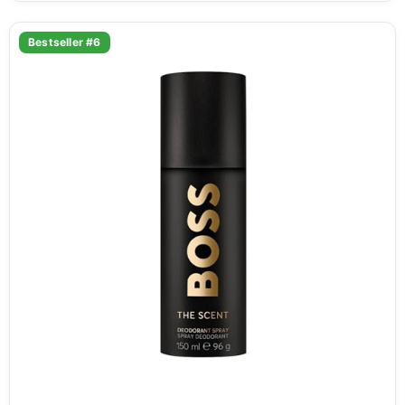
Bestseller #6