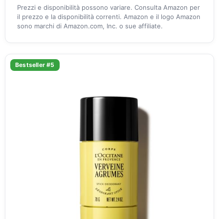
Prezzi e disponibilità possono variare. Consulta Amazon per
il prezzo e la disponibilità correnti. Amazon e il logo Amazon
sono marchi di Amazon.com, Inc. o sue affiliate.
Bestseller #5