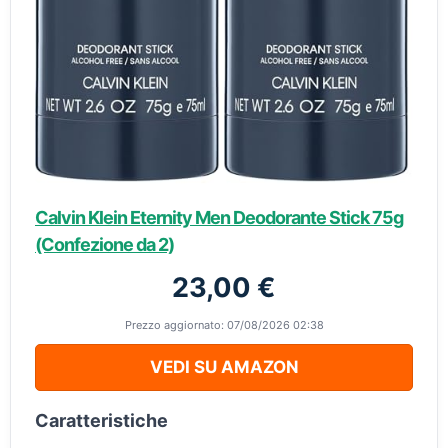
Calvin Klein Eternity Men Deodorante Stick 75g
(Confezione da 2)
23,00 €
Prezzo aggiornato: 07/08/2026 02:38
VEDI SU AMAZON
Caratteristiche