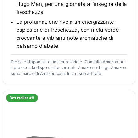
Hugo Man, per una giornata all'insegna della
freschezza
La profumazione rivela un energizzante
esplosione di freschezza, con mela verde
croccante e vibranti note aromatiche di
balsamo d'abete
Prezzi e disponibilità possono variare. Consulta Amazon per
il prezzo e la disponibilità correnti. Amazon e il logo Amazon
sono marchi di Amazon.com, Inc. o sue affiliate.
Bestseller #8