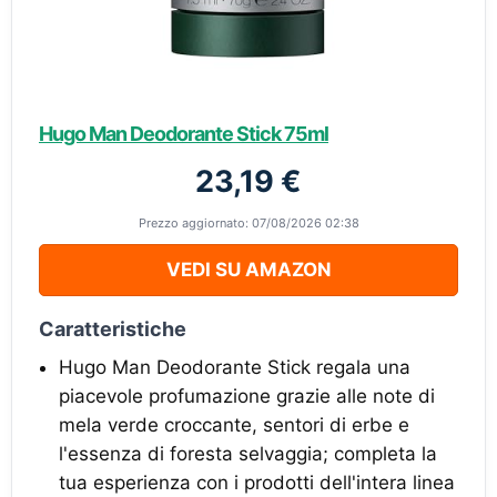
Hugo Man Deodorante Stick 75ml
23,19 €
Prezzo aggiornato: 07/08/2026 02:38
VEDI SU AMAZON
Caratteristiche
Hugo Man Deodorante Stick regala una
piacevole profumazione grazie alle note di
mela verde croccante, sentori di erbe e
l'essenza di foresta selvaggia; completa la
tua esperienza con i prodotti dell'intera linea