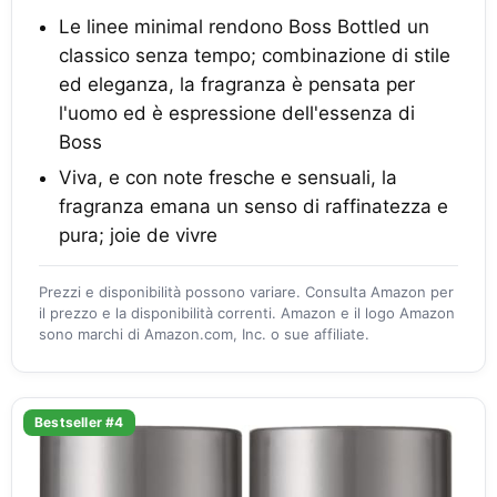
Le linee minimal rendono Boss Bottled un
classico senza tempo; combinazione di stile
ed eleganza, la fragranza è pensata per
l'uomo ed è espressione dell'essenza di
Boss
Viva, e con note fresche e sensuali, la
fragranza emana un senso di raffinatezza e
pura; joie de vivre
Prezzi e disponibilità possono variare. Consulta Amazon per
il prezzo e la disponibilità correnti. Amazon e il logo Amazon
sono marchi di Amazon.com, Inc. o sue affiliate.
Bestseller #4