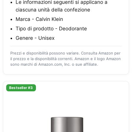
Le informazioni seguenti si applicano a
ciascuna unità della confezione
Marca - Calvin Klein
Tipo di prodotto - Deodorante
Genere - Unisex
Prezzi e disponibilità possono variare. Consulta Amazon per
il prezzo e la disponibilità correnti. Amazon e il logo Amazon
sono marchi di Amazon.com, Inc. o sue affiliate.
Bestseller #3