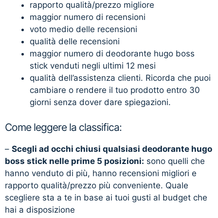
rapporto qualità/prezzo migliore
maggior numero di recensioni
voto medio delle recensioni
qualità delle recensioni
maggior numero di deodorante hugo boss
stick venduti negli ultimi 12 mesi
qualità dell’assistenza clienti. Ricorda che puoi
cambiare o rendere il tuo prodotto entro 30
giorni senza dover dare spiegazioni.
Come leggere la classifica:
–
Scegli ad occhi chiusi qualsiasi deodorante hugo
boss stick nelle prime 5 posizioni:
sono quelli che
hanno venduto di più, hanno recensioni migliori e
rapporto qualità/prezzo più conveniente. Quale
scegliere sta a te in base ai tuoi gusti al budget che
hai a disposizione