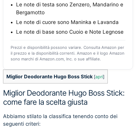
Le note di testa sono Zenzero, Mandarino e
Bergamotto
Le note di cuore sono Maninka e Lavanda
Le note di base sono Cuoio e Note Legnose
Prezzi e disponibilità possono variare. Consulta Amazon per
il prezzo e la disponibilità correnti. Amazon e il logo Amazon
sono marchi di Amazon.com, Inc. o sue affiliate.
Miglior Deodorante Hugo Boss Stick
[
apri
]
Miglior Deodorante Hugo Boss Stick:
come fare la scelta giusta
Abbiamo stilato la classifica tenendo conto dei
seguenti criteri: