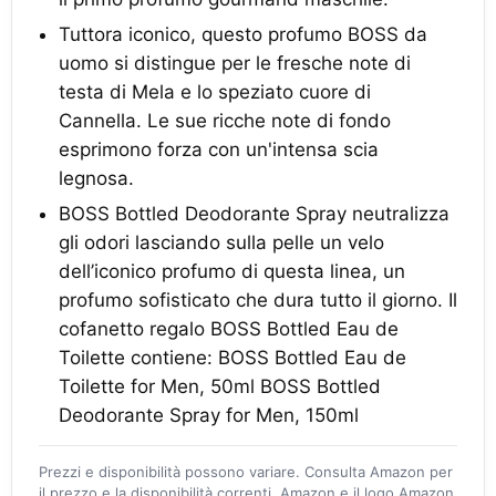
Tuttora iconico, questo profumo BOSS da
uomo si distingue per le fresche note di
testa di Mela e lo speziato cuore di
Cannella. Le sue ricche note di fondo
esprimono forza con un'intensa scia
legnosa.
BOSS Bottled Deodorante Spray neutralizza
gli odori lasciando sulla pelle un velo
dell’iconico profumo di questa linea, un
profumo sofisticato che dura tutto il giorno. Il
cofanetto regalo BOSS Bottled Eau de
Toilette contiene: BOSS Bottled Eau de
Toilette for Men, 50ml BOSS Bottled
Deodorante Spray for Men, 150ml
Prezzi e disponibilità possono variare. Consulta Amazon per
il prezzo e la disponibilità correnti. Amazon e il logo Amazon