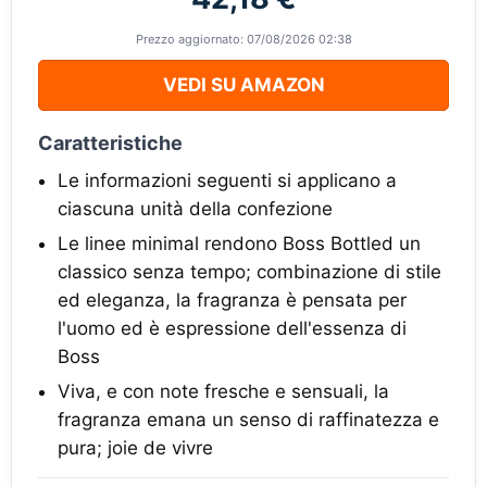
Prezzo aggiornato: 07/08/2026 02:38
VEDI SU AMAZON
Caratteristiche
Le informazioni seguenti si applicano a
ciascuna unità della confezione
Le linee minimal rendono Boss Bottled un
classico senza tempo; combinazione di stile
ed eleganza, la fragranza è pensata per
l'uomo ed è espressione dell'essenza di
Boss
Viva, e con note fresche e sensuali, la
fragranza emana un senso di raffinatezza e
pura; joie de vivre