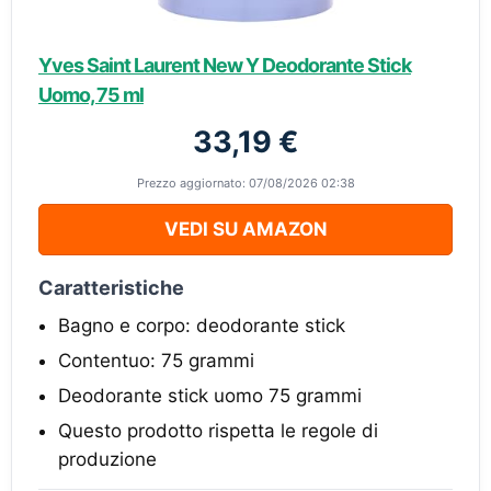
Yves Saint Laurent New Y Deodorante Stick
Uomo, 75 ml
33,19 €
Prezzo aggiornato: 07/08/2026 02:38
VEDI SU AMAZON
Caratteristiche
Bagno e corpo: deodorante stick
Contentuo: 75 grammi
Deodorante stick uomo 75 grammi
Questo prodotto rispetta le regole di
produzione