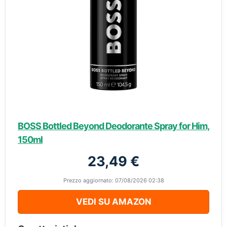
BOSS Bottled Beyond Deodorante Spray for Him,
150ml
23,49 €
Prezzo aggiornato: 07/08/2026 02:38
VEDI SU AMAZON