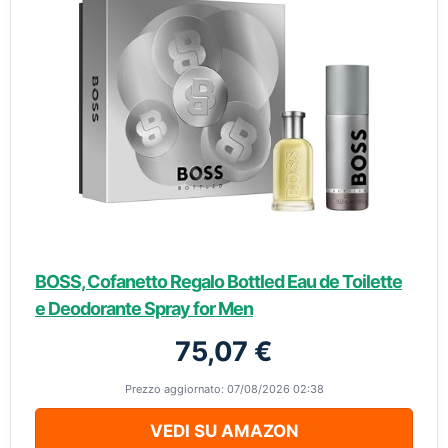
BOSS, Cofanetto Regalo Bottled Eau de Toilette
e Deodorante Spray for Men
75,07 €
Prezzo aggiornato: 07/08/2026 02:38
VEDI SU AMAZON