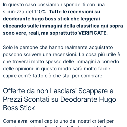
In questo caso possiamo risponderti con una
sicurezza del 110%.
Tutte le recensioni su
deodorante hugo boss stick che leggerai
cliccando sulle immagini della classifica qui sopra
sono vere, reali, ma soprattutto VERIFICATE.
Solo le persone che hanno realmente acquistato
possono scrivere una recensioni. La cosa più utile è
che troverai molto spesso delle immagini a corredo
delle opinioni: in questo modo sarà molto facile
capire com’è fatto ciò che stai per comprare.
Offerte da non Lasciarsi Scappare e
Prezzi Scontati su Deodorante Hugo
Boss Stick
Come avrai ormai capito uno dei nostri criteri per