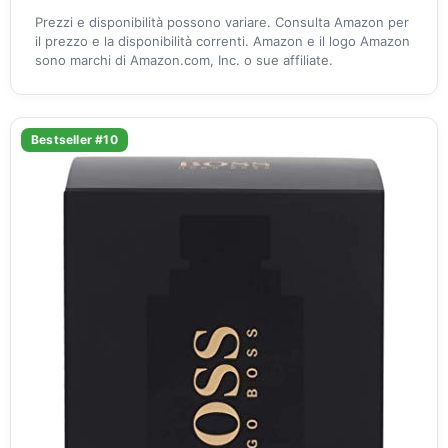
Prezzi e disponibilità possono variare. Consulta Amazon per
il prezzo e la disponibilità correnti. Amazon e il logo Amazon
sono marchi di Amazon.com, Inc. o sue affiliate.
Bestseller #10