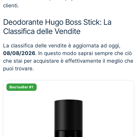
clienti.
Deodorante Hugo Boss Stick: La
Classifica delle Vendite
La classifica delle vendite è aggiornata ad oggi,
08/08/2026
. In questo modo saprai sempre che ciò
che stai per acquistare è effettivamente il meglio che
puoi trovare.
Bestseller #1