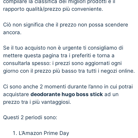
compilare la classifica dei migliori prodotti è il
rapporto qualità/prezzo più conveniente.
Ciò non significa che il prezzo non possa scendere
ancora.
Se il tuo acquisto non è urgente ti consigliamo di
mettere questa pagina tra i preferiti e torna a
consultarla spesso: i prezzi sono aggiornati ogni
giorno con il prezzo più basso tra tutti i negozi online.
Ci sono anche 2 momenti durante l’anno in cui potrai
acquistare
deodorante hugo boss stick
ad un
prezzo tra i più vantaggiosi.
Questi 2 periodi sono:
L’Amazon Prime Day