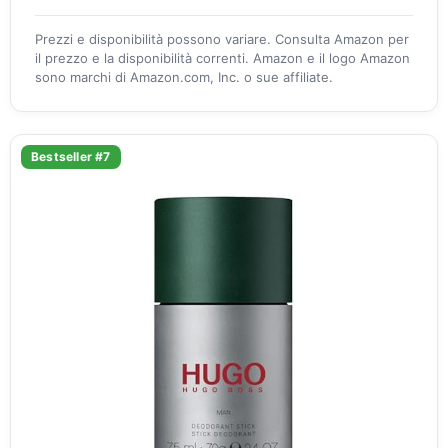
Prezzi e disponibilità possono variare. Consulta Amazon per
il prezzo e la disponibilità correnti. Amazon e il logo Amazon
sono marchi di Amazon.com, Inc. o sue affiliate.
Bestseller #7