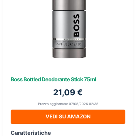
Boss Bottled Deodorante Stick 75ml
21,09 €
Prezzo aggiornato: 07/08/2026 02:38
VEDI SU AMAZON
Caratteristiche