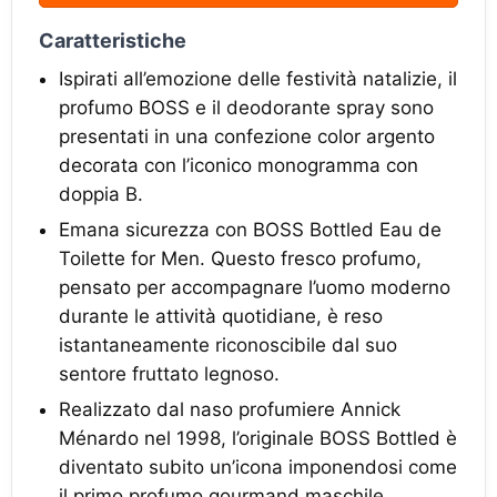
Caratteristiche
Ispirati all’emozione delle festività natalizie, il
profumo BOSS e il deodorante spray sono
presentati in una confezione color argento
decorata con l’iconico monogramma con
doppia B.
Emana sicurezza con BOSS Bottled Eau de
Toilette for Men. Questo fresco profumo,
pensato per accompagnare l’uomo moderno
durante le attività quotidiane, è reso
istantaneamente riconoscibile dal suo
sentore fruttato legnoso.
Realizzato dal naso profumiere Annick
Ménardo nel 1998, l’originale BOSS Bottled è
diventato subito un’icona imponendosi come
il primo profumo gourmand maschile.