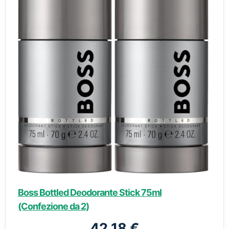
Boss Bottled Deodorante Stick 75ml
(Confezione da 2)
42,18 €