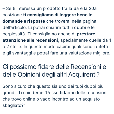
– Se ti interessa un prodotto tra la 6a e la 20a
posizione
ti consigliamo di leggere bene le
domande e risposte
che troverai nella pagina
dell’articolo. Lì potrai chiarire tutti i dubbi e le
perplessità. Ti consigliamo anche di
prestare
attenzione alle recensioni
, specialmente quelle da 1
o 2 stelle. In questo modo capirai quali sono i difetti
e gli svantaggi e potrai fare una valutazione migliore.
Ci possiamo fidare delle Recensioni e
delle Opinioni degli altri Acquirenti?
Sono sicuro che questo sia uno dei tuoi dubbi più
grandi. Ti chiederai: “Posso fidarmi delle recensioni
che trovo online o vado incontro ad un acquisto
sbagliato?”