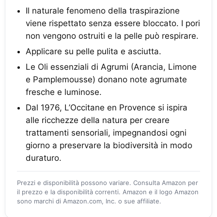
Il naturale fenomeno della traspirazione
viene rispettato senza essere bloccato. I pori
non vengono ostruiti e la pelle può respirare.
Applicare su pelle pulita e asciutta.
Le Oli essenziali di Agrumi (Arancia, Limone
e Pamplemousse) donano note agrumate
fresche e luminose.
Dal 1976, L’Occitane en Provence si ispira
alle ricchezze della natura per creare
trattamenti sensoriali, impegnandosi ogni
giorno a preservare la biodiversità in modo
duraturo.
Prezzi e disponibilità possono variare. Consulta Amazon per
il prezzo e la disponibilità correnti. Amazon e il logo Amazon
sono marchi di Amazon.com, Inc. o sue affiliate.