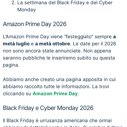
La settimana del Black Friday e del Cyber
Monday
Amazon Prime Day 2026
L’Amazon Prime Day viene “festeggiato” sempre
a
metà luglio
e
a metà ottobre
. Le date per il 2026
non sono ancora state annunciate. Non appena
saranno pubbliche le inseriremo subito su questa
pagina.
Abbiamo anche creato una pagina apposita in cui
abbiamo raccolto tutte le informazioni. La trovi
cliccando su
Amazon Prime Day
.
Black Friday e Cyber Monday 2026
Il Black Friday è un’usanza americana che ormai