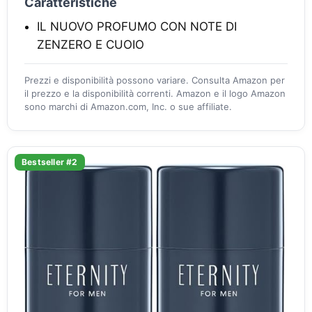
Caratteristiche
IL NUOVO PROFUMO CON NOTE DI
ZENZERO E CUOIO
Prezzi e disponibilità possono variare. Consulta Amazon per
il prezzo e la disponibilità correnti. Amazon e il logo Amazon
sono marchi di Amazon.com, Inc. o sue affiliate.
Bestseller #2