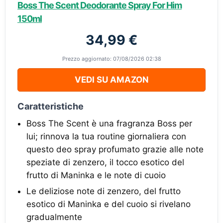
Boss The Scent Deodorante Spray For Him
150ml
34,99 €
Prezzo aggiornato: 07/08/2026 02:38
VEDI SU AMAZON
Caratteristiche
Boss The Scent è una fragranza Boss per
lui; rinnova la tua routine giornaliera con
questo deo spray profumato grazie alle note
speziate di zenzero, il tocco esotico del
frutto di Maninka e le note di cuoio
Le deliziose note di zenzero, del frutto
esotico di Maninka e del cuoio si rivelano
gradualmente