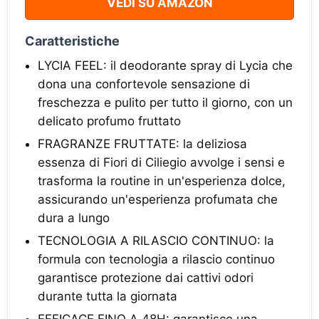
VEDI SU AMAZON
Caratteristiche
LYCIA FEEL: il deodorante spray di Lycia che
dona una confortevole sensazione di
freschezza e pulito per tutto il giorno, con un
delicato profumo fruttato
FRAGRANZE FRUTTATE: la deliziosa
essenza di Fiori di Ciliegio avvolge i sensi e
trasforma la routine in un'esperienza dolce,
assicurando un'esperienza profumata che
dura a lungo
TECNOLOGIA A RILASCIO CONTINUO: la
formula con tecnologia a rilascio continuo
garantisce protezione dai cattivi odori
durante tutta la giornata