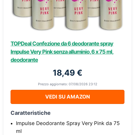
TOPDeal Confezione da 6 deodorante spray
Impulse Very Pink senza alluminio, 6 x 75 ml,
deodorante
18,49 €
Prezzo aggiornato: 07/08/2026 23:12
VEDI SU AMAZON
Caratteristiche
Impulse Deodorante Spray Very Pink da 75
ml