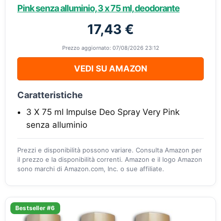
Pink senza alluminio, 3 x 75 ml, deodorante
17,43 €
Prezzo aggiornato: 07/08/2026 23:12
VEDI SU AMAZON
Caratteristiche
3 X 75 ml Impulse Deo Spray Very Pink
senza alluminio
Prezzi e disponibilità possono variare. Consulta Amazon per
il prezzo e la disponibilità correnti. Amazon e il logo Amazon
sono marchi di Amazon.com, Inc. o sue affiliate.
Bestseller #6