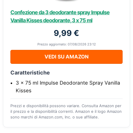
Confezione da 3 deodorante spray Impulse
Vanilla Kisses deodorante, 3 x 75 ml
9,99 €
Prezzo aggiornato: 07/08/2026 23:12
VEDI SU AMAZON
Caratteristiche
3 x 75 ml Impulse Deodorante Spray Vanilla
Kisses
Prezzi e disponibilità possono variare. Consulta Amazon per
il prezzo e la disponibilità correnti. Amazon e il logo Amazon
sono marchi di Amazon.com, Inc. o sue affiliate.