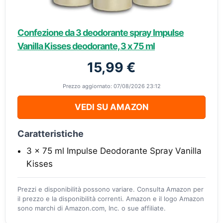
Confezione da 3 deodorante spray Impulse
Vanilla Kisses deodorante, 3 x 75 ml
15,99 €
Prezzo aggiornato: 07/08/2026 23:12
VEDI SU AMAZON
Caratteristiche
3 x 75 ml Impulse Deodorante Spray Vanilla
Kisses
Prezzi e disponibilità possono variare. Consulta Amazon per
il prezzo e la disponibilità correnti. Amazon e il logo Amazon
sono marchi di Amazon.com, Inc. o sue affiliate.