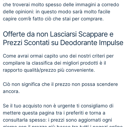
che troverai molto spesso delle immagini a corredo
delle opinioni: in questo modo sarà molto facile
capire com’è fatto ciò che stai per comprare.
Offerte da non Lasciarsi Scappare e
Prezzi Scontati su Deodorante Impulse
Come avrai ormai capito uno dei nostri criteri per
compilare la classifica dei migliori prodotti è il
rapporto qualità/prezzo più conveniente.
Ciò non significa che il prezzo non possa scendere
ancora.
Se il tuo acquisto non è urgente ti consigliamo di
mettere questa pagina tra i preferiti e torna a
consultarla spesso: i prezzi sono aggiornati ogni
giorno con il prezzo più basso tra tutti i negozi online.