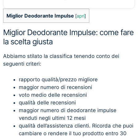
Miglior Deodorante Impulse
[
apri
]
Miglior Deodorante Impulse: come fare
la scelta giusta
Abbiamo stilato la classifica tenendo conto dei
seguenti criteri:
rapporto qualità/prezzo migliore
maggior numero di recensioni
voto medio delle recensioni
qualità delle recensioni
maggior numero di deodorante impulse
venduti negli ultimi 12 mesi
qualità dell’assistenza clienti. Ricorda che puoi
cambiare o rendere il tuo prodotto entro 30