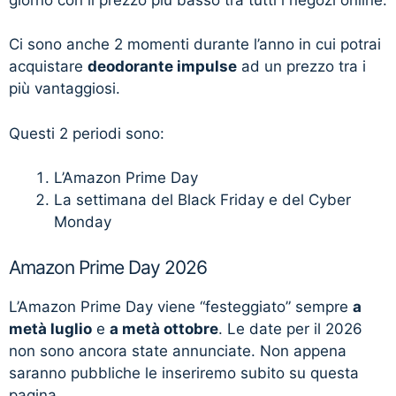
Ci sono anche 2 momenti durante l’anno in cui potrai
acquistare
deodorante impulse
ad un prezzo tra i
più vantaggiosi.
Questi 2 periodi sono:
L’Amazon Prime Day
La settimana del Black Friday e del Cyber
Monday
Amazon Prime Day 2026
L’Amazon Prime Day viene “festeggiato” sempre
a
metà luglio
e
a metà ottobre
. Le date per il 2026
non sono ancora state annunciate. Non appena
saranno pubbliche le inseriremo subito su questa
pagina.