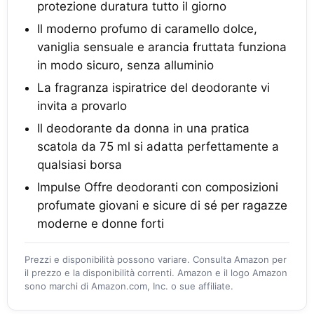
protezione duratura tutto il giorno
Il moderno profumo di caramello dolce,
vaniglia sensuale e arancia fruttata funziona
in modo sicuro, senza alluminio
La fragranza ispiratrice del deodorante vi
invita a provarlo
Il deodorante da donna in una pratica
scatola da 75 ml si adatta perfettamente a
qualsiasi borsa
Impulse Offre deodoranti con composizioni
profumate giovani e sicure di sé per ragazze
moderne e donne forti
Prezzi e disponibilità possono variare. Consulta Amazon per
il prezzo e la disponibilità correnti. Amazon e il logo Amazon
sono marchi di Amazon.com, Inc. o sue affiliate.