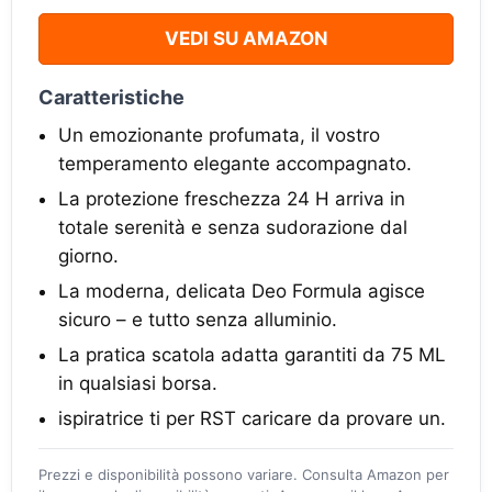
VEDI SU AMAZON
Caratteristiche
Un emozionante profumata, il vostro
temperamento elegante accompagnato.
La protezione freschezza 24 H arriva in
totale serenità e senza sudorazione dal
giorno.
La moderna, delicata Deo Formula agisce
sicuro – e tutto senza alluminio.
La pratica scatola adatta garantiti da 75 ML
in qualsiasi borsa.
ispiratrice ti per RST caricare da provare un.
Prezzi e disponibilità possono variare. Consulta Amazon per