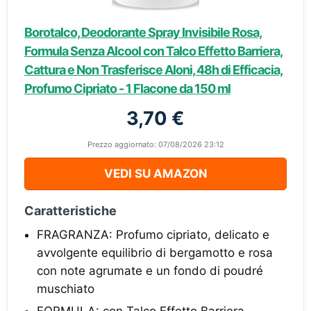
Borotalco, Deodorante Spray Invisibile Rosa,
Formula Senza Alcool con Talco Effetto Barriera,
Cattura e Non Trasferisce Aloni, 48h di Efficacia,
Profumo Cipriato - 1 Flacone da 150 ml
3,70 €
Prezzo aggiornato: 07/08/2026 23:12
VEDI SU AMAZON
Caratteristiche
FRAGRANZA: Profumo cipriato, delicato e
avvolgente equilibrio di bergamotto e rosa
con note agrumate e un fondo di poudré
muschiato