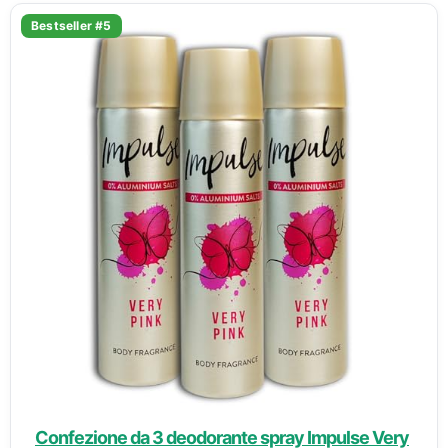
Bestseller #5
Confezione da 3 deodorante spray Impulse Very