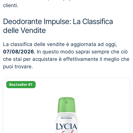
clienti.
Deodorante Impulse: La Classifica
delle Vendite
La classifica delle vendite è aggiornata ad oggi,
07/08/2026
. In questo modo saprai sempre che ciò
che stai per acquistare è effettivamente il meglio che
puoi trovare.
Bestseller #1