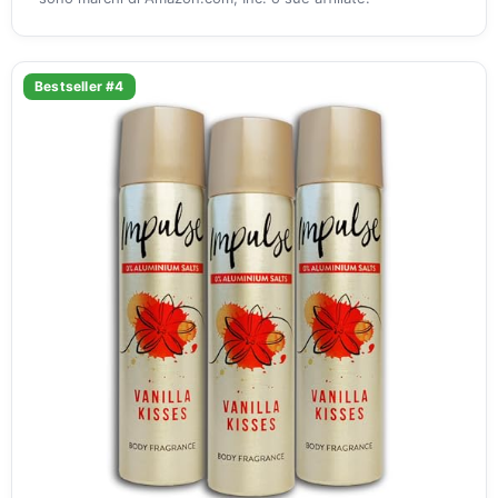
Bestseller #4