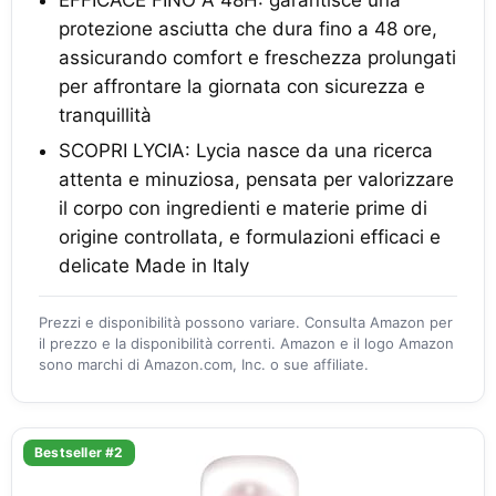
EFFICACE FINO A 48H: garantisce una
protezione asciutta che dura fino a 48 ore,
assicurando comfort e freschezza prolungati
per affrontare la giornata con sicurezza e
tranquillità
SCOPRI LYCIA: Lycia nasce da una ricerca
attenta e minuziosa, pensata per valorizzare
il corpo con ingredienti e materie prime di
origine controllata, e formulazioni efficaci e
delicate Made in Italy
Prezzi e disponibilità possono variare. Consulta Amazon per
il prezzo e la disponibilità correnti. Amazon e il logo Amazon
sono marchi di Amazon.com, Inc. o sue affiliate.
Bestseller #2