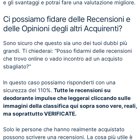
e gli svantaggi e potrai fare una valutazione migliore.
Ci possiamo fidare delle Recensioni e
delle Opinioni degli altri Acquirenti?
Sono sicuro che questo sia uno dei tuoi dubbi più
grandi. Ti chiederai: “Posso fidarmi delle recensioni
che trovo online o vado incontro ad un acquisto
sbagliato?”
In questo caso possiamo risponderti con una
sicurezza del 110%.
Tutte le recensioni su
deodorante impulse che leggerai cliccando sulle
immagini della classifica qui sopra sono vere, reali,
ma soprattutto VERIFICATE.
Solo le persone che hanno realmente acquistato
possono scrivere una recensioni. La cosa più utile è