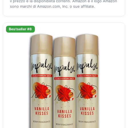
il prezzo e la disponibilità correnti. Amazon e il logo Amazon
sono marchi di Amazon.com, Inc. o sue affiliate.
Bestseller #8