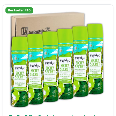
Bestseller #10