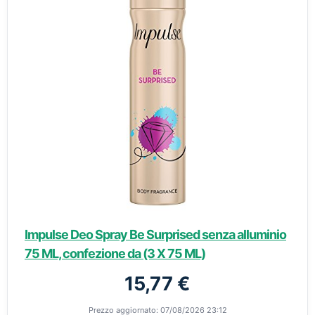
Impulse Deo Spray Be Surprised senza alluminio
75 ML, confezione da (3 X 75 ML)
15,77 €
Prezzo aggiornato: 07/08/2026 23:12