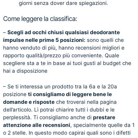
giorni senza dover dare spiegazioni.
Come leggere la classifica:
–
Scegli ad occhi chiusi qualsiasi deodorante
impulse nelle prime 5 posizioni:
sono quelli che
hanno venduto di più, hanno recensioni migliori e
rapporto qualità/prezzo più conveniente. Quale
scegliere sta a te in base ai tuoi gusti al budget che
hai a disposizione
– Se ti interessa un prodotto tra la 6a e la 20a
posizione
ti consigliamo di leggere bene le
domande e risposte
che troverai nella pagina
dell’articolo. Lì potrai chiarire tutti i dubbi e le
perplessità. Ti consigliamo anche di
prestare
attenzione alle recensioni
, specialmente quelle da 1
o 2 stelle. In questo modo capirai quali sono i difetti