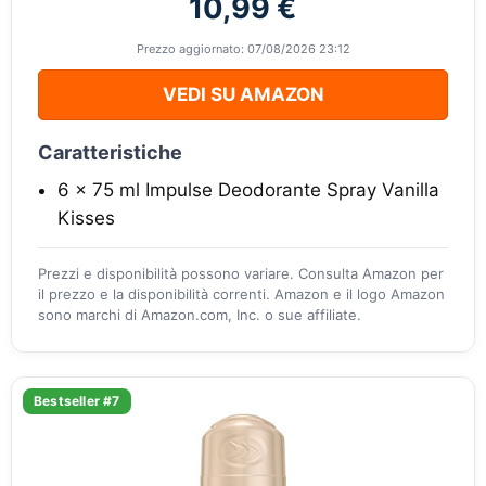
10,99 €
Prezzo aggiornato: 07/08/2026 23:12
VEDI SU AMAZON
Caratteristiche
6 x 75 ml Impulse Deodorante Spray Vanilla
Kisses
Prezzi e disponibilità possono variare. Consulta Amazon per
il prezzo e la disponibilità correnti. Amazon e il logo Amazon
sono marchi di Amazon.com, Inc. o sue affiliate.
Bestseller #7