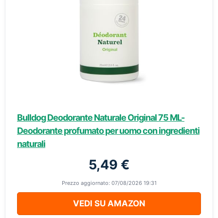
Bulldog Deodorante Naturale Original 75 ML-
Deodorante profumato per uomo con ingredienti
naturali
5,49 €
Prezzo aggiornato: 07/08/2026 19:31
VEDI SU AMAZON