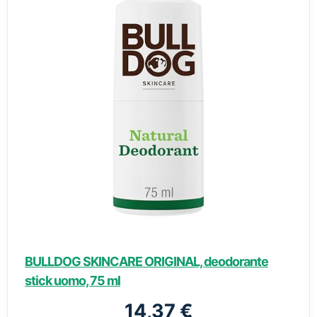
BULLDOG SKINCARE ORIGINAL, deodorante
stick uomo, 75 ml
14,37 €