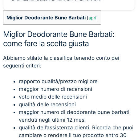
Miglior Deodorante Bune Barbati
[
apri
]
Miglior Deodorante Bune Barbati:
come fare la scelta giusta
Abbiamo stilato la classifica tenendo conto dei
seguenti criteri:
rapporto qualità/prezzo migliore
maggior numero di recensioni
voto medio delle recensioni
qualità delle recensioni
maggior numero di deodorante bune barbati
venduti negli ultimi 12 mesi
qualità dell’assistenza clienti. Ricorda che puoi
cambiare o rendere il tuo prodotto entro 30