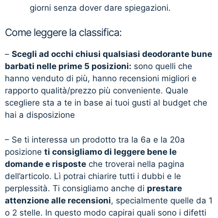
giorni senza dover dare spiegazioni.
Come leggere la classifica:
–
Scegli ad occhi chiusi qualsiasi deodorante bune
barbati nelle prime 5 posizioni:
sono quelli che
hanno venduto di più, hanno recensioni migliori e
rapporto qualità/prezzo più conveniente. Quale
scegliere sta a te in base ai tuoi gusti al budget che
hai a disposizione
– Se ti interessa un prodotto tra la 6a e la 20a
posizione
ti consigliamo di leggere bene le
domande e risposte
che troverai nella pagina
dell’articolo. Lì potrai chiarire tutti i dubbi e le
perplessità. Ti consigliamo anche di
prestare
attenzione alle recensioni
, specialmente quelle da 1
o 2 stelle. In questo modo capirai quali sono i difetti