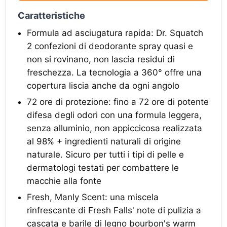
Caratteristiche
Formula ad asciugatura rapida: Dr. Squatch
2 confezioni di deodorante spray quasi e
non si rovinano, non lascia residui di
freschezza. La tecnologia a 360° offre una
copertura liscia anche da ogni angolo
72 ore di protezione: fino a 72 ore di potente
difesa degli odori con una formula leggera,
senza alluminio, non appiccicosa realizzata
al 98% + ingredienti naturali di origine
naturale. Sicuro per tutti i tipi di pelle e
dermatologi testati per combattere le
macchie alla fonte
Fresh, Manly Scent: una miscela
rinfrescante di Fresh Falls' note di pulizia a
cascata e barile di legno bourbon's warm