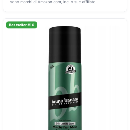
sono marchi di Amazon.com, Inc. o sue affiliate.
Bestseller #10