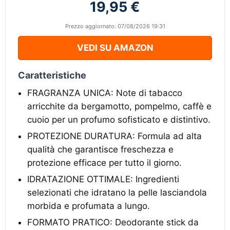
19,95 €
Prezzo aggiornato: 07/08/2026 19:31
VEDI SU AMAZON
Caratteristiche
FRAGRANZA UNICA: Note di tabacco
arricchite da bergamotto, pompelmo, caffè e
cuoio per un profumo sofisticato e distintivo.
PROTEZIONE DURATURA: Formula ad alta
qualità che garantisce freschezza e
protezione efficace per tutto il giorno.
IDRATAZIONE OTTIMALE: Ingredienti
selezionati che idratano la pelle lasciandola
morbida e profumata a lungo.
FORMATO PRATICO: Deodorante stick da