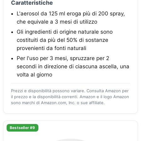
Caratteristiche
L'aerosol da 125 ml eroga più di 200 spray,
che equivale a 3 mesi di utilizzo
Gli ingredienti di origine naturale sono
costituiti da più del 50% di sostanze
provenienti da fonti naturali
Per l'uso per 3 mesi, spruzzare per 2
secondi in direzione di ciascuna ascella, una
volta al giorno
Prezzi e disponibilità possono variare. Consulta Amazon per
il prezzo e la disponibilità correnti. Amazon e il logo Amazon
sono marchi di Amazon.com, Inc. o sue affiliate.
Bestseller #9