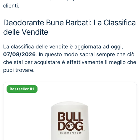
clienti.
Deodorante Bune Barbati: La Classifica
delle Vendite
La classifica delle vendite è aggiornata ad oggi,
07/08/2026
. In questo modo saprai sempre che ciò
che stai per acquistare è effettivamente il meglio che
puoi trovare.
Bestseller #1