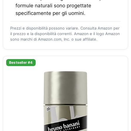
formule naturali sono progettate
specificamente per gli uomini.
Prezzi e disponibilità possono variare. Consulta Amazon per
il prezzo e la disponibilità correnti. Amazon e il logo Amazon
sono marchi di Amazon.com, Inc. o sue affiliate.
Bestseller #4