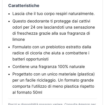
Caratteristiche
Lascia che il tuo corpo respiri naturalmente.
Questo deodorante ti protegge dai cattivi
odori per 24 ore lasciandoti una sensazione
di freschezza grazie alla sua fragranza di
limone
Formulato con un prebiotico estratto dalla
radice di cicoria che aiuta a combattere i
batteri opportunisti
Contiene una fragranza 100% naturale
Progettato con un unico materiale (plastica)
per un facile riciclaggio. Un formato grande
comporta l'utilizzo di meno plastica rispetto
al formato 50ml
Prezzi e disponibilità possono variare. Consulta Amazon per