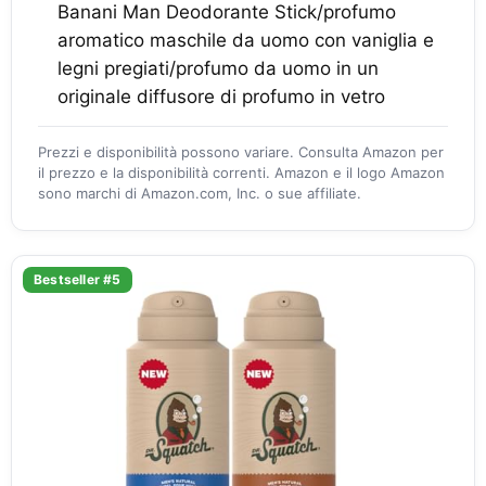
Banani Man Deodorante Stick/profumo
aromatico maschile da uomo con vaniglia e
legni pregiati/profumo da uomo in un
originale diffusore di profumo in vetro
Prezzi e disponibilità possono variare. Consulta Amazon per
il prezzo e la disponibilità correnti. Amazon e il logo Amazon
sono marchi di Amazon.com, Inc. o sue affiliate.
Bestseller #5