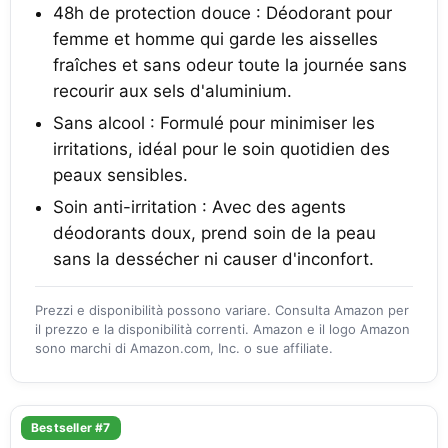
48h de protection douce : Déodorant pour
femme et homme qui garde les aisselles
fraîches et sans odeur toute la journée sans
recourir aux sels d'aluminium.
Sans alcool : Formulé pour minimiser les
irritations, idéal pour le soin quotidien des
peaux sensibles.
Soin anti-irritation : Avec des agents
déodorants doux, prend soin de la peau
sans la dessécher ni causer d'inconfort.
Prezzi e disponibilità possono variare. Consulta Amazon per
il prezzo e la disponibilità correnti. Amazon e il logo Amazon
sono marchi di Amazon.com, Inc. o sue affiliate.
Bestseller #7