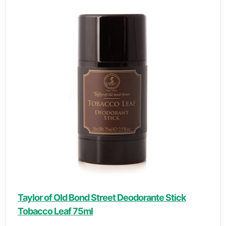
Taylor of Old Bond Street Deodorante Stick
Tobacco Leaf 75ml