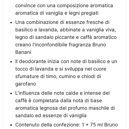
convince con una composizione aromatica
aromatica di vaniglia e legni pregiati
Una combinazione di essenze fresche di
basilico e lavanda, abbinate a vaniglia viva,
legno di sandalo piccante e caffè aromatico
creano l'inconfondibile fragranza Bruno
Banani
Il deodorante inizia con note di basilico e un
tocco di lavanda e si sviluppa nel cuore
sfumature di timo, cumino e chiodi di
garofano
L'influenza delle note calde e intense del
caffè è completata dalla nota di base
aromatica legnosa del profumo maschile di
sandalo ed essenze di vaniglia
Contenuto della confezione: 1 x 75 ml Bruno