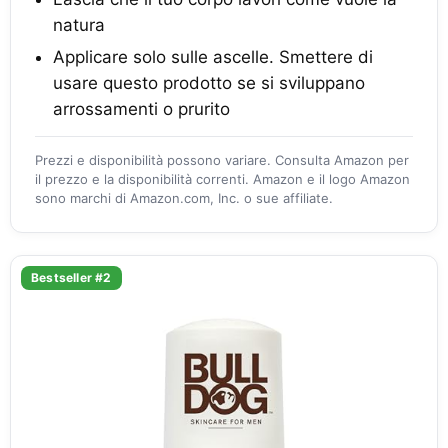
natura
Applicare solo sulle ascelle. Smettere di
usare questo prodotto se si sviluppano
arrossamenti o prurito
Prezzi e disponibilità possono variare. Consulta Amazon per
il prezzo e la disponibilità correnti. Amazon e il logo Amazon
sono marchi di Amazon.com, Inc. o sue affiliate.
Bestseller #2