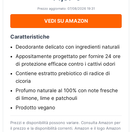
Prezzo aggiornato: 07/08/2026 19:31
VEDI SU AMAZON
Caratteristiche
Deodorante delicato con ingredienti naturali
Appositamente progettato per fornire 24 ore
di protezione efficace contro i cattivi odori
Contiene estratto prebiotico di radice di
cicoria
Profumo naturale al 100% con note fresche
di limone, lime e patchouli
Prodotto vegano
Prezzi e disponibilità possono variare. Consulta Amazon per
il prezzo e la disponibilità correnti. Amazon e il logo Amazon