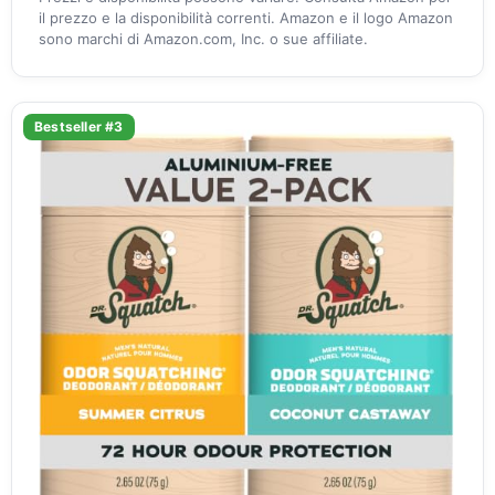
il prezzo e la disponibilità correnti. Amazon e il logo Amazon
sono marchi di Amazon.com, Inc. o sue affiliate.
Bestseller #3