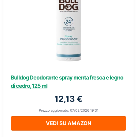
Bulldog Deodorante spray menta fresca e legno
di cedro, 125 ml
12,13 €
Prezzo aggiornato: 07/08/2026 19:31
VEDI SU AMAZON