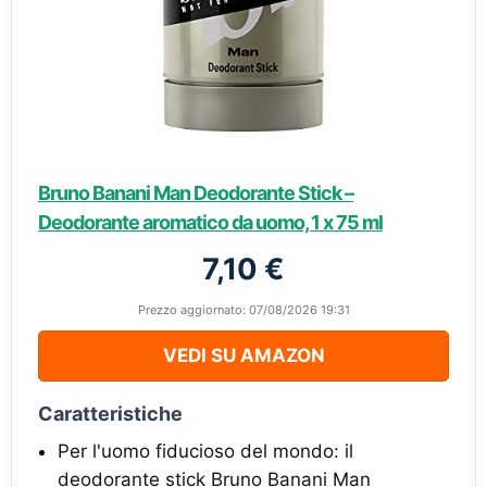
Bruno Banani Man Deodorante Stick –
Deodorante aromatico da uomo, 1 x 75 ml
7,10 €
Prezzo aggiornato: 07/08/2026 19:31
VEDI SU AMAZON
Caratteristiche
Per l'uomo fiducioso del mondo: il
deodorante stick Bruno Banani Man