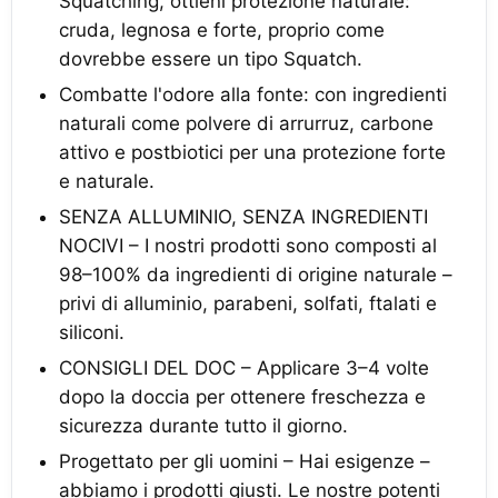
Squatching, ottieni protezione naturale:
cruda, legnosa e forte, proprio come
dovrebbe essere un tipo Squatch.
Combatte l'odore alla fonte: con ingredienti
naturali come polvere di arrurruz, carbone
attivo e postbiotici per una protezione forte
e naturale.
SENZA ALLUMINIO, SENZA INGREDIENTI
NOCIVI – I nostri prodotti sono composti al
98–100% da ingredienti di origine naturale –
privi di alluminio, parabeni, solfati, ftalati e
siliconi.
CONSIGLI DEL DOC – Applicare 3–4 volte
dopo la doccia per ottenere freschezza e
sicurezza durante tutto il giorno.
Progettato per gli uomini – Hai esigenze –
abbiamo i prodotti giusti. Le nostre potenti