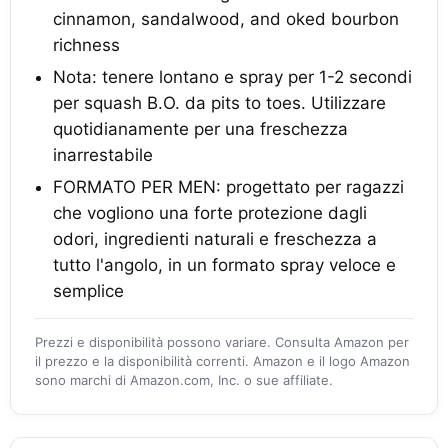
cinnamon, sandalwood, and oked bourbon
richness
Nota: tenere lontano e spray per 1-2 secondi
per squash B.O. da pits to toes. Utilizzare
quotidianamente per una freschezza
inarrestabile
FORMATO PER MEN: progettato per ragazzi
che vogliono una forte protezione dagli
odori, ingredienti naturali e freschezza a
tutto l'angolo, in un formato spray veloce e
semplice
Prezzi e disponibilità possono variare. Consulta Amazon per
il prezzo e la disponibilità correnti. Amazon e il logo Amazon
sono marchi di Amazon.com, Inc. o sue affiliate.