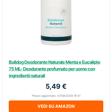
Bulldog Deodorante Naturale Menta e Eucalipto
75 ML- Deodorante profumato per uomo con
ingredienti naturali
5,49 €
Prezzo aggiornato: 07/08/2026 19:31
VEDI SU AMAZON