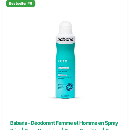
Bestseller #6
Babaria - Déodorant Femme et Homme en Spray