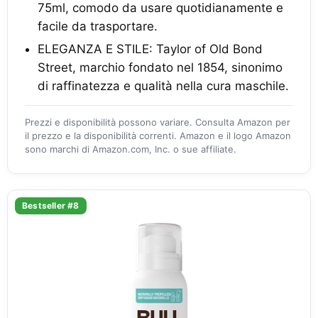
75ml, comodo da usare quotidianamente e
facile da trasportare.
ELEGANZA E STILE: Taylor of Old Bond
Street, marchio fondato nel 1854, sinonimo
di raffinatezza e qualità nella cura maschile.
Prezzi e disponibilità possono variare. Consulta Amazon per
il prezzo e la disponibilità correnti. Amazon e il logo Amazon
sono marchi di Amazon.com, Inc. o sue affiliate.
Bestseller #8