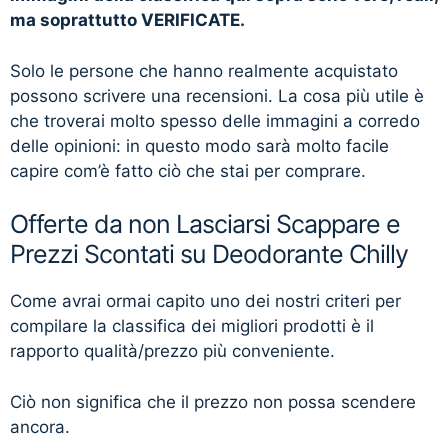
ma soprattutto VERIFICATE.
Solo le persone che hanno realmente acquistato
possono scrivere una recensioni. La cosa più utile è
che troverai molto spesso delle immagini a corredo
delle opinioni: in questo modo sarà molto facile
capire com’è fatto ciò che stai per comprare.
Offerte da non Lasciarsi Scappare e
Prezzi Scontati su Deodorante Chilly
Come avrai ormai capito uno dei nostri criteri per
compilare la classifica dei migliori prodotti è il
rapporto qualità/prezzo più conveniente.
Ciò non significa che il prezzo non possa scendere
ancora.