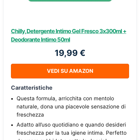
Chilly, Detergente Intimo Gel Fresco 3x300ml +
Deodorante Intimo 50ml
19,99 €
VEDI SU AMAZON
Caratteristiche
Questa formula, arricchita con mentolo
naturale, dona una piacevole sensazione di
freschezza
Adatto all’uso quotidiano e quando desideri
freschezza per la tua igiene intima. Perfetto