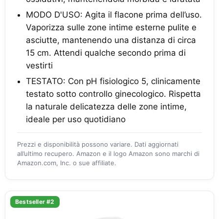
MODO D'USO: Agita il flacone prima dell’uso.
Vaporizza sulle zone intime esterne pulite e
asciutte, mantenendo una distanza di circa
15 cm. Attendi qualche secondo prima di
vestirti
TESTATO: Con pH fisiologico 5, clinicamente
testato sotto controllo ginecologico. Rispetta
la naturale delicatezza delle zone intime,
ideale per uso quotidiano
Prezzi e disponibilità possono variare. Dati aggiornati
all’ultimo recupero. Amazon e il logo Amazon sono marchi di
Amazon.com, Inc. o sue affiliate.
Bestseller #2