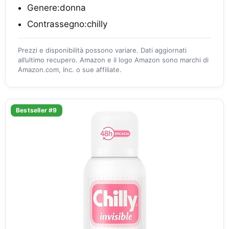
Genere:donna
Contrassegno:chilly
Prezzi e disponibilità possono variare. Dati aggiornati
all’ultimo recupero. Amazon e il logo Amazon sono marchi di
Amazon.com, Inc. o sue affiliate.
Bestseller #9