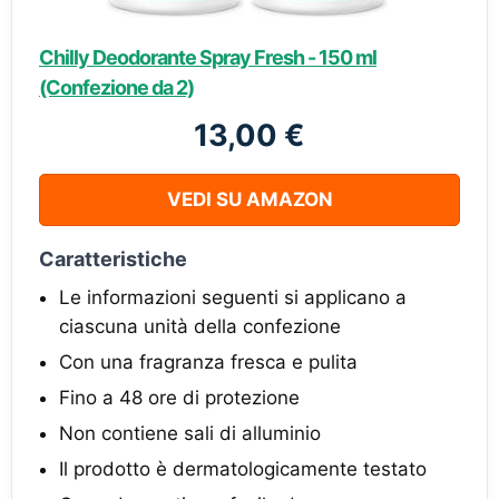
Chilly Deodorante Spray Fresh - 150 ml
(Confezione da 2)
13,00 €
VEDI SU AMAZON
Caratteristiche
Le informazioni seguenti si applicano a
ciascuna unità della confezione
Con una fragranza fresca e pulita
Fino a 48 ore di protezione
Non contiene sali di alluminio
Il prodotto è dermatologicamente testato