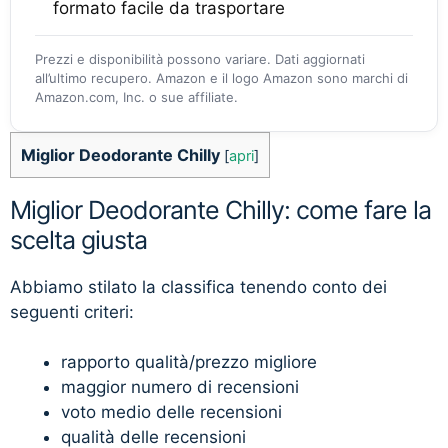
formato facile da trasportare
Prezzi e disponibilità possono variare. Dati aggiornati
all’ultimo recupero. Amazon e il logo Amazon sono marchi di
Amazon.com, Inc. o sue affiliate.
Miglior Deodorante Chilly
[
apri
]
Miglior Deodorante Chilly: come fare la
scelta giusta
Abbiamo stilato la classifica tenendo conto dei
seguenti criteri:
rapporto qualità/prezzo migliore
maggior numero di recensioni
voto medio delle recensioni
qualità delle recensioni