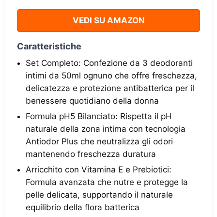
VEDI SU AMAZON
Caratteristiche
Set Completo: Confezione da 3 deodoranti
intimi da 50ml ognuno che offre freschezza,
delicatezza e protezione antibatterica per il
benessere quotidiano della donna
Formula pH5 Bilanciato: Rispetta il pH
naturale della zona intima con tecnologia
Antiodor Plus che neutralizza gli odori
mantenendo freschezza duratura
Arricchito con Vitamina E e Prebiotici:
Formula avanzata che nutre e protegge la
pelle delicata, supportando il naturale
equilibrio della flora batterica