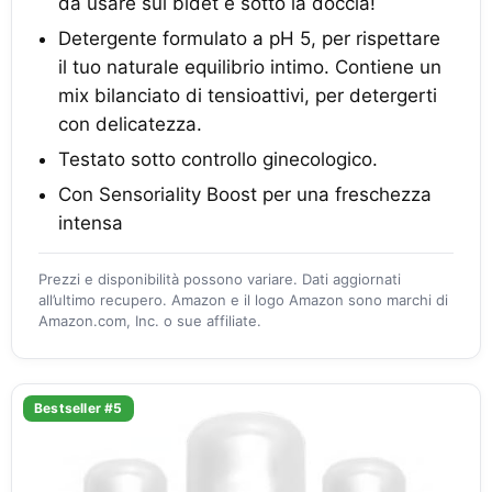
da usare sul bidet e sotto la doccia!
Detergente formulato a pH 5, per rispettare
il tuo naturale equilibrio intimo. Contiene un
mix bilanciato di tensioattivi, per detergerti
con delicatezza.
Testato sotto controllo ginecologico.
Con Sensoriality Boost per una freschezza
intensa
Prezzi e disponibilità possono variare. Dati aggiornati
all’ultimo recupero. Amazon e il logo Amazon sono marchi di
Amazon.com, Inc. o sue affiliate.
Bestseller #5