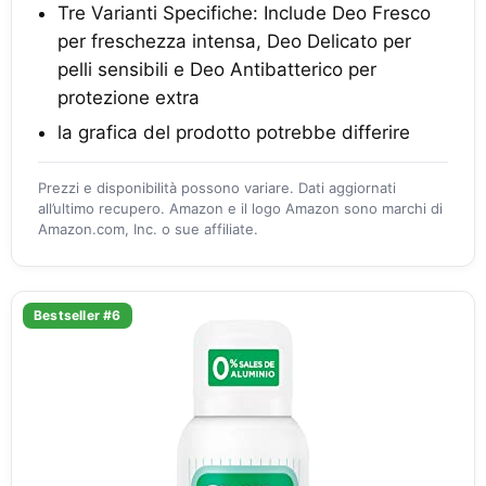
Tre Varianti Specifiche: Include Deo Fresco
per freschezza intensa, Deo Delicato per
pelli sensibili e Deo Antibatterico per
protezione extra
la grafica del prodotto potrebbe differire
Prezzi e disponibilità possono variare. Dati aggiornati
all’ultimo recupero. Amazon e il logo Amazon sono marchi di
Amazon.com, Inc. o sue affiliate.
Bestseller #6