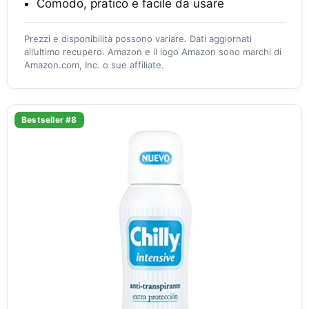
Comodo, pratico e facile da usare
Prezzi e disponibilità possono variare. Dati aggiornati
all’ultimo recupero. Amazon e il logo Amazon sono marchi di
Amazon.com, Inc. o sue affiliate.
Bestseller #8