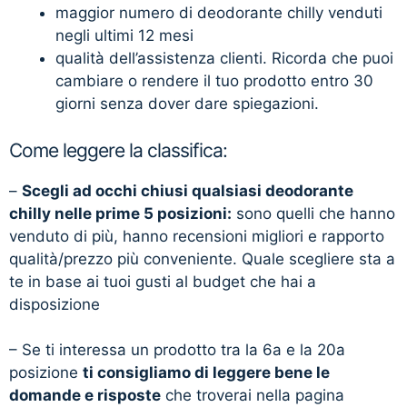
maggior numero di deodorante chilly venduti
negli ultimi 12 mesi
qualità dell’assistenza clienti. Ricorda che puoi
cambiare o rendere il tuo prodotto entro 30
giorni senza dover dare spiegazioni.
Come leggere la classifica:
–
Scegli ad occhi chiusi qualsiasi deodorante
chilly nelle prime 5 posizioni:
sono quelli che hanno
venduto di più, hanno recensioni migliori e rapporto
qualità/prezzo più conveniente. Quale scegliere sta a
te in base ai tuoi gusti al budget che hai a
disposizione
– Se ti interessa un prodotto tra la 6a e la 20a
posizione
ti consigliamo di leggere bene le
domande e risposte
che troverai nella pagina