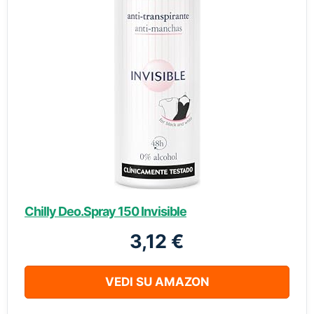
Chilly Deo.Spray 150 Invisible
3,12 €
VEDI SU AMAZON