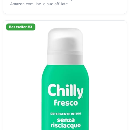
Amazon.com, Inc. o sue affiliate.
Bestseller #3