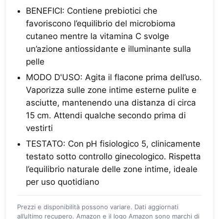
BENEFICI: Contiene prebiotici che
favoriscono l’equilibrio del microbioma
cutaneo mentre la vitamina C svolge
un’azione antiossidante e illuminante sulla
pelle
MODO D'USO: Agita il flacone prima dell’uso.
Vaporizza sulle zone intime esterne pulite e
asciutte, mantenendo una distanza di circa
15 cm. Attendi qualche secondo prima di
vestirti
TESTATO: Con pH fisiologico 5, clinicamente
testato sotto controllo ginecologico. Rispetta
l’equilibrio naturale delle zone intime, ideale
per uso quotidiano
Prezzi e disponibilità possono variare. Dati aggiornati
all’ultimo recupero. Amazon e il logo Amazon sono marchi di