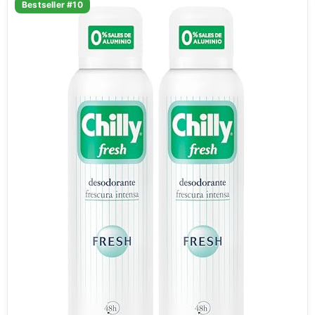
Bestseller #10