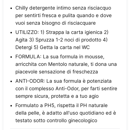
Chilly detergente intimo senza risciacquo
per sentirti fresca e pulita quando e dove
vuoi senza bisogno di risciacquare
UTILIZZO: 1) Strappa la carta igienica 2)
Agita 3) Spruzza 1-2 noci di prodotto 4)
Detergi 5) Getta la carta nel WC
FORMULA: La sua formula in mousse,
arricchita con Mentolo naturale, ti dona una
piacevole sensazione di freschezza
ANTI-ODOR: La sua formula è potenziata
con il complesso Anti-Odor, per farti sentire
sempre sicura, protetta e a tuo agio
Formulato a PH5, rispetta il PH naturale
della pelle, è adatto all'uso quotidiano ed è
testato sotto controllo ginecologico