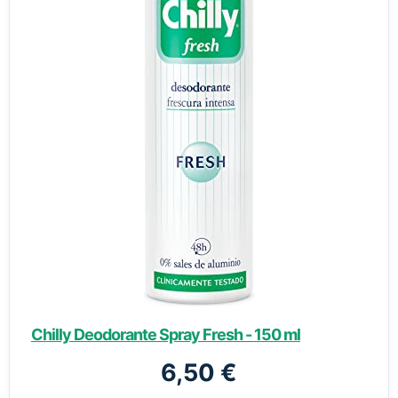
Chilly Deodorante Spray Fresh - 150 ml
6,50 €