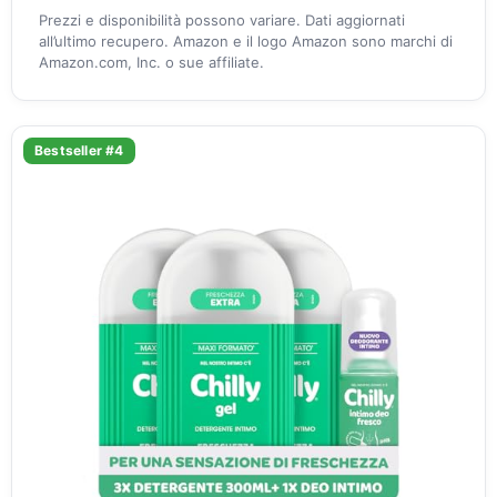
Prezzi e disponibilità possono variare. Dati aggiornati
all’ultimo recupero. Amazon e il logo Amazon sono marchi di
Amazon.com, Inc. o sue affiliate.
Bestseller #4