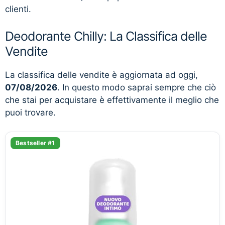
clienti.
Deodorante Chilly: La Classifica delle
Vendite
La classifica delle vendite è aggiornata ad oggi,
07/08/2026
. In questo modo saprai sempre che ciò
che stai per acquistare è effettivamente il meglio che
puoi trovare.
Bestseller #1