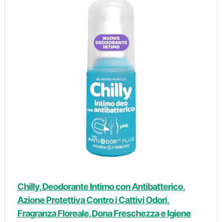
Chilly, Deodorante Intimo con Antibatterico,
Azione Protettiva Contro i Cattivi Odori,
Fragranza Floreale, Dona Freschezza e Igiene