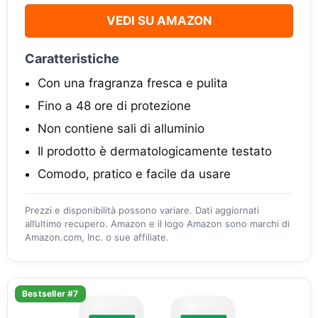
VEDI SU AMAZON
Caratteristiche
Con una fragranza fresca e pulita
Fino a 48 ore di protezione
Non contiene sali di alluminio
Il prodotto è dermatologicamente testato
Comodo, pratico e facile da usare
Prezzi e disponibilità possono variare. Dati aggiornati
all’ultimo recupero. Amazon e il logo Amazon sono marchi di
Amazon.com, Inc. o sue affiliate.
Bestseller #7