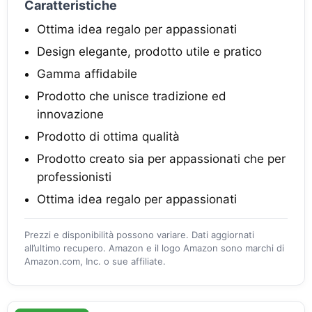
Caratteristiche
Ottima idea regalo per appassionati
Design elegante, prodotto utile e pratico
Gamma affidabile
Prodotto che unisce tradizione ed
innovazione
Prodotto di ottima qualità
Prodotto creato sia per appassionati che per
professionisti
Ottima idea regalo per appassionati
Prezzi e disponibilità possono variare. Dati aggiornati
all’ultimo recupero. Amazon e il logo Amazon sono marchi di
Amazon.com, Inc. o sue affiliate.