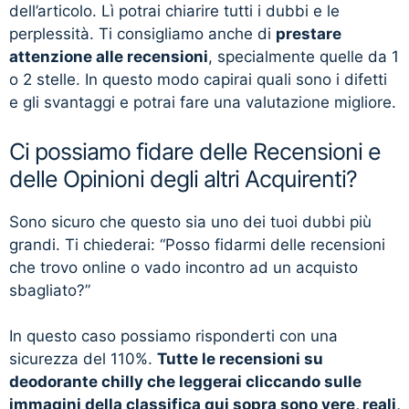
dell’articolo. Lì potrai chiarire tutti i dubbi e le
perplessità. Ti consigliamo anche di
prestare
attenzione alle recensioni
, specialmente quelle da 1
o 2 stelle. In questo modo capirai quali sono i difetti
e gli svantaggi e potrai fare una valutazione migliore.
Ci possiamo fidare delle Recensioni e
delle Opinioni degli altri Acquirenti?
Sono sicuro che questo sia uno dei tuoi dubbi più
grandi. Ti chiederai: “Posso fidarmi delle recensioni
che trovo online o vado incontro ad un acquisto
sbagliato?”
In questo caso possiamo risponderti con una
sicurezza del 110%.
Tutte le recensioni su
deodorante chilly che leggerai cliccando sulle
immagini della classifica qui sopra sono vere, reali,