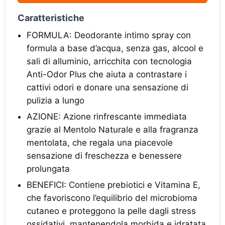
Caratteristiche
FORMULA: Deodorante intimo spray con
formula a base d’acqua, senza gas, alcool e
sali di alluminio, arricchita con tecnologia
Anti-Odor Plus che aiuta a contrastare i
cattivi odori e donare una sensazione di
pulizia a lungo
AZIONE: Azione rinfrescante immediata
grazie al Mentolo Naturale e alla fragranza
mentolata, che regala una piacevole
sensazione di freschezza e benessere
prolungata
BENEFICI: Contiene prebiotici e Vitamina E,
che favoriscono l’equilibrio del microbioma
cutaneo e proteggono la pelle dagli stress
ossidativi, mantenendola morbida e idratata