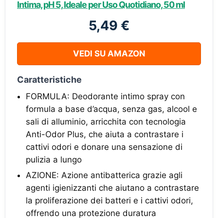
Intima, pH 5, Ideale per Uso Quotidiano, 50 ml
5,49 €
VEDI SU AMAZON
Caratteristiche
FORMULA: Deodorante intimo spray con
formula a base d’acqua, senza gas, alcool e
sali di alluminio, arricchita con tecnologia
Anti-Odor Plus, che aiuta a contrastare i
cattivi odori e donare una sensazione di
pulizia a lungo
AZIONE: Azione antibatterica grazie agli
agenti igienizzanti che aiutano a contrastare
la proliferazione dei batteri e i cattivi odori,
offrendo una protezione duratura