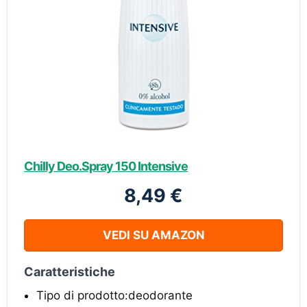
Chilly Deo.Spray 150 Intensive
8,49 €
VEDI SU AMAZON
Caratteristiche
Tipo di prodotto:deodorante