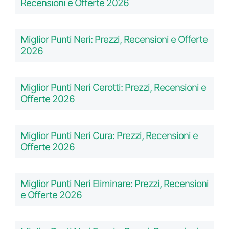
Recensioni e Offerte 2026
Miglior Punti Neri: Prezzi, Recensioni e Offerte
2026
Miglior Punti Neri Cerotti: Prezzi, Recensioni e
Offerte 2026
Miglior Punti Neri Cura: Prezzi, Recensioni e
Offerte 2026
Miglior Punti Neri Eliminare: Prezzi, Recensioni
e Offerte 2026