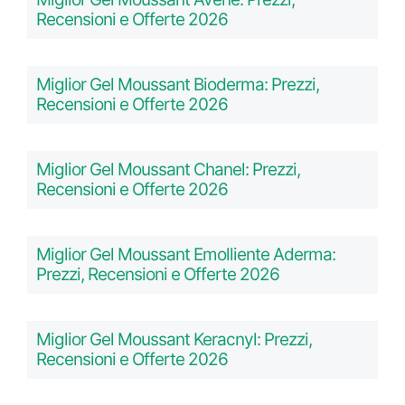
Recensioni e Offerte 2026
Miglior Gel Moussant Bioderma: Prezzi,
Recensioni e Offerte 2026
Miglior Gel Moussant Chanel: Prezzi,
Recensioni e Offerte 2026
Miglior Gel Moussant Emolliente Aderma:
Prezzi, Recensioni e Offerte 2026
Miglior Gel Moussant Keracnyl: Prezzi,
Recensioni e Offerte 2026