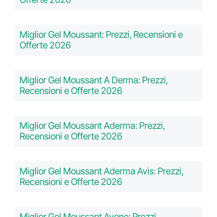
Miglior Gel Moussant: Prezzi, Recensioni e
Offerte 2026
Miglior Gel Moussant A Derma: Prezzi,
Recensioni e Offerte 2026
Miglior Gel Moussant Aderma: Prezzi,
Recensioni e Offerte 2026
Miglior Gel Moussant Aderma Avis: Prezzi,
Recensioni e Offerte 2026
Miglior Gel Moussant Avene: Prezzi,