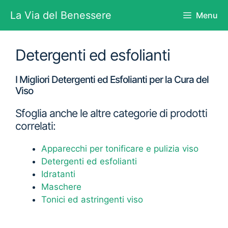
Vai
La Via del Benessere
Menu
al
contenuto
Detergenti ed esfolianti
I Migliori Detergenti ed Esfolianti per la Cura del
Viso
Sfoglia anche le altre categorie di prodotti
correlati:
Apparecchi per tonificare e pulizia viso
Detergenti ed esfolianti
Idratanti
Maschere
Tonici ed astringenti viso