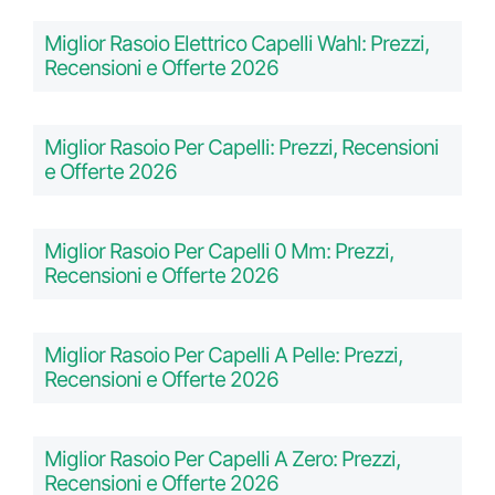
Miglior Rasoio Elettrico Capelli Wahl: Prezzi,
Recensioni e Offerte 2026
Miglior Rasoio Per Capelli: Prezzi, Recensioni
e Offerte 2026
Miglior Rasoio Per Capelli 0 Mm: Prezzi,
Recensioni e Offerte 2026
Miglior Rasoio Per Capelli A Pelle: Prezzi,
Recensioni e Offerte 2026
Miglior Rasoio Per Capelli A Zero: Prezzi,
Recensioni e Offerte 2026