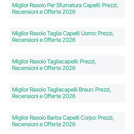
Miglior Rasoio Per Sfumatura Capelli: Prezzi,
Recensioni e Offerte 2026
Miglior Rasoio Taglia Capelli Uomo: Prezzi,
Recensioni e Offerte 2026
Miglior Rasoio Tagliacapelli: Prezzi,
Recensioni e Offerte 2026
Miglior Rasoio Tagliacapelli Braun: Prezzi,
Recensioni e Offerte 2026
Miglior Rasoio Barba Capelli Corpo: Prezzi,
Recensioni e Offerte 2026