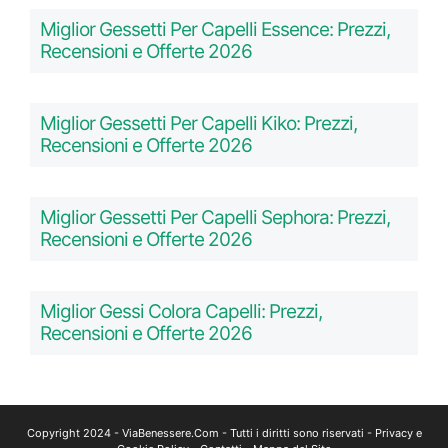
Miglior Gessetti Per Capelli Essence: Prezzi,
Recensioni e Offerte 2026
Miglior Gessetti Per Capelli Kiko: Prezzi,
Recensioni e Offerte 2026
Miglior Gessetti Per Capelli Sephora: Prezzi,
Recensioni e Offerte 2026
Miglior Gessi Colora Capelli: Prezzi,
Recensioni e Offerte 2026
Copyright 2024 -
ViaBenessere.Com
- Tutti i diritti sono riservati -
Privacy e