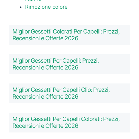
Rimozione colore
Miglior Gessetti Colorati Per Capelli: Prezzi,
Recensioni e Offerte 2026
Miglior Gessetti Per Capelli: Prezzi,
Recensioni e Offerte 2026
Miglior Gessetti Per Capelli Clio: Prezzi,
Recensioni e Offerte 2026
Miglior Gessetti Per Capelli Colorati: Prezzi,
Recensioni e Offerte 2026