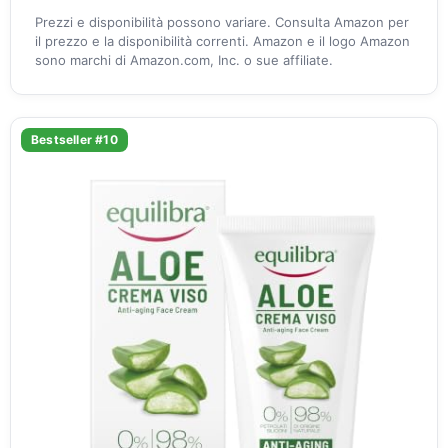
Prezzi e disponibilità possono variare. Consulta Amazon per
il prezzo e la disponibilità correnti. Amazon e il logo Amazon
sono marchi di Amazon.com, Inc. o sue affiliate.
Bestseller #10