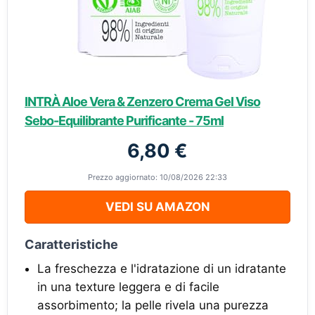
INTRÀ Aloe Vera & Zenzero Crema Gel Viso
Sebo-Equilibrante Purificante - 75ml
6,80 €
Prezzo aggiornato: 10/08/2026 22:33
VEDI SU AMAZON
Caratteristiche
La freschezza e l'idratazione di un idratante
in una texture leggera e di facile
assorbimento; la pelle rivela una purezza