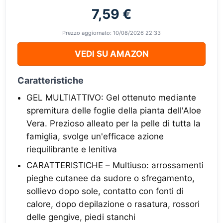
7,59 €
Prezzo aggiornato: 10/08/2026 22:33
VEDI SU AMAZON
Caratteristiche
GEL MULTIATTIVO: Gel ottenuto mediante
spremitura delle foglie della pianta dell'Aloe
Vera. Prezioso alleato per la pelle di tutta la
famiglia, svolge un'efficace azione
riequilibrante e lenitiva
CARATTERISTICHE – Multiuso: arrossamenti
pieghe cutanee da sudore o sfregamento,
sollievo dopo sole, contatto con fonti di
calore, dopo depilazione o rasatura, rossori
delle gengive, piedi stanchi