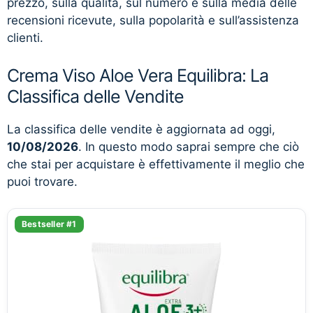
prezzo, sulla qualità, sul numero e sulla media delle
recensioni ricevute, sulla popolarità e sull’assistenza
clienti.
Crema Viso Aloe Vera Equilibra: La
Classifica delle Vendite
La classifica delle vendite è aggiornata ad oggi,
10/08/2026
. In questo modo saprai sempre che ciò
che stai per acquistare è effettivamente il meglio che
puoi trovare.
Bestseller #1