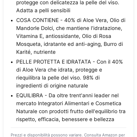
protegge con delicatezza la pelle del viso.
Adatta a pelli sensibili
COSA CONTIENE - 40% di Aloe Vera, Olio di
Mandorle Dolci, che mantiene l'idratazione,
Vitamina E, antiossidante, Olio di Rosa
Mosqueta, idratante ed anti-aging, Burro di
Karité, nutriente
PELLE PROTETTA E IDRATATA - Con il 40%
di Aloe Vera che idrata, protegge e
riequilibra la pelle del viso. 98% di
ingredienti di origine naturale
EQUILIBRA - Da oltre trent'anni leader nel
mercato Integratori Alimentari e Cosmetica
Naturale con prodotti frutto dell'equilibrio tra
rispetto, efficacia, benessere e bellezza
Prezzi e disponibilità possono variare. Consulta Amazon per