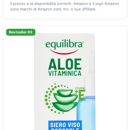
il prezzo e la disponibilità correnti. Amazon e il logo Amazon
sono marchi di Amazon.com, Inc. o sue affiliate.
Bestseller #3