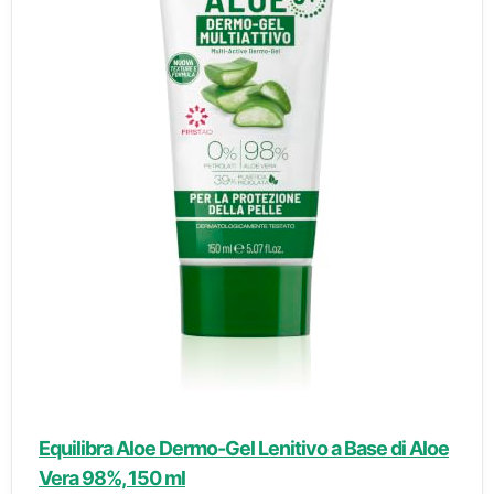
Equilibra Aloe Dermo-Gel Lenitivo a Base di Aloe
Vera 98%, 150 ml