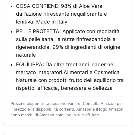
COSA CONTIENE: 98% di Aloe Vera
dall'azione rifrescante riequilibrante e
lenitiva. Made in Italy
PELLE PROTETTA: Applicato con regolarità
sulla pelle sana, la nutre rinfrescandola e
rigenerandola. 99% di ingredienti di origine
naturale
EQUILIBRA: Da oltre trent'anni leader nel
mercato Integratori Alimentari e Cosmetica
Naturale con prodotti frutto dell'equilibrio tra
rispetto, efficacia, benessere e bellezza
Prezzi e disponibilità possono variare. Consulta Amazon per
il prezzo e la disponibilità correnti. Amazon e il logo Amazon
sono marchi di Amazon.com, Inc. o sue affiliate.