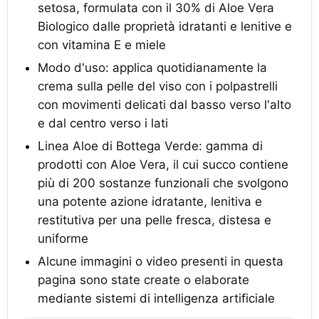
setosa, formulata con il 30% di Aloe Vera
Biologico dalle proprietà idratanti e lenitive e
con vitamina E e miele
Modo d'uso: applica quotidianamente la
crema sulla pelle del viso con i polpastrelli
con movimenti delicati dal basso verso l'alto
e dal centro verso i lati
Linea Aloe di Bottega Verde: gamma di
prodotti con Aloe Vera, il cui succo contiene
più di 200 sostanze funzionali che svolgono
una potente azione idratante, lenitiva e
restitutiva per una pelle fresca, distesa e
uniforme
Alcune immagini o video presenti in questa
pagina sono state create o elaborate
mediante sistemi di intelligenza artificiale