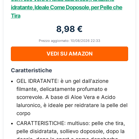
idratante, Ideale Come Doposole, per Pelle che
Tira
8,98 €
Prezzo aggiornato: 10/08/2026 22:33
VEDI SU AMAZON
Caratteristiche
GEL IDRATANTE: è un gel dall'azione
filmante, delicatamente profumato e
scorrevole. A base di Aloe Vera e Acido
Ialuronico, è ideale per reidratare la pelle del
corpo
CARATTERISTICHE: multiuso: pelle che tira,
pelle disidratata, sollievo doposole, dopo la