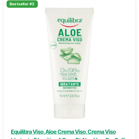
Bestseller #2
Equilibra Viso, Aloe Crema Viso, Crema Viso