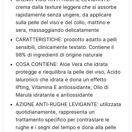
crema dalla texture leggera che si assorbe
rapidamente senza ungere, da applicare
sulla pelle del viso e del collo, mattino e
sera, massaggiando delicatamente
CARATTERISTICHE: prodotto adatto a pelli
sensibili, clinicamente testato. Contiene il
98% di ingredienti di origine naturale
COSA CONTIENE: Aloe Vera che idrata
protegge e riequilibra la pelle del viso, Acido
Ialuronico che idrata e dona un effetto
lifting, Vitamina E antiossidante, Olio di
Marula idratante e antiossidante
AZIONE ANTI-RUGHE LEVIGANTE: utilizzata
quotidianamente, rappresenta un
trattamento specifico per contrastare le
rughe e i segni del tempo e dona alla pelle