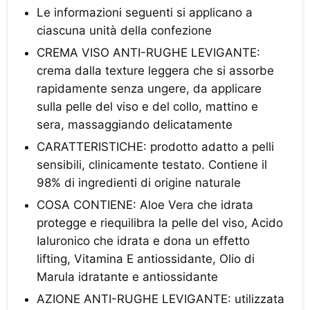
Le informazioni seguenti si applicano a
ciascuna unità della confezione
CREMA VISO ANTI-RUGHE LEVIGANTE:
crema dalla texture leggera che si assorbe
rapidamente senza ungere, da applicare
sulla pelle del viso e del collo, mattino e
sera, massaggiando delicatamente
CARATTERISTICHE: prodotto adatto a pelli
sensibili, clinicamente testato. Contiene il
98% di ingredienti di origine naturale
COSA CONTIENE: Aloe Vera che idrata
protegge e riequilibra la pelle del viso, Acido
Ialuronico che idrata e dona un effetto
lifting, Vitamina E antiossidante, Olio di
Marula idratante e antiossidante
AZIONE ANTI-RUGHE LEVIGANTE: utilizzata