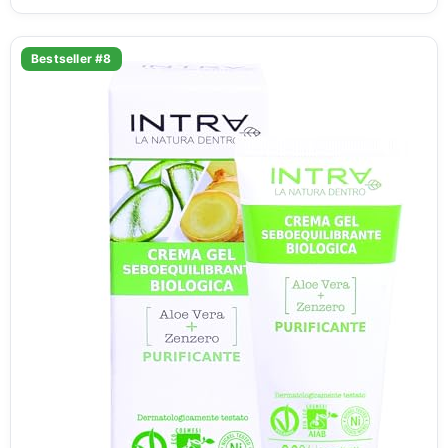
Bestseller #8