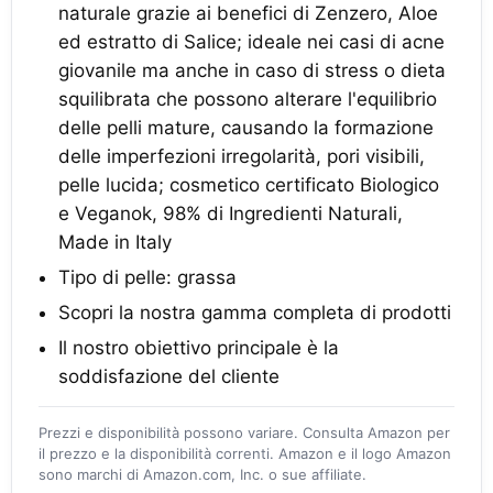
naturale grazie ai benefici di Zenzero, Aloe
ed estratto di Salice; ideale nei casi di acne
giovanile ma anche in caso di stress o dieta
squilibrata che possono alterare l'equilibrio
delle pelli mature, causando la formazione
delle imperfezioni irregolarità, pori visibili,
pelle lucida; cosmetico certificato Biologico
e Veganok, 98% di Ingredienti Naturali,
Made in Italy
Tipo di pelle: grassa
Scopri la nostra gamma completa di prodotti
Il nostro obiettivo principale è la
soddisfazione del cliente
Prezzi e disponibilità possono variare. Consulta Amazon per
il prezzo e la disponibilità correnti. Amazon e il logo Amazon
sono marchi di Amazon.com, Inc. o sue affiliate.