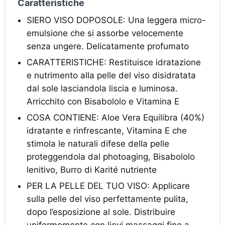
Caratteristiche
SIERO VISO DOPOSOLE: Una leggera micro-
emulsione che si assorbe velocemente
senza ungere. Delicatamente profumato
CARATTERISTICHE: Restituisce idratazione
e nutrimento alla pelle del viso disidratata
dal sole lasciandola liscia e luminosa.
Arricchito con Bisabololo e Vitamina E
COSA CONTIENE: Aloe Vera Equilibra (40%)
idratante e rinfrescante, Vitamina E che
stimola le naturali difese della pelle
proteggendola dal photoaging, Bisabololo
lenitivo, Burro di Karité nutriente
PER LA PELLE DEL TUO VISO: Applicare
sulla pelle del viso perfettamente pulita,
dopo l’esposizione al sole. Distribuire