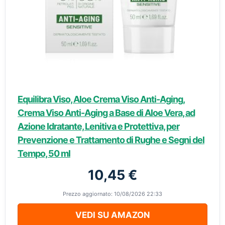
Equilibra Viso, Aloe Crema Viso Anti-Aging,
Crema Viso Anti-Aging a Base di Aloe Vera, ad
Azione Idratante, Lenitiva e Protettiva, per
Prevenzione e Trattamento di Rughe e Segni del
Tempo, 50 ml
10,45 €
Prezzo aggiornato: 10/08/2026 22:33
VEDI SU AMAZON