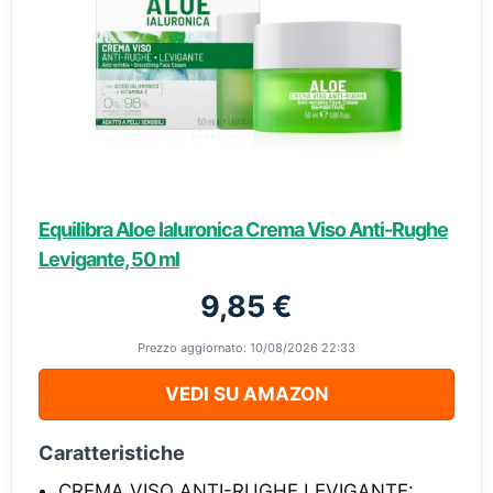
Equilibra Aloe Ialuronica Crema Viso Anti-Rughe
Levigante, 50 ml
9,85 €
Prezzo aggiornato: 10/08/2026 22:33
VEDI SU AMAZON
Caratteristiche
CREMA VISO ANTI-RUGHE LEVIGANTE: