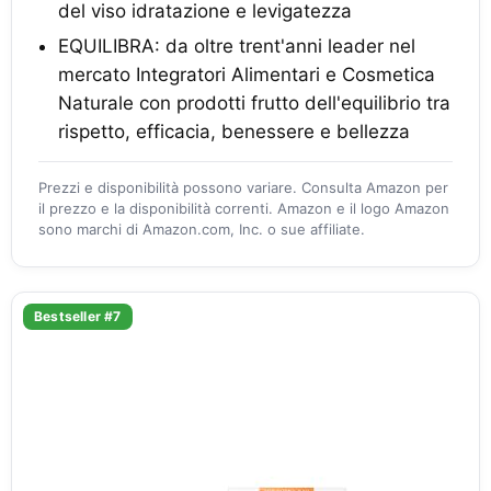
del viso idratazione e levigatezza
EQUILIBRA: da oltre trent'anni leader nel
mercato Integratori Alimentari e Cosmetica
Naturale con prodotti frutto dell'equilibrio tra
rispetto, efficacia, benessere e bellezza
Prezzi e disponibilità possono variare. Consulta Amazon per
il prezzo e la disponibilità correnti. Amazon e il logo Amazon
sono marchi di Amazon.com, Inc. o sue affiliate.
Bestseller #7