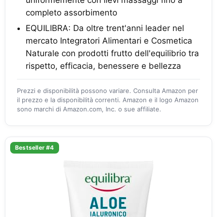
uniformemente con lievi massaggi fino a
completo assorbimento
EQUILIBRA: Da oltre trent'anni leader nel
mercato Integratori Alimentari e Cosmetica
Naturale con prodotti frutto dell'equilibrio tra
rispetto, efficacia, benessere e bellezza
Prezzi e disponibilità possono variare. Consulta Amazon per
il prezzo e la disponibilità correnti. Amazon e il logo Amazon
sono marchi di Amazon.com, Inc. o sue affiliate.
Bestseller #4