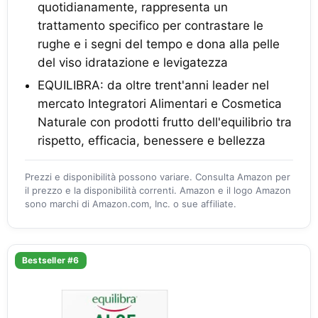
quotidianamente, rappresenta un
trattamento specifico per contrastare le
rughe e i segni del tempo e dona alla pelle
del viso idratazione e levigatezza
EQUILIBRA: da oltre trent'anni leader nel
mercato Integratori Alimentari e Cosmetica
Naturale con prodotti frutto dell'equilibrio tra
rispetto, efficacia, benessere e bellezza
Prezzi e disponibilità possono variare. Consulta Amazon per
il prezzo e la disponibilità correnti. Amazon e il logo Amazon
sono marchi di Amazon.com, Inc. o sue affiliate.
Bestseller #6