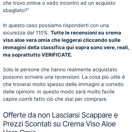
che trovo online o vado incontro ad un acquisto
sbagliato?”
In questo caso possiamo risponderti con una
sicurezza del 110%.
Tutte le recensioni su crema
viso aloe vera omia che leggerai cliccando sulle
immagini della classifica qui sopra sono vere, reali,
ma soprattutto VERIFICATE.
Solo le persone che hanno realmente acquistato
possono scrivere una recensioni. La cosa più utile è
che troverai molto spesso delle immagini a corredo
delle opinioni: in questo modo sarà molto facile
capire com’è fatto ciò che stai per comprare.
Offerte da non Lasciarsi Scappare e
Prezzi Scontati su Crema Viso Aloe