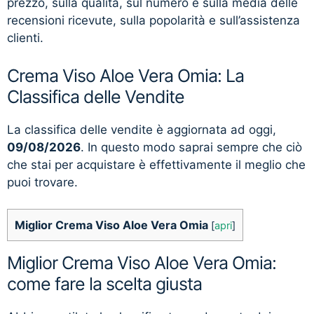
prezzo, sulla qualità, sul numero e sulla media delle
recensioni ricevute, sulla popolarità e sull’assistenza
clienti.
Crema Viso Aloe Vera Omia: La
Classifica delle Vendite
La classifica delle vendite è aggiornata ad oggi,
09/08/2026
. In questo modo saprai sempre che ciò
che stai per acquistare è effettivamente il meglio che
puoi trovare.
Miglior Crema Viso Aloe Vera Omia
[
apri
]
Miglior Crema Viso Aloe Vera Omia:
come fare la scelta giusta