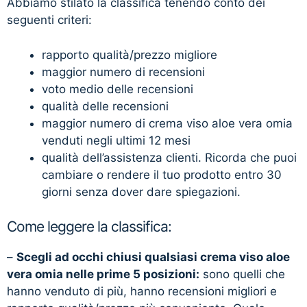
Abbiamo stilato la classifica tenendo conto dei
seguenti criteri:
rapporto qualità/prezzo migliore
maggior numero di recensioni
voto medio delle recensioni
qualità delle recensioni
maggior numero di crema viso aloe vera omia
venduti negli ultimi 12 mesi
qualità dell’assistenza clienti. Ricorda che puoi
cambiare o rendere il tuo prodotto entro 30
giorni senza dover dare spiegazioni.
Come leggere la classifica:
–
Scegli ad occhi chiusi qualsiasi crema viso aloe
vera omia nelle prime 5 posizioni:
sono quelli che
hanno venduto di più, hanno recensioni migliori e