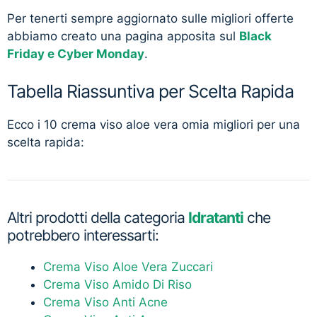
Per tenerti sempre aggiornato sulle migliori offerte
abbiamo creato una pagina apposita sul
Black
Friday e Cyber Monday
.
Tabella Riassuntiva per Scelta Rapida
Ecco i 10 crema viso aloe vera omia migliori per una
scelta rapida:
Altri prodotti della categoria
Idratanti
che
potrebbero interessarti:
Crema Viso Aloe Vera Zuccari
Crema Viso Amido Di Riso
Crema Viso Anti Acne