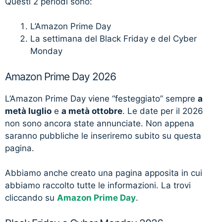
Questi 2 periodi sono:
L’Amazon Prime Day
La settimana del Black Friday e del Cyber
Monday
Amazon Prime Day 2026
L’Amazon Prime Day viene “festeggiato” sempre
a
metà luglio
e
a metà ottobre
. Le date per il 2026
non sono ancora state annunciate. Non appena
saranno pubbliche le inseriremo subito su questa
pagina.
Abbiamo anche creato una pagina apposita in cui
abbiamo raccolto tutte le informazioni. La trovi
cliccando su
Amazon Prime Day
.