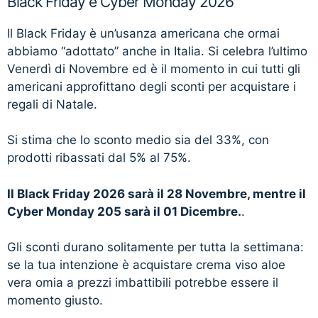
Black Friday e Cyber Monday 2026
Il Black Friday è un’usanza americana che ormai
abbiamo “adottato” anche in Italia. Si celebra l’ultimo
Venerdì di Novembre ed è il momento in cui tutti gli
americani approfittano degli sconti per acquistare i
regali di Natale.
Si stima che lo sconto medio sia del 33%, con
prodotti ribassati dal 5% al 75%.
Il Black Friday 2026 sarà il 28 Novembre, mentre il
Cyber Monday 205 sarà il 01 Dicembre.
.
Gli sconti durano solitamente per tutta la settimana:
se la tua intenzione è acquistare crema viso aloe
vera omia a prezzi imbattibili potrebbe essere il
momento giusto.