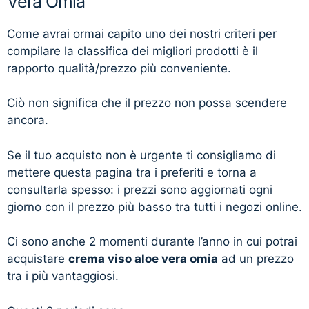
Vera Omia
Come avrai ormai capito uno dei nostri criteri per
compilare la classifica dei migliori prodotti è il
rapporto qualità/prezzo più conveniente.
Ciò non significa che il prezzo non possa scendere
ancora.
Se il tuo acquisto non è urgente ti consigliamo di
mettere questa pagina tra i preferiti e torna a
consultarla spesso: i prezzi sono aggiornati ogni
giorno con il prezzo più basso tra tutti i negozi online.
Ci sono anche 2 momenti durante l’anno in cui potrai
acquistare
crema viso aloe vera omia
ad un prezzo
tra i più vantaggiosi.