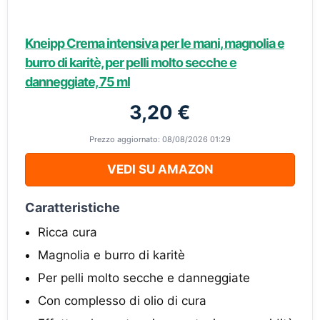
Kneipp Crema intensiva per le mani, magnolia e
burro di karitè, per pelli molto secche e
danneggiate, 75 ml
3,20 €
Prezzo aggiornato: 08/08/2026 01:29
VEDI SU AMAZON
Caratteristiche
Ricca cura
Magnolia e burro di karitè
Per pelli molto secche e danneggiate
Con complesso di olio di cura