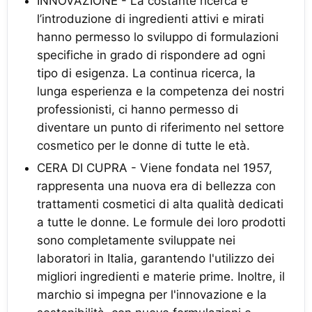
INNOVAZIONE - La costante ricerca e
l’introduzione di ingredienti attivi e mirati
hanno permesso lo sviluppo di formulazioni
specifiche in grado di rispondere ad ogni
tipo di esigenza. La continua ricerca, la
lunga esperienza e la competenza dei nostri
professionisti, ci hanno permesso di
diventare un punto di riferimento nel settore
cosmetico per le donne di tutte le età.
CERA DI CUPRA - Viene fondata nel 1957,
rappresenta una nuova era di bellezza con
trattamenti cosmetici di alta qualità dedicati
a tutte le donne. Le formule dei loro prodotti
sono completamente sviluppate nei
laboratori in Italia, garantendo l'utilizzo dei
migliori ingredienti e materie prime. Inoltre, il
marchio si impegna per l'innovazione e la