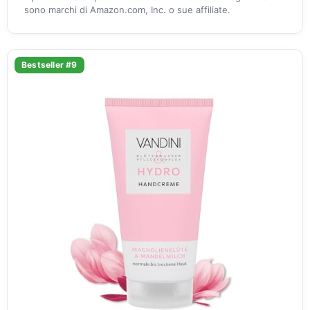
sono marchi di Amazon.com, Inc. o sue affiliate.
Bestseller #9