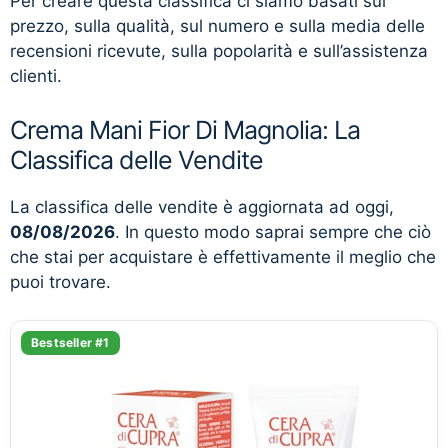
Per creare questa classifica ci siamo basati sul
prezzo, sulla qualità, sul numero e sulla media delle
recensioni ricevute, sulla popolarità e sull’assistenza
clienti.
Crema Mani Fior Di Magnolia: La
Classifica delle Vendite
La classifica delle vendite è aggiornata ad oggi,
08/08/2026
. In questo modo saprai sempre che ciò
che stai per acquistare è effettivamente il meglio che
puoi trovare.
Bestseller #1