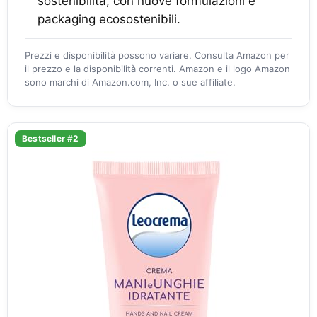
sostenibilità, con nuove formulazioni e
packaging ecosostenibili.
Prezzi e disponibilità possono variare. Consulta Amazon per
il prezzo e la disponibilità correnti. Amazon e il logo Amazon
sono marchi di Amazon.com, Inc. o sue affiliate.
Bestseller #2