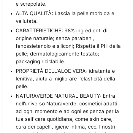
e screpolate.
ALTA QUALITÀ: Lascia la pelle morbida e
vellutata.
CARATTERISTICHE: 98% ingredienti di
origine naturale; senza parabeni,
fenossietanolo e siliconi; Rispetta il PH della
pelle; dermatologicamente testato;
packaging riciclabile.
PROPRIETÀ DELL'ALOE VERA: idratante e
lenitiva, aiuta a migliorare l'elasticità della
pelle.
NATURAVERDE NATURAL BEAUTY: Entra
nell’universo Naturaverde: cosmetici adatti
ad ogni momento e ad ogni esigenza per la
tua self care quotidiana, come skin care,
cura dei capelli, igiene intima, ecc. I nostri