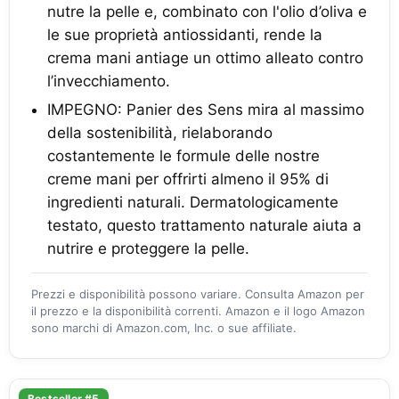
nutre la pelle e, combinato con l'olio d’oliva e
le sue proprietà antiossidanti, rende la
crema mani antiage un ottimo alleato contro
l’invecchiamento.
IMPEGNO: Panier des Sens mira al massimo
della sostenibilità, rielaborando
costantemente le formule delle nostre
creme mani per offrirti almeno il 95% di
ingredienti naturali. Dermatologicamente
testato, questo trattamento naturale aiuta a
nutrire e proteggere la pelle.
Prezzi e disponibilità possono variare. Consulta Amazon per
il prezzo e la disponibilità correnti. Amazon e il logo Amazon
sono marchi di Amazon.com, Inc. o sue affiliate.
Bestseller #5