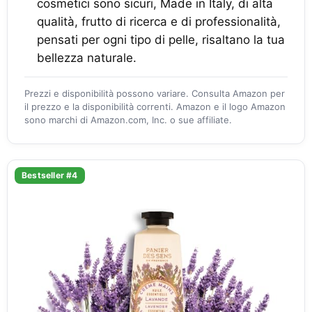
cosmetici sono sicuri, Made in Italy, di alta
qualità, frutto di ricerca e di professionalità,
pensati per ogni tipo di pelle, risaltano la tua
bellezza naturale.
Prezzi e disponibilità possono variare. Consulta Amazon per
il prezzo e la disponibilità correnti. Amazon e il logo Amazon
sono marchi di Amazon.com, Inc. o sue affiliate.
Bestseller #4