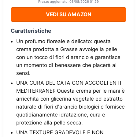
Prezzo aggiornato: 08/08/2026 01:29
VEDI SU AMAZON
Caratteristiche
Un profumo floreale e delicato: questa
crema prodotta a Grasse avvolge la pelle
con un tocco di fiori d'arancio e garantisce
un momento di benessere che piacerà ai
sensi.
UNA CURA DELICATA CON ACCOGLI ENTI
MEDITERRANEI: Questa crema per le mani è
arricchita con glicerina vegetale ed estratto
naturale di fiori d'arancio biologici e fornisce
quotidianamente idratazione, cura e
protezione alla pelle secca.
UNA TEXTURE GRADEVOLE E NON