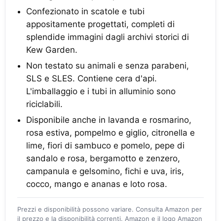
Confezionato in scatole e tubi
appositamente progettati, completi di
splendide immagini dagli archivi storici di
Kew Garden.
Non testato su animali e senza parabeni,
SLS e SLES. Contiene cera d'api.
L'imballaggio e i tubi in alluminio sono
riciclabili.
Disponibile anche in lavanda e rosmarino,
rosa estiva, pompelmo e giglio, citronella e
lime, fiori di sambuco e pomelo, pepe di
sandalo e rosa, bergamotto e zenzero,
campanula e gelsomino, fichi e uva, iris,
cocco, mango e ananas e loto rosa.
Prezzi e disponibilità possono variare. Consulta Amazon per
il prezzo e la disponibilità correnti. Amazon e il logo Amazon