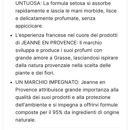
UNTUOSA: La formula setosa si assorbe
rapidamente e lascia le mani morbide, lisce
e delicatamente profumate, senza
appiccicare.
L'esperienza francese nel cuore dei prodotti
di JEANNE EN PROVENCE: Il marchio
sviluppa e produce i suoi profumi con
grande amore a Grasse, lasciandosi ispirare
dalla natura provenzale nella scelta delle
piante e dei fiori.
UN MARCHIO IMPEGNATO: Jeanne en
Provence attribuisce grande importanza alla
qualità dei suoi prodotti e alla protezione
dell'ambiente e si impegna a offrirvi formule
composte per il 95% da ingredienti di origine
naturale.