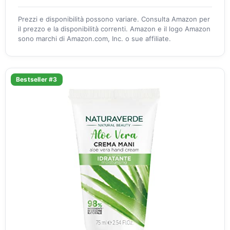
Prezzi e disponibilità possono variare. Consulta Amazon per
il prezzo e la disponibilità correnti. Amazon e il logo Amazon
sono marchi di Amazon.com, Inc. o sue affiliate.
Bestseller #3