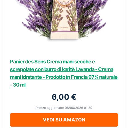
Panier des Sens Crema mani secche e
screpolate con burro di karitè Lavanda - Crema
mani idratante - Prodotto in Francia 97% naturale
- 30 ml
6,00 €
Prezzo aggiornato: 08/08/2026 01:29
VEDI SU AMAZON