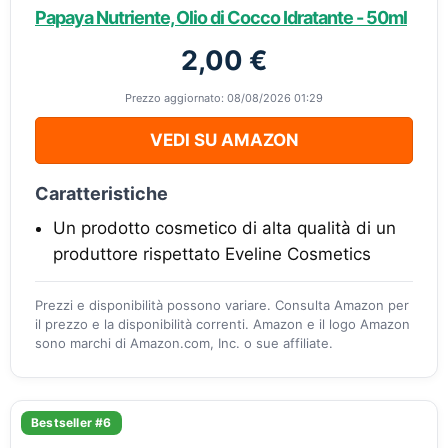
Papaya Nutriente, Olio di Cocco Idratante - 50ml
2,00 €
Prezzo aggiornato: 08/08/2026 01:29
VEDI SU AMAZON
Caratteristiche
Un prodotto cosmetico di alta qualità di un
produttore rispettato Eveline Cosmetics
Prezzi e disponibilità possono variare. Consulta Amazon per
il prezzo e la disponibilità correnti. Amazon e il logo Amazon
sono marchi di Amazon.com, Inc. o sue affiliate.
Bestseller #6