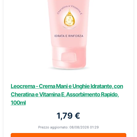
Leocrema - Crema Mani e Unghie Idratante, con
Cheratina e Vitamina E, Assorbimento Rapido,
100ml
1,79 €
Prezzo aggiornato: 08/08/2026 01:29