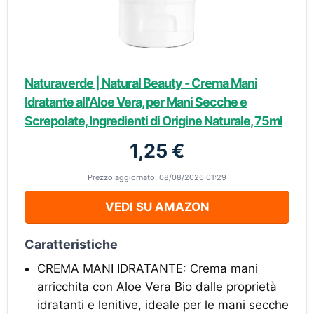
Naturaverde | Natural Beauty - Crema Mani
Idratante all'Aloe Vera, per Mani Secche e
Screpolate, Ingredienti di Origine Naturale, 75ml
1,25 €
Prezzo aggiornato: 08/08/2026 01:29
VEDI SU AMAZON
Caratteristiche
CREMA MANI IDRATANTE: Crema mani
arricchita con Aloe Vera Bio dalle proprietà
idratanti e lenitive, ideale per le mani secche