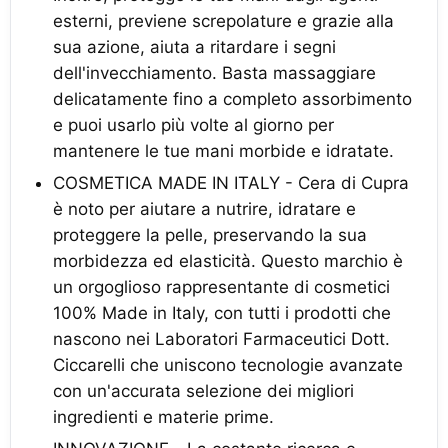
esterni, previene screpolature e grazie alla
sua azione, aiuta a ritardare i segni
dell'invecchiamento. Basta massaggiare
delicatamente fino a completo assorbimento
e puoi usarlo più volte al giorno per
mantenere le tue mani morbide e idratate.
COSMETICA MADE IN ITALY - Cera di Cupra
è noto per aiutare a nutrire, idratare e
proteggere la pelle, preservando la sua
morbidezza ed elasticità. Questo marchio è
un orgoglioso rappresentante di cosmetici
100% Made in Italy, con tutti i prodotti che
nascono nei Laboratori Farmaceutici Dott.
Ciccarelli che uniscono tecnologie avanzate
con un'accurata selezione dei migliori
ingredienti e materie prime.