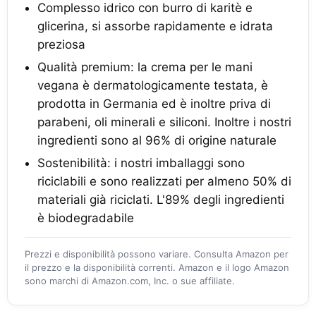
Complesso idrico con burro di karitè e
glicerina, si assorbe rapidamente e idrata
preziosa
Qualità premium: la crema per le mani
vegana è dermatologicamente testata, è
prodotta in Germania ed è inoltre priva di
parabeni, oli minerali e siliconi. Inoltre i nostri
ingredienti sono al 96% di origine naturale
Sostenibilità: i nostri imballaggi sono
riciclabili e sono realizzati per almeno 50% di
materiali già riciclati. L'89% degli ingredienti
è biodegradabile
Prezzi e disponibilità possono variare. Consulta Amazon per
il prezzo e la disponibilità correnti. Amazon e il logo Amazon
sono marchi di Amazon.com, Inc. o sue affiliate.