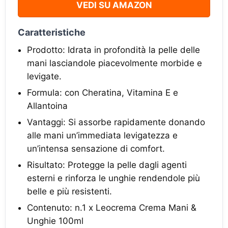
VEDI SU AMAZON
Caratteristiche
Prodotto: Idrata in profondità la pelle delle
mani lasciandole piacevolmente morbide e
levigate.
Formula: con Cheratina, Vitamina E e
Allantoina
Vantaggi: Si assorbe rapidamente donando
alle mani un’immediata levigatezza e
un’intensa sensazione di comfort.
Risultato: Protegge la pelle dagli agenti
esterni e rinforza le unghie rendendole più
belle e più resistenti.
Contenuto: n.1 x Leocrema Crema Mani &
Unghie 100ml