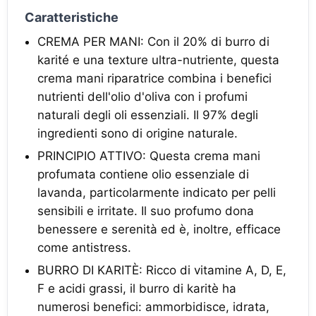
Caratteristiche
CREMA PER MANI: Con il 20% di burro di
karité e una texture ultra-nutriente, questa
crema mani riparatrice combina i benefici
nutrienti dell'olio d'oliva con i profumi
naturali degli oli essenziali. Il 97% degli
ingredienti sono di origine naturale.
PRINCIPIO ATTIVO: Questa crema mani
profumata contiene olio essenziale di
lavanda, particolarmente indicato per pelli
sensibili e irritate. Il suo profumo dona
benessere e serenità ed è, inoltre, efficace
come antistress.
BURRO DI KARITÈ: Ricco di vitamine A, D, E,
F e acidi grassi, il burro di karitè ha
numerosi benefici: ammorbidisce, idrata,