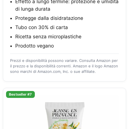
Effetto a lungo termine: protezione e umidità
di lunga durata
Protegge dalla disidratazione
Tubo con 30% di carta
Ricetta senza microplastiche
Prodotto vegano
Prezzi e disponibilità possono variare. Consulta Amazon per
il prezzo e la disponibilità correnti. Amazon e il logo Amazon
sono marchi di Amazon.com, Inc. o sue affiliate.
Bestseller #7