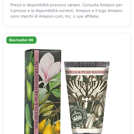
Prezzi e disponibilità possono variare. Consulta Amazon per
il prezzo e la disponibilità correnti. Amazon e il logo Amazon
sono marchi di Amazon.com, Inc. o sue affiliate.
Bestseller #8