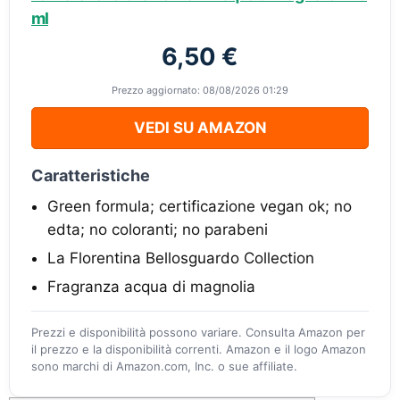
ml
6,50 €
Prezzo aggiornato: 08/08/2026 01:29
VEDI SU AMAZON
Caratteristiche
Green formula; certificazione vegan ok; no
edta; no coloranti; no parabeni
La Florentina Bellosguardo Collection
Fragranza acqua di magnolia
Prezzi e disponibilità possono variare. Consulta Amazon per
il prezzo e la disponibilità correnti. Amazon e il logo Amazon
sono marchi di Amazon.com, Inc. o sue affiliate.