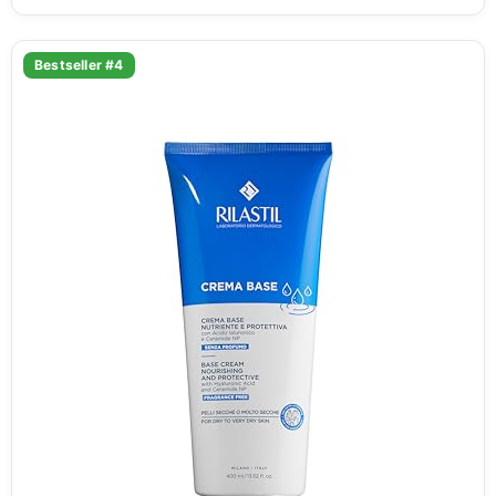
Bestseller #4