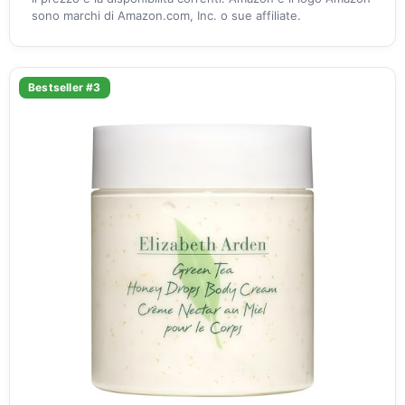
sono marchi di Amazon.com, Inc. o sue affiliate.
Bestseller #3