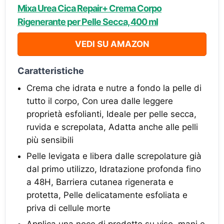
Mixa Urea Cica Repair+ Crema Corpo
Rigenerante per Pelle Secca, 400 ml
VEDI SU AMAZON
Caratteristiche
Crema che idrata e nutre a fondo la pelle di
tutto il corpo, Con urea dalle leggere
proprietà esfolianti, Ideale per pelle secca,
ruvida e screpolata, Adatta anche alle pelli
più sensibili
Pelle levigata e libera dalle screpolature già
dal primo utilizzo, Idratazione profonda fino
a 48H, Barriera cutanea rigenerata e
protetta, Pelle delicatamente esfoliata e
priva di cellule morte