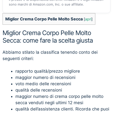
sono marchi di Amazon.com, Inc. o sue affiliate.
Miglior Crema Corpo Pelle Molto Secca
[
apri
]
Miglior Crema Corpo Pelle Molto
Secca: come fare la scelta giusta
Abbiamo stilato la classifica tenendo conto dei
seguenti criteri:
rapporto qualità/prezzo migliore
maggior numero di recensioni
voto medio delle recensioni
qualità delle recensioni
maggior numero di crema corpo pelle molto
secca venduti negli ultimi 12 mesi
qualità dell’assistenza clienti. Ricorda che puoi