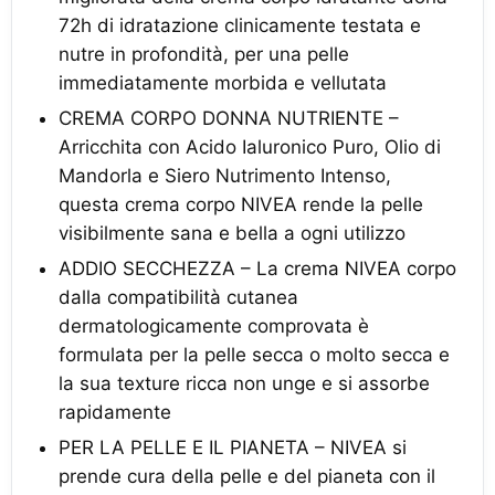
72h di idratazione clinicamente testata e
nutre in profondità, per una pelle
immediatamente morbida e vellutata
CREMA CORPO DONNA NUTRIENTE –
Arricchita con Acido Ialuronico Puro, Olio di
Mandorla e Siero Nutrimento Intenso,
questa crema corpo NIVEA rende la pelle
visibilmente sana e bella a ogni utilizzo
ADDIO SECCHEZZA – La crema NIVEA corpo
dalla compatibilità cutanea
dermatologicamente comprovata è
formulata per la pelle secca o molto secca e
la sua texture ricca non unge e si assorbe
rapidamente
PER LA PELLE E IL PIANETA – NIVEA si
prende cura della pelle e del pianeta con il