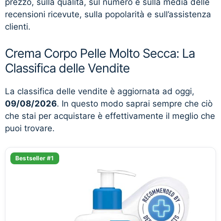
prezzo, sulla qualità, sul numero e sulla media delle
recensioni ricevute, sulla popolarità e sull’assistenza
clienti.
Crema Corpo Pelle Molto Secca: La
Classifica delle Vendite
La classifica delle vendite è aggiornata ad oggi,
09/08/2026
. In questo modo saprai sempre che ciò
che stai per acquistare è effettivamente il meglio che
puoi trovare.
Bestseller #1