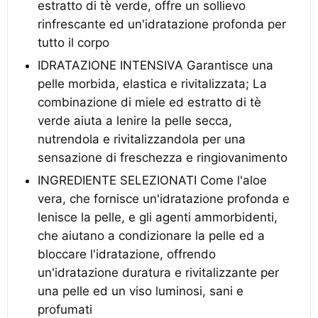
estratto di tè verde, offre un sollievo
rinfrescante ed un'idratazione profonda per
tutto il corpo
IDRATAZIONE INTENSIVA Garantisce una
pelle morbida, elastica e rivitalizzata; La
combinazione di miele ed estratto di tè
verde aiuta a lenire la pelle secca,
nutrendola e rivitalizzandola per una
sensazione di freschezza e ringiovanimento
INGREDIENTE SELEZIONATI Come l'aloe
vera, che fornisce un'idratazione profonda e
lenisce la pelle, e gli agenti ammorbidenti,
che aiutano a condizionare la pelle ed a
bloccare l'idratazione, offrendo
un'idratazione duratura e rivitalizzante per
una pelle ed un viso luminosi, sani e
profumati