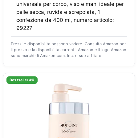
universale per corpo, viso e mani ideale per
pelle secca, ruvida e screpolata, 1
confezione da 400 ml, numero articolo:
99227
Prezzi e disponibilità possono variare. Consulta Amazon per
il prezzo e la disponibilità correnti. Amazon e il logo Amazon
sono marchi di Amazon.com, Inc. o sue affiliate.
Bestseller #6