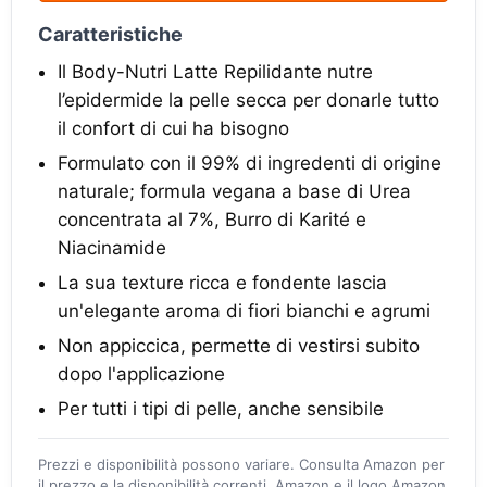
Caratteristiche
Il Body-Nutri Latte Repilidante nutre
l’epidermide la pelle secca per donarle tutto
il confort di cui ha bisogno
Formulato con il 99% di ingredenti di origine
naturale; formula vegana a base di Urea
concentrata al 7%, Burro di Karité e
Niacinamide
La sua texture ricca e fondente lascia
un'elegante aroma di fiori bianchi e agrumi
Non appiccica, permette di vestirsi subito
dopo l'applicazione
Per tutti i tipi di pelle, anche sensibile
Prezzi e disponibilità possono variare. Consulta Amazon per
il prezzo e la disponibilità correnti. Amazon e il logo Amazon