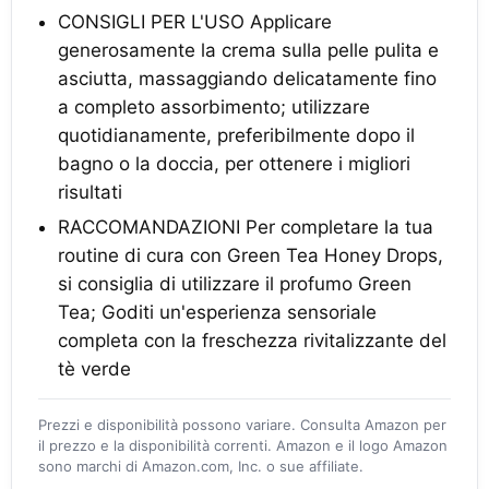
CONSIGLI PER L'USO Applicare
generosamente la crema sulla pelle pulita e
asciutta, massaggiando delicatamente fino
a completo assorbimento; utilizzare
quotidianamente, preferibilmente dopo il
bagno o la doccia, per ottenere i migliori
risultati
RACCOMANDAZIONI Per completare la tua
routine di cura con Green Tea Honey Drops,
si consiglia di utilizzare il profumo Green
Tea; Goditi un'esperienza sensoriale
completa con la freschezza rivitalizzante del
tè verde
Prezzi e disponibilità possono variare. Consulta Amazon per
il prezzo e la disponibilità correnti. Amazon e il logo Amazon
sono marchi di Amazon.com, Inc. o sue affiliate.