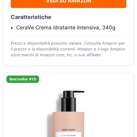
VEDI SU AMAZON
Caratteristiche
CeraVe Crema Idratante Intensiva, 340g
Prezzi e disponibilità possono variare. Consulta Amazon per
il prezzo e la disponibilità correnti. Amazon e il logo Amazon
sono marchi di Amazon.com, Inc. o sue affiliate.
Bestseller #10