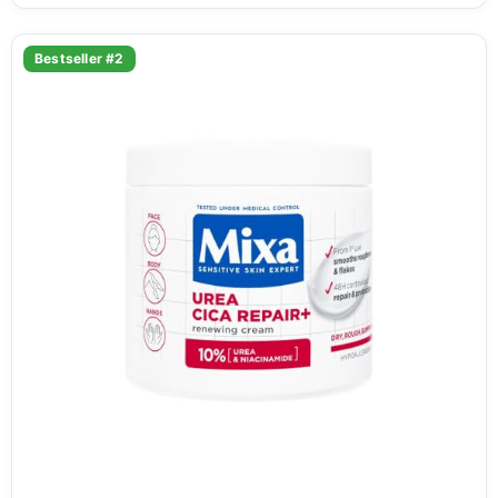
Bestseller #2