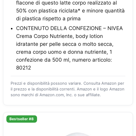
flacone di questo latte corpo realizzato al
50% con plastica riciclata* e minore quantità
di plastica rispetto a prima
CONTENUTO DELLA CONFEZIONE – NIVEA
Crema Corpo Nutriente, body lotion
idratante per pelle secca o molto secca,
crema corpo uomo e donna nutriente, 1
confezione da 500 ml, numero articolo:
80212
Prezzi e disponibilità possono variare. Consulta Amazon per
il prezzo e la disponibilità correnti. Amazon e il logo Amazon
sono marchi di Amazon.com, Inc. o sue affiliate.
Bestseller #8