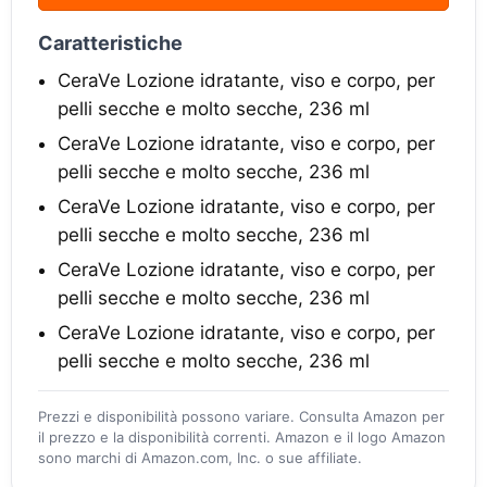
Caratteristiche
CeraVe Lozione idratante, viso e corpo, per
pelli secche e molto secche, 236 ml
CeraVe Lozione idratante, viso e corpo, per
pelli secche e molto secche, 236 ml
CeraVe Lozione idratante, viso e corpo, per
pelli secche e molto secche, 236 ml
CeraVe Lozione idratante, viso e corpo, per
pelli secche e molto secche, 236 ml
CeraVe Lozione idratante, viso e corpo, per
pelli secche e molto secche, 236 ml
Prezzi e disponibilità possono variare. Consulta Amazon per
il prezzo e la disponibilità correnti. Amazon e il logo Amazon
sono marchi di Amazon.com, Inc. o sue affiliate.