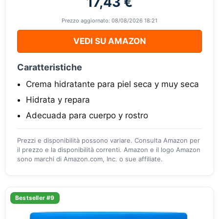
17,43 €
Prezzo aggiornato: 08/08/2026 18:21
VEDI SU AMAZON
Caratteristiche
Crema hidratante para piel seca y muy seca
Hidrata y repara
Adecuada para cuerpo y rostro
Prezzi e disponibilità possono variare. Consulta Amazon per
il prezzo e la disponibilità correnti. Amazon e il logo Amazon
sono marchi di Amazon.com, Inc. o sue affiliate.
Bestseller #9