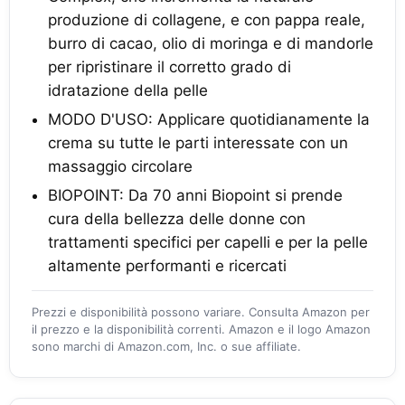
produzione di collagene, e con pappa reale,
burro di cacao, olio di moringa e di mandorle
per ripristinare il corretto grado di
idratazione della pelle
MODO D'USO: Applicare quotidianamente la
crema su tutte le parti interessate con un
massaggio circolare
BIOPOINT: Da 70 anni Biopoint si prende
cura della bellezza delle donne con
trattamenti specifici per capelli e per la pelle
altamente performanti e ricercati
Prezzi e disponibilità possono variare. Consulta Amazon per
il prezzo e la disponibilità correnti. Amazon e il logo Amazon
sono marchi di Amazon.com, Inc. o sue affiliate.