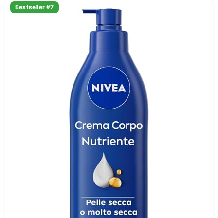
Bestseller #7