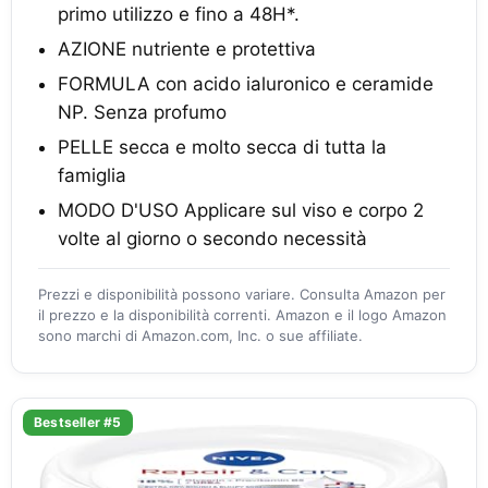
primo utilizzo e fino a 48H*.
AZIONE nutriente e protettiva
FORMULA con acido ialuronico e ceramide
NP. Senza profumo
PELLE secca e molto secca di tutta la
famiglia
MODO D'USO Applicare sul viso e corpo 2
volte al giorno o secondo necessità
Prezzi e disponibilità possono variare. Consulta Amazon per
il prezzo e la disponibilità correnti. Amazon e il logo Amazon
sono marchi di Amazon.com, Inc. o sue affiliate.
Bestseller #5