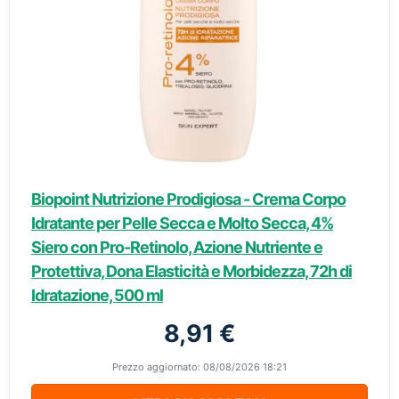
Biopoint Nutrizione Prodigiosa - Crema Corpo
Idratante per Pelle Secca e Molto Secca, 4%
Siero con Pro-Retinolo, Azione Nutriente e
Protettiva, Dona Elasticità e Morbidezza, 72h di
Idratazione, 500 ml
8,91 €
Prezzo aggiornato: 08/08/2026 18:21