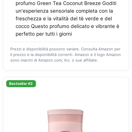
profumo Green Tea Coconut Breeze Goditi
un'esperienza sensoriale completa con la
freschezza e la vitalità del tè verde e del
cocco Questo profumo delicato e vibrante è
perfetto per tutti i giorni
Prezzi e disponibilità possono variare. Consulta Amazon per
il prezzo e la disponibilità correnti. Amazon e il logo Amazon
sono marchi di Amazon.com, Inc. o sue affiliate.
Bestseller #2