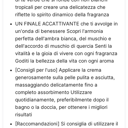
tropicali per creare una delicatezza che
riflette lo spirito dinamico della fragranza
UN FINALE ACCATTIVANTE che ti avvolge in
un'onda di benessere Scopri l'armonia
perfetta dell'ambra bianca, del muschio e
dell'accordo di muschio di quercia Senti la
vitalità e la gioia di vivere con ogni fragranza
Goditi la bellezza della vita con ogni aroma
[Consigli per l'uso] Applicare la crema
generosamente sulla pelle pulita e asciutta,
massaggiando delicatamente fino a
completo assorbimento Utilizzare
quotidianamente, preferibilmente dopo il
bagno o la doccia, per ottenere i migliori
risultati
[Raccomandazioni] Si consiglia di utilizzare il