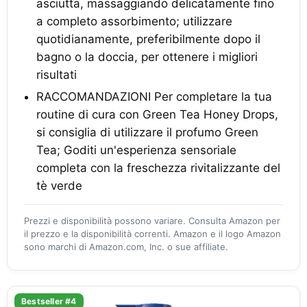
asciutta, massaggiando delicatamente fino
a completo assorbimento; utilizzare
quotidianamente, preferibilmente dopo il
bagno o la doccia, per ottenere i migliori
risultati
RACCOMANDAZIONI Per completare la tua
routine di cura con Green Tea Honey Drops,
si consiglia di utilizzare il profumo Green
Tea; Goditi un'esperienza sensoriale
completa con la freschezza rivitalizzante del
tè verde
Prezzi e disponibilità possono variare. Consulta Amazon per
il prezzo e la disponibilità correnti. Amazon e il logo Amazon
sono marchi di Amazon.com, Inc. o sue affiliate.
Bestseller #4