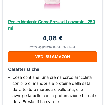
Perlier Idratante Corpo Fresia di Lanzarote - 250
ml
4,08 €
Prezzo aggiornato: 09/08/2026 14:58
VEDI SU AMAZON
Caratteristiche
Cosa contiene: una crema corpo arricchita
con olio di mandorle e proteine della seta,
dalla texture morbida e vellutata, che
avvolge la pelle con la profumazione floreale
della Fresia di Lanzarote.