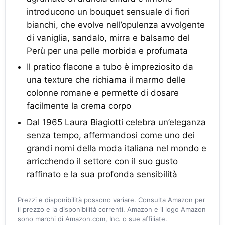
introducono un bouquet sensuale di fiori
bianchi, che evolve nell’opulenza avvolgente
di vaniglia, sandalo, mirra e balsamo del
Perù per una pelle morbida e profumata
Il pratico flacone a tubo è impreziosito da
una texture che richiama il marmo delle
colonne romane e permette di dosare
facilmente la crema corpo
Dal 1965 Laura Biagiotti celebra un’eleganza
senza tempo, affermandosi come uno dei
grandi nomi della moda italiana nel mondo e
arricchendo il settore con il suo gusto
raffinato e la sua profonda sensibilità
Prezzi e disponibilità possono variare. Consulta Amazon per
il prezzo e la disponibilità correnti. Amazon e il logo Amazon
sono marchi di Amazon.com, Inc. o sue affiliate.