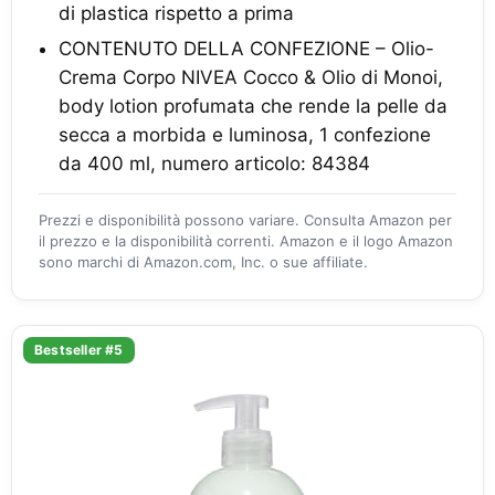
di plastica rispetto a prima
CONTENUTO DELLA CONFEZIONE – Olio-
Crema Corpo NIVEA Cocco & Olio di Monoi,
body lotion profumata che rende la pelle da
secca a morbida e luminosa, 1 confezione
da 400 ml, numero articolo: 84384
Prezzi e disponibilità possono variare. Consulta Amazon per
il prezzo e la disponibilità correnti. Amazon e il logo Amazon
sono marchi di Amazon.com, Inc. o sue affiliate.
Bestseller #5