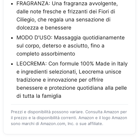
FRAGRANZA: Una fragranza avvolgente,
dalle note fresche e frizzanti dei Fiori di
Ciliegio, che regala una sensazione di
dolcezza e benessere
MODO D'USO: Massaggia quotidianamente
sul corpo, deterso e asciutto, fino a
completo assorbimento
LEOCREMA: Con formule 100% Made in Italy
e ingredienti selezionati, Leocrema unisce
tradizione e innovazione per offrire
benessere e protezione quotidiana alla pelle
di tutta la famiglia
Prezzi e disponibilità possono variare. Consulta Amazon per
il prezzo e la disponibilità correnti. Amazon e il logo Amazon
sono marchi di Amazon.com, Inc. o sue affiliate.