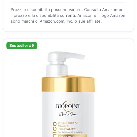
Prezzi e disponibilità possono variare. Consulta Amazon per
il prezzo e la disponibilità correnti. Amazon e il logo Amazon
sono marchi di Amazon.com, Inc. o sue affiliate.
Bestseller #9