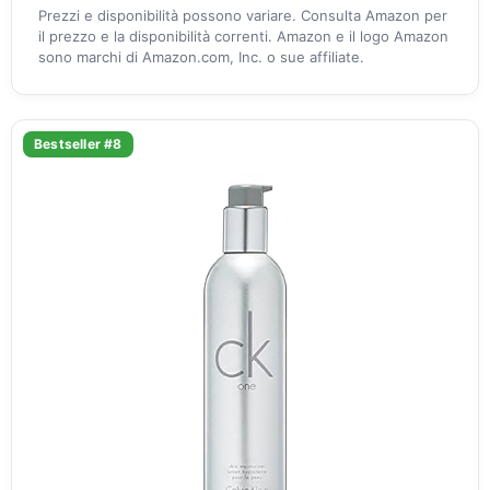
Prezzi e disponibilità possono variare. Consulta Amazon per
il prezzo e la disponibilità correnti. Amazon e il logo Amazon
sono marchi di Amazon.com, Inc. o sue affiliate.
Bestseller #8