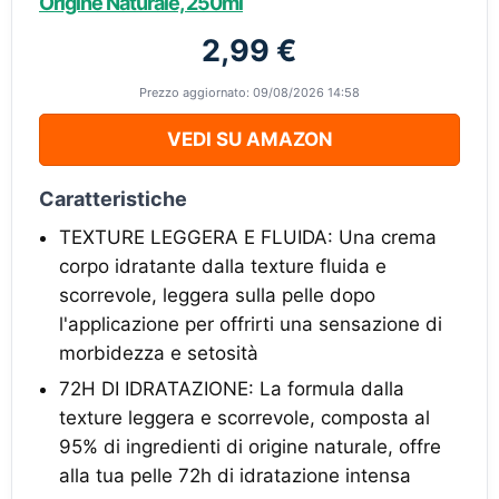
Origine Naturale, 250ml
2,99 €
Prezzo aggiornato: 09/08/2026 14:58
VEDI SU AMAZON
Caratteristiche
TEXTURE LEGGERA E FLUIDA: Una crema
corpo idratante dalla texture fluida e
scorrevole, leggera sulla pelle dopo
l'applicazione per offrirti una sensazione di
morbidezza e setosità
72H DI IDRATAZIONE: La formula dalla
texture leggera e scorrevole, composta al
95% di ingredienti di origine naturale, offre
alla tua pelle 72h di idratazione intensa