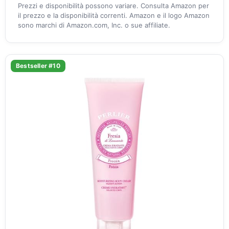
Prezzi e disponibilità possono variare. Consulta Amazon per
il prezzo e la disponibilità correnti. Amazon e il logo Amazon
sono marchi di Amazon.com, Inc. o sue affiliate.
Bestseller #10