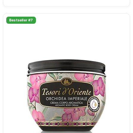
Bestseller #7