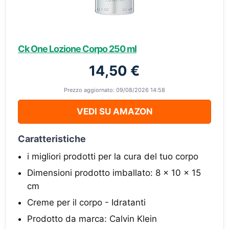
Ck One Lozione Corpo 250 ml
14,50 €
Prezzo aggiornato: 09/08/2026 14:58
VEDI SU AMAZON
Caratteristiche
i migliori prodotti per la cura del tuo corpo
Dimensioni prodotto imballato: 8 x 10 x 15
cm
Creme per il corpo - Idratanti
Prodotto da marca: Calvin Klein