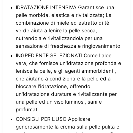
IDRATAZIONE INTENSIVA Garantisce una
pelle morbida, elastica e rivitalizzata; La
combinazione di miele ed estratto di tè
verde aiuta a lenire la pelle secca,
nutrendola e rivitalizzandola per una
sensazione di freschezza e ringiovanimento
INGREDIENTE SELEZIONATI Come l'aloe
vera, che fornisce un'idratazione profonda e
lenisce la pelle, e gli agenti ammorbidenti,
che aiutano a condizionare la pelle ed a
bloccare l'idratazione, offrendo
un'idratazione duratura e rivitalizzante per
una pelle ed un viso luminosi, sani e
profumati
CONSIGLI PER L'USO Applicare
generosamente la crema sulla pelle pulita e