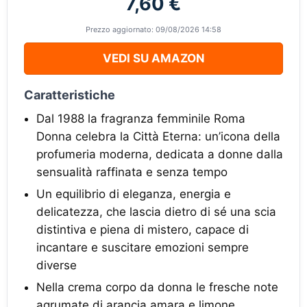
7,60 €
Prezzo aggiornato: 09/08/2026 14:58
VEDI SU AMAZON
Caratteristiche
Dal 1988 la fragranza femminile Roma
Donna celebra la Città Eterna: un’icona della
profumeria moderna, dedicata a donne dalla
sensualità raffinata e senza tempo
Un equilibrio di eleganza, energia e
delicatezza, che lascia dietro di sé una scia
distintiva e piena di mistero, capace di
incantare e suscitare emozioni sempre
diverse
Nella crema corpo da donna le fresche note
agrumate di arancia amara e limone