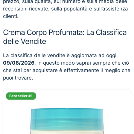
prezzo, sulla qualità, sul numero e sulla media delle
recensioni ricevute, sulla popolarità e sull’assistenza
clienti.
Crema Corpo Profumata: La Classifica
delle Vendite
La classifica delle vendite è aggiornata ad oggi,
09/08/2026
. In questo modo saprai sempre che ciò
che stai per acquistare è effettivamente il meglio che
puoi trovare.
Bestseller #1