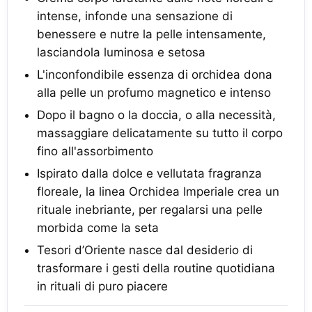
intense, infonde una sensazione di
benessere e nutre la pelle intensamente,
lasciandola luminosa e setosa
L'inconfondibile essenza di orchidea dona
alla pelle un profumo magnetico e intenso
Dopo il bagno o la doccia, o alla necessità,
massaggiare delicatamente su tutto il corpo
fino all'assorbimento
Ispirato dalla dolce e vellutata fragranza
floreale, la linea Orchidea Imperiale crea un
rituale inebriante, per regalarsi una pelle
morbida come la seta
Tesori d’Oriente nasce dal desiderio di
trasformare i gesti della routine quotidiana
in rituali di puro piacere