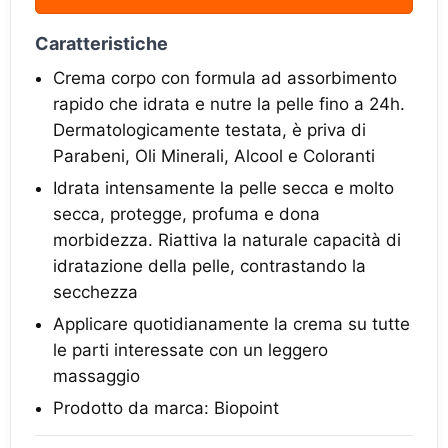
Caratteristiche
Crema corpo con formula ad assorbimento
rapido che idrata e nutre la pelle fino a 24h.
Dermatologicamente testata, è priva di
Parabeni, Oli Minerali, Alcool e Coloranti
Idrata intensamente la pelle secca e molto
secca, protegge, profuma e dona
morbidezza. Riattiva la naturale capacità di
idratazione della pelle, contrastando la
secchezza
Applicare quotidianamente la crema su tutte
le parti interessate con un leggero
massaggio
Prodotto da marca: Biopoint