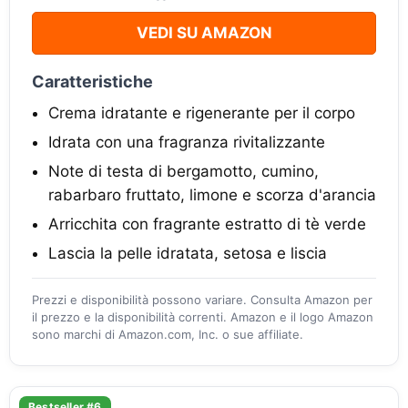
VEDI SU AMAZON
Caratteristiche
Crema idratante e rigenerante per il corpo
Idrata con una fragranza rivitalizzante
Note di testa di bergamotto, cumino,
rabarbaro fruttato, limone e scorza d'arancia
Arricchita con fragrante estratto di tè verde
Lascia la pelle idratata, setosa e liscia
Prezzi e disponibilità possono variare. Consulta Amazon per
il prezzo e la disponibilità correnti. Amazon e il logo Amazon
sono marchi di Amazon.com, Inc. o sue affiliate.
Bestseller #6