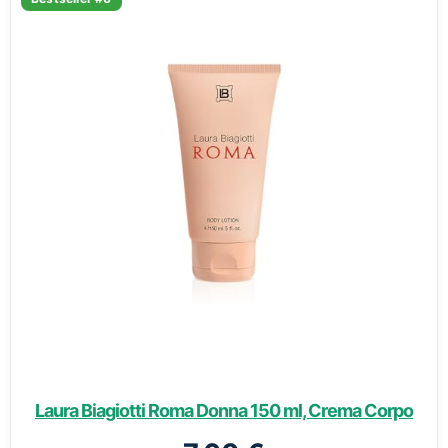
Laura Biagiotti Roma Donna 150 ml, Crema Corpo