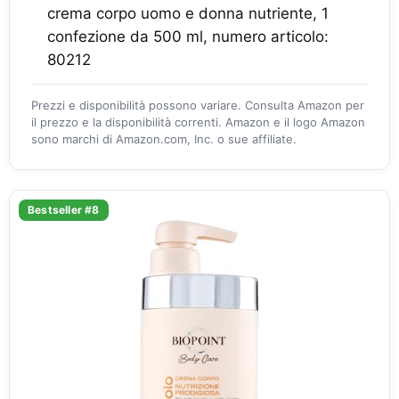
crema corpo uomo e donna nutriente, 1
confezione da 500 ml, numero articolo:
80212
Prezzi e disponibilità possono variare. Consulta Amazon per
il prezzo e la disponibilità correnti. Amazon e il logo Amazon
sono marchi di Amazon.com, Inc. o sue affiliate.
Bestseller #8