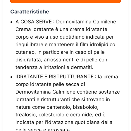
Caratteristiche
A COSA SERVE : Dermovitamina Calmilene
Crema idratante è una crema idratante
corpo e viso a uso quotidiano indicata per
riequilibrare e mantenere il film idrolipidico
cutaneo, in particolare in caso di pelle
disidratata, arrossamenti e di pelle con
tendenza a irritazioni e dermatiti.
IDRATANTE E RISTRUTTURANTE : la crema
corpo idratante pelle secca di
Dermovitamina Calmilene contiene sostanze
idratanti e ristrutturanti che si trovano in
natura come pantenolo, bisabololo,
trealosio, colesterolo e ceramide, ed è
indicata per l'idratazione quotidiana della
pelle secca e arrossata.