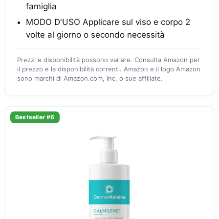
famiglia
MODO D'USO Applicare sul viso e corpo 2
volte al giorno o secondo necessità
Prezzi e disponibilità possono variare. Consulta Amazon per
il prezzo e la disponibilità correnti. Amazon e il logo Amazon
sono marchi di Amazon.com, Inc. o sue affiliate.
Bestseller #6