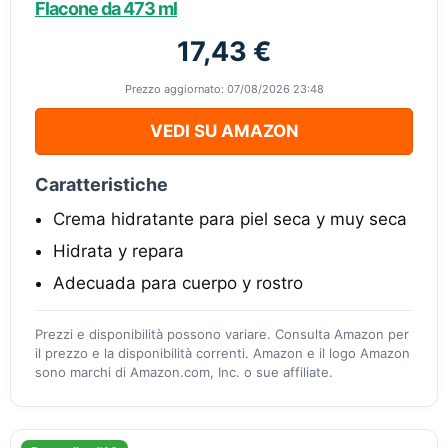
Flacone da 473 ml
17,43 €
Prezzo aggiornato: 07/08/2026 23:48
VEDI SU AMAZON
Caratteristiche
Crema hidratante para piel seca y muy seca
Hidrata y repara
Adecuada para cuerpo y rostro
Prezzi e disponibilità possono variare. Consulta Amazon per
il prezzo e la disponibilità correnti. Amazon e il logo Amazon
sono marchi di Amazon.com, Inc. o sue affiliate.