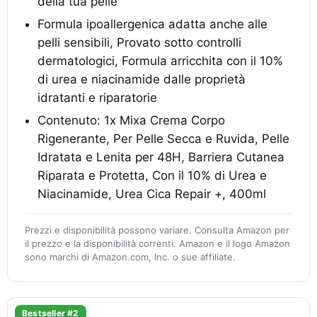
della tua pelle
Formula ipoallergenica adatta anche alle
pelli sensibili, Provato sotto controlli
dermatologici, Formula arricchita con il 10%
di urea e niacinamide dalle proprietà
idratanti e riparatorie
Contenuto: 1x Mixa Crema Corpo
Rigenerante, Per Pelle Secca e Ruvida, Pelle
Idratata e Lenita per 48H, Barriera Cutanea
Riparata e Protetta, Con il 10% di Urea e
Niacinamide, Urea Cica Repair +, 400ml
Prezzi e disponibilità possono variare. Consulta Amazon per
il prezzo e la disponibilità correnti. Amazon e il logo Amazon
sono marchi di Amazon.com, Inc. o sue affiliate.
Bestseller #2