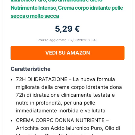
Nutrimento Intenso, Crema corpo idratante pelle
secca o molto secca
5,29 €
Prezzo aggiornato: 07/08/2026 23:48
VEDI SU AMAZON
Caratteristiche
72H DI IDRATAZIONE – La nuova formula
migliorata della crema corpo idratante dona
72h di idratazione clinicamente testata e
nutre in profondità, per una pelle
immediatamente morbida e vellutata
CREMA CORPO DONNA NUTRIENTE –
Arricchita con Acido Ialuronico Puro, Olio di