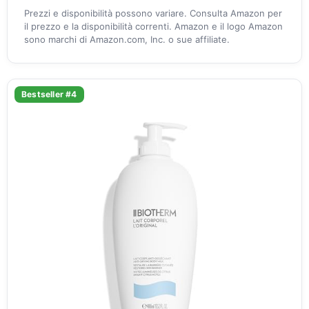
Prezzi e disponibilità possono variare. Consulta Amazon per
il prezzo e la disponibilità correnti. Amazon e il logo Amazon
sono marchi di Amazon.com, Inc. o sue affiliate.
Bestseller #4