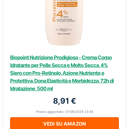
Biopoint Nutrizione Prodigiosa - Crema Corpo
Idratante per Pelle Secca e Molto Secca, 4%
Siero con Pro-Retinolo, Azione Nutriente e
Protettiva, Dona Elasticità e Morbidezza, 72h di
Idratazione, 500 ml
8,91 €
Prezzo aggiornato: 07/08/2026 23:48
VEDI SU AMAZON