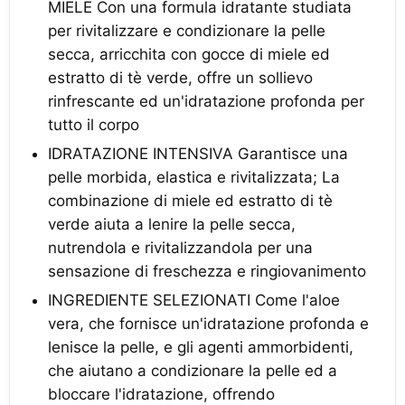
MIELE Con una formula idratante studiata
per rivitalizzare e condizionare la pelle
secca, arricchita con gocce di miele ed
estratto di tè verde, offre un sollievo
rinfrescante ed un'idratazione profonda per
tutto il corpo
IDRATAZIONE INTENSIVA Garantisce una
pelle morbida, elastica e rivitalizzata; La
combinazione di miele ed estratto di tè
verde aiuta a lenire la pelle secca,
nutrendola e rivitalizzandola per una
sensazione di freschezza e ringiovanimento
INGREDIENTE SELEZIONATI Come l'aloe
vera, che fornisce un'idratazione profonda e
lenisce la pelle, e gli agenti ammorbidenti,
che aiutano a condizionare la pelle ed a
bloccare l'idratazione, offrendo