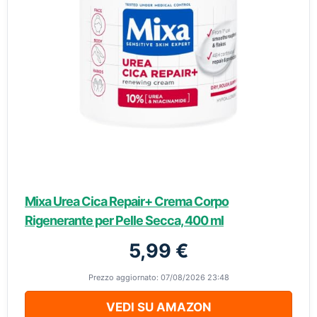
Mixa Urea Cica Repair+ Crema Corpo
Rigenerante per Pelle Secca, 400 ml
5,99 €
Prezzo aggiornato: 07/08/2026 23:48
VEDI SU AMAZON