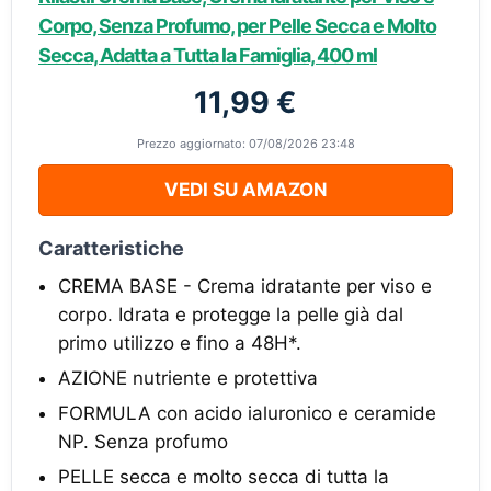
Corpo, Senza Profumo, per Pelle Secca e Molto
Secca, Adatta a Tutta la Famiglia, 400 ml
11,99 €
Prezzo aggiornato: 07/08/2026 23:48
VEDI SU AMAZON
Caratteristiche
CREMA BASE - Crema idratante per viso e
corpo. Idrata e protegge la pelle già dal
primo utilizzo e fino a 48H*.
AZIONE nutriente e protettiva
FORMULA con acido ialuronico e ceramide
NP. Senza profumo
PELLE secca e molto secca di tutta la