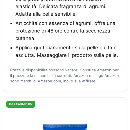
elasticità. Delicata fragranza di agrumi.
Adatta alla pelle sensibile.
Arricchita con essenza di agrumi, offre una
protezione di 48 ore contro la secchezza
cutanea.
Applica quotidianamente sulla pelle pulita e
asciutta. Massaggiare il prodotto sulla pelle.
Prezzi e disponibilità possono variare. Consulta Amazon per
il prezzo e la disponibilità correnti. Amazon e il logo Amazon
sono marchi di Amazon.com, Inc. o sue affiliate.
Bestseller #5