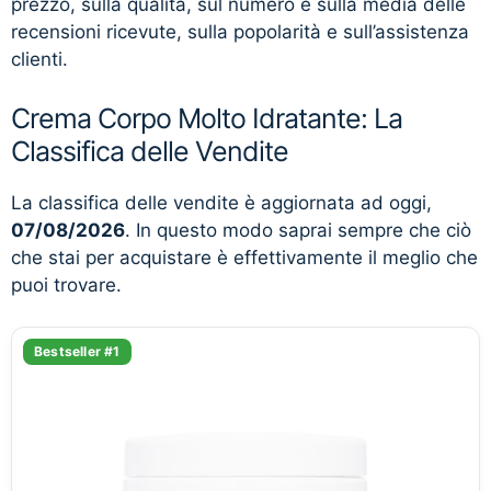
prezzo, sulla qualità, sul numero e sulla media delle
recensioni ricevute, sulla popolarità e sull’assistenza
clienti.
Crema Corpo Molto Idratante: La
Classifica delle Vendite
La classifica delle vendite è aggiornata ad oggi,
07/08/2026
. In questo modo saprai sempre che ciò
che stai per acquistare è effettivamente il meglio che
puoi trovare.
Bestseller #1