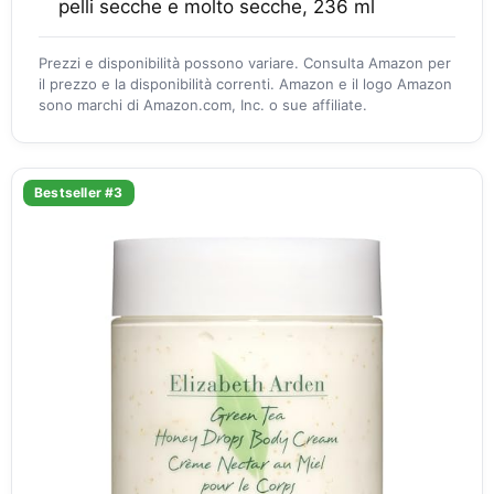
pelli secche e molto secche, 236 ml
Prezzi e disponibilità possono variare. Consulta Amazon per
il prezzo e la disponibilità correnti. Amazon e il logo Amazon
sono marchi di Amazon.com, Inc. o sue affiliate.
Bestseller #3