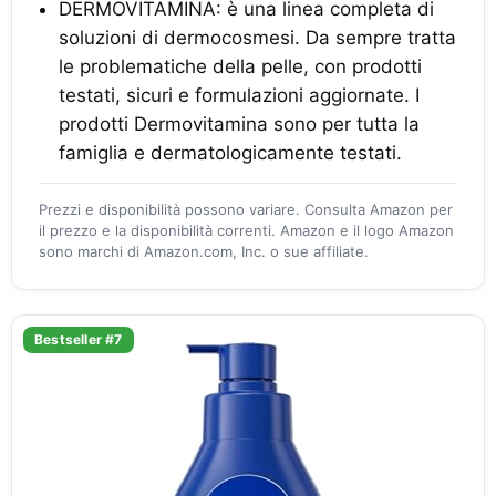
DERMOVITAMINA: è una linea completa di
soluzioni di dermocosmesi. Da sempre tratta
le problematiche della pelle, con prodotti
testati, sicuri e formulazioni aggiornate. I
prodotti Dermovitamina sono per tutta la
famiglia e dermatologicamente testati.
Prezzi e disponibilità possono variare. Consulta Amazon per
il prezzo e la disponibilità correnti. Amazon e il logo Amazon
sono marchi di Amazon.com, Inc. o sue affiliate.
Bestseller #7