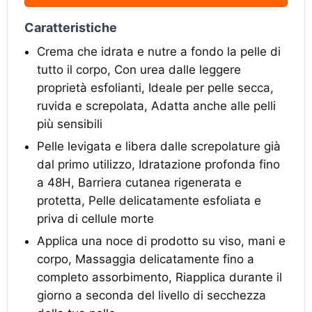
Caratteristiche
Crema che idrata e nutre a fondo la pelle di
tutto il corpo, Con urea dalle leggere
proprietà esfolianti, Ideale per pelle secca,
ruvida e screpolata, Adatta anche alle pelli
più sensibili
Pelle levigata e libera dalle screpolature già
dal primo utilizzo, Idratazione profonda fino
a 48H, Barriera cutanea rigenerata e
protetta, Pelle delicatamente esfoliata e
priva di cellule morte
Applica una noce di prodotto su viso, mani e
corpo, Massaggia delicatamente fino a
completo assorbimento, Riapplica durante il
giorno a seconda del livello di secchezza