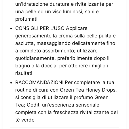
un'idratazione duratura e rivitalizzante per
una pelle ed un viso luminosi, sani e
profumati
CONSIGLI PER L'USO Applicare
generosamente la crema sulla pelle pulita e
asciutta, massaggiando delicatamente fino
a completo assorbimento; utilizzare
quotidianamente, preferibilmente dopo il
bagno o la doccia, per ottenere i migliori
risultati
RACCOMANDAZIONI Per completare la tua
routine di cura con Green Tea Honey Drops,
si consiglia di utilizzare il profumo Green
Tea; Goditi un'esperienza sensoriale
completa con la freschezza rivitalizzante del
tè verde