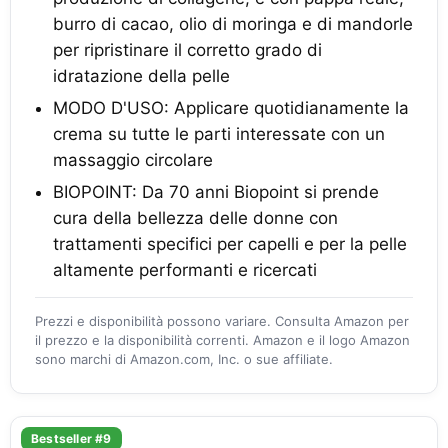
burro di cacao, olio di moringa e di mandorle
per ripristinare il corretto grado di
idratazione della pelle
MODO D'USO: Applicare quotidianamente la
crema su tutte le parti interessate con un
massaggio circolare
BIOPOINT: Da 70 anni Biopoint si prende
cura della bellezza delle donne con
trattamenti specifici per capelli e per la pelle
altamente performanti e ricercati
Prezzi e disponibilità possono variare. Consulta Amazon per
il prezzo e la disponibilità correnti. Amazon e il logo Amazon
sono marchi di Amazon.com, Inc. o sue affiliate.
Bestseller #9