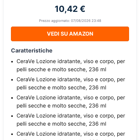
10,42 €
Prezzo aggiornato: 07/08/2026 23:48
VEDI SU AMAZON
Caratteristiche
CeraVe Lozione idratante, viso e corpo, per
pelli secche e molto secche, 236 ml
CeraVe Lozione idratante, viso e corpo, per
pelli secche e molto secche, 236 ml
CeraVe Lozione idratante, viso e corpo, per
pelli secche e molto secche, 236 ml
CeraVe Lozione idratante, viso e corpo, per
pelli secche e molto secche, 236 ml
CeraVe Lozione idratante, viso e corpo, per