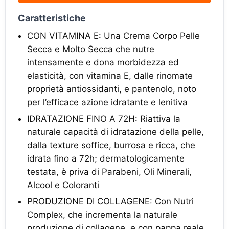
Caratteristiche
CON VITAMINA E: Una Crema Corpo Pelle
Secca e Molto Secca che nutre
intensamente e dona morbidezza ed
elasticità, con vitamina E, dalle rinomate
proprietà antiossidanti, e pantenolo, noto
per l’efficace azione idratante e lenitiva
IDRATAZIONE FINO A 72H: Riattiva la
naturale capacità di idratazione della pelle,
dalla texture soffice, burrosa e ricca, che
idrata fino a 72h; dermatologicamente
testata, è priva di Parabeni, Oli Minerali,
Alcool e Coloranti
PRODUZIONE DI COLLAGENE: Con Nutri
Complex, che incrementa la naturale
produzione di collagene, e con pappa reale,