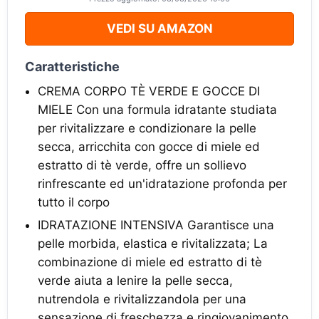
VEDI SU AMAZON
Caratteristiche
CREMA CORPO TÈ VERDE E GOCCE DI
MIELE Con una formula idratante studiata
per rivitalizzare e condizionare la pelle
secca, arricchita con gocce di miele ed
estratto di tè verde, offre un sollievo
rinfrescante ed un'idratazione profonda per
tutto il corpo
IDRATAZIONE INTENSIVA Garantisce una
pelle morbida, elastica e rivitalizzata; La
combinazione di miele ed estratto di tè
verde aiuta a lenire la pelle secca,
nutrendola e rivitalizzandola per una
sensazione di freschezza e ringiovanimento