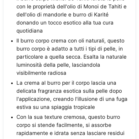
con le proprietà dell'olio di Monoi de Tahiti e
dell'olio di mandorle e burro di Karité
donando un tocco esotico alla tua cura
quotidiana
Il burro corpo crema con oli naturali, questo
burro corpo è adatto a tutti i tipi di pelle, in
particolare a quella secca. Esalta la naturale
luminosità della pelle, lasciandola
visibilmente radiosa
La crema al burro per il corpo lascia una
delicata fragranza esotica sulla pelle dopo
l'applicazione, creando l'illusione di una fuga
estiva su una spiaggia tropicale
Con la sua texture cremosa, questo burro
corpo si stende facilmente, si assorbe
rapidamente e idrata senza lasciare residui