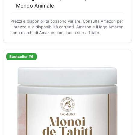
Mondo Animale
Prezzi e disponibilità possono variare. Consulta Amazon per
il prezzo e la disponibilità correnti. Amazon e il logo Amazon
sono marchi di Amazon.com, Inc. o sue affiliate.
Bestseller #6