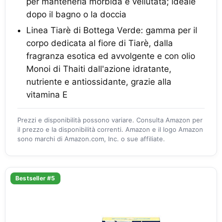
per mantenerla morbida e vellutata; ideale
dopo il bagno o la doccia
Linea Tiarè di Bottega Verde: gamma per il
corpo dedicata al fiore di Tiarè, dalla
fragranza esotica ed avvolgente e con olio
Monoi di Thaiti dall'azione idratante,
nutriente e antiossidante, grazie alla
vitamina E
Prezzi e disponibilità possono variare. Consulta Amazon per
il prezzo e la disponibilità correnti. Amazon e il logo Amazon
sono marchi di Amazon.com, Inc. o sue affiliate.
Bestseller #5