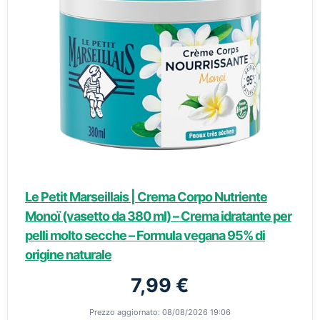
Le Petit Marseillais | Crema Corpo Nutriente
Monoï (vasetto da 380 ml) – Crema idratante per
pelli molto secche – Formula vegana 95% di
origine naturale
7,99 €
Prezzo aggiornato: 08/08/2026 19:06