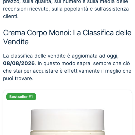
prezzo, sulla qualità, sul numero e sulla media delle
recensioni ricevute, sulla popolarità e sull’assistenza
clienti.
Crema Corpo Monoi: La Classifica delle
Vendite
La classifica delle vendite è aggiornata ad oggi,
08/08/2026
. In questo modo saprai sempre che ciò
che stai per acquistare è effettivamente il meglio che
puoi trovare.
Bestseller #1