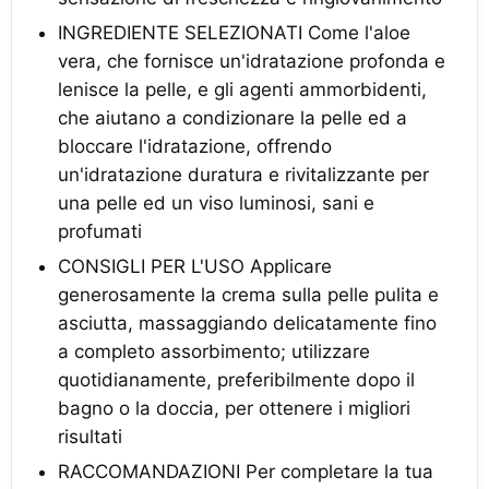
INGREDIENTE SELEZIONATI Come l'aloe
vera, che fornisce un'idratazione profonda e
lenisce la pelle, e gli agenti ammorbidenti,
che aiutano a condizionare la pelle ed a
bloccare l'idratazione, offrendo
un'idratazione duratura e rivitalizzante per
una pelle ed un viso luminosi, sani e
profumati
CONSIGLI PER L'USO Applicare
generosamente la crema sulla pelle pulita e
asciutta, massaggiando delicatamente fino
a completo assorbimento; utilizzare
quotidianamente, preferibilmente dopo il
bagno o la doccia, per ottenere i migliori
risultati
RACCOMANDAZIONI Per completare la tua