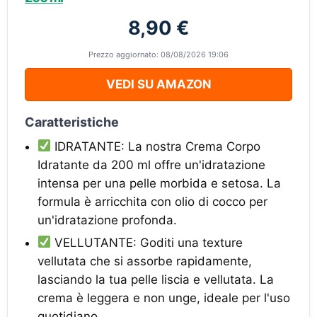
8,90 €
Prezzo aggiornato: 08/08/2026 19:06
VEDI SU AMAZON
Caratteristiche
IDRATANTE: La nostra Crema Corpo
Idratante da 200 ml offre un'idratazione
intensa per una pelle morbida e setosa. La
formula è arricchita con olio di cocco per
un'idratazione profonda.
VELLUTANTE: Goditi una texture
vellutata che si assorbe rapidamente,
lasciando la tua pelle liscia e vellutata. La
crema è leggera e non unge, ideale per l'uso
quotidiano.