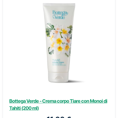
Bottega Verde - Crema corpo Tiare con Monoi di
Tahiti (200 ml)