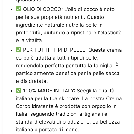
OLIO DI COCCO: L'olio di cocco è noto
per le sue proprietà nutrienti. Questo
ingrediente naturale nutre la pelle in
profondità, aiutando a ripristinare l'elasticità
e la vitalità.
PER TUTTI I TIPI DI PELLE: Questa crema
corpo è adatta a tutti i tipi di pelle,
rendendola perfetta per tutta la famiglia. È
particolarmente benefica per la pelle secca
e disidratata.
100% MADE IN ITALY: Scegli la qualità
italiana per la tua skincare. La nostra Crema
Corpo Idratante è prodotta con orgoglio in
Italia, seguendo tradizioni artigianali e
standard elevati di produzione. La bellezza
italiana a portata di mano.