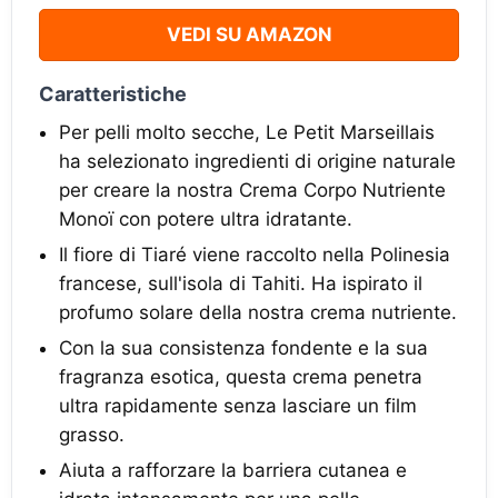
VEDI SU AMAZON
Caratteristiche
Per pelli molto secche, Le Petit Marseillais
ha selezionato ingredienti di origine naturale
per creare la nostra Crema Corpo Nutriente
Monoï con potere ultra idratante.
Il fiore di Tiaré viene raccolto nella Polinesia
francese, sull'isola di Tahiti. Ha ispirato il
profumo solare della nostra crema nutriente.
Con la sua consistenza fondente e la sua
fragranza esotica, questa crema penetra
ultra rapidamente senza lasciare un film
grasso.
Aiuta a rafforzare la barriera cutanea e