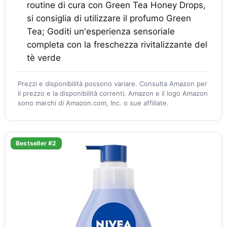
routine di cura con Green Tea Honey Drops,
si consiglia di utilizzare il profumo Green
Tea; Goditi un'esperienza sensoriale
completa con la freschezza rivitalizzante del
tè verde
Prezzi e disponibilità possono variare. Consulta Amazon per
il prezzo e la disponibilità correnti. Amazon e il logo Amazon
sono marchi di Amazon.com, Inc. o sue affiliate.
Bestseller #2