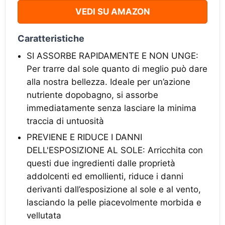
VEDI SU AMAZON
Caratteristiche
SI ASSORBE RAPIDAMENTE E NON UNGE:
Per trarre dal sole quanto di meglio può dare
alla nostra bellezza. Ideale per un’azione
nutriente dopobagno, si assorbe
immediatamente senza lasciare la minima
traccia di untuosità
PREVIENE E RIDUCE I DANNI
DELL'ESPOSIZIONE AL SOLE: Arricchita con
questi due ingredienti dalle proprietà
addolcenti ed emollienti, riduce i danni
derivanti dall’esposizione al sole e al vento,
lasciando la pelle piacevolmente morbida e
vellutata