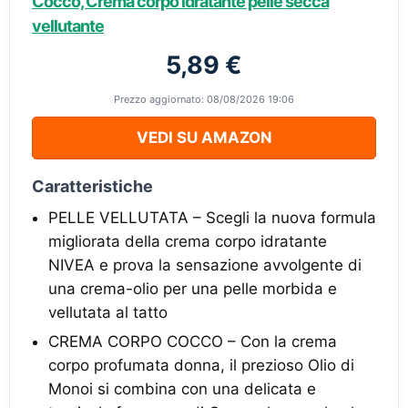
Cocco, Crema corpo idratante pelle secca
vellutante
5,89 €
Prezzo aggiornato: 08/08/2026 19:06
VEDI SU AMAZON
Caratteristiche
PELLE VELLUTATA – Scegli la nuova formula
migliorata della crema corpo idratante
NIVEA e prova la sensazione avvolgente di
una crema-olio per una pelle morbida e
vellutata al tatto
CREMA CORPO COCCO – Con la crema
corpo profumata donna, il prezioso Olio di
Monoi si combina con una delicata e