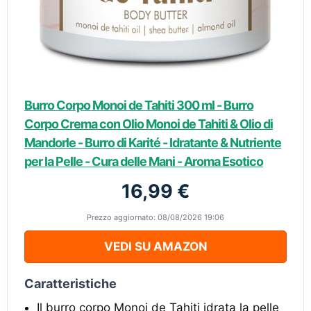
Burro Corpo Monoi de Tahiti 300 ml - Burro
Corpo Crema con Olio Monoi de Tahiti & Olio di
Mandorle - Burro di Karité - Idratante & Nutriente
per la Pelle - Cura delle Mani - Aroma Esotico
16,99 €
Prezzo aggiornato: 08/08/2026 19:06
VEDI SU AMAZON
Caratteristiche
Il burro corpo Monoi de Tahiti idrata la pelle