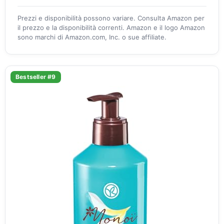
Prezzi e disponibilità possono variare. Consulta Amazon per
il prezzo e la disponibilità correnti. Amazon e il logo Amazon
sono marchi di Amazon.com, Inc. o sue affiliate.
Bestseller #9