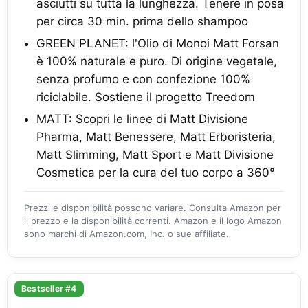
asciutti su tutta la lunghezza. Tenere in posa
per circa 30 min. prima dello shampoo
GREEN PLANET: l'Olio di Monoi Matt Forsan
è 100% naturale e puro. Di origine vegetale,
senza profumo e con confezione 100%
riciclabile. Sostiene il progetto Treedom
MATT: Scopri le linee di Matt Divisione
Pharma, Matt Benessere, Matt Erboristeria,
Matt Slimming, Matt Sport e Matt Divisione
Cosmetica per la cura del tuo corpo a 360°
Prezzi e disponibilità possono variare. Consulta Amazon per
il prezzo e la disponibilità correnti. Amazon e il logo Amazon
sono marchi di Amazon.com, Inc. o sue affiliate.
Bestseller #4