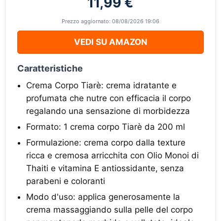
11,99 €
Prezzo aggiornato: 08/08/2026 19:06
VEDI SU AMAZON
Caratteristiche
Crema Corpo Tiarè: crema idratante e
profumata che nutre con efficacia il corpo
regalando una sensazione di morbidezza
Formato: 1 crema corpo Tiarè da 200 ml
Formulazione: crema corpo dalla texture
ricca e cremosa arricchita con Olio Monoi di
Thaiti e vitamina E antiossidante, senza
parabeni e coloranti
Modo d'uso: applica generosamente la
crema massaggiando sulla pelle del corpo