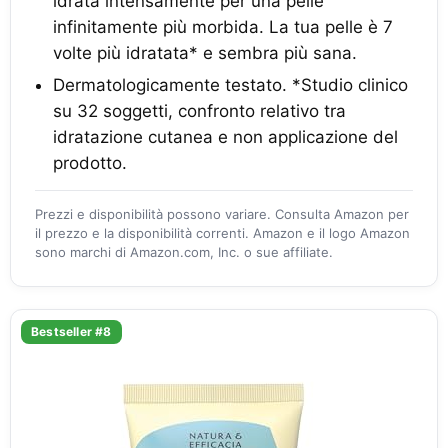
idrata intensamente per una pelle
infinitamente più morbida. La tua pelle è 7
volte più idratata* e sembra più sana.
Dermatologicamente testato. *Studio clinico
su 32 soggetti, confronto relativo tra
idratazione cutanea e non applicazione del
prodotto.
Prezzi e disponibilità possono variare. Consulta Amazon per
il prezzo e la disponibilità correnti. Amazon e il logo Amazon
sono marchi di Amazon.com, Inc. o sue affiliate.
Bestseller #8