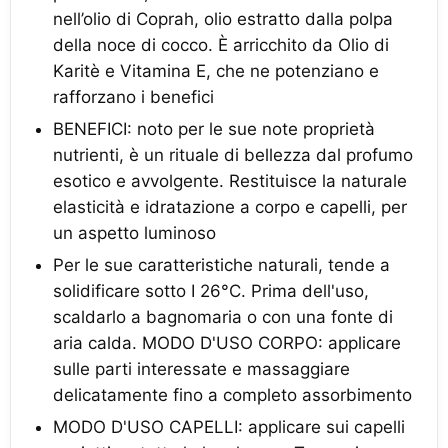
nell’olio di Coprah, olio estratto dalla polpa
della noce di cocco. È arricchito da Olio di
Karitè e Vitamina E, che ne potenziano e
rafforzano i benefici
BENEFICI: noto per le sue note proprietà
nutrienti, è un rituale di bellezza dal profumo
esotico e avvolgente. Restituisce la naturale
elasticità e idratazione a corpo e capelli, per
un aspetto luminoso
Per le sue caratteristiche naturali, tende a
solidificare sotto I 26°C. Prima dell'uso,
scaldarlo a bagnomaria o con una fonte di
aria calda. MODO D'USO CORPO: applicare
sulle parti interessate e massaggiare
delicatamente fino a completo assorbimento
MODO D'USO CAPELLI: applicare sui capelli