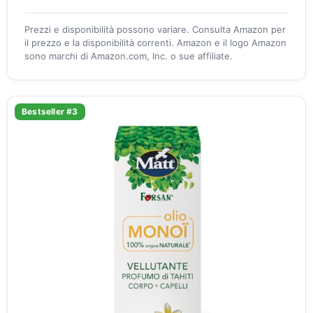
Prezzi e disponibilità possono variare. Consulta Amazon per
il prezzo e la disponibilità correnti. Amazon e il logo Amazon
sono marchi di Amazon.com, Inc. o sue affiliate.
Bestseller #3