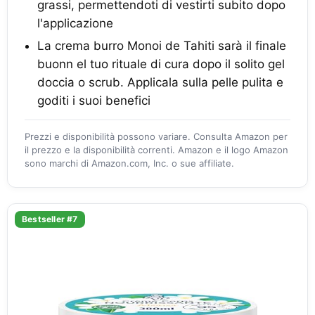
grassi, permettendoti di vestirti subito dopo
l'applicazione
La crema burro Monoi de Tahiti sarà il finale
buonn el tuo rituale di cura dopo il solito gel
doccia o scrub. Applicala sulla pelle pulita e
goditi i suoi benefici
Prezzi e disponibilità possono variare. Consulta Amazon per
il prezzo e la disponibilità correnti. Amazon e il logo Amazon
sono marchi di Amazon.com, Inc. o sue affiliate.
Bestseller #7