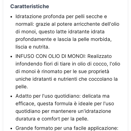
Caratteristiche
Idratazione profonda per pelli secche e
normali: grazie al potere arricchente dell'olio
di monoi, questo latte idratante idrata
profondamente e lascia la pelle morbida,
liscia e nutrita.
INFUSO CON OLIO DI MONOI: Realizzato
infondendo fiori di tiare in olio di cocco, l'olio
di monoi è rinomato per le sue proprietà
uniche idratanti e nutrienti che coccolano la
pelle.
Adatto per l'uso quotidiano: delicata ma
efficace, questa formula è ideale per l'uso
quotidiano per mantenere un'idratazione
duratura e comfort per la pelle.
Grande formato per una facile applicazione: