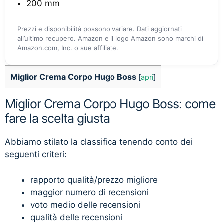
200 mm
Prezzi e disponibilità possono variare. Dati aggiornati
all’ultimo recupero. Amazon e il logo Amazon sono marchi di
Amazon.com, Inc. o sue affiliate.
Miglior Crema Corpo Hugo Boss
[
apri
]
Miglior Crema Corpo Hugo Boss: come
fare la scelta giusta
Abbiamo stilato la classifica tenendo conto dei
seguenti criteri:
rapporto qualità/prezzo migliore
maggior numero di recensioni
voto medio delle recensioni
qualità delle recensioni