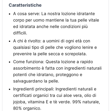
Caratteristiche
A cosa serve: La nostra lozione idratante
corpo per uomo mantiene la tua pelle vitale
ed idratata anche nelle condizioni più
difficili.
A chi è rivolto: a uomini di ogni età con
qualsiasi tipo di pelle che vogliono lenire e
prevenire la pelle secca e screpolata.
Come funziona: Questa lozione a rapido
assorbimento è fatta con ingredienti naturali
potenti che idratano, proteggono e
salvaguardano la pelle.
Ingredienti principali: Ingredienti naturali e
certificati organici tra cui aloe vera, olio di
jojoba, vitamina E e tè verde. 99% naturale,
80% organico.