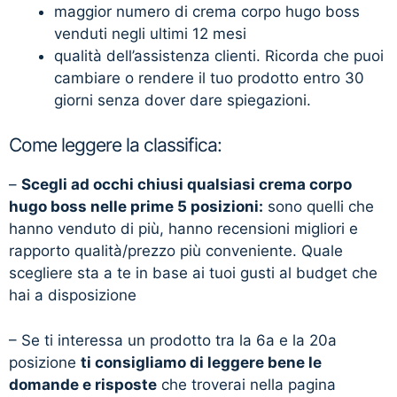
maggior numero di crema corpo hugo boss
venduti negli ultimi 12 mesi
qualità dell’assistenza clienti. Ricorda che puoi
cambiare o rendere il tuo prodotto entro 30
giorni senza dover dare spiegazioni.
Come leggere la classifica:
–
Scegli ad occhi chiusi qualsiasi crema corpo
hugo boss nelle prime 5 posizioni:
sono quelli che
hanno venduto di più, hanno recensioni migliori e
rapporto qualità/prezzo più conveniente. Quale
scegliere sta a te in base ai tuoi gusti al budget che
hai a disposizione
– Se ti interessa un prodotto tra la 6a e la 20a
posizione
ti consigliamo di leggere bene le
domande e risposte
che troverai nella pagina