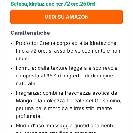
Setosa, Idratazione per 72 ore, 250ml
VEDI SU AMAZON
Caratteristiche
Prodotto: Crema corpo ad alta idratazione
fino a 72 ore, si assorbe velocemente e non
unge.
Formula: dalla texture leggera e scorrevole,
composta al 95% di ingredienti di origine
naturale
Fragranza: combina freschezza esotica del
Mango e la dolcezza floreale del Gelsomino,
per una pelle morbida e irresistibilmente
profumata.
Modo d'uso: massaggia quotidianamente