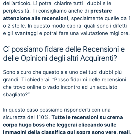
dell’articolo. Lì potrai chiarire tutti i dubbi e le
perplessità. Ti consigliamo anche di
prestare
attenzione alle recensioni
, specialmente quelle da 1
o 2 stelle. In questo modo capirai quali sono i difetti
e gli svantaggi e potrai fare una valutazione migliore.
Ci possiamo fidare delle Recensioni e
delle Opinioni degli altri Acquirenti?
Sono sicuro che questo sia uno dei tuoi dubbi più
grandi. Ti chiederai: “Posso fidarmi delle recensioni
che trovo online o vado incontro ad un acquisto
sbagliato?”
In questo caso possiamo risponderti con una
sicurezza del 110%.
Tutte le recensioni su crema
corpo hugo boss che leggerai cliccando sulle
immagini della classifica qui sopra sono vere, reali,