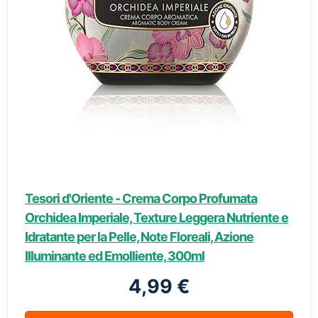
Tesori d'Oriente - Crema Corpo Profumata
Orchidea Imperiale, Texture Leggera Nutriente e
Idratante per la Pelle, Note Floreali, Azione
Illuminante ed Emolliente, 300ml
4,99 €