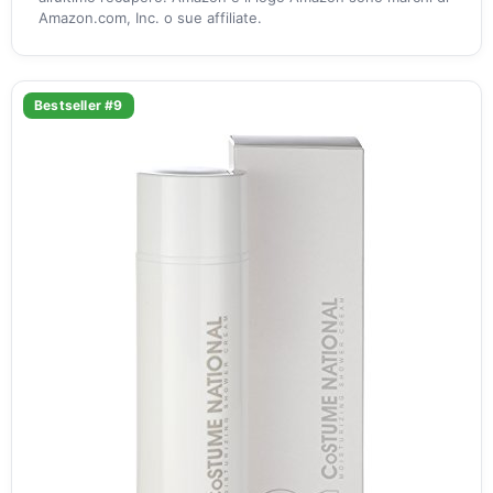
Amazon.com, Inc. o sue affiliate.
Bestseller #9