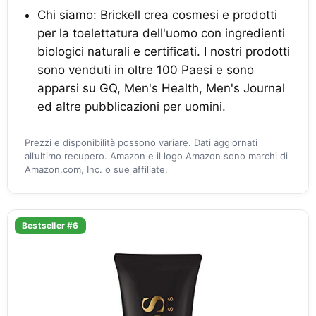
Chi siamo: Brickell crea cosmesi e prodotti
per la toelettatura dell'uomo con ingredienti
biologici naturali e certificati. I nostri prodotti
sono venduti in oltre 100 Paesi e sono
apparsi su GQ, Men's Health, Men's Journal
ed altre pubblicazioni per uomini.
Prezzi e disponibilità possono variare. Dati aggiornati
all’ultimo recupero. Amazon e il logo Amazon sono marchi di
Amazon.com, Inc. o sue affiliate.
Bestseller #6