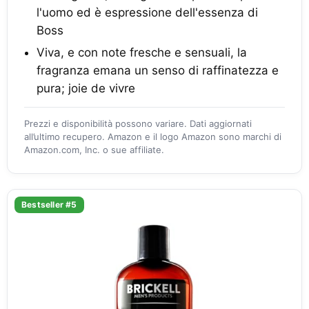
l'uomo ed è espressione dell'essenza di
Boss
Viva, e con note fresche e sensuali, la
fragranza emana un senso di raffinatezza e
pura; joie de vivre
Prezzi e disponibilità possono variare. Dati aggiornati
all’ultimo recupero. Amazon e il logo Amazon sono marchi di
Amazon.com, Inc. o sue affiliate.
Bestseller #5