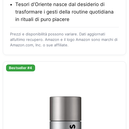
Tesori d’Oriente nasce dal desiderio di
trasformare i gesti della routine quotidiana
in rituali di puro piacere
Prezzi e disponibilità possono variare. Dati aggiornati
all’ultimo recupero. Amazon e il logo Amazon sono marchi di
Amazon.com, Inc. o sue affiliate.
Bestseller #4