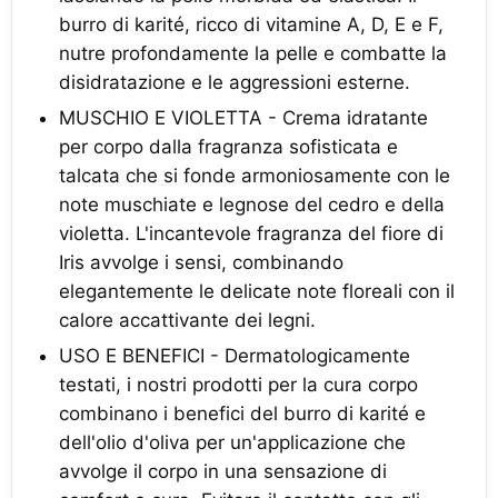
burro di karité, ricco di vitamine A, D, E e F,
nutre profondamente la pelle e combatte la
disidratazione e le aggressioni esterne.
MUSCHIO E VIOLETTA - Crema idratante
per corpo dalla fragranza sofisticata e
talcata che si fonde armoniosamente con le
note muschiate e legnose del cedro e della
violetta. L'incantevole fragranza del fiore di
Iris avvolge i sensi, combinando
elegantemente le delicate note floreali con il
calore accattivante dei legni.
USO E BENEFICI - Dermatologicamente
testati, i nostri prodotti per la cura corpo
combinano i benefici del burro di karité e
dell'olio d'oliva per un'applicazione che
avvolge il corpo in una sensazione di