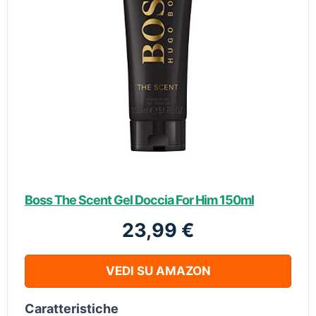
Boss The Scent Gel Doccia For Him 150ml
23,99 €
VEDI SU AMAZON
Caratteristiche