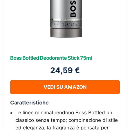
Boss Bottled Deodorante Stick 75ml
24,59 €
VEDI SU AMAZON
Caratteristiche
Le linee minimal rendono Boss Bottled un
classico senza tempo; combinazione di stile
ed eleganza, la fragranza è pensata per