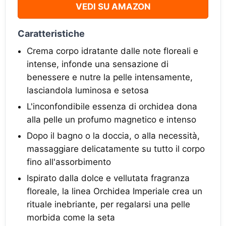
VEDI SU AMAZON
Caratteristiche
Crema corpo idratante dalle note floreali e
intense, infonde una sensazione di
benessere e nutre la pelle intensamente,
lasciandola luminosa e setosa
L'inconfondibile essenza di orchidea dona
alla pelle un profumo magnetico e intenso
Dopo il bagno o la doccia, o alla necessità,
massaggiare delicatamente su tutto il corpo
fino all'assorbimento
Ispirato dalla dolce e vellutata fragranza
floreale, la linea Orchidea Imperiale crea un
rituale inebriante, per regalarsi una pelle
morbida come la seta