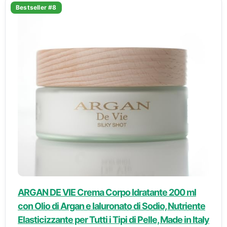
Bestseller #8
ARGAN DE VIE Crema Corpo Idratante 200 ml
con Olio di Argan e Ialuronato di Sodio, Nutriente
Elasticizzante per Tutti i Tipi di Pelle, Made in Italy