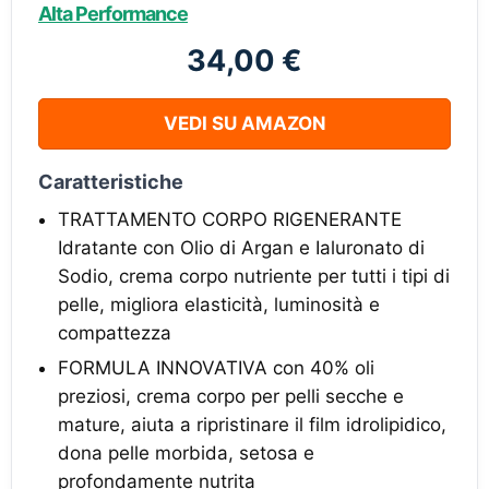
Alta Performance
34,00 €
VEDI SU AMAZON
Caratteristiche
TRATTAMENTO CORPO RIGENERANTE
Idratante con Olio di Argan e Ialuronato di
Sodio, crema corpo nutriente per tutti i tipi di
pelle, migliora elasticità, luminosità e
compattezza
FORMULA INNOVATIVA con 40% oli
preziosi, crema corpo per pelli secche e
mature, aiuta a ripristinare il film idrolipidico,
dona pelle morbida, setosa e
profondamente nutrita