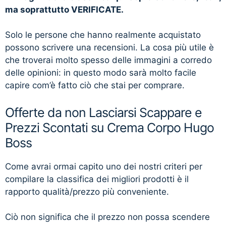
ma soprattutto VERIFICATE.
Solo le persone che hanno realmente acquistato
possono scrivere una recensioni. La cosa più utile è
che troverai molto spesso delle immagini a corredo
delle opinioni: in questo modo sarà molto facile
capire com’è fatto ciò che stai per comprare.
Offerte da non Lasciarsi Scappare e
Prezzi Scontati su Crema Corpo Hugo
Boss
Come avrai ormai capito uno dei nostri criteri per
compilare la classifica dei migliori prodotti è il
rapporto qualità/prezzo più conveniente.
Ciò non significa che il prezzo non possa scendere