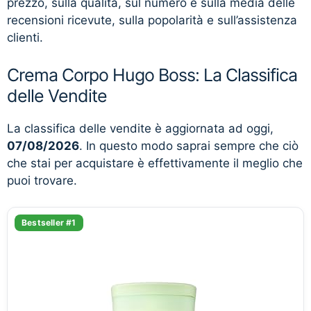
prezzo, sulla qualità, sul numero e sulla media delle
recensioni ricevute, sulla popolarità e sull’assistenza
clienti.
Crema Corpo Hugo Boss: La Classifica
delle Vendite
La classifica delle vendite è aggiornata ad oggi,
07/08/2026
. In questo modo saprai sempre che ciò
che stai per acquistare è effettivamente il meglio che
puoi trovare.
Bestseller #1