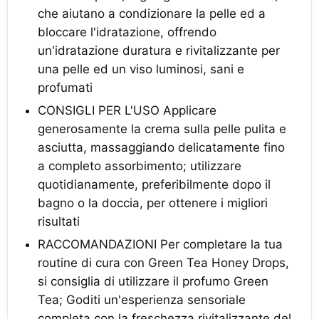
che aiutano a condizionare la pelle ed a
bloccare l'idratazione, offrendo
un'idratazione duratura e rivitalizzante per
una pelle ed un viso luminosi, sani e
profumati
CONSIGLI PER L'USO Applicare
generosamente la crema sulla pelle pulita e
asciutta, massaggiando delicatamente fino
a completo assorbimento; utilizzare
quotidianamente, preferibilmente dopo il
bagno o la doccia, per ottenere i migliori
risultati
RACCOMANDAZIONI Per completare la tua
routine di cura con Green Tea Honey Drops,
si consiglia di utilizzare il profumo Green
Tea; Goditi un'esperienza sensoriale
completa con la freschezza rivitalizzante del