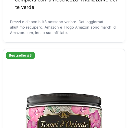
tè verde
Prezzi e disponibilità possono variare. Dati aggiornati
all’ultimo recupero. Amazon e il logo Amazon sono marchi di
Amazon.com, Inc. o sue affiliate.
Bestseller #3