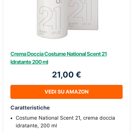
Crema Doccia Costume National Scent 21
Idratante 200 ml
21,00 €
VEDI SU AMAZON
Caratteristiche
Costume National Scent 21, crema doccia
idratante, 200 ml