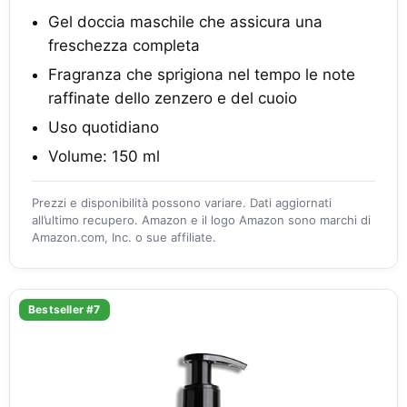
Gel doccia maschile che assicura una
freschezza completa
Fragranza che sprigiona nel tempo le note
raffinate dello zenzero e del cuoio
Uso quotidiano
Volume: 150 ml
Prezzi e disponibilità possono variare. Dati aggiornati
all’ultimo recupero. Amazon e il logo Amazon sono marchi di
Amazon.com, Inc. o sue affiliate.
Bestseller #7