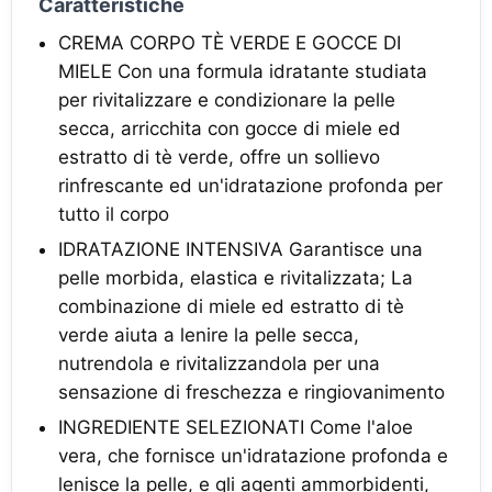
Caratteristiche
CREMA CORPO TÈ VERDE E GOCCE DI
MIELE Con una formula idratante studiata
per rivitalizzare e condizionare la pelle
secca, arricchita con gocce di miele ed
estratto di tè verde, offre un sollievo
rinfrescante ed un'idratazione profonda per
tutto il corpo
IDRATAZIONE INTENSIVA Garantisce una
pelle morbida, elastica e rivitalizzata; La
combinazione di miele ed estratto di tè
verde aiuta a lenire la pelle secca,
nutrendola e rivitalizzandola per una
sensazione di freschezza e ringiovanimento
INGREDIENTE SELEZIONATI Come l'aloe
vera, che fornisce un'idratazione profonda e
lenisce la pelle, e gli agenti ammorbidenti,