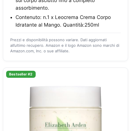
sul corpo asciutto fino a completo
assorbimento.
Contenuto: n.1 x Leocrema Crema Corpo
Idratante al Mango. Quantità:250ml
Prezzi e disponibilità possono variare. Dati aggiornati
all’ultimo recupero. Amazon e il logo Amazon sono marchi di
Amazon.com, Inc. o sue affiliate.
Bestseller #2