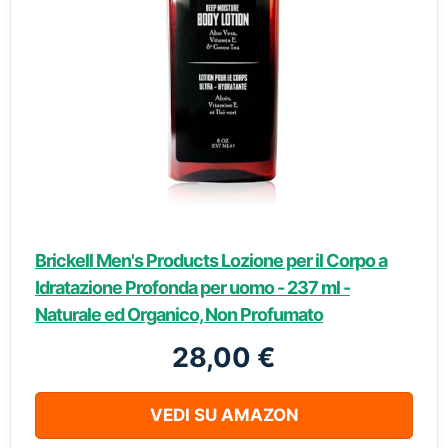
Brickell Men's Products Lozione per il Corpo a
Idratazione Profonda per uomo - 237 ml -
Naturale ed Organico, Non Profumato
28,00 €
VEDI SU AMAZON