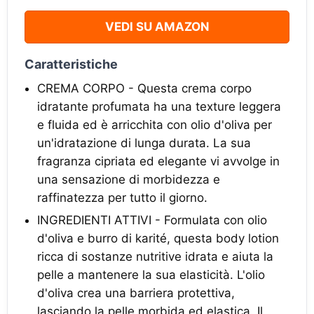
VEDI SU AMAZON
Caratteristiche
CREMA CORPO - Questa crema corpo
idratante profumata ha una texture leggera
e fluida ed è arricchita con olio d'oliva per
un'idratazione di lunga durata. La sua
fragranza cipriata ed elegante vi avvolge in
una sensazione di morbidezza e
raffinatezza per tutto il giorno.
INGREDIENTI ATTIVI - Formulata con olio
d'oliva e burro di karité, questa body lotion
ricca di sostanze nutritive idrata e aiuta la
pelle a mantenere la sua elasticità. L'olio
d'oliva crea una barriera protettiva,
lasciando la pelle morbida ed elastica. Il