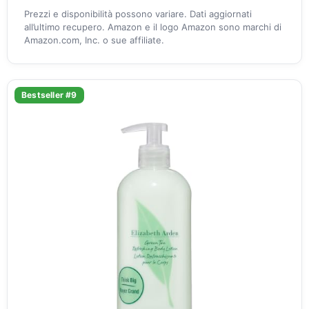
Prezzi e disponibilità possono variare. Dati aggiornati
all’ultimo recupero. Amazon e il logo Amazon sono marchi di
Amazon.com, Inc. o sue affiliate.
Bestseller #9