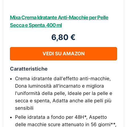
Mixa Crema Idratante Anti-Macchie per Pelle
Secca e Spenta, 400 ml
6,80 €
VEDI SU AMAZON
Caratteristiche
Crema idratante dall'effetto anti-macchie,
Dona luminosità all'incarnato e migliora
l'uniformità della pelle, Ideale per la pelle e
secca e spenta, Adatta anche alle pelli più
sensibili
Pelle idratata a fondo per 48H*, Aspetto
delle macchie scure attenuato in 56 giorni**,