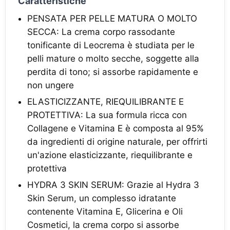
Caratteristiche
PENSATA PER PELLE MATURA O MOLTO
SECCA: La crema corpo rassodante
tonificante di Leocrema è studiata per le
pelli mature o molto secche, soggette alla
perdita di tono; si assorbe rapidamente e
non ungere
ELASTICIZZANTE, RIEQUILIBRANTE E
PROTETTIVA: La sua formula ricca con
Collagene e Vitamina E è composta al 95%
da ingredienti di origine naturale, per offrirti
un'azione elasticizzante, riequilibrante e
protettiva
HYDRA 3 SKIN SERUM: Grazie al Hydra 3
Skin Serum, un complesso idratante
contenente Vitamina E, Glicerina e Oli
Cosmetici, la crema corpo si assorbe