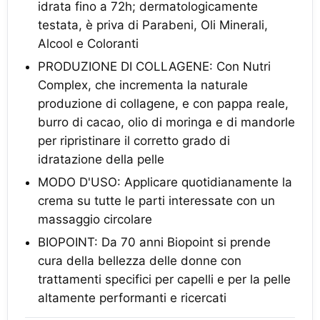
idrata fino a 72h; dermatologicamente
testata, è priva di Parabeni, Oli Minerali,
Alcool e Coloranti
PRODUZIONE DI COLLAGENE: Con Nutri
Complex, che incrementa la naturale
produzione di collagene, e con pappa reale,
burro di cacao, olio di moringa e di mandorle
per ripristinare il corretto grado di
idratazione della pelle
MODO D'USO: Applicare quotidianamente la
crema su tutte le parti interessate con un
massaggio circolare
BIOPOINT: Da 70 anni Biopoint si prende
cura della bellezza delle donne con
trattamenti specifici per capelli e per la pelle
altamente performanti e ricercati