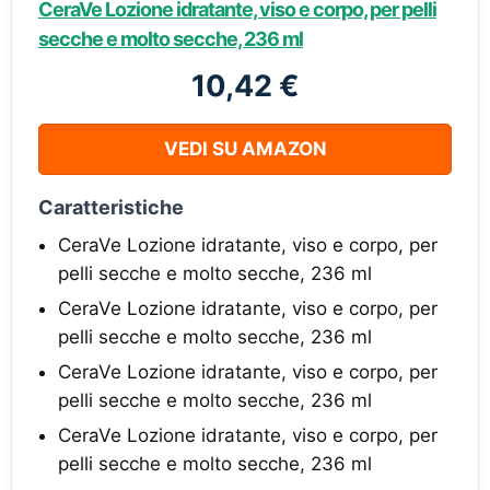
CeraVe Lozione idratante, viso e corpo, per pelli
secche e molto secche, 236 ml
10,42 €
VEDI SU AMAZON
Caratteristiche
CeraVe Lozione idratante, viso e corpo, per
pelli secche e molto secche, 236 ml
CeraVe Lozione idratante, viso e corpo, per
pelli secche e molto secche, 236 ml
CeraVe Lozione idratante, viso e corpo, per
pelli secche e molto secche, 236 ml
CeraVe Lozione idratante, viso e corpo, per
pelli secche e molto secche, 236 ml