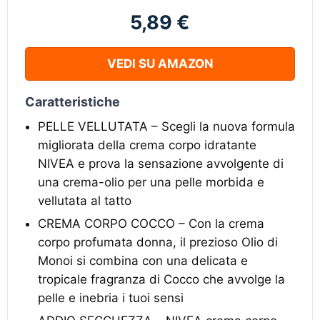
5,89 €
VEDI SU AMAZON
Caratteristiche
PELLE VELLUTATA – Scegli la nuova formula
migliorata della crema corpo idratante
NIVEA e prova la sensazione avvolgente di
una crema-olio per una pelle morbida e
vellutata al tatto
CREMA CORPO COCCO – Con la crema
corpo profumata donna, il prezioso Olio di
Monoi si combina con una delicata e
tropicale fragranza di Cocco che avvolge la
pelle e inebria i tuoi sensi