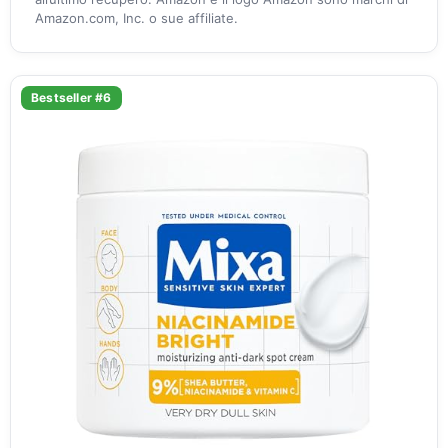
Amazon.com, Inc. o sue affiliate.
Bestseller #6