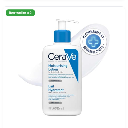
Bestseller #2