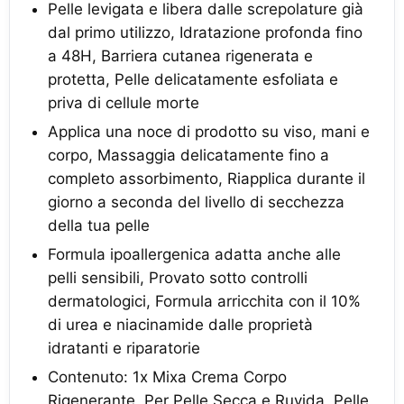
Pelle levigata e libera dalle screpolature già
dal primo utilizzo, Idratazione profonda fino
a 48H, Barriera cutanea rigenerata e
protetta, Pelle delicatamente esfoliata e
priva di cellule morte
Applica una noce di prodotto su viso, mani e
corpo, Massaggia delicatamente fino a
completo assorbimento, Riapplica durante il
giorno a seconda del livello di secchezza
della tua pelle
Formula ipoallergenica adatta anche alle
pelli sensibili, Provato sotto controlli
dermatologici, Formula arricchita con il 10%
di urea e niacinamide dalle proprietà
idratanti e riparatorie
Contenuto: 1x Mixa Crema Corpo
Rigenerante, Per Pelle Secca e Ruvida, Pelle