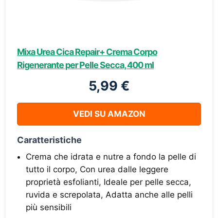
Mixa Urea Cica Repair+ Crema Corpo
Rigenerante per Pelle Secca, 400 ml
5,99 €
VEDI SU AMAZON
Caratteristiche
Crema che idrata e nutre a fondo la pelle di
tutto il corpo, Con urea dalle leggere
proprietà esfolianti, Ideale per pelle secca,
ruvida e screpolata, Adatta anche alle pelli
più sensibili