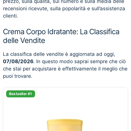
prezzo, sulla qualità, sul numero e sulla media delle
recensioni ricevute, sulla popolarità e sull’assistenza
clienti.
Crema Corpo Idratante: La Classifica
delle Vendite
La classifica delle vendite è aggiornata ad oggi,
07/08/2026
. In questo modo saprai sempre che ciò
che stai per acquistare è effettivamente il meglio che
puoi trovare.
Bestseller #1