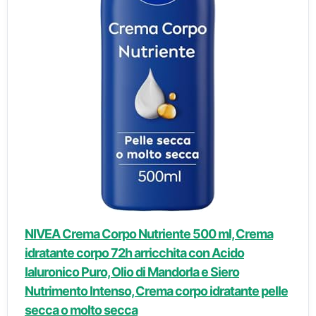
NIVEA Crema Corpo Nutriente 500 ml, Crema
idratante corpo 72h arricchita con Acido
Ialuronico Puro, Olio di Mandorla e Siero
Nutrimento Intenso, Crema corpo idratante pelle
secca o molto secca