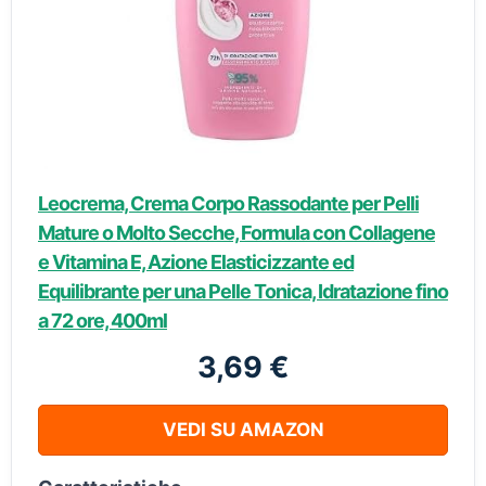
Leocrema, Crema Corpo Rassodante per Pelli
Mature o Molto Secche, Formula con Collagene
e Vitamina E, Azione Elasticizzante ed
Equilibrante per una Pelle Tonica, Idratazione fino
a 72 ore, 400ml
3,69 €
VEDI SU AMAZON