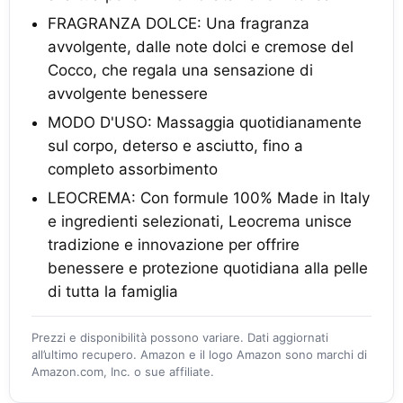
FRAGRANZA DOLCE: Una fragranza
avvolgente, dalle note dolci e cremose del
Cocco, che regala una sensazione di
avvolgente benessere
MODO D'USO: Massaggia quotidianamente
sul corpo, deterso e asciutto, fino a
completo assorbimento
LEOCREMA: Con formule 100% Made in Italy
e ingredienti selezionati, Leocrema unisce
tradizione e innovazione per offrire
benessere e protezione quotidiana alla pelle
di tutta la famiglia
Prezzi e disponibilità possono variare. Dati aggiornati
all’ultimo recupero. Amazon e il logo Amazon sono marchi di
Amazon.com, Inc. o sue affiliate.