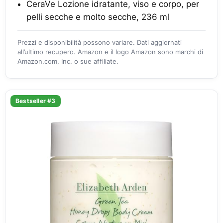
CeraVe Lozione idratante, viso e corpo, per
pelli secche e molto secche, 236 ml
Prezzi e disponibilità possono variare. Dati aggiornati
all’ultimo recupero. Amazon e il logo Amazon sono marchi di
Amazon.com, Inc. o sue affiliate.
Bestseller #3