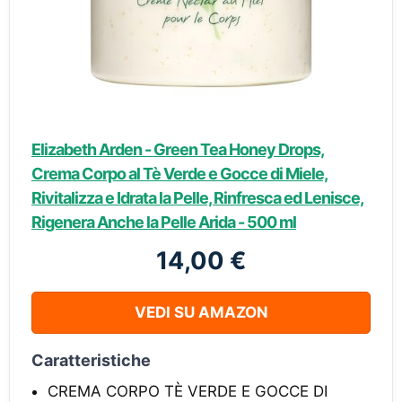
Elizabeth Arden - Green Tea Honey Drops,
Crema Corpo al Tè Verde e Gocce di Miele,
Rivitalizza e Idrata la Pelle, Rinfresca ed Lenisce,
Rigenera Anche la Pelle Arida - 500 ml
14,00 €
VEDI SU AMAZON
Caratteristiche
CREMA CORPO TÈ VERDE E GOCCE DI