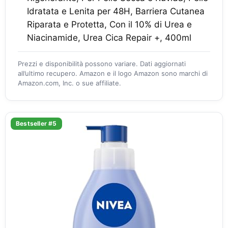
Idratata e Lenita per 48H, Barriera Cutanea
Riparata e Protetta, Con il 10% di Urea e
Niacinamide, Urea Cica Repair +, 400ml
Prezzi e disponibilità possono variare. Dati aggiornati
all’ultimo recupero. Amazon e il logo Amazon sono marchi di
Amazon.com, Inc. o sue affiliate.
Bestseller #5