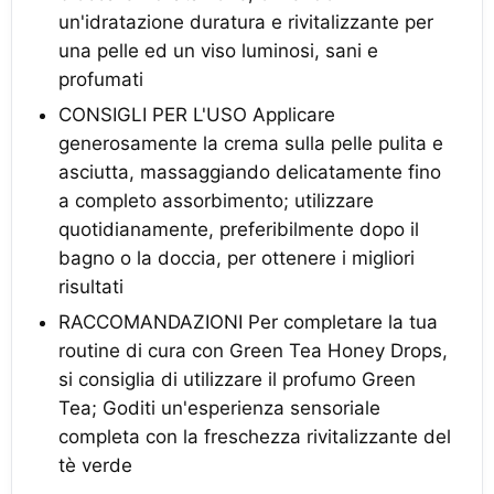
un'idratazione duratura e rivitalizzante per
una pelle ed un viso luminosi, sani e
profumati
CONSIGLI PER L'USO Applicare
generosamente la crema sulla pelle pulita e
asciutta, massaggiando delicatamente fino
a completo assorbimento; utilizzare
quotidianamente, preferibilmente dopo il
bagno o la doccia, per ottenere i migliori
risultati
RACCOMANDAZIONI Per completare la tua
routine di cura con Green Tea Honey Drops,
si consiglia di utilizzare il profumo Green
Tea; Goditi un'esperienza sensoriale
completa con la freschezza rivitalizzante del
tè verde