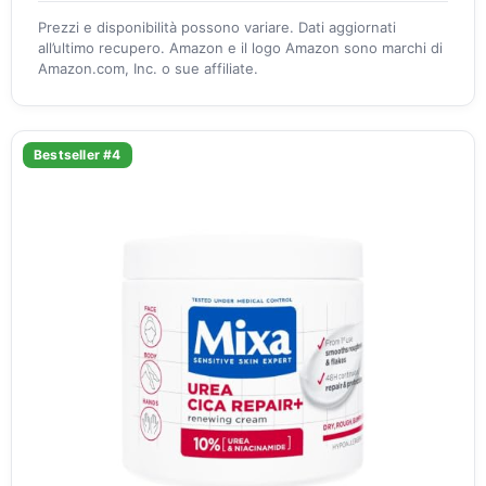
Prezzi e disponibilità possono variare. Dati aggiornati
all’ultimo recupero. Amazon e il logo Amazon sono marchi di
Amazon.com, Inc. o sue affiliate.
Bestseller #4