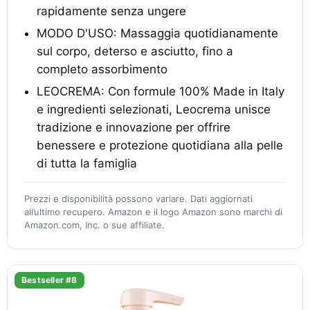
rapidamente senza ungere
MODO D'USO: Massaggia quotidianamente
sul corpo, deterso e asciutto, fino a
completo assorbimento
LEOCREMA: Con formule 100% Made in Italy
e ingredienti selezionati, Leocrema unisce
tradizione e innovazione per offrire
benessere e protezione quotidiana alla pelle
di tutta la famiglia
Prezzi e disponibilità possono variare. Dati aggiornati
all’ultimo recupero. Amazon e il logo Amazon sono marchi di
Amazon.com, Inc. o sue affiliate.
Bestseller #8