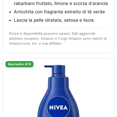
rabarbaro fruttato, limone e scorza d'arancia
Arricchita con fragrante estratto di tè verde
Lascia la pelle idratata, setosa e liscia
Prezzi e disponibilità possono variare. Dati aggiornati
all’ultimo recupero. Amazon e il logo Amazon sono marchi di
Amazon.com, Inc. o sue affiliate.
Bestseller #10