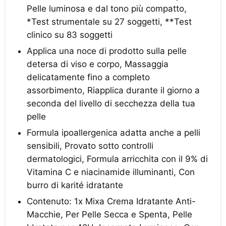
Pelle luminosa e dal tono più compatto,
*Test strumentale su 27 soggetti, **Test
clinico su 83 soggetti
Applica una noce di prodotto sulla pelle
detersa di viso e corpo, Massaggia
delicatamente fino a completo
assorbimento, Riapplica durante il giorno a
seconda del livello di secchezza della tua
pelle
Formula ipoallergenica adatta anche a pelli
sensibili, Provato sotto controlli
dermatologici, Formula arricchita con il 9% di
Vitamina C e niacinamide illuminanti, Con
burro di karité idratante
Contenuto: 1x Mixa Crema Idratante Anti-
Macchie, Per Pelle Secca e Spenta, Pelle