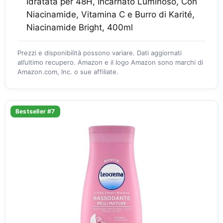
Idratata per 48H, Incarnato Luminoso, Con
Niacinamide, Vitamina C e Burro di Karité,
Niacinamide Bright, 400ml
Prezzi e disponibilità possono variare. Dati aggiornati
all’ultimo recupero. Amazon e il logo Amazon sono marchi di
Amazon.com, Inc. o sue affiliate.
Bestseller #7