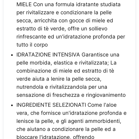
MIELE Con una formula idratante studiata
per rivitalizzare e condizionare la pelle
secca, arricchita con gocce di miele ed
estratto di tè verde, offre un sollievo
rinfrescante ed un'idratazione profonda per
tutto il corpo
IDRATAZIONE INTENSIVA Garantisce una
pelle morbida, elastica e rivitalizzata; La
combinazione di miele ed estratto di tè
verde aiuta a lenire la pelle secca,
nutrendola e rivitalizzandola per una
sensazione di freschezza e ringiovanimento
INGREDIENTE SELEZIONATI Come l'aloe
vera, che fornisce un'idratazione profonda e
lenisce la pelle, e gli agenti ammorbidenti,
che aiutano a condizionare la pelle ed a
bloccare l'idratazione, offrendo