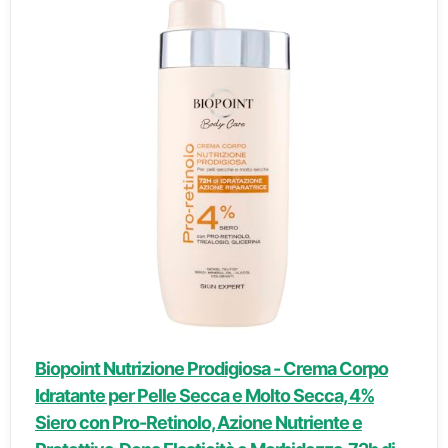
Biopoint Nutrizione Prodigiosa - Crema Corpo
Idratante per Pelle Secca e Molto Secca, 4%
Siero con Pro-Retinolo, Azione Nutriente e