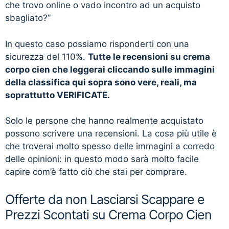
che trovo online o vado incontro ad un acquisto
sbagliato?”
In questo caso possiamo risponderti con una
sicurezza del 110%.
Tutte le recensioni su crema
corpo cien che leggerai cliccando sulle immagini
della classifica qui sopra sono vere, reali, ma
soprattutto VERIFICATE.
Solo le persone che hanno realmente acquistato
possono scrivere una recensioni. La cosa più utile è
che troverai molto spesso delle immagini a corredo
delle opinioni: in questo modo sarà molto facile
capire com’è fatto ciò che stai per comprare.
Offerte da non Lasciarsi Scappare e
Prezzi Scontati su Crema Corpo Cien