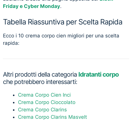
Friday e Cyber Monday
.
Tabella Riassuntiva per Scelta Rapida
Ecco i 10 crema corpo cien migliori per una scelta
rapida:
Altri prodotti della categoria
Idratanti corpo
che potrebbero interessarti:
Crema Corpo Cien Inci
Crema Corpo Cioccolato
Crema Corpo Clarins
Crema Corpo Clarins Masvelt