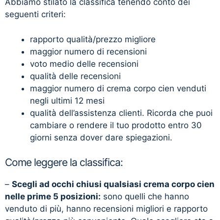
Abbiamo stilato la classifica tenendo conto dei
seguenti criteri:
rapporto qualità/prezzo migliore
maggior numero di recensioni
voto medio delle recensioni
qualità delle recensioni
maggior numero di crema corpo cien venduti
negli ultimi 12 mesi
qualità dell’assistenza clienti. Ricorda che puoi
cambiare o rendere il tuo prodotto entro 30
giorni senza dover dare spiegazioni.
Come leggere la classifica:
–
Scegli ad occhi chiusi qualsiasi crema corpo cien
nelle prime 5 posizioni:
sono quelli che hanno
venduto di più, hanno recensioni migliori e rapporto