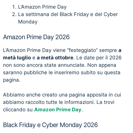
L’Amazon Prime Day
La settimana del Black Friday e del Cyber
Monday
Amazon Prime Day 2026
L’Amazon Prime Day viene “festeggiato” sempre
a
metà luglio
e
a metà ottobre
. Le date per il 2026
non sono ancora state annunciate. Non appena
saranno pubbliche le inseriremo subito su questa
pagina.
Abbiamo anche creato una pagina apposita in cui
abbiamo raccolto tutte le informazioni. La trovi
cliccando su
Amazon Prime Day
.
Black Friday e Cyber Monday 2026