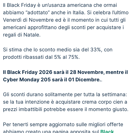
Il Black Friday è un’usanza americana che ormai
abbiamo “adottato” anche in Italia. Si celebra l’ultimo
Venerdì di Novembre ed è il momento in cui tutti gli
americani approfittano degli sconti per acquistare i
regali di Natale.
Si stima che lo sconto medio sia del 33%, con
prodotti ribassati dal 5% al 75%.
Il Black Friday 2026 sarà il 28 Novembre, mentre il
Cyber Monday 205 sarà il 01 Dicembre.
.
Gli sconti durano solitamente per tutta la settimana:
se la tua intenzione è acquistare crema corpo cien a
prezzi imbattibili potrebbe essere il momento giusto.
Per tenerti sempre aggiornato sulle migliori offerte
abbiamo creato una pagina apposita sul
Black