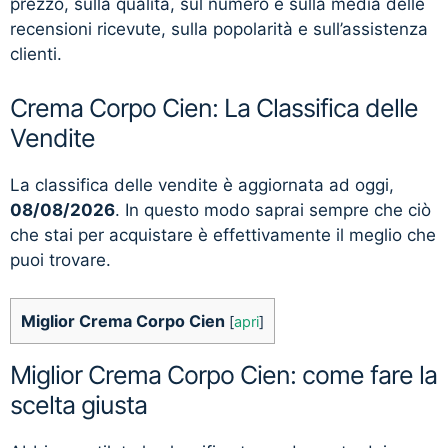
prezzo, sulla qualità, sul numero e sulla media delle
recensioni ricevute, sulla popolarità e sull’assistenza
clienti.
Crema Corpo Cien: La Classifica delle
Vendite
La classifica delle vendite è aggiornata ad oggi,
08/08/2026
. In questo modo saprai sempre che ciò
che stai per acquistare è effettivamente il meglio che
puoi trovare.
Miglior Crema Corpo Cien
[
apri
]
Miglior Crema Corpo Cien: come fare la
scelta giusta