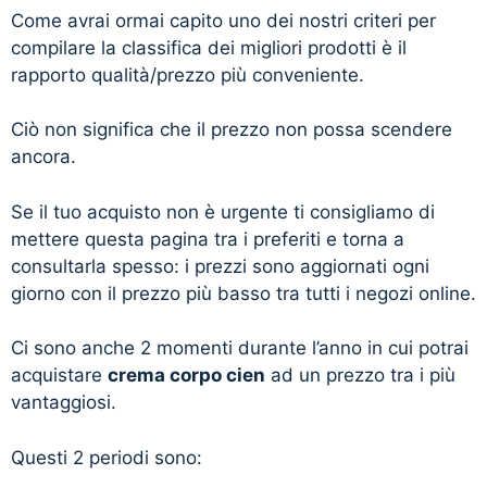
Come avrai ormai capito uno dei nostri criteri per
compilare la classifica dei migliori prodotti è il
rapporto qualità/prezzo più conveniente.
Ciò non significa che il prezzo non possa scendere
ancora.
Se il tuo acquisto non è urgente ti consigliamo di
mettere questa pagina tra i preferiti e torna a
consultarla spesso: i prezzi sono aggiornati ogni
giorno con il prezzo più basso tra tutti i negozi online.
Ci sono anche 2 momenti durante l’anno in cui potrai
acquistare
crema corpo cien
ad un prezzo tra i più
vantaggiosi.
Questi 2 periodi sono: