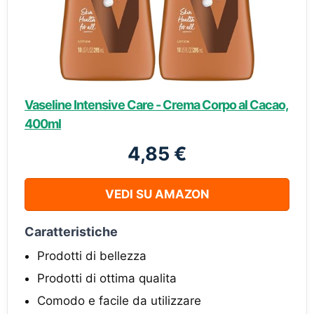
Vaseline Intensive Care - Crema Corpo al Cacao,
400ml
4,85 €
VEDI SU AMAZON
Caratteristiche
Prodotti di bellezza
Prodotti di ottima qualita
Comodo e facile da utilizzare