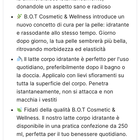
donandole un aspetto sano e radioso
B.O.T Cosmetic & Wellness introduce un
nuovo concetto di cura per la pelle: idratante
e rassodante allo stesso tempo. Giorno
dopo giorno, la tua pelle sembrerà più bella,
ritrovando morbidezza ed elasticità
Il latte corpo idratante è perfetto per l'uso
quotidiano, preferibilmente dopo il bagno o
la doccia. Applicalo con lievi sfioramenti su
tutta la superficie del corpo. Penetra
istantaneamente, non si attacca e non
macchia i vestiti
Fidati della qualità B.O.T Cosmetic &
Wellness. Il nostro latte corpo idratante è
disponibile in una pratica confezione da 250
ml, perfetta per il tuo benessere quotidiano.