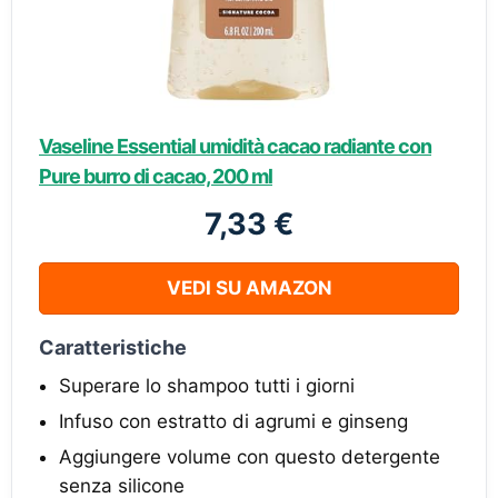
Vaseline Essential umidità cacao radiante con
Pure burro di cacao, 200 ml
7,33 €
VEDI SU AMAZON
Caratteristiche
Superare lo shampoo tutti i giorni
Infuso con estratto di agrumi e ginseng
Aggiungere volume con questo detergente
senza silicone