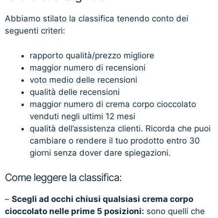
Abbiamo stilato la classifica tenendo conto dei
seguenti criteri:
rapporto qualità/prezzo migliore
maggior numero di recensioni
voto medio delle recensioni
qualità delle recensioni
maggior numero di crema corpo cioccolato
venduti negli ultimi 12 mesi
qualità dell’assistenza clienti. Ricorda che puoi
cambiare o rendere il tuo prodotto entro 30
giorni senza dover dare spiegazioni.
Come leggere la classifica:
–
Scegli ad occhi chiusi qualsiasi crema corpo
cioccolato nelle prime 5 posizioni:
sono quelli che