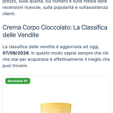
prezzo, sulla qualità, sul numero e sulla media delle
recensioni ricevute, sulla popolarità e sull’assistenza
clienti.
Crema Corpo Cioccolato: La Classifica
delle Vendite
La classifica delle vendite è aggiornata ad oggi,
07/08/2026
. In questo modo saprai sempre che ciò
che stai per acquistare è effettivamente il meglio che
puoi trovare.
Bestseller #1