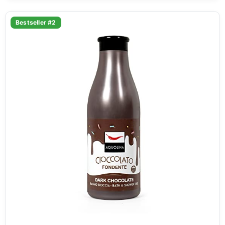
Bestseller #2