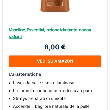
Vaseline, Essential, lozione idratante, cocoa
radiant
8,00 €
VEDI SU AMAZON
Caratteristiche
Lascia la pelle sana e luminosa
La formula contiene burro di cacao puro
Stratys tre strati di umidità
Accende il bagliore naturale della pelle