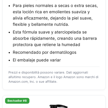
Para pieles normales a secas o extra secas,
esta loción rica en emolientes suaviza y
alivia eficazmente, dejando la piel suave,
flexible y bellamente nutrida.
Esta fórmula suave y aterciopelada se
absorbe rápidamente, creando una barrera
protectora que retiene la humedad
Recomendado por dermatólogos
El embalaje puede variar
Prezzi e disponibilità possono variare. Dati aggiornati
all’ultimo recupero. Amazon e il logo Amazon sono marchi di
Amazon.com, Inc. o sue affiliate.
Bestseller #8