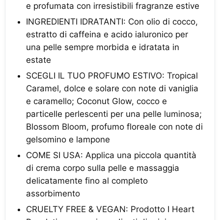
e profumata con irresistibili fragranze estive
INGREDIENTI IDRATANTI: Con olio di cocco,
estratto di caffeina e acido ialuronico per
una pelle sempre morbida e idratata in
estate
SCEGLI IL TUO PROFUMO ESTIVO: Tropical
Caramel, dolce e solare con note di vaniglia
e caramello; Coconut Glow, cocco e
particelle perlescenti per una pelle luminosa;
Blossom Bloom, profumo floreale con note di
gelsomino e lampone
COME SI USA: Applica una piccola quantità
di crema corpo sulla pelle e massaggia
delicatamente fino al completo
assorbimento
CRUELTY FREE & VEGAN: Prodotto I Heart