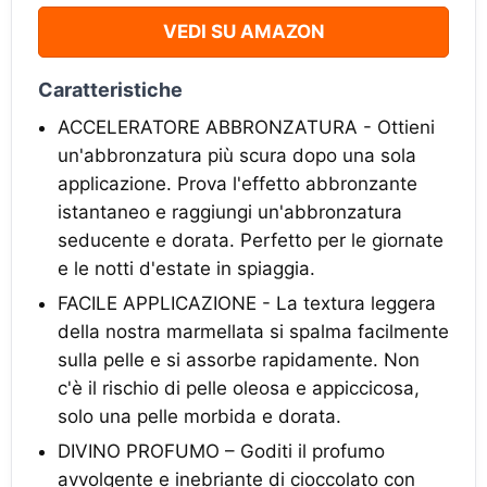
VEDI SU AMAZON
Caratteristiche
ACCELERATORE ABBRONZATURA - Ottieni
un'abbronzatura più scura dopo una sola
applicazione. Prova l'effetto abbronzante
istantaneo e raggiungi un'abbronzatura
seducente e dorata. Perfetto per le giornate
e le notti d'estate in spiaggia.
FACILE APPLICAZIONE - La textura leggera
della nostra marmellata si spalma facilmente
sulla pelle e si assorbe rapidamente. Non
c'è il rischio di pelle oleosa e appiccicosa,
solo una pelle morbida e dorata.
DIVINO PROFUMO – Goditi il profumo
avvolgente e inebriante di cioccolato con