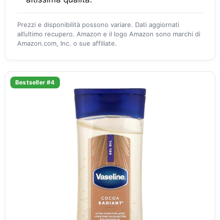
Prezzi e disponibilità possono variare. Dati aggiornati
all’ultimo recupero. Amazon e il logo Amazon sono marchi di
Amazon.com, Inc. o sue affiliate.
Bestseller #4