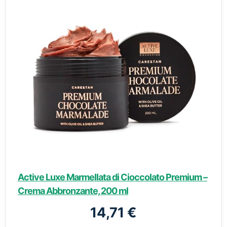
Active Luxe Marmellata di Cioccolato Premium –
Crema Abbronzante, 200 ml
14,71 €