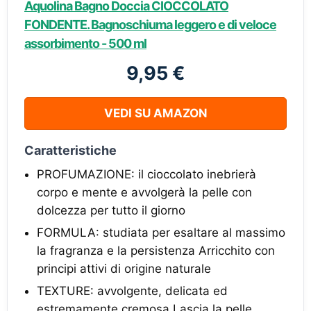
Aquolina Bagno Doccia CIOCCOLATO
FONDENTE. Bagnoschiuma leggero e di veloce
assorbimento - 500 ml
9,95 €
VEDI SU AMAZON
Caratteristiche
PROFUMAZIONE: il cioccolato inebrierà
corpo e mente e avvolgerà la pelle con
dolcezza per tutto il giorno
FORMULA: studiata per esaltare al massimo
la fragranza e la persistenza Arricchito con
principi attivi di origine naturale
TEXTURE: avvolgente, delicata ed
estremamente cremosa Lascia la pelle