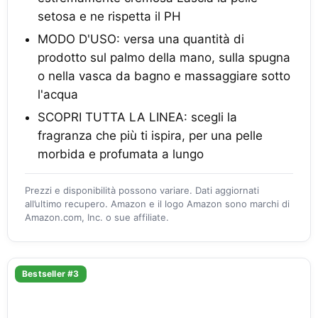
setosa e ne rispetta il PH
MODO D'USO: versa una quantità di
prodotto sul palmo della mano, sulla spugna
o nella vasca da bagno e massaggiare sotto
l'acqua
SCOPRI TUTTA LA LINEA: scegli la
fragranza che più ti ispira, per una pelle
morbida e profumata a lungo
Prezzi e disponibilità possono variare. Dati aggiornati
all’ultimo recupero. Amazon e il logo Amazon sono marchi di
Amazon.com, Inc. o sue affiliate.
Bestseller #3