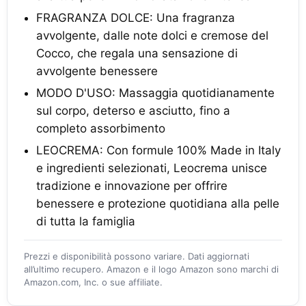
FRAGRANZA DOLCE: Una fragranza
avvolgente, dalle note dolci e cremose del
Cocco, che regala una sensazione di
avvolgente benessere
MODO D'USO: Massaggia quotidianamente
sul corpo, deterso e asciutto, fino a
completo assorbimento
LEOCREMA: Con formule 100% Made in Italy
e ingredienti selezionati, Leocrema unisce
tradizione e innovazione per offrire
benessere e protezione quotidiana alla pelle
di tutta la famiglia
Prezzi e disponibilità possono variare. Dati aggiornati
all’ultimo recupero. Amazon e il logo Amazon sono marchi di
Amazon.com, Inc. o sue affiliate.