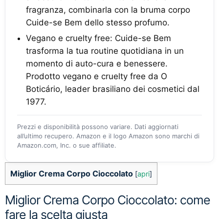
fragranza, combinarla con la bruma corpo
Cuide-se Bem dello stesso profumo.
Vegano e cruelty free: Cuide-se Bem
trasforma la tua routine quotidiana in un
momento di auto-cura e benessere.
Prodotto vegano e cruelty free da O
Boticário, leader brasiliano dei cosmetici dal
1977.
Prezzi e disponibilità possono variare. Dati aggiornati
all’ultimo recupero. Amazon e il logo Amazon sono marchi di
Amazon.com, Inc. o sue affiliate.
Miglior Crema Corpo Cioccolato
[
apri
]
Miglior Crema Corpo Cioccolato: come
fare la scelta giusta