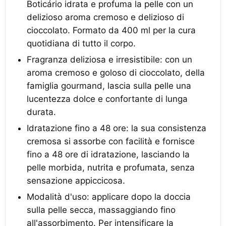
Boticário idrata e profuma la pelle con un
delizioso aroma cremoso e delizioso di
cioccolato. Formato da 400 ml per la cura
quotidiana di tutto il corpo.
Fragranza deliziosa e irresistibile: con un
aroma cremoso e goloso di cioccolato, della
famiglia gourmand, lascia sulla pelle una
lucentezza dolce e confortante di lunga
durata.
Idratazione fino a 48 ore: la sua consistenza
cremosa si assorbe con facilità e fornisce
fino a 48 ore di idratazione, lasciando la
pelle morbida, nutrita e profumata, senza
sensazione appiccicosa.
Modalità d'uso: applicare dopo la doccia
sulla pelle secca, massaggiando fino
all'assorbimento. Per intensificare la