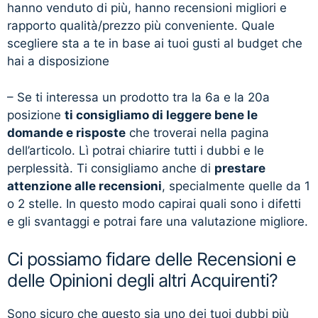
hanno venduto di più, hanno recensioni migliori e
rapporto qualità/prezzo più conveniente. Quale
scegliere sta a te in base ai tuoi gusti al budget che
hai a disposizione
– Se ti interessa un prodotto tra la 6a e la 20a
posizione
ti consigliamo di leggere bene le
domande e risposte
che troverai nella pagina
dell’articolo. Lì potrai chiarire tutti i dubbi e le
perplessità. Ti consigliamo anche di
prestare
attenzione alle recensioni
, specialmente quelle da 1
o 2 stelle. In questo modo capirai quali sono i difetti
e gli svantaggi e potrai fare una valutazione migliore.
Ci possiamo fidare delle Recensioni e
delle Opinioni degli altri Acquirenti?
Sono sicuro che questo sia uno dei tuoi dubbi più