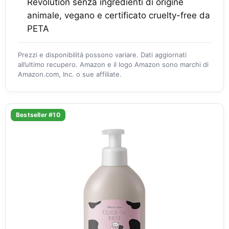
Revolution senza ingredienti di origine
animale, vegano e certificato cruelty-free da
PETA
Prezzi e disponibilità possono variare. Dati aggiornati
all’ultimo recupero. Amazon e il logo Amazon sono marchi di
Amazon.com, Inc. o sue affiliate.
Bestseller #10