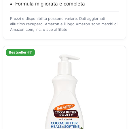
Formula migliorata e completa
Prezzi e disponibilità possono variare. Dati aggiornati
all’ultimo recupero. Amazon e il logo Amazon sono marchi di
Amazon.com, Inc. o sue affiliate.
Bestseller #7