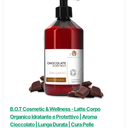
B.O.T Cosmetic & Wellness - Latte Corpo
Organico Idratante e Protettivo | Aroma
Cioccolato | Lunga Durata | Cura Pelle