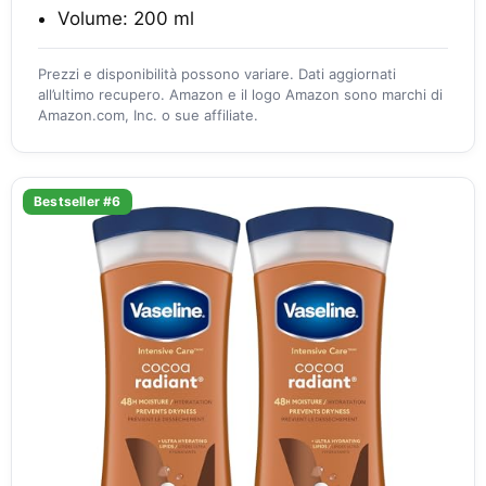
Volume: 200 ml
Prezzi e disponibilità possono variare. Dati aggiornati
all’ultimo recupero. Amazon e il logo Amazon sono marchi di
Amazon.com, Inc. o sue affiliate.
Bestseller #6