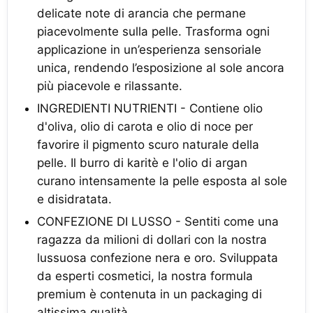
delicate note di arancia che permane
piacevolmente sulla pelle. Trasforma ogni
applicazione in un’esperienza sensoriale
unica, rendendo l’esposizione al sole ancora
più piacevole e rilassante.
INGREDIENTI NUTRIENTI - Contiene olio
d'oliva, olio di carota e olio di noce per
favorire il pigmento scuro naturale della
pelle. Il burro di karitè e l'olio di argan
curano intensamente la pelle esposta al sole
e disidratata.
CONFEZIONE DI LUSSO - Sentiti come una
ragazza da milioni di dollari con la nostra
lussuosa confezione nera e oro. Sviluppata
da esperti cosmetici, la nostra formula
premium è contenuta in un packaging di
altissima qualità.