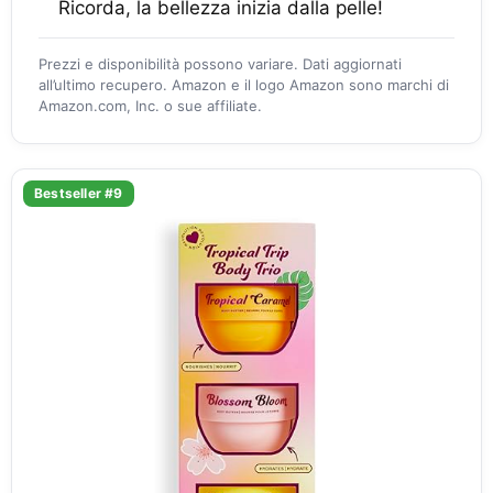
Ricorda, la bellezza inizia dalla pelle!
Prezzi e disponibilità possono variare. Dati aggiornati
all’ultimo recupero. Amazon e il logo Amazon sono marchi di
Amazon.com, Inc. o sue affiliate.
Bestseller #9