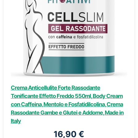
Crema Anticellulite Forte Rassodante
Tonificante Effetto Freddo 550ml, Body Cream
con Caffeina, Mentolo e Fosfatidilcolina, Crema
Rassodante Gambe e Glutei e Addome, Made in
Italy
16,90 €