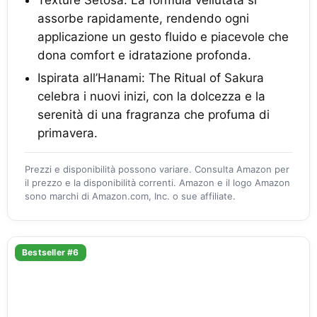
Texture Setosa: La formula vellutata si
assorbe rapidamente, rendendo ogni
applicazione un gesto fluido e piacevole che
dona comfort e idratazione profonda.
Ispirata all’Hanami: The Ritual of Sakura
celebra i nuovi inizi, con la dolcezza e la
serenità di una fragranza che profuma di
primavera.
Prezzi e disponibilità possono variare. Consulta Amazon per
il prezzo e la disponibilità correnti. Amazon e il logo Amazon
sono marchi di Amazon.com, Inc. o sue affiliate.
Bestseller #6