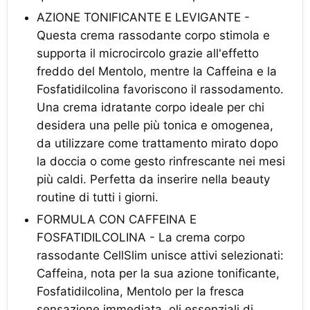
AZIONE TONIFICANTE E LEVIGANTE -
Questa crema rassodante corpo stimola e
supporta il microcircolo grazie all'effetto
freddo del Mentolo, mentre la Caffeina e la
Fosfatidilcolina favoriscono il rassodamento.
Una crema idratante corpo ideale per chi
desidera una pelle più tonica e omogenea,
da utilizzare come trattamento mirato dopo
la doccia o come gesto rinfrescante nei mesi
più caldi. Perfetta da inserire nella beauty
routine di tutti i giorni.
FORMULA CON CAFFEINA E
FOSFATIDILCOLINA - La crema corpo
rassodante CellSlim unisce attivi selezionati:
Caffeina, nota per la sua azione tonificante,
Fosfatidilcolina, Mentolo per la fresca
sensazione immediata, oli essenziali di