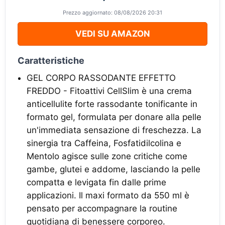
Prezzo aggiornato: 08/08/2026 20:31
VEDI SU AMAZON
Caratteristiche
GEL CORPO RASSODANTE EFFETTO
FREDDO - Fitoattivi CellSlim è una crema
anticellulite forte rassodante tonificante in
formato gel, formulata per donare alla pelle
un'immediata sensazione di freschezza. La
sinergia tra Caffeina, Fosfatidilcolina e
Mentolo agisce sulle zone critiche come
gambe, glutei e addome, lasciando la pelle
compatta e levigata fin dalle prime
applicazioni. Il maxi formato da 550 ml è
pensato per accompagnare la routine
quotidiana di benessere corporeo.