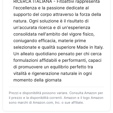
RICERCA ITALIANA - Fitoattivi rappresenta
l'eccellenza e la passione dedicate al
supporto del corpo attraverso la forza della
natura. Ogni soluzione è il risultato di
un'accurata ricerca e di un'esperienza
consolidata nell'ambito del vigore fisico,
coniugando efficacia, materie prime
selezionate e qualità superiore Made in Italy.
Un alleato quotidiano pensato per chi cerca
formulazioni affidabili e performanti, capaci
di promuovere un equilibrio perfetto tra
vitalità e rigenerazione naturale in ogni
momento della giornata
Prezzi e disponibilità possono variare. Consulta Amazon per
il prezzo e la disponibilità correnti. Amazon e il logo Amazon
sono marchi di Amazon.com, Inc. o sue affiliate.