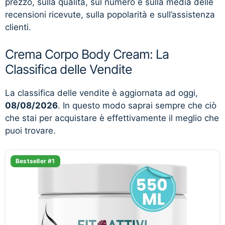
prezzo, sulla qualità, sul numero e sulla media delle
recensioni ricevute, sulla popolarità e sull’assistenza
clienti.
Crema Corpo Body Cream: La
Classifica delle Vendite
La classifica delle vendite è aggiornata ad oggi,
08/08/2026
. In questo modo saprai sempre che ciò
che stai per acquistare è effettivamente il meglio che
puoi trovare.
Bestseller #1