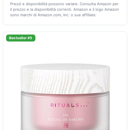
Prezzi e disponibilità possono variare. Consulta Amazon per
il prezzo e la disponibilità correnti. Amazon e il logo Amazon
sono marchi di Amazon.com, Inc. o sue affiliate.
Bestseller #5