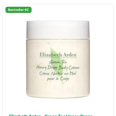
Bestseller #2