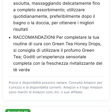
asciutta, massaggiando delicatamente fino
a completo assorbimento; utilizzare
quotidianamente, preferibilmente dopo il
bagno o la doccia, per ottenere i migliori
risultati
RACCOMANDAZIONI Per completare la tua
routine di cura con Green Tea Honey Drops,
si consiglia di utilizzare il profumo Green
Tea; Goditi un'esperienza sensoriale
completa con la freschezza rivitalizzante del
tè verde
Prezzi e disponibilità possono variare. Consulta Amazon per
il prezzo e la disponibilità correnti. Amazon e il logo Amazon
sono marchi di Amazon.com, Inc. o sue affiliate.
Bestseller #3