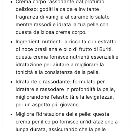
Crema corpo rassodante dal profumo
delizioso: goditi la calda e invitante
fragranza di vaniglia al caramello salato
mentre rassodi e idrata la tua pelle con
questa deliziosa crema corpo.
Ingredienti nutrienti: arricchita con estratto
di noce brasiliana e olio di frutto di Buriti,
questa crema fornisce nutrienti essenziali e
idratazione per aiutare a migliorare la
tonicità e la consistenza della pelle.
Idratante e rassodante: formulato per
idratare e rassodare in profondità la pelle,
migliorandone l'elasticità e la levigatezza,
per un aspetto più giovane.
Migliora l'idratazione della pelle: questa
crema per il corpo fornisce un'idratazione a
lunga durata, assicurando che la pelle