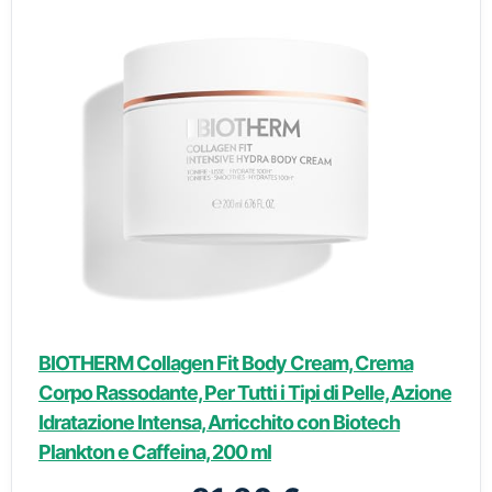
BIOTHERM Collagen Fit Body Cream, Crema
Corpo Rassodante, Per Tutti i Tipi di Pelle, Azione
Idratazione Intensa, Arricchito con Biotech
Plankton e Caffeina, 200 ml