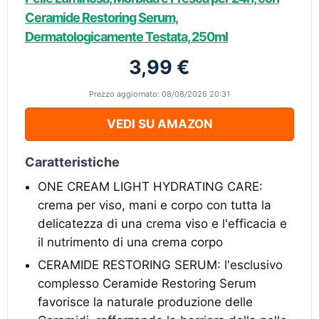
Ceramide Restoring Serum,
Dermatologicamente Testata, 250ml
3,99 €
Prezzo aggiornato: 08/08/2026 20:31
VEDI SU AMAZON
Caratteristiche
ONE CREAM LIGHT HYDRATING CARE:
crema per viso, mani e corpo con tutta la
delicatezza di una crema viso e l'efficacia e
il nutrimento di una crema corpo
CERAMIDE RESTORING SERUM: l'esclusivo
complesso Ceramide Restoring Serum
favorisce la naturale produzione delle