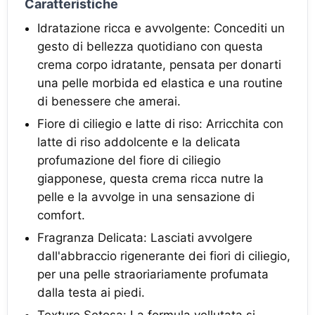
Caratteristiche
Idratazione ricca e avvolgente: Concediti un
gesto di bellezza quotidiano con questa
crema corpo idratante, pensata per donarti
una pelle morbida ed elastica e una routine
di benessere che amerai.
Fiore di ciliegio e latte di riso: Arricchita con
latte di riso addolcente e la delicata
profumazione del fiore di ciliegio
giapponese, questa crema ricca nutre la
pelle e la avvolge in una sensazione di
comfort.
Fragranza Delicata: Lasciati avvolgere
dall'abbraccio rigenerante dei fiori di ciliegio,
per una pelle straoriariamente profumata
dalla testa ai piedi.