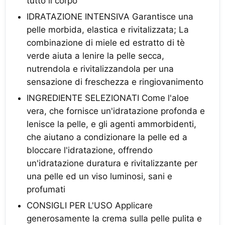
tutto il corpo
IDRATAZIONE INTENSIVA Garantisce una
pelle morbida, elastica e rivitalizzata; La
combinazione di miele ed estratto di tè
verde aiuta a lenire la pelle secca,
nutrendola e rivitalizzandola per una
sensazione di freschezza e ringiovanimento
INGREDIENTE SELEZIONATI Come l'aloe
vera, che fornisce un'idratazione profonda e
lenisce la pelle, e gli agenti ammorbidenti,
che aiutano a condizionare la pelle ed a
bloccare l'idratazione, offrendo
un'idratazione duratura e rivitalizzante per
una pelle ed un viso luminosi, sani e
profumati
CONSIGLI PER L'USO Applicare
generosamente la crema sulla pelle pulita e