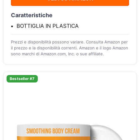
Caratteristiche
BOTTIGLIA IN PLASTICA
Prezzi e disponibilità possono variare. Consulta Amazon per
il prezzo e la disponibilità correnti. Amazon e il logo Amazon
sono marchi di Amazon.com, Inc. o sue affiliate.
Bestseller #7