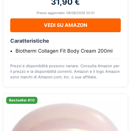
31,90 €
Prezzo aggiornato: 08/08/2026 20:31
VEDI SU AMAZON
Caratteristiche
Biotherm Collagen Fit Body Cream 200ml
Prezzi e disponibilità possono variare. Consulta Amazon per
il prezzo e la disponibilità correnti. Amazon e il logo Amazon
sono marchi di Amazon.com, Inc. o sue affiliate.
Bestseller #10