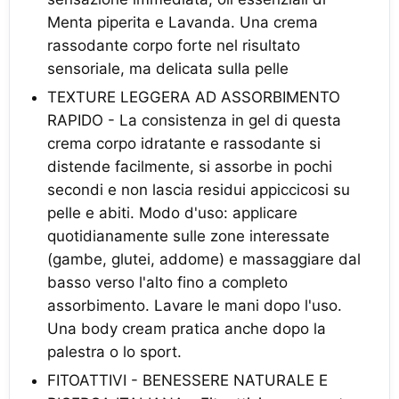
Menta piperita e Lavanda. Una crema
rassodante corpo forte nel risultato
sensoriale, ma delicata sulla pelle
TEXTURE LEGGERA AD ASSORBIMENTO
RAPIDO - La consistenza in gel di questa
crema corpo idratante e rassodante si
distende facilmente, si assorbe in pochi
secondi e non lascia residui appiccicosi su
pelle e abiti. Modo d'uso: applicare
quotidianamente sulle zone interessate
(gambe, glutei, addome) e massaggiare dal
basso verso l'alto fino a completo
assorbimento. Lavare le mani dopo l'uso.
Una body cream pratica anche dopo la
palestra o lo sport.
FITOATTIVI - BENESSERE NATURALE E