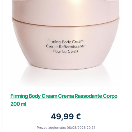
Firming Body Cream Crema Rassodante Corpo
200 ml
49,99 €
Prezzo aggiornato: 08/08/2026 20:31