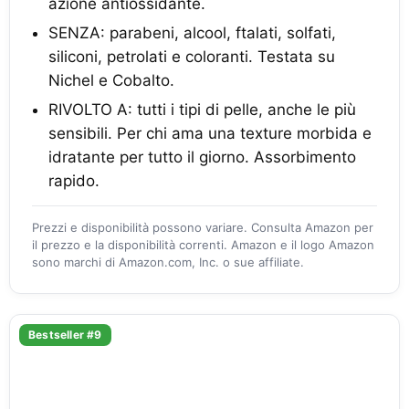
azione antiossidante.
SENZA: parabeni, alcool, ftalati, solfati,
siliconi, petrolati e coloranti. Testata su
Nichel e Cobalto.
RIVOLTO A: tutti i tipi di pelle, anche le più
sensibili. Per chi ama una texture morbida e
idratante per tutto il giorno. Assorbimento
rapido.
Prezzi e disponibilità possono variare. Consulta Amazon per
il prezzo e la disponibilità correnti. Amazon e il logo Amazon
sono marchi di Amazon.com, Inc. o sue affiliate.
Bestseller #9