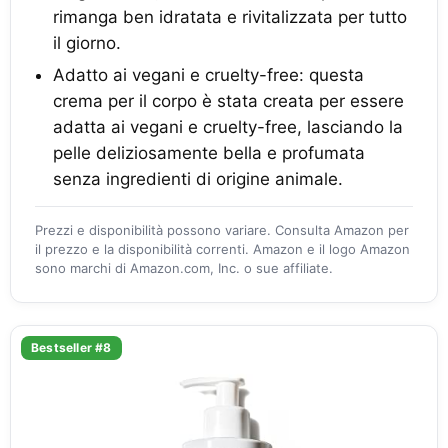
rimanga ben idratata e rivitalizzata per tutto
il giorno.
Adatto ai vegani e cruelty-free: questa
crema per il corpo è stata creata per essere
adatta ai vegani e cruelty-free, lasciando la
pelle deliziosamente bella e profumata
senza ingredienti di origine animale.
Prezzi e disponibilità possono variare. Consulta Amazon per
il prezzo e la disponibilità correnti. Amazon e il logo Amazon
sono marchi di Amazon.com, Inc. o sue affiliate.
Bestseller #8