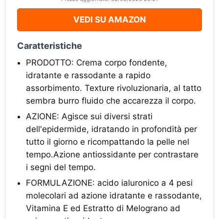
VEDI SU AMAZON
Caratteristiche
PRODOTTO: Crema corpo fondente,
idratante e rassodante a rapido
assorbimento. Texture rivoluzionaria, al tatto
sembra burro fluido che accarezza il corpo.
AZIONE: Agisce sui diversi strati
dell'epidermide, idratando in profondità per
tutto il giorno e ricompattando la pelle nel
tempo.Azione antiossidante per contrastare
i segni del tempo.
FORMULAZIONE: acido ialuronico a 4 pesi
molecolari ad azione idratante e rassodante,
Vitamina E ed Estratto di Melograno ad