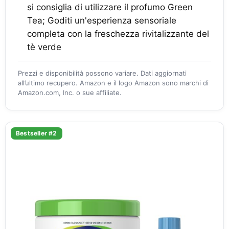
si consiglia di utilizzare il profumo Green
Tea; Goditi un'esperienza sensoriale
completa con la freschezza rivitalizzante del
tè verde
Prezzi e disponibilità possono variare. Dati aggiornati
all’ultimo recupero. Amazon e il logo Amazon sono marchi di
Amazon.com, Inc. o sue affiliate.
Bestseller #2