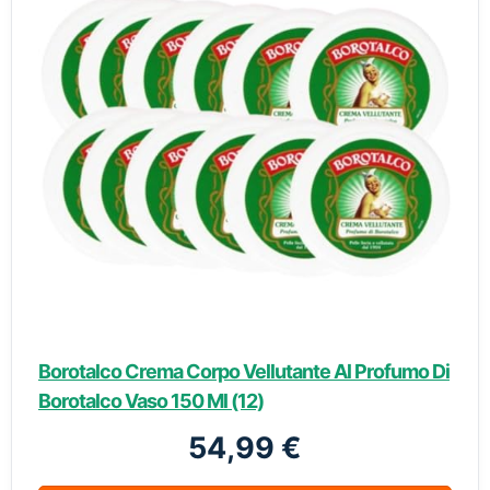
Borotalco Crema Corpo Vellutante Al Profumo Di
Borotalco Vaso 150 Ml (12)
54,99 €