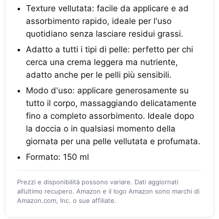
Texture vellutata: facile da applicare e ad
assorbimento rapido, ideale per l'uso
quotidiano senza lasciare residui grassi.
Adatto a tutti i tipi di pelle: perfetto per chi
cerca una crema leggera ma nutriente,
adatto anche per le pelli più sensibili.
Modo d'uso: applicare generosamente su
tutto il corpo, massaggiando delicatamente
fino a completo assorbimento. Ideale dopo
la doccia o in qualsiasi momento della
giornata per una pelle vellutata e profumata.
Formato: 150 ml
Prezzi e disponibilità possono variare. Dati aggiornati
all’ultimo recupero. Amazon e il logo Amazon sono marchi di
Amazon.com, Inc. o sue affiliate.