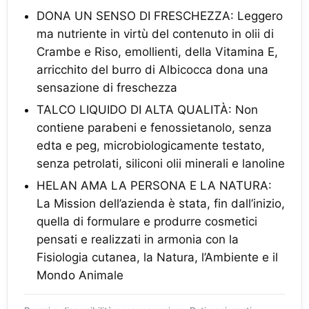
DONA UN SENSO DI FRESCHEZZA: Leggero
ma nutriente in virtù del contenuto in olii di
Crambe e Riso, emollienti, della Vitamina E,
arricchito del burro di Albicocca dona una
sensazione di freschezza
TALCO LIQUIDO DI ALTA QUALITÀ: Non
contiene parabeni e fenossietanolo, senza
edta e peg, microbiologicamente testato,
senza petrolati, siliconi olii minerali e lanoline
HELAN AMA LA PERSONA E LA NATURA:
La Mission dell’azienda è stata, fin dall’inizio,
quella di formulare e produrre cosmetici
pensati e realizzati in armonia con la
Fisiologia cutanea, la Natura, l’Ambiente e il
Mondo Animale