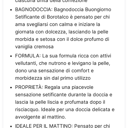
ciascuna unità della confezione
BAGNODOCCIA: Bagnodoccia Buongiorno
Setificante di Borotalco è pensato per chi
ama svegliarsi con calma e iniziare la
giornata con dolcezza, lasciando la pelle
morbida e setosa con il dolce profumo di
vaniglia cremosa
FORMULA: La sua formula ricca con attivi
vellutanti, che nutrono e levigano la pelle,
dono una sensazione di comfort e
morbidezza sin dal primo utilizzo
PROPRIETÀ: Regala una piacevole
sensazione setificante durante la doccia e
lascia la pelle liscia e profumata dopo il
risciacquo. Ideale per una doccia delicata e
avvolgente al mattino.
IDEALE PER IL MATTINO: Pensato per chi