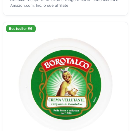
Amazon.com, Inc. o sue affiliate.
Bestseller #6