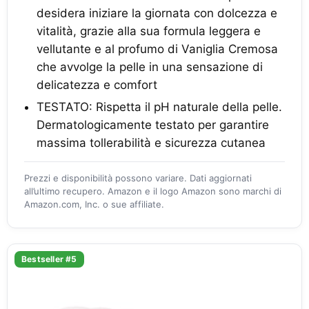
desidera iniziare la giornata con dolcezza e
vitalità, grazie alla sua formula leggera e
vellutante e al profumo di Vaniglia Cremosa
che avvolge la pelle in una sensazione di
delicatezza e comfort
TESTATO: Rispetta il pH naturale della pelle.
Dermatologicamente testato per garantire
massima tollerabilità e sicurezza cutanea
Prezzi e disponibilità possono variare. Dati aggiornati
all’ultimo recupero. Amazon e il logo Amazon sono marchi di
Amazon.com, Inc. o sue affiliate.
Bestseller #5