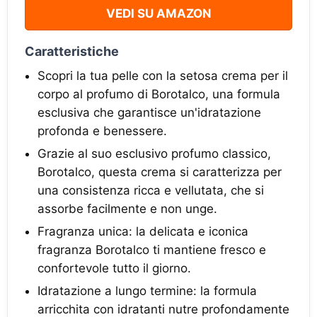
VEDI SU AMAZON
Caratteristiche
Scopri la tua pelle con la setosa crema per il
corpo al profumo di Borotalco, una formula
esclusiva che garantisce un'idratazione
profonda e benessere.
Grazie al suo esclusivo profumo classico,
Borotalco, questa crema si caratterizza per
una consistenza ricca e vellutata, che si
assorbe facilmente e non unge.
Fragranza unica: la delicata e iconica
fragranza Borotalco ti mantiene fresco e
confortevole tutto il giorno.
Idratazione a lungo termine: la formula
arricchita con idratanti nutre profondamente