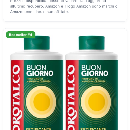
Prezzi e disponibilità possono variare. Dati aggiornati
all’ultimo recupero. Amazon e il logo Amazon sono marchi di
Amazon.com, Inc. o sue affiliate.
Bestseller #4