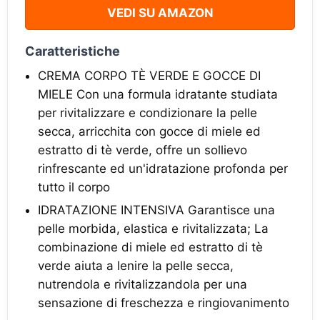
VEDI SU AMAZON
Caratteristiche
CREMA CORPO TÈ VERDE E GOCCE DI
MIELE Con una formula idratante studiata
per rivitalizzare e condizionare la pelle
secca, arricchita con gocce di miele ed
estratto di tè verde, offre un sollievo
rinfrescante ed un'idratazione profonda per
tutto il corpo
IDRATAZIONE INTENSIVA Garantisce una
pelle morbida, elastica e rivitalizzata; La
combinazione di miele ed estratto di tè
verde aiuta a lenire la pelle secca,
nutrendola e rivitalizzandola per una
sensazione di freschezza e ringiovanimento