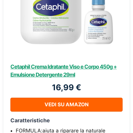
Cetaphil Crema Idratante Viso e Corpo 450g +
Emulsione Detergente 29ml
16,99 €
VEDI SU AMAZON
Caratteristiche
FORMULA:aiuta a riparare la naturale