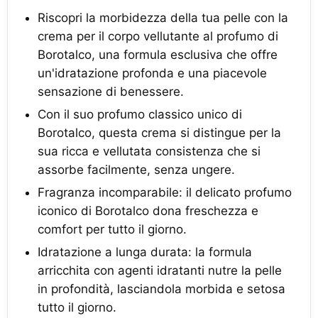
Riscopri la morbidezza della tua pelle con la
crema per il corpo vellutante al profumo di
Borotalco, una formula esclusiva che offre
un'idratazione profonda e una piacevole
sensazione di benessere.
Con il suo profumo classico unico di
Borotalco, questa crema si distingue per la
sua ricca e vellutata consistenza che si
assorbe facilmente, senza ungere.
Fragranza incomparabile: il delicato profumo
iconico di Borotalco dona freschezza e
comfort per tutto il giorno.
Idratazione a lunga durata: la formula
arricchita con agenti idratanti nutre la pelle
in profondità, lasciandola morbida e setosa
tutto il giorno.