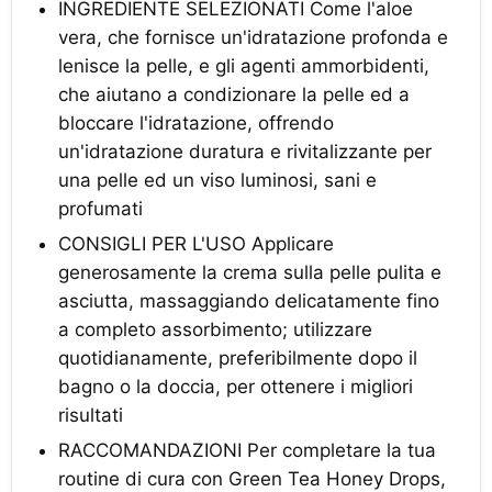
INGREDIENTE SELEZIONATI Come l'aloe
vera, che fornisce un'idratazione profonda e
lenisce la pelle, e gli agenti ammorbidenti,
che aiutano a condizionare la pelle ed a
bloccare l'idratazione, offrendo
un'idratazione duratura e rivitalizzante per
una pelle ed un viso luminosi, sani e
profumati
CONSIGLI PER L'USO Applicare
generosamente la crema sulla pelle pulita e
asciutta, massaggiando delicatamente fino
a completo assorbimento; utilizzare
quotidianamente, preferibilmente dopo il
bagno o la doccia, per ottenere i migliori
risultati
RACCOMANDAZIONI Per completare la tua
routine di cura con Green Tea Honey Drops,