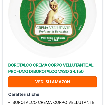
BOROTALCO CREMA CORPO VELLUTANTE AL
PROFUMO DI BOROTALCO VASO GR. 150
VEDI SU AMAZON
Caratteristiche
BOROTALCO CREMA CORPO VELLUTANTE