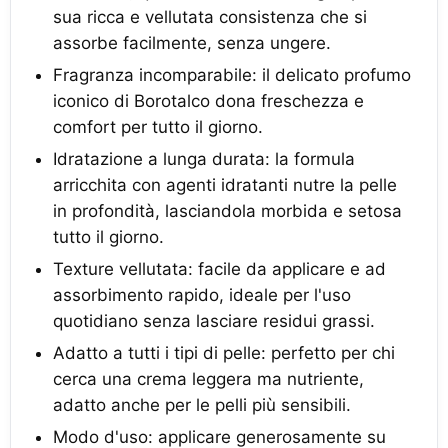
sua ricca e vellutata consistenza che si
assorbe facilmente, senza ungere.
Fragranza incomparabile: il delicato profumo
iconico di Borotalco dona freschezza e
comfort per tutto il giorno.
Idratazione a lunga durata: la formula
arricchita con agenti idratanti nutre la pelle
in profondità, lasciandola morbida e setosa
tutto il giorno.
Texture vellutata: facile da applicare e ad
assorbimento rapido, ideale per l'uso
quotidiano senza lasciare residui grassi.
Adatto a tutti i tipi di pelle: perfetto per chi
cerca una crema leggera ma nutriente,
adatto anche per le pelli più sensibili.
Modo d'uso: applicare generosamente su