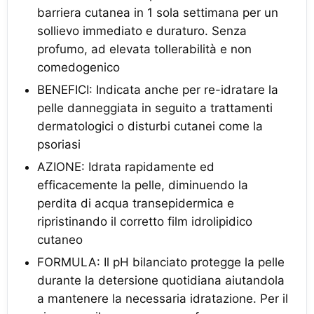
barriera cutanea in 1 sola settimana per un
sollievo immediato e duraturo. Senza
profumo, ad elevata tollerabilità e non
comedogenico
BENEFICI: Indicata anche per re-idratare la
pelle danneggiata in seguito a trattamenti
dermatologici o disturbi cutanei come la
psoriasi
AZIONE: Idrata rapidamente ed
efficacemente la pelle, diminuendo la
perdita di acqua transepidermica e
ripristinando il corretto film idrolipidico
cutaneo
FORMULA: Il pH bilanciato protegge la pelle
durante la detersione quotidiana aiutandola
a mantenere la necessaria idratazione. Per il