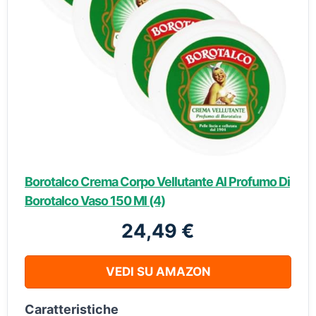
Borotalco Crema Corpo Vellutante Al Profumo Di
Borotalco Vaso 150 Ml (4)
24,49 €
VEDI SU AMAZON
Caratteristiche