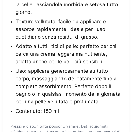
la pelle, lasciandola morbida e setosa tutto il
giorno.
Texture vellutata: facile da applicare e
assorbe rapidamente, ideale per l'uso
quotidiano senza residui di grasso.
Adatto a tutti i tipi di pelle: perfetto per chi
cerca una crema leggera ma nutriente,
adatto anche per le pelli più sensibili.
Uso: applicare generosamente su tutto il
corpo, massaggiando delicatamente fino a
completo assorbimento. Perfetto dopo il
bagno o in qualsiasi momento della giornata
per una pelle vellutata e profumata.
Contenuto: 150 ml
Prezzi e disponibilità possono variare. Dati aggiornati
all’ultimo recupero. Amazon e il logo Amazon sono marchi di