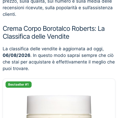
prezzo, sulla qualità, sul numero e sulla media delle
recensioni ricevute, sulla popolarità e sull’assistenza
clienti.
Crema Corpo Borotalco Roberts: La
Classifica delle Vendite
La classifica delle vendite è aggiornata ad oggi,
06/08/2026
. In questo modo saprai sempre che ciò
che stai per acquistare è effettivamente il meglio che
puoi trovare.
Bestseller #1