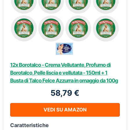
12x Borotalco - Crema Vellutante, Profumo di
Borotalco, Pelle liscia e vellutata - 150ml + 1
Busta di Talco Felce Azzurra in omaggio da 100g
58,79 €
VEDI SU AMAZON
Caratteristiche