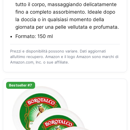
tutto il corpo, massaggiando delicatamente
fino a completo assorbimento. Ideale dopo
la doccia o in qualsiasi momento della
giornata per una pelle vellutata e profumata.
Formato: 150 ml
Prezzi e disponibilità possono variare. Dati aggiornati
all’ultimo recupero. Amazon e il logo Amazon sono marchi di
Amazon.com, Inc. o sue affiliate.
Bestseller #7