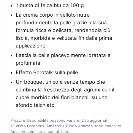
1 busta di felce blu da 100 g
La crema corpo in velluto nutre
profondamente la pelle grazie alla sua
formula ricca e delicata, rendendola più
liscia, morbida e vellutata fin dalla prima
applicazione
Lascia la pelle piacevolmente idratata e
profumata
Effetto Borotalk sulla pelle
Un bouquet unico e senza tempo che
combina la freschezza degli agrumi con il
cuore morbido dei fiori bianchi, su uno
sfondo talchiato.
Prezzi e disponibilità possono variare. Dati aggiornati
all’ultimo recupero. Amazon e il logo Amazon sono marchi di
Amazon.com, Inc. o sue affiliate.