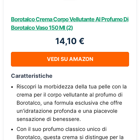
Borotalco Crema Corpo Vellutante Al Profumo Di
Borotalco Vaso 150 Ml (2)
14,10 €
VEDI SU AMAZON
Caratteristiche
Riscopri la morbidezza della tua pelle con la
crema per il corpo vellutante al profumo di
Borotalco, una formula esclusiva che offre
un'idratazione profonda e una piacevole
sensazione di benessere.
Con il suo profumo classico unico di
Borotalco, questa crema si distingue per la