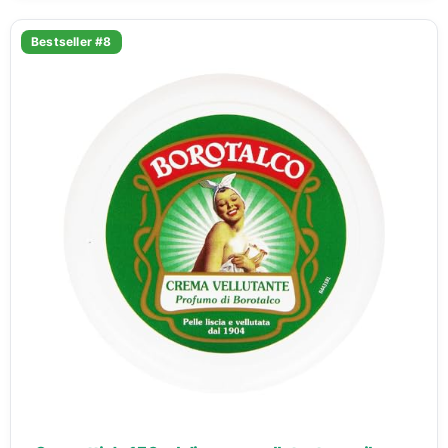
Bestseller #8