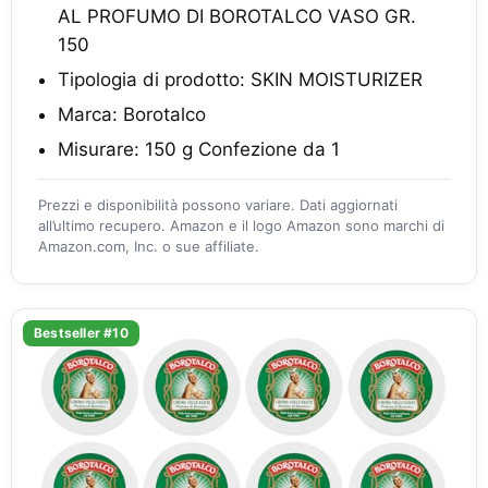
AL PROFUMO DI BOROTALCO VASO GR.
150
Tipologia di prodotto: SKIN MOISTURIZER
Marca: Borotalco
Misurare: 150 g Confezione da 1
Prezzi e disponibilità possono variare. Dati aggiornati
all’ultimo recupero. Amazon e il logo Amazon sono marchi di
Amazon.com, Inc. o sue affiliate.
Bestseller #10