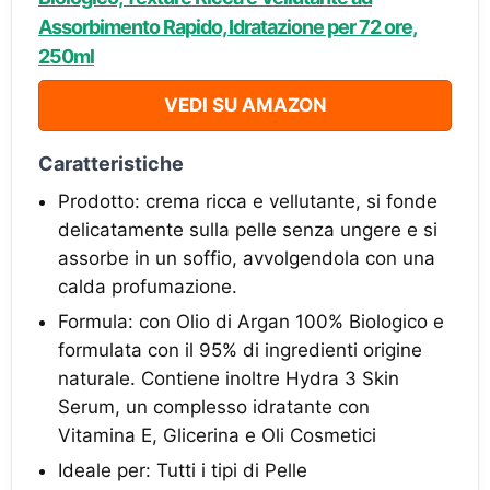
Assorbimento Rapido, Idratazione per 72 ore,
250ml
VEDI SU AMAZON
Caratteristiche
Prodotto: crema ricca e vellutante, si fonde
delicatamente sulla pelle senza ungere e si
assorbe in un soffio, avvolgendola con una
calda profumazione.
Formula: con Olio di Argan 100% Biologico e
formulata con il 95% di ingredienti origine
naturale. Contiene inoltre Hydra 3 Skin
Serum, un complesso idratante con
Vitamina E, Glicerina e Oli Cosmetici
Ideale per: Tutti i tipi di Pelle