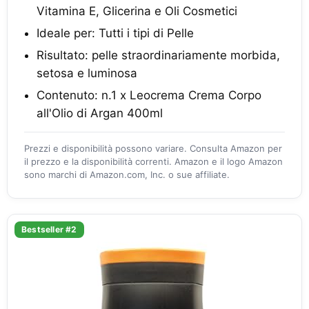
Vitamina E, Glicerina e Oli Cosmetici
Ideale per: Tutti i tipi di Pelle
Risultato: pelle straordinariamente morbida,
setosa e luminosa
Contenuto: n.1 x Leocrema Crema Corpo
all'Olio di Argan 400ml
Prezzi e disponibilità possono variare. Consulta Amazon per
il prezzo e la disponibilità correnti. Amazon e il logo Amazon
sono marchi di Amazon.com, Inc. o sue affiliate.
Bestseller #2