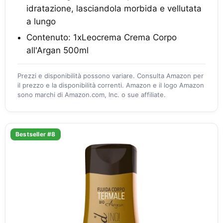
idratazione, lasciandola morbida e vellutata
a lungo
Contenuto: 1xLeocrema Crema Corpo
all'Argan 500ml
Prezzi e disponibilità possono variare. Consulta Amazon per
il prezzo e la disponibilità correnti. Amazon e il logo Amazon
sono marchi di Amazon.com, Inc. o sue affiliate.
Bestseller #8