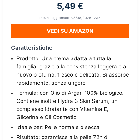
5,49 €
Prezzo aggiornato: 08/08/2026 12:15
VEDI SU AMAZON
Caratteristiche
Prodotto: Una crema adatta a tutta la
famiglia, grazie alla consistenza leggera e al
nuovo profumo, fresco e delicato. Si assorbe
rapidamente, senza ungere
Formula: con Olio di Argan 100% biologico.
Contiene inoltre Hydra 3 Skin Serum, un
complesso idratante con Vitamina E,
Glicerina e Oli Cosmetici
Ideale per: Pelle normale o secca
Risultato: garantisce alla pelle 72h di