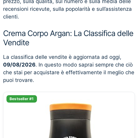
prezzo, sulla qualità, sul numero e sulla media delle
recensioni ricevute, sulla popolarità e sull’assistenza
clienti.
Crema Corpo Argan: La Classifica delle
Vendite
La classifica delle vendite è aggiornata ad oggi,
09/08/2026
. In questo modo saprai sempre che ciò
che stai per acquistare è effettivamente il meglio che
puoi trovare.
Bestseller #1