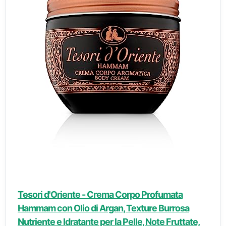
Tesori d'Oriente - Crema Corpo Profumata
Hammam con Olio di Argan, Texture Burrosa
Nutriente e Idratante per la Pelle, Note Fruttate,