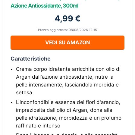
Azione Antiossidante, 300ml
4,99 €
Prezzo aggiornato: 08/08/2026 12:15
VEDI SU AMAZON
Caratteristiche
Crema corpo idratante arricchita con olio di
Argan dall'azione antiossidante, nutre la
pelle intensamente, lasciandola morbida e
setosa
L'inconfondibile essenza dei fiori d'arancio,
impreziosita dall'olio di Argan, dona alla
pelle idratazione, morbidezza e un profumo
raffinato e intenso