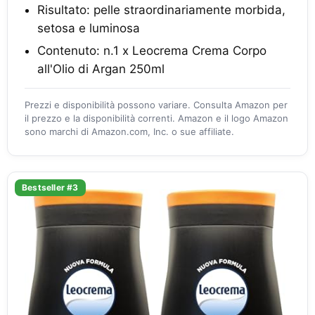
Risultato: pelle straordinariamente morbida,
setosa e luminosa
Contenuto: n.1 x Leocrema Crema Corpo
all'Olio di Argan 250ml
Prezzi e disponibilità possono variare. Consulta Amazon per
il prezzo e la disponibilità correnti. Amazon e il logo Amazon
sono marchi di Amazon.com, Inc. o sue affiliate.
Bestseller #3