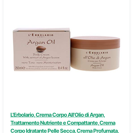
L'Erbolario, Crema Corpo All'Olio di Argan,
Trattamento Nutriente e Compattante, Crema
Corpo Idratante Pelle Secca, Crema Profumata,