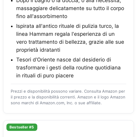
Dopo il bagno o la doccia, o alla necessità,
massaggiare delicatamente su tutto il corpo
fino all'assorbimento
Ispirata all'antico rituale di pulizia turco, la
linea Hammam regala l'esperienza di un
vero trattamento di bellezza, grazie alle sue
proprietà idratanti
Tesori d’Oriente nasce dal desiderio di
trasformare i gesti della routine quotidiana
in rituali di puro piacere
Prezzi e disponibilità possono variare. Consulta Amazon per
il prezzo e la disponibilità correnti. Amazon e il logo Amazon
sono marchi di Amazon.com, Inc. o sue affiliate.
Bestseller #5