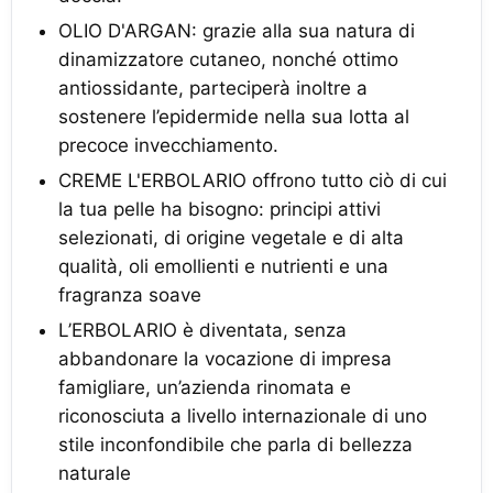
OLIO D'ARGAN: grazie alla sua natura di
dinamizzatore cutaneo, nonché ottimo
antiossidante, parteciperà inoltre a
sostenere l’epidermide nella sua lotta al
precoce invecchiamento.
CREME L'ERBOLARIO offrono tutto ciò di cui
la tua pelle ha bisogno: principi attivi
selezionati, di origine vegetale e di alta
qualità, oli emollienti e nutrienti e una
fragranza soave
L’ERBOLARIO è diventata, senza
abbandonare la vocazione di impresa
famigliare, un’azienda rinomata e
riconosciuta a livello internazionale di uno
stile inconfondibile che parla di bellezza
naturale