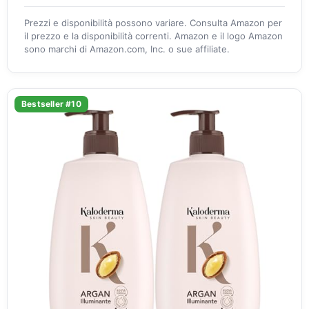
Prezzi e disponibilità possono variare. Consulta Amazon per
il prezzo e la disponibilità correnti. Amazon e il logo Amazon
sono marchi di Amazon.com, Inc. o sue affiliate.
Bestseller #10