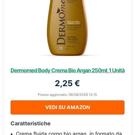
Dermomed Body Crema Bio Argan 250ml, 1 Unità
2,25 €
Prezzo aggiornato: 08/08/2026 12:15
VEDI SU AMAZON
Caratteristiche
Crema fluida corpo bio argan, in formato da