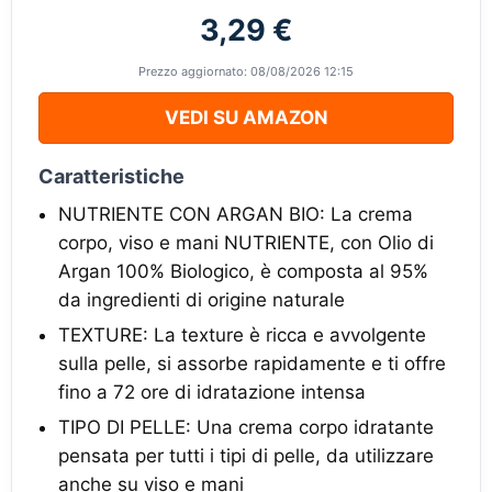
3,29 €
Prezzo aggiornato: 08/08/2026 12:15
VEDI SU AMAZON
Caratteristiche
NUTRIENTE CON ARGAN BIO: La crema
corpo, viso e mani NUTRIENTE, con Olio di
Argan 100% Biologico, è composta al 95%
da ingredienti di origine naturale
TEXTURE: La texture è ricca e avvolgente
sulla pelle, si assorbe rapidamente e ti offre
fino a 72 ore di idratazione intensa
TIPO DI PELLE: Una crema corpo idratante
pensata per tutti i tipi di pelle, da utilizzare
anche su viso e mani