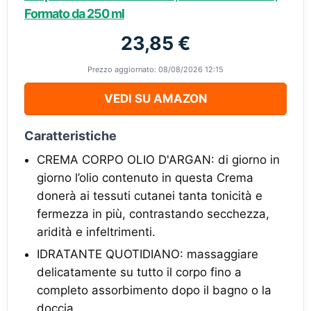
Formato da 250 ml
23,85 €
Prezzo aggiornato: 08/08/2026 12:15
VEDI SU AMAZON
Caratteristiche
CREMA CORPO OLIO D'ARGAN: di giorno in
giorno l’olio contenuto in questa Crema
donerà ai tessuti cutanei tanta tonicità e
fermezza in più, contrastando secchezza,
aridità e infeltrimenti.
IDRATANTE QUOTIDIANO: massaggiare
delicatamente su tutto il corpo fino a
completo assorbimento dopo il bagno o la
doccia.