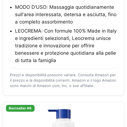
MODO D'USO: Massaggia quotidianamente
sull'area interessata, detersa e asciutta, fino
a completo assorbimento
LEOCREMA: Con formule 100% Made in Italy
e ingredienti selezionati, Leocrema unisce
tradizione e innovazione per offrire
benessere e protezione quotidiana alla pelle
di tutta la famiglia
Prezzi e disponibilità possono variare. Consulta Amazon per
il prezzo e la disponibilità correnti. Amazon e il logo Amazon
sono marchi di Amazon.com, Inc. o sue affiliate.
Bestseller #6