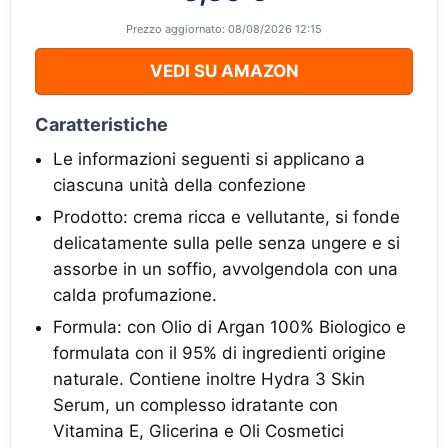
Prezzo aggiornato: 08/08/2026 12:15
VEDI SU AMAZON
Caratteristiche
Le informazioni seguenti si applicano a
ciascuna unità della confezione
Prodotto: crema ricca e vellutante, si fonde
delicatamente sulla pelle senza ungere e si
assorbe in un soffio, avvolgendola con una
calda profumazione.
Formula: con Olio di Argan 100% Biologico e
formulata con il 95% di ingredienti origine
naturale. Contiene inoltre Hydra 3 Skin
Serum, un complesso idratante con
Vitamina E, Glicerina e Oli Cosmetici