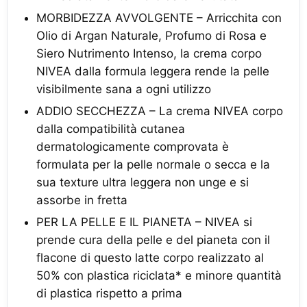
MORBIDEZZA AVVOLGENTE – Arricchita con
Olio di Argan Naturale, Profumo di Rosa e
Siero Nutrimento Intenso, la crema corpo
NIVEA dalla formula leggera rende la pelle
visibilmente sana a ogni utilizzo
ADDIO SECCHEZZA – La crema NIVEA corpo
dalla compatibilità cutanea
dermatologicamente comprovata è
formulata per la pelle normale o secca e la
sua texture ultra leggera non unge e si
assorbe in fretta
PER LA PELLE E IL PIANETA – NIVEA si
prende cura della pelle e del pianeta con il
flacone di questo latte corpo realizzato al
50% con plastica riciclata* e minore quantità
di plastica rispetto a prima