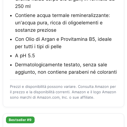
250 ml
Contiene acqua termale remineralizzante:
un'acqua pura, ricca di oligoelementi e
sostanze preziose
Con Olio di Argan e Provitamina B5, ideale
per tutti i tipi di pelle
A pH 5.5
Dermatologicamente testato, senza sale
aggiunto, non contiene parabeni né coloranti
Prezzi e disponibilità possono variare. Consulta Amazon per
il prezzo e la disponibilità correnti. Amazon e il logo Amazon
sono marchi di Amazon.com, Inc. o sue affiliate.
Bestseller #9