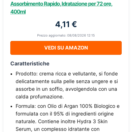
Assorbimento Rapido, Idratazione per 72 ore,
400ml
4,11 €
Prezzo aggiornato: 08/08/2026 12:15
VEDI SU AMAZON
Caratteristiche
Prodotto: crema ricca e vellutante, si fonde
delicatamente sulla pelle senza ungere e si
assorbe in un soffio, avvolgendola con una
calda profumazione.
Formula: con Olio di Argan 100% Biologico e
formulata con il 95% di ingredienti origine
naturale. Contiene inoltre Hydra 3 Skin
Serum, un complesso idratante con