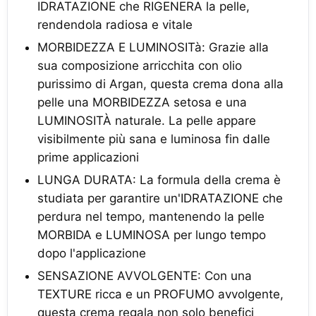
IDRATAZIONE che RIGENERA la pelle,
rendendola radiosa e vitale
MORBIDEZZA E LUMINOSITà: Grazie alla
sua composizione arricchita con olio
purissimo di Argan, questa crema dona alla
pelle una MORBIDEZZA setosa e una
LUMINOSITÀ naturale. La pelle appare
visibilmente più sana e luminosa fin dalle
prime applicazioni
LUNGA DURATA: La formula della crema è
studiata per garantire un'IDRATAZIONE che
perdura nel tempo, mantenendo la pelle
MORBIDA e LUMINOSA per lungo tempo
dopo l'applicazione
SENSAZIONE AVVOLGENTE: Con una
TEXTURE ricca e un PROFUMO avvolgente,
questa crema regala non solo benefici