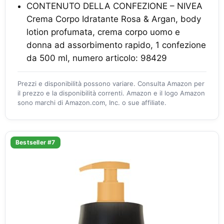
CONTENUTO DELLA CONFEZIONE – NIVEA
Crema Corpo Idratante Rosa & Argan, body
lotion profumata, crema corpo uomo e
donna ad assorbimento rapido, 1 confezione
da 500 ml, numero articolo: 98429
Prezzi e disponibilità possono variare. Consulta Amazon per
il prezzo e la disponibilità correnti. Amazon e il logo Amazon
sono marchi di Amazon.com, Inc. o sue affiliate.
Bestseller #7