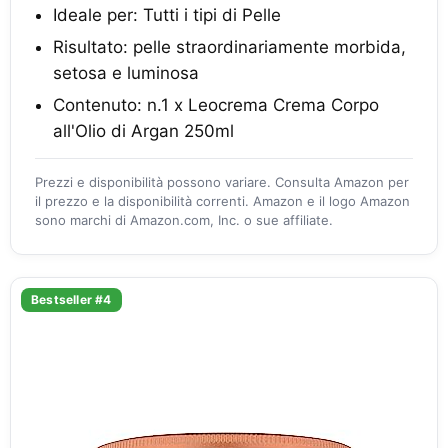
Ideale per: Tutti i tipi di Pelle
Risultato: pelle straordinariamente morbida,
setosa e luminosa
Contenuto: n.1 x Leocrema Crema Corpo
all'Olio di Argan 250ml
Prezzi e disponibilità possono variare. Consulta Amazon per
il prezzo e la disponibilità correnti. Amazon e il logo Amazon
sono marchi di Amazon.com, Inc. o sue affiliate.
Bestseller #4