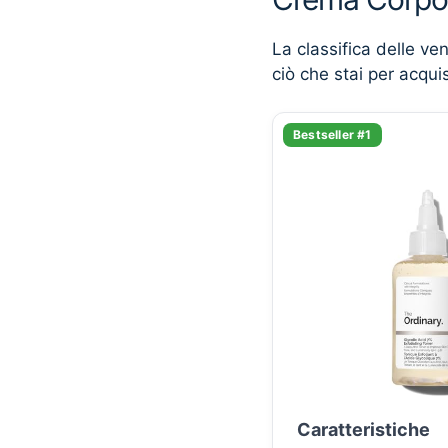
La classifica delle ve
ciò che stai per acqui
Bestseller #1
Caratteristiche