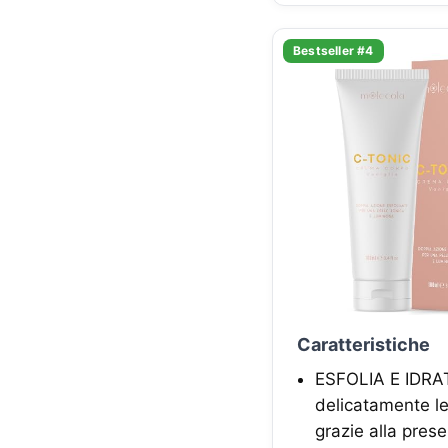
Bestseller #4
Caratteristiche
ESFOLIA E IDRATA
delicatamente le
grazie alla prese