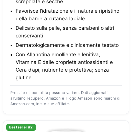
screpolate e secche
Favorisce l’idratazione e il naturale ripristino
della barriera cutanea labiale
Delicato sulla pelle, senza parabeni o altri
conservanti
Dermatologicamente e clinicamente testato
Con Allanotina emolliente e lenitiva,
Vitamina E dalle proprietà antiossidanti e
Cera d’api, nutriente e protettiva; senza
glutine
Prezzi e disponibilità possono variare. Dati aggiornati
all’ultimo recupero. Amazon e il logo Amazon sono marchi di
Amazon.com, Inc. o sue affiliate.
Bestseller #2