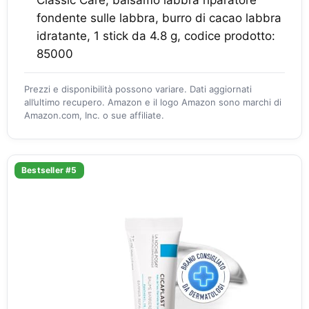
Classic Care, balsamo labbra riparatore
fondente sulle labbra, burro di cacao labbra
idratante, 1 stick da 4.8 g, codice prodotto:
85000
Prezzi e disponibilità possono variare. Dati aggiornati
all’ultimo recupero. Amazon e il logo Amazon sono marchi di
Amazon.com, Inc. o sue affiliate.
Bestseller #5