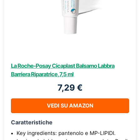
La Roche-Posay Cicaplast Balsamo Labbra
Barriera Riparatrice, 7,5 ml
7,29 €
VEDI SU AMAZON
Caratteristiche
Key ingredients: pantenolo e MP-LIPIDI.