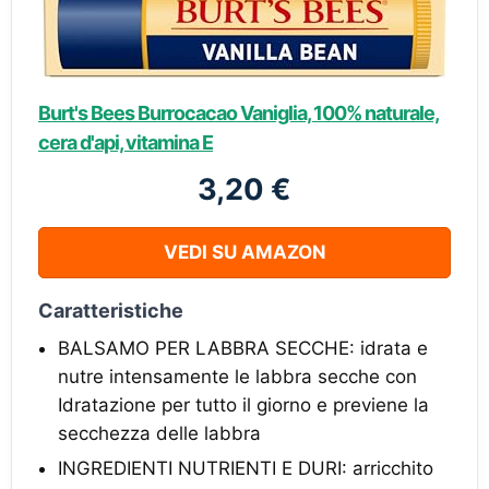
Burt's Bees Burrocacao Vaniglia, 100% naturale,
cera d'api, vitamina E
3,20 €
VEDI SU AMAZON
Caratteristiche
BALSAMO PER LABBRA SECCHE: idrata e
nutre intensamente le labbra secche con
Idratazione per tutto il giorno e previene la
secchezza delle labbra
INGREDIENTI NUTRIENTI E DURI: arricchito