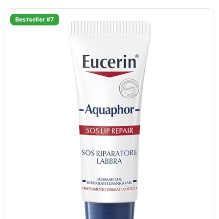
Bestseller #7