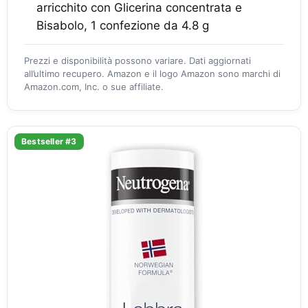
arricchito con Glicerina concentrata e
Bisabolo, 1 confezione da 4.8 g
Prezzi e disponibilità possono variare. Dati aggiornati
all’ultimo recupero. Amazon e il logo Amazon sono marchi di
Amazon.com, Inc. o sue affiliate.
Bestseller #3