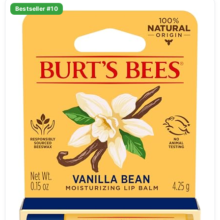
Bestseller #10