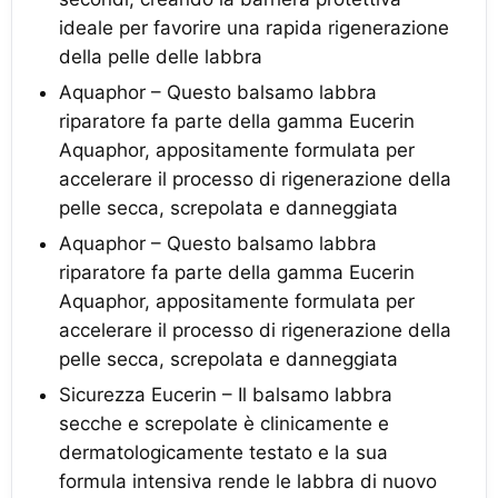
ideale per favorire una rapida rigenerazione
della pelle delle labbra
Aquaphor – Questo balsamo labbra
riparatore fa parte della gamma Eucerin
Aquaphor, appositamente formulata per
accelerare il processo di rigenerazione della
pelle secca, screpolata e danneggiata
Aquaphor – Questo balsamo labbra
riparatore fa parte della gamma Eucerin
Aquaphor, appositamente formulata per
accelerare il processo di rigenerazione della
pelle secca, screpolata e danneggiata
Sicurezza Eucerin – Il balsamo labbra
secche e screpolate è clinicamente e
dermatologicamente testato e la sua
formula intensiva rende le labbra di nuovo