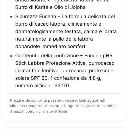
Burro di Karité e Olio di Jojoba
Sicurezza Eucerin – La formula delicata del
burro di cacao labbra, clinicamente e
dermatologicamente testata, calma e idrata
naturalmente la pelle delle labbra
donandole immediato comfort
Contenuto della confezione – Eucerin pH5
Stick Labbra Protezione Attiva, burrocacao
idratante e lenitivo, burrocacao protezione
solare SPF 20, 1 confezione da 4.8 g,
numero articolo: 63170
Prezzi e disponibilità possono variare. Dati aggiornati
all’ultimo recupero. Amazon e il logo Amazon sono marchi di
Amazon.com, Inc. o sue affiliate.