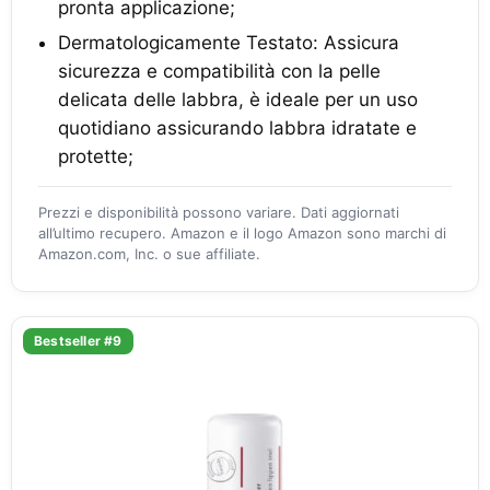
pronta applicazione;
Dermatologicamente Testato: Assicura
sicurezza e compatibilità con la pelle
delicata delle labbra, è ideale per un uso
quotidiano assicurando labbra idratate e
protette;
Prezzi e disponibilità possono variare. Dati aggiornati
all’ultimo recupero. Amazon e il logo Amazon sono marchi di
Amazon.com, Inc. o sue affiliate.
Bestseller #9