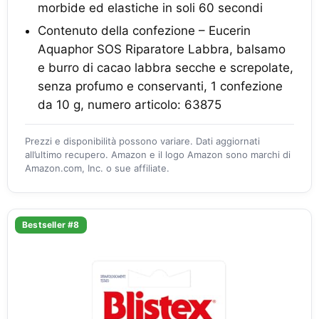
morbide ed elastiche in soli 60 secondi
Contenuto della confezione – Eucerin
Aquaphor SOS Riparatore Labbra, balsamo
e burro di cacao labbra secche e screpolate,
senza profumo e conservanti, 1 confezione
da 10 g, numero articolo: 63875
Prezzi e disponibilità possono variare. Dati aggiornati
all’ultimo recupero. Amazon e il logo Amazon sono marchi di
Amazon.com, Inc. o sue affiliate.
Bestseller #8