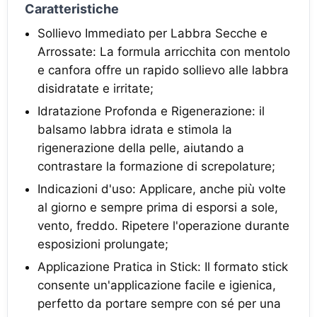
Caratteristiche
Sollievo Immediato per Labbra Secche e
Arrossate: La formula arricchita con mentolo
e canfora offre un rapido sollievo alle labbra
disidratate e irritate;
Idratazione Profonda e Rigenerazione: il
balsamo labbra idrata e stimola la
rigenerazione della pelle, aiutando a
contrastare la formazione di screpolature;
Indicazioni d'uso: Applicare, anche più volte
al giorno e sempre prima di esporsi a sole,
vento, freddo. Ripetere l'operazione durante
esposizioni prolungate;
Applicazione Pratica in Stick: Il formato stick
consente un'applicazione facile e igienica,
perfetto da portare sempre con sé per una