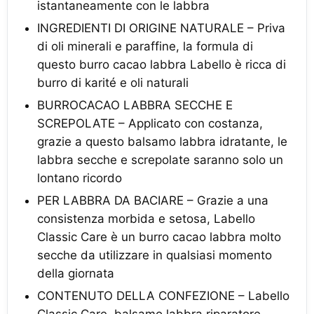
istantaneamente con le labbra
INGREDIENTI DI ORIGINE NATURALE – Priva
di oli minerali e paraffine, la formula di
questo burro cacao labbra Labello è ricca di
burro di karité e oli naturali
BURROCACAO LABBRA SECCHE E
SCREPOLATE – Applicato con costanza,
grazie a questo balsamo labbra idratante, le
labbra secche e screpolate saranno solo un
lontano ricordo
PER LABBRA DA BACIARE – Grazie a una
consistenza morbida e setosa, Labello
Classic Care è un burro cacao labbra molto
secche da utilizzare in qualsiasi momento
della giornata
CONTENUTO DELLA CONFEZIONE – Labello