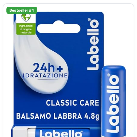
Bestseller #4