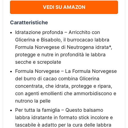
VEDI SU AMAZON
Caratteristiche
Idratazione profonda – Arricchito con
Glicerina e Bisabolo, il burrocacao labbra
Formula Norvegese di Neutrogena idrata*,
protegge e nutre in profondità le labbra
secche e screpolate
Formula Norvegese – La Formula Norvegese
del burro di cacao combina Glicerina
concentrata, che idrata, protegge e ripara,
con agenti emollienti che ammorbidiscono e
nutrono la pelle
Per tutta la famiglia – Questo balsamo
labbra idratante in formato stick incolore e
tascabile è adatto per la cura delle labbra