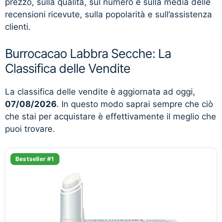
prezzo, sulla qualità, sul numero e sulla media delle
recensioni ricevute, sulla popolarità e sull’assistenza
clienti.
Burrocacao Labbra Secche: La
Classifica delle Vendite
La classifica delle vendite è aggiornata ad oggi,
07/08/2026
. In questo modo saprai sempre che ciò
che stai per acquistare è effettivamente il meglio che
puoi trovare.
Bestseller #1