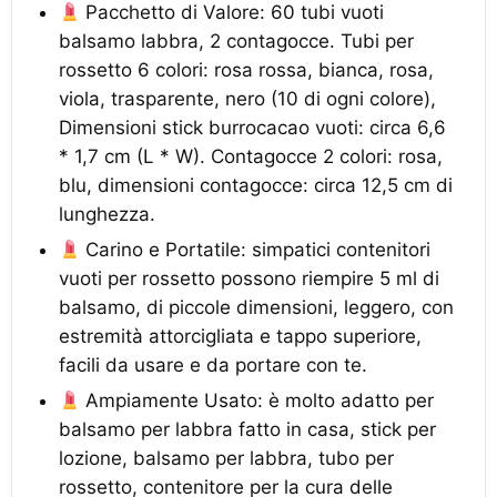
Pacchetto di Valore: 60 tubi vuoti
balsamo labbra, 2 contagocce. Tubi per
rossetto 6 colori: rosa rossa, bianca, rosa,
viola, trasparente, nero (10 di ogni colore),
Dimensioni stick burrocacao vuoti: circa 6,6
* 1,7 cm (L * W). Contagocce 2 colori: rosa,
blu, dimensioni contagocce: circa 12,5 cm di
lunghezza.
Carino e Portatile: simpatici contenitori
vuoti per rossetto possono riempire 5 ml di
balsamo, di piccole dimensioni, leggero, con
estremità attorcigliata e tappo superiore,
facili da usare e da portare con te.
Ampiamente Usato: è molto adatto per
balsamo per labbra fatto in casa, stick per
lozione, balsamo per labbra, tubo per
rossetto, contenitore per la cura delle