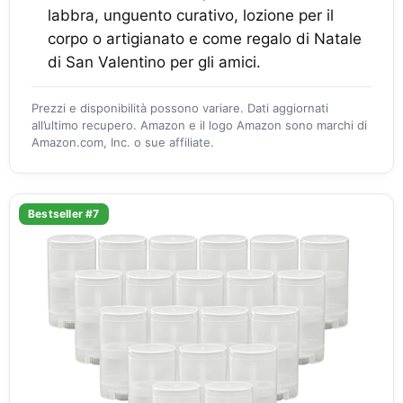
labbra, unguento curativo, lozione per il
corpo o artigianato e come regalo di Natale
di San Valentino per gli amici.
Prezzi e disponibilità possono variare. Dati aggiornati
all’ultimo recupero. Amazon e il logo Amazon sono marchi di
Amazon.com, Inc. o sue affiliate.
Bestseller #7