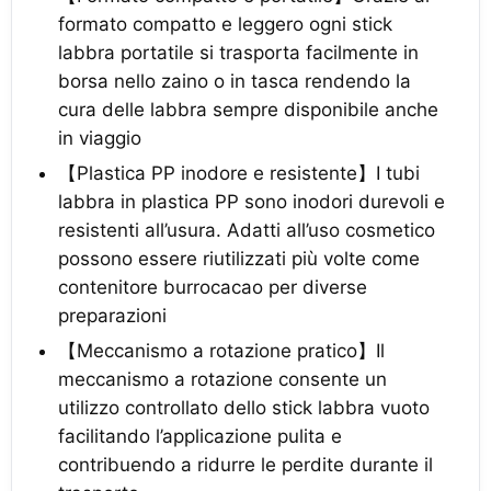
formato compatto e leggero ogni stick
labbra portatile si trasporta facilmente in
borsa nello zaino o in tasca rendendo la
cura delle labbra sempre disponibile anche
in viaggio
【Plastica PP inodore e resistente】I tubi
labbra in plastica PP sono inodori durevoli e
resistenti all’usura. Adatti all’uso cosmetico
possono essere riutilizzati più volte come
contenitore burrocacao per diverse
preparazioni
【Meccanismo a rotazione pratico】Il
meccanismo a rotazione consente un
utilizzo controllato dello stick labbra vuoto
facilitando l’applicazione pulita e
contribuendo a ridurre le perdite durante il