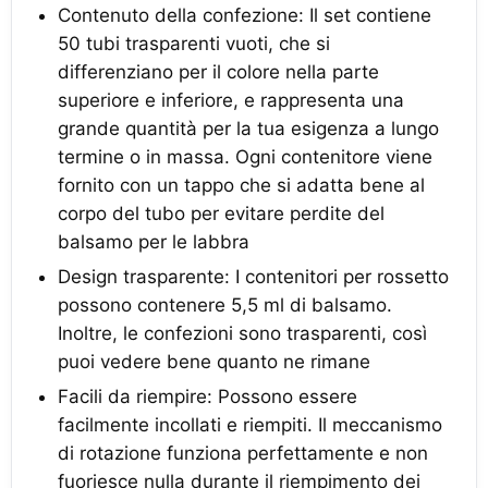
Contenuto della confezione: Il set contiene
50 tubi trasparenti vuoti, che si
differenziano per il colore nella parte
superiore e inferiore, e rappresenta una
grande quantità per la tua esigenza a lungo
termine o in massa. Ogni contenitore viene
fornito con un tappo che si adatta bene al
corpo del tubo per evitare perdite del
balsamo per le labbra
Design trasparente: I contenitori per rossetto
possono contenere 5,5 ml di balsamo.
Inoltre, le confezioni sono trasparenti, così
puoi vedere bene quanto ne rimane
Facili da riempire: Possono essere
facilmente incollati e riempiti. Il meccanismo
di rotazione funziona perfettamente e non
fuoriesce nulla durante il riempimento dei