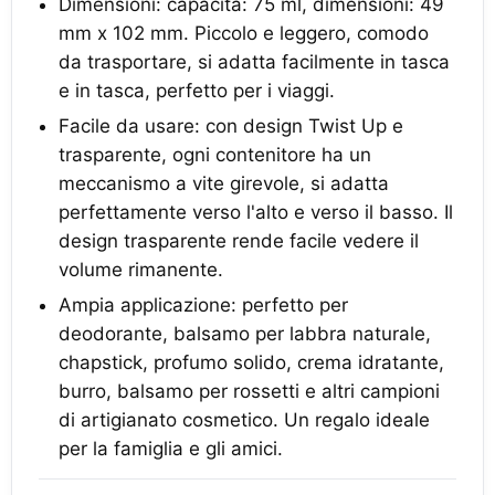
Dimensioni: capacità: 75 ml, dimensioni: 49
mm x 102 mm. Piccolo e leggero, comodo
da trasportare, si adatta facilmente in tasca
e in tasca, perfetto per i viaggi.
Facile da usare: con design Twist Up e
trasparente, ogni contenitore ha un
meccanismo a vite girevole, si adatta
perfettamente verso l'alto e verso il basso. Il
design trasparente rende facile vedere il
volume rimanente.
Ampia applicazione: perfetto per
deodorante, balsamo per labbra naturale,
chapstick, profumo solido, crema idratante,
burro, balsamo per rossetti e altri campioni
di artigianato cosmetico. Un regalo ideale
per la famiglia e gli amici.