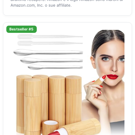
Amazon.com, Inc. o sue affiliate.
Bestseller #5