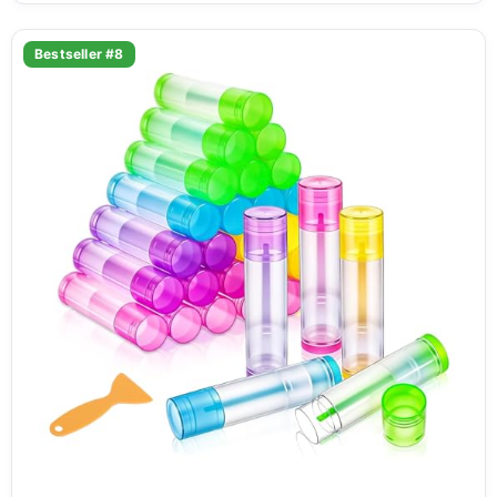
Bestseller #8