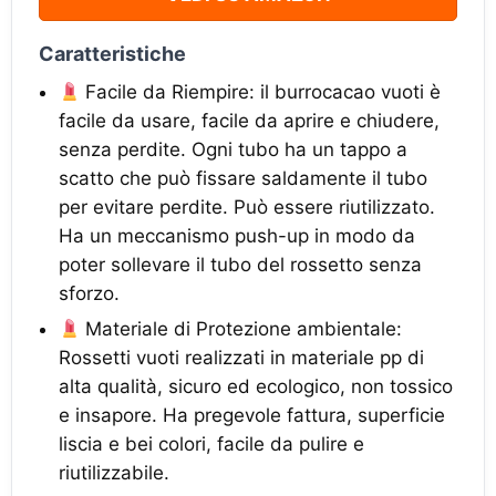
Caratteristiche
Facile da Riempire: il burrocacao vuoti è
facile da usare, facile da aprire e chiudere,
senza perdite. Ogni tubo ha un tappo a
scatto che può fissare saldamente il tubo
per evitare perdite. Può essere riutilizzato.
Ha un meccanismo push-up in modo da
poter sollevare il tubo del rossetto senza
sforzo.
Materiale di Protezione ambientale:
Rossetti vuoti realizzati in materiale pp di
alta qualità, sicuro ed ecologico, non tossico
e insapore. Ha pregevole fattura, superficie
liscia e bei colori, facile da pulire e
riutilizzabile.