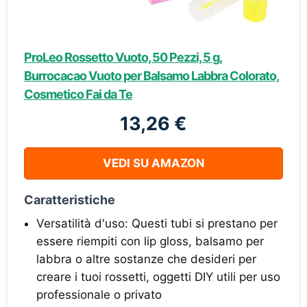
ProLeo Rossetto Vuoto, 50 Pezzi, 5 g,
Burrocacao Vuoto per Balsamo Labbra Colorato,
Cosmetico Fai da Te
13,26 €
VEDI SU AMAZON
Caratteristiche
Versatilità d'uso: Questi tubi si prestano per
essere riempiti con lip gloss, balsamo per
labbra o altre sostanze che desideri per
creare i tuoi rossetti, oggetti DIY utili per uso
professionale o privato