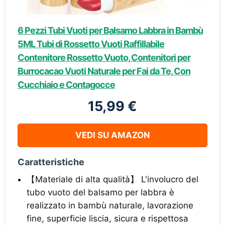
6 Pezzi Tubi Vuoti per Balsamo Labbra in Bambù
5ML Tubi di Rossetto Vuoti Raffillabile
Contenitore Rossetto Vuoto, Contenitori per
Burrocacao Vuoti Naturale per Fai da Te, Con
Cucchiaio e Contagocce
15,99 €
VEDI SU AMAZON
Caratteristiche
【Materiale di alta qualità】 L'involucro del
tubo vuoto del balsamo per labbra è
realizzato in bambù naturale, lavorazione
fine, superficie liscia, sicura e rispettosa