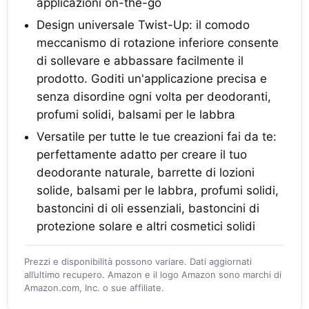
applicazioni on-the-go
Design universale Twist-Up: il comodo
meccanismo di rotazione inferiore consente
di sollevare e abbassare facilmente il
prodotto. Goditi un'applicazione precisa e
senza disordine ogni volta per deodoranti,
profumi solidi, balsami per le labbra
Versatile per tutte le tue creazioni fai da te:
perfettamente adatto per creare il tuo
deodorante naturale, barrette di lozioni
solide, balsami per le labbra, profumi solidi,
bastoncini di oli essenziali, bastoncini di
protezione solare e altri cosmetici solidi
Prezzi e disponibilità possono variare. Dati aggiornati
all’ultimo recupero. Amazon e il logo Amazon sono marchi di
Amazon.com, Inc. o sue affiliate.