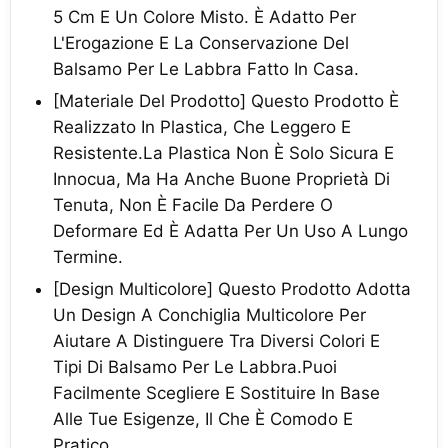
5 Cm E Un Colore Misto. È Adatto Per
L'Erogazione E La Conservazione Del
Balsamo Per Le Labbra Fatto In Casa.
[Materiale Del Prodotto] Questo Prodotto È
Realizzato In Plastica, Che Leggero E
Resistente.La Plastica Non È Solo Sicura E
Innocua, Ma Ha Anche Buone Proprietà Di
Tenuta, Non È Facile Da Perdere O
Deformare Ed È Adatta Per Un Uso A Lungo
Termine.
[Design Multicolore] Questo Prodotto Adotta
Un Design A Conchiglia Multicolore Per
Aiutare A Distinguere Tra Diversi Colori E
Tipi Di Balsamo Per Le Labbra.Puoi
Facilmente Scegliere E Sostituire In Base
Alle Tue Esigenze, Il Che È Comodo E
Pratico.