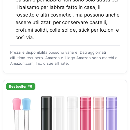
il balsamo per labbra fatto in casa, il
rossetto e altri cosmetici, ma possono anche
essere utilizzati per conservare pastelli,
profumi solidi, colle solide, stick per lozioni e
così via.
Prezzi e disponibilità possono variare. Dati aggiornati
all’ultimo recupero. Amazon e il logo Amazon sono marchi di
Amazon.com, Inc. o sue affiliate.
Bestseller #6