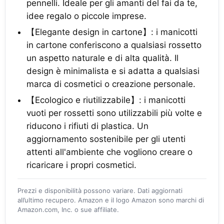
pennelli. Ideale per gli amanti del fai da te,
idee regalo o piccole imprese.
【Elegante design in cartone】: i manicotti
in cartone conferiscono a qualsiasi rossetto
un aspetto naturale e di alta qualità. Il
design è minimalista e si adatta a qualsiasi
marca di cosmetici o creazione personale.
【Ecologico e riutilizzabile】: i manicotti
vuoti per rossetti sono utilizzabili più volte e
riducono i rifiuti di plastica. Un
aggiornamento sostenibile per gli utenti
attenti all'ambiente che vogliono creare o
ricaricare i propri cosmetici.
Prezzi e disponibilità possono variare. Dati aggiornati
all’ultimo recupero. Amazon e il logo Amazon sono marchi di
Amazon.com, Inc. o sue affiliate.