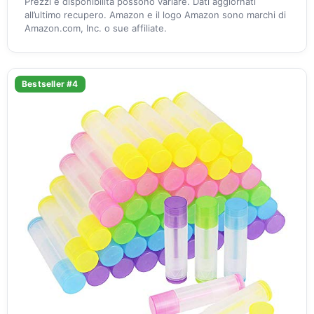
Prezzi e disponibilità possono variare. Dati aggiornati
all’ultimo recupero. Amazon e il logo Amazon sono marchi di
Amazon.com, Inc. o sue affiliate.
Bestseller #4