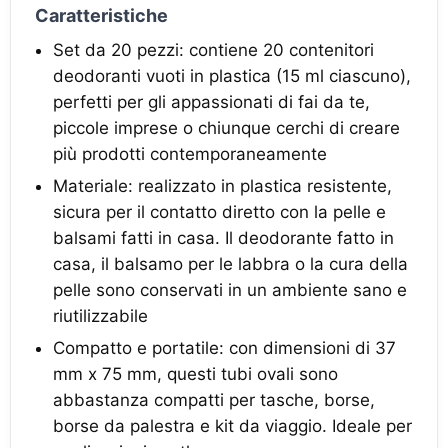
Caratteristiche
Set da 20 pezzi: contiene 20 contenitori
deodoranti vuoti in plastica (15 ml ciascuno),
perfetti per gli appassionati di fai da te,
piccole imprese o chiunque cerchi di creare
più prodotti contemporaneamente
Materiale: realizzato in plastica resistente,
sicura per il contatto diretto con la pelle e
balsami fatti in casa. Il deodorante fatto in
casa, il balsamo per le labbra o la cura della
pelle sono conservati in un ambiente sano e
riutilizzabile
Compatto e portatile: con dimensioni di 37
mm x 75 mm, questi tubi ovali sono
abbastanza compatti per tasche, borse,
borse da palestra e kit da viaggio. Ideale per