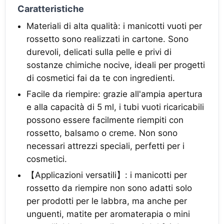
Caratteristiche
Materiali di alta qualità: i manicotti vuoti per
rossetto sono realizzati in cartone. Sono
durevoli, delicati sulla pelle e privi di
sostanze chimiche nocive, ideali per progetti
di cosmetici fai da te con ingredienti.
Facile da riempire: grazie all'ampia apertura
e alla capacità di 5 ml, i tubi vuoti ricaricabili
possono essere facilmente riempiti con
rossetto, balsamo o creme. Non sono
necessari attrezzi speciali, perfetti per i
cosmetici.
【Applicazioni versatili】: i manicotti per
rossetto da riempire non sono adatti solo
per prodotti per le labbra, ma anche per
unguenti, matite per aromaterapia o mini