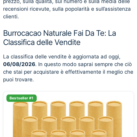
prezzo, sulla qualità, sul numero e sulla media delle
recensioni ricevute, sulla popolarità e sull’assistenza
clienti.
Burrocacao Naturale Fai Da Te: La
Classifica delle Vendite
La classifica delle vendite è aggiornata ad oggi,
06/08/2026
. In questo modo saprai sempre che ciò
che stai per acquistare è effettivamente il meglio che
puoi trovare.
Bestseller #1