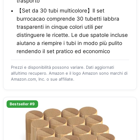
trasporto
【Set da 30 tubi multicolore】Il set
burrocacao comprende 30 tubetti labbra
trasparenti in cinque colori utili per
distinguere le ricette. Le due spatole incluse
aiutano a riempire i tubi in modo più pulito
rendendo il set pratico ed economico
Prezzi e disponibilità possono variare. Dati aggiornati
all’ultimo recupero. Amazon e il logo Amazon sono marchi di
Amazon.com, Inc. o sue affiliate.
Bestseller #9