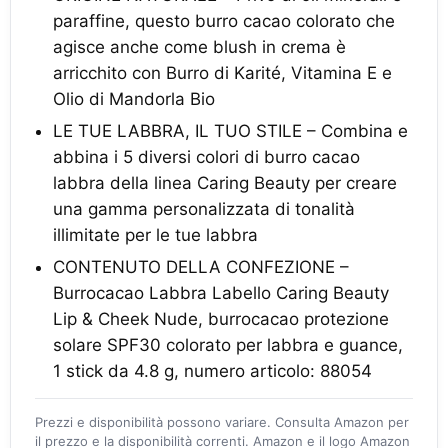
paraffine, questo burro cacao colorato che
agisce anche come blush in crema è
arricchito con Burro di Karité, Vitamina E e
Olio di Mandorla Bio
LE TUE LABBRA, IL TUO STILE – Combina e
abbina i 5 diversi colori di burro cacao
labbra della linea Caring Beauty per creare
una gamma personalizzata di tonalità
illimitate per le tue labbra
CONTENUTO DELLA CONFEZIONE –
Burrocacao Labbra Labello Caring Beauty
Lip & Cheek Nude, burrocacao protezione
solare SPF30 colorato per labbra e guance,
1 stick da 4.8 g, numero articolo: 88054
Prezzi e disponibilità possono variare. Consulta Amazon per
il prezzo e la disponibilità correnti. Amazon e il logo Amazon