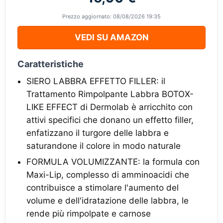
Prezzo aggiornato: 08/08/2026 19:35
VEDI SU AMAZON
Caratteristiche
SIERO LABBRA EFFETTO FILLER: il
Trattamento Rimpolpante Labbra BOTOX-
LIKE EFFECT di Dermolab è arricchito con
attivi specifici che donano un effetto filler,
enfatizzano il turgore delle labbra e
saturandone il colore in modo naturale
FORMULA VOLUMIZZANTE: la formula con
Maxi-Lip, complesso di amminoacidi che
contribuisce a stimolare l'aumento del
volume e dell'idratazione delle labbra, le
rende più rimpolpate e carnose