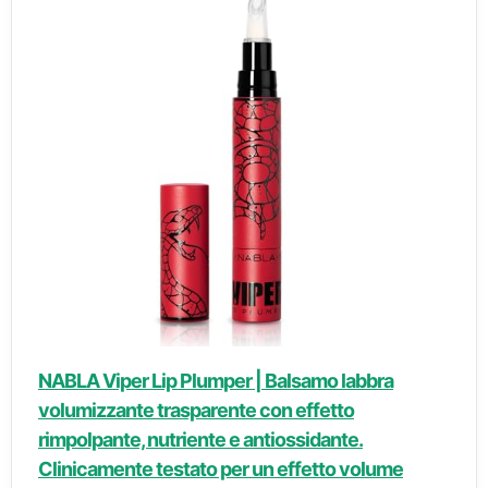
NABLA Viper Lip Plumper | Balsamo labbra
volumizzante trasparente con effetto
rimpolpante, nutriente e antiossidante.
Clinicamente testato per un effetto volume