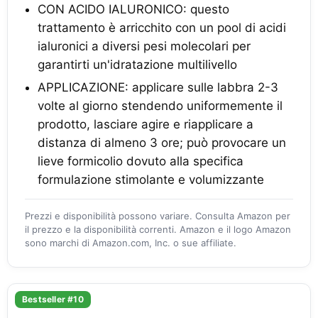
CON ACIDO IALURONICO: questo
trattamento è arricchito con un pool di acidi
ialuronici a diversi pesi molecolari per
garantirti un'idratazione multilivello
APPLICAZIONE: applicare sulle labbra 2-3
volte al giorno stendendo uniformemente il
prodotto, lasciare agire e riapplicare a
distanza di almeno 3 ore; può provocare un
lieve formicolio dovuto alla specifica
formulazione stimolante e volumizzante
Prezzi e disponibilità possono variare. Consulta Amazon per
il prezzo e la disponibilità correnti. Amazon e il logo Amazon
sono marchi di Amazon.com, Inc. o sue affiliate.
Bestseller #10