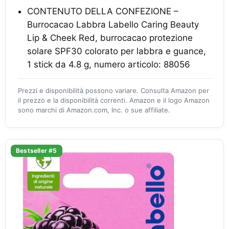
CONTENUTO DELLA CONFEZIONE –
Burrocacao Labbra Labello Caring Beauty
Lip & Cheek Red, burrocacao protezione
solare SPF30 colorato per labbra e guance,
1 stick da 4.8 g, numero articolo: 88056
Prezzi e disponibilità possono variare. Consulta Amazon per
il prezzo e la disponibilità correnti. Amazon e il logo Amazon
sono marchi di Amazon.com, Inc. o sue affiliate.
Bestseller #5