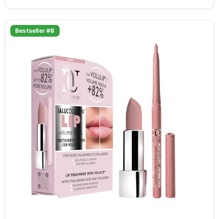
Bestseller #8