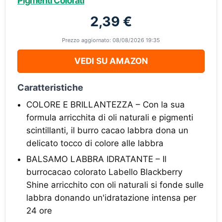
Pigmenti Colorati
2,39 €
Prezzo aggiornato: 08/08/2026 19:35
VEDI SU AMAZON
Caratteristiche
COLORE E BRILLANTEZZA – Con la sua
formula arricchita di oli naturali e pigmenti
scintillanti, il burro cacao labbra dona un
delicato tocco di colore alle labbra
BALSAMO LABBRA IDRATANTE – Il
burrocacao colorato Labello Blackberry
Shine arricchito con oli naturali si fonde sulle
labbra donando un'idratazione intensa per
24 ore