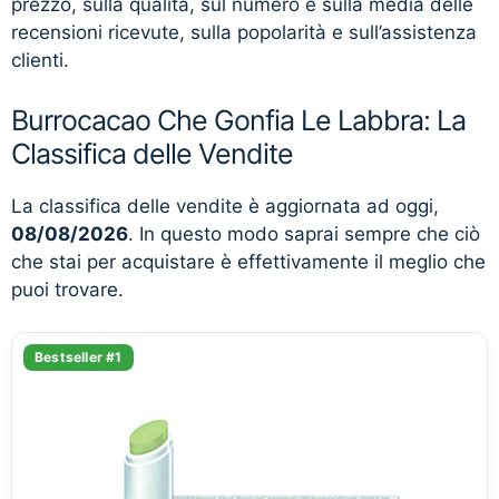
prezzo, sulla qualità, sul numero e sulla media delle
recensioni ricevute, sulla popolarità e sull’assistenza
clienti.
Burrocacao Che Gonfia Le Labbra: La
Classifica delle Vendite
La classifica delle vendite è aggiornata ad oggi,
08/08/2026
. In questo modo saprai sempre che ciò
che stai per acquistare è effettivamente il meglio che
puoi trovare.
Bestseller #1