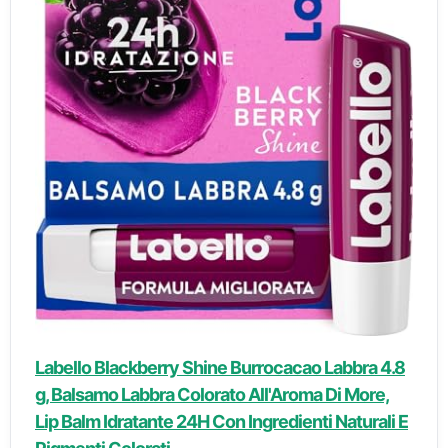
Labello Blackberry Shine Burrocacao Labbra 4.8
g, Balsamo Labbra Colorato All'Aroma Di More,
Lip Balm Idratante 24H Con Ingredienti Naturali E