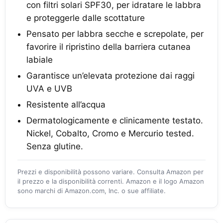
con filtri solari SPF30, per idratare le labbra
e proteggerle dalle scottature
Pensato per labbra secche e screpolate, per
favorire il ripristino della barriera cutanea
labiale
Garantisce un’elevata protezione dai raggi
UVA e UVB
Resistente all’acqua
Dermatologicamente e clinicamente testato.
Nickel, Cobalto, Cromo e Mercurio tested.
Senza glutine.
Prezzi e disponibilità possono variare. Consulta Amazon per
il prezzo e la disponibilità correnti. Amazon e il logo Amazon
sono marchi di Amazon.com, Inc. o sue affiliate.