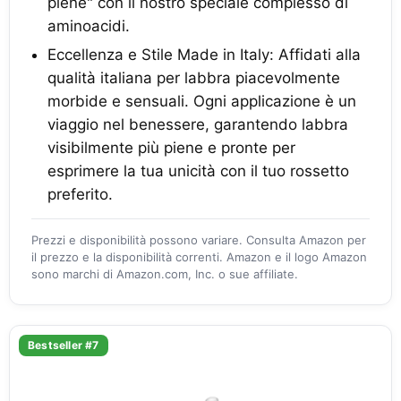
piene" con il nostro speciale complesso di
aminoacidi.
Eccellenza e Stile Made in Italy: Affidati alla
qualità italiana per labbra piacevolmente
morbide e sensuali. Ogni applicazione è un
viaggio nel benessere, garantendo labbra
visibilmente più piene e pronte per
esprimere la tua unicità con il tuo rossetto
preferito.
Prezzi e disponibilità possono variare. Consulta Amazon per
il prezzo e la disponibilità correnti. Amazon e il logo Amazon
sono marchi di Amazon.com, Inc. o sue affiliate.
Bestseller #7