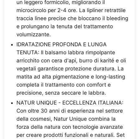
un leggero formicolio, migliorando il
microcircolo per 2-4 ore. La lipliner retrattile
traccia linee precise che bloccano il bleeding
e prolungano la tenuta del trattamento
volumizzante.
IDRATAZIONE PROFONDA E LUNGA
TENUTA: Il balsamo labbra rimpolpante
arricchito con cera d'api, burro di karité e oli
vegetali garantisce protezione duratura. La
matita ad alta pigmentazione e long-lasting
completa il trattamento con comfort e
precisione, senza seccare le labbra.
NATUR UNIQUE - ECCELLENZA ITALIANA:
Con oltre 30 anni di esperienza nel settore
della cosmesi, Natur Unique combina la
forza della natura con tecnologie avanzate
per creare prodotti funzionali e naturali. Set