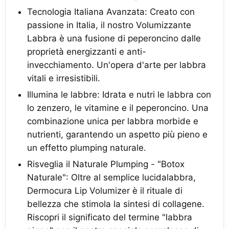
Tecnologia Italiana Avanzata: Creato con
passione in Italia, il nostro Volumizzante
Labbra è una fusione di peperoncino dalle
proprietà energizzanti e anti-
invecchiamento. Un'opera d'arte per labbra
vitali e irresistibili.
Illumina le labbre: Idrata e nutri le labbra con
lo zenzero, le vitamine e il peperoncino. Una
combinazione unica per labbra morbide e
nutrienti, garantendo un aspetto più pieno e
un effetto plumping naturale.
Risveglia il Naturale Plumping - "Botox
Naturale": Oltre al semplice lucidalabbra,
Dermocura Lip Volumizer è il rituale di
bellezza che stimola la sintesi di collagene.
Riscopri il significato del termine "labbra