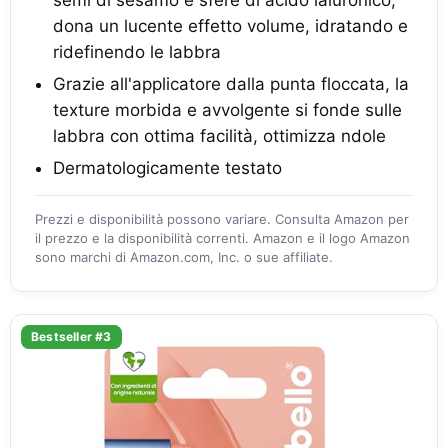
dona un lucente effetto volume, idratando e
ridefinendo le labbra
Grazie all'applicatore dalla punta floccata, la
texture morbida e avvolgente si fonde sulle
labbra con ottima facilità, ottimizza ndole
Dermatologicamente testato
Prezzi e disponibilità possono variare. Consulta Amazon per
il prezzo e la disponibilità correnti. Amazon e il logo Amazon
sono marchi di Amazon.com, Inc. o sue affiliate.
Bestseller #3