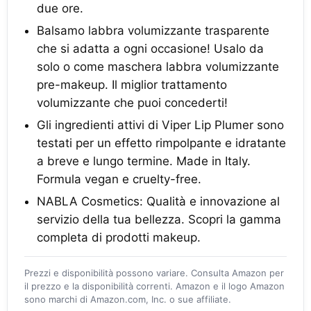
due ore.
Balsamo labbra volumizzante trasparente
che si adatta a ogni occasione! Usalo da
solo o come maschera labbra volumizzante
pre-makeup. Il miglior trattamento
volumizzante che puoi concederti!
Gli ingredienti attivi di Viper Lip Plumer sono
testati per un effetto rimpolpante e idratante
a breve e lungo termine. Made in Italy.
Formula vegan e cruelty-free.
NABLA Cosmetics: Qualità e innovazione al
servizio della tua bellezza. Scopri la gamma
completa di prodotti makeup.
Prezzi e disponibilità possono variare. Consulta Amazon per
il prezzo e la disponibilità correnti. Amazon e il logo Amazon
sono marchi di Amazon.com, Inc. o sue affiliate.