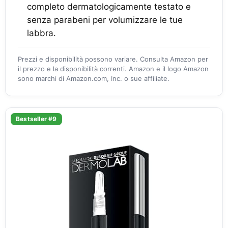
completo dermatologicamente testato e
senza parabeni per volumizzare le tue
labbra.
Prezzi e disponibilità possono variare. Consulta Amazon per
il prezzo e la disponibilità correnti. Amazon e il logo Amazon
sono marchi di Amazon.com, Inc. o sue affiliate.
Bestseller #9