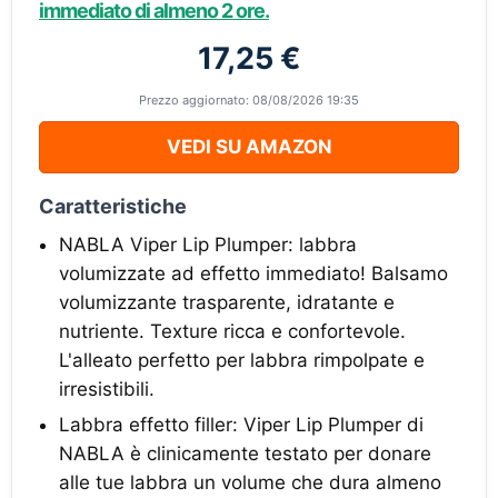
immediato di almeno 2 ore.
17,25 €
Prezzo aggiornato: 08/08/2026 19:35
VEDI SU AMAZON
Caratteristiche
NABLA Viper Lip Plumper: labbra
volumizzate ad effetto immediato! Balsamo
volumizzante trasparente, idratante e
nutriente. Texture ricca e confortevole.
L'alleato perfetto per labbra rimpolpate e
irresistibili.
Labbra effetto filler: Viper Lip Plumper di
NABLA è clinicamente testato per donare
alle tue labbra un volume che dura almeno