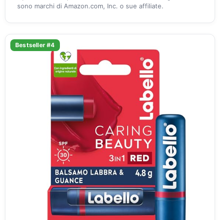
sono marchi di Amazon.com, Inc. o sue affiliate.
Bestseller #4