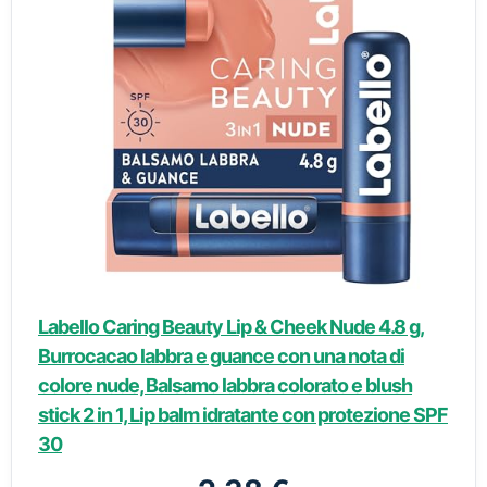
Labello Caring Beauty Lip & Cheek Nude 4.8 g,
Burrocacao labbra e guance con una nota di
colore nude, Balsamo labbra colorato e blush
stick 2 in 1, Lip balm idratante con protezione SPF
30