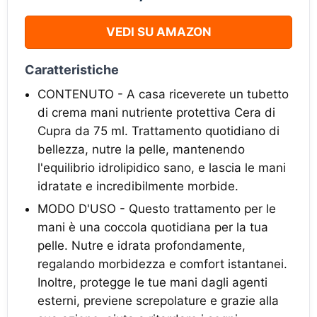
VEDI SU AMAZON
Caratteristiche
CONTENUTO - A casa riceverete un tubetto
di crema mani nutriente protettiva Cera di
Cupra da 75 ml. Trattamento quotidiano di
bellezza, nutre la pelle, mantenendo
l'equilibrio idrolipidico sano, e lascia le mani
idratate e incredibilmente morbide.
MODO D'USO - Questo trattamento per le
mani è una coccola quotidiana per la tua
pelle. Nutre e idrata profondamente,
regalando morbidezza e comfort istantanei.
Inoltre, protegge le tue mani dagli agenti
esterni, previene screpolature e grazie alla