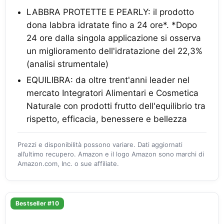
LABBRA PROTETTE E PEARLY: il prodotto
dona labbra idratate fino a 24 ore*. *Dopo
24 ore dalla singola applicazione si osserva
un miglioramento dell'idratazione del 22,3%
(analisi strumentale)
EQUILIBRA: da oltre trent'anni leader nel
mercato Integratori Alimentari e Cosmetica
Naturale con prodotti frutto dell'equilibrio tra
rispetto, efficacia, benessere e bellezza
Prezzi e disponibilità possono variare. Dati aggiornati
all’ultimo recupero. Amazon e il logo Amazon sono marchi di
Amazon.com, Inc. o sue affiliate.
Bestseller #10