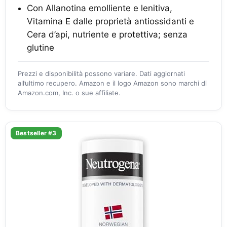
Con Allanotina emolliente e lenitiva,
Vitamina E dalle proprietà antiossidanti e
Cera d’api, nutriente e protettiva; senza
glutine
Prezzi e disponibilità possono variare. Dati aggiornati
all’ultimo recupero. Amazon e il logo Amazon sono marchi di
Amazon.com, Inc. o sue affiliate.
Bestseller #3