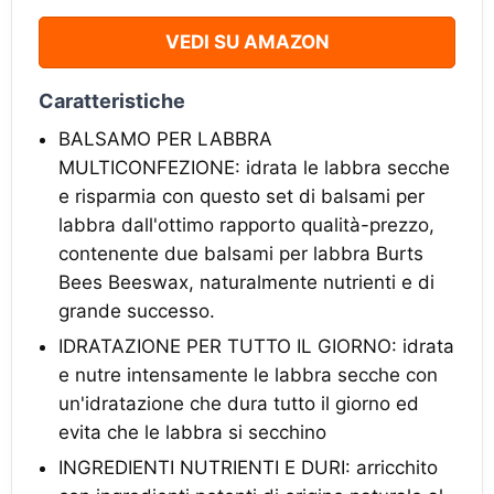
VEDI SU AMAZON
Caratteristiche
BALSAMO PER LABBRA
MULTICONFEZIONE: idrata le labbra secche
e risparmia con questo set di balsami per
labbra dall'ottimo rapporto qualità-prezzo,
contenente due balsami per labbra Burts
Bees Beeswax, naturalmente nutrienti e di
grande successo.
IDRATAZIONE PER TUTTO IL GIORNO: idrata
e nutre intensamente le labbra secche con
un'idratazione che dura tutto il giorno ed
evita che le labbra si secchino
INGREDIENTI NUTRIENTI E DURI: arricchito