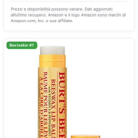
Prezzi e disponibilità possono variare. Dati aggiornati
all’ultimo recupero. Amazon e il logo Amazon sono marchi di
Amazon.com, Inc. o sue affiliate.
Bestseller #7