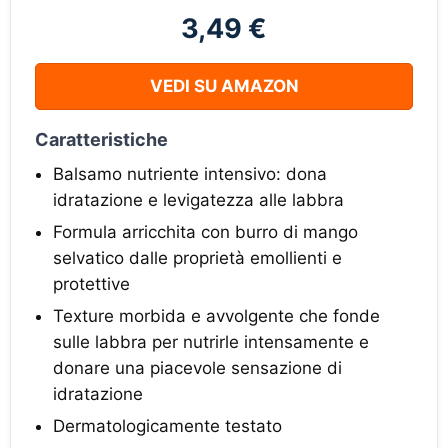
3,49 €
VEDI SU AMAZON
Caratteristiche
Balsamo nutriente intensivo: dona
idratazione e levigatezza alle labbra
Formula arricchita con burro di mango
selvatico dalle proprietà emollienti e
protettive
Texture morbida e avvolgente che fonde
sulle labbra per nutrirle intensamente e
donare una piacevole sensazione di
idratazione
Dermatologicamente testato