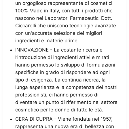
un orgoglioso rappresentante di cosmetici
100% Made in Italy, con tutti i prodotti che
nascono nei Laboratori Farmaceutici Dott.
Ciccarelli che uniscono tecnologie avanzate
con un'accurata selezione dei migliori
ingredienti e materie prime.
INNOVAZIONE - La costante ricerca e
l’introduzione di ingredienti attivi e mirati
hanno permesso lo sviluppo di formulazioni
specifiche in grado di rispondere ad ogni
tipo di esigenza. La continua ricerca, la
lunga esperienza e la competenza dei nostri
professionisti, ci hanno permesso di
diventare un punto di riferimento nel settore
cosmetico per le donne di tutte le età.
CERA DI CUPRA - Viene fondata nel 1957,
rappresenta una nuova era di bellezza con