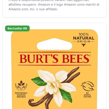
all’ultimo recupero. Amazon e il logo Amazon sono marchi di
Amazon.com, Inc. o sue affiliate.
Bestseller #8