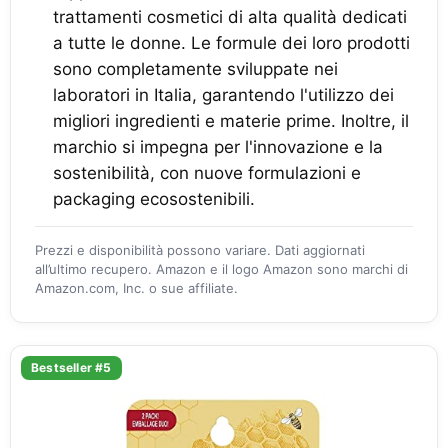
trattamenti cosmetici di alta qualità dedicati
a tutte le donne. Le formule dei loro prodotti
sono completamente sviluppate nei
laboratori in Italia, garantendo l'utilizzo dei
migliori ingredienti e materie prime. Inoltre, il
marchio si impegna per l'innovazione e la
sostenibilità, con nuove formulazioni e
packaging ecosostenibili.
Prezzi e disponibilità possono variare. Dati aggiornati
all’ultimo recupero. Amazon e il logo Amazon sono marchi di
Amazon.com, Inc. o sue affiliate.
Bestseller #5