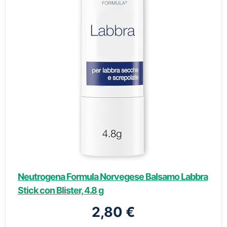
Neutrogena Formula Norvegese Balsamo Labbra
Stick con Blister, 4.8 g
2,80 €