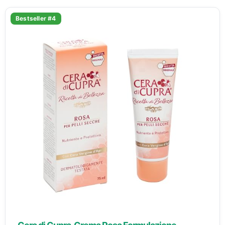
Bestseller #4