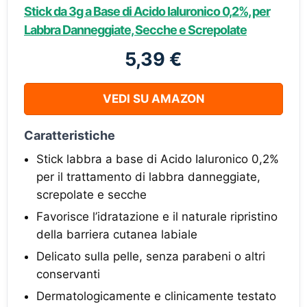
Stick da 3g a Base di Acido Ialuronico 0,2%, per
Labbra Danneggiate, Secche e Screpolate
5,39 €
VEDI SU AMAZON
Caratteristiche
Stick labbra a base di Acido Ialuronico 0,2%
per il trattamento di labbra danneggiate,
screpolate e secche
Favorisce l’idratazione e il naturale ripristino
della barriera cutanea labiale
Delicato sulla pelle, senza parabeni o altri
conservanti
Dermatologicamente e clinicamente testato