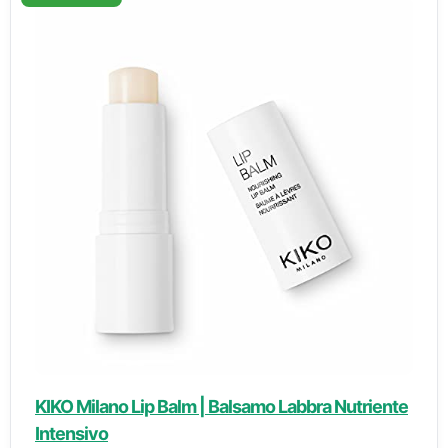
KIKO Milano Lip Balm | Balsamo Labbra Nutriente
Intensivo