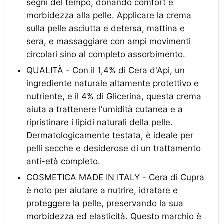
segni del tempo, donando comfort e
morbidezza alla pelle. Applicare la crema
sulla pelle asciutta e detersa, mattina e
sera, e massaggiare con ampi movimenti
circolari sino al completo assorbimento.
QUALITÀ - Con il 1,4% di Cera d'Api, un
ingrediente naturale altamente protettivo e
nutriente, e il 4% di Glicerina, questa crema
aiuta a trattenere l'umidità cutanea e a
ripristinare i lipidi naturali della pelle.
Dermatologicamente testata, è ideale per
pelli secche e desiderose di un trattamento
anti-età completo.
COSMETICA MADE IN ITALY - Cera di Cupra
è noto per aiutare a nutrire, idratare e
proteggere la pelle, preservando la sua
morbidezza ed elasticità. Questo marchio è