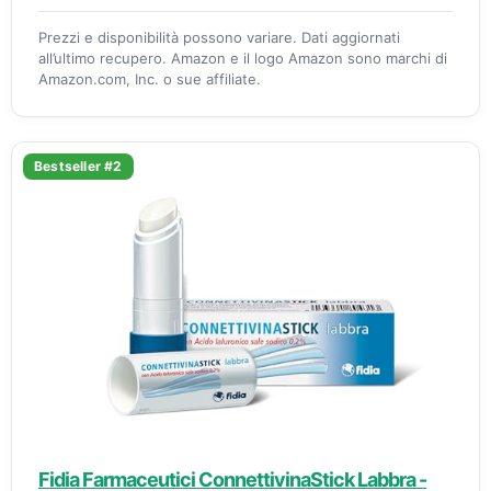
Prezzi e disponibilità possono variare. Dati aggiornati
all’ultimo recupero. Amazon e il logo Amazon sono marchi di
Amazon.com, Inc. o sue affiliate.
Bestseller #2
Fidia Farmaceutici ConnettivinaStick Labbra -