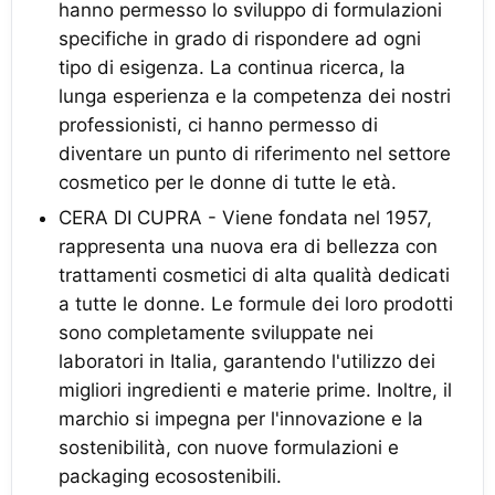
hanno permesso lo sviluppo di formulazioni
specifiche in grado di rispondere ad ogni
tipo di esigenza. La continua ricerca, la
lunga esperienza e la competenza dei nostri
professionisti, ci hanno permesso di
diventare un punto di riferimento nel settore
cosmetico per le donne di tutte le età.
CERA DI CUPRA - Viene fondata nel 1957,
rappresenta una nuova era di bellezza con
trattamenti cosmetici di alta qualità dedicati
a tutte le donne. Le formule dei loro prodotti
sono completamente sviluppate nei
laboratori in Italia, garantendo l'utilizzo dei
migliori ingredienti e materie prime. Inoltre, il
marchio si impegna per l'innovazione e la
sostenibilità, con nuove formulazioni e
packaging ecosostenibili.