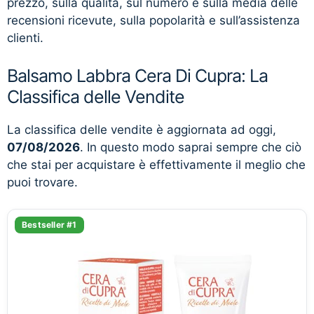
prezzo, sulla qualità, sul numero e sulla media delle
recensioni ricevute, sulla popolarità e sull’assistenza
clienti.
Balsamo Labbra Cera Di Cupra: La
Classifica delle Vendite
La classifica delle vendite è aggiornata ad oggi,
07/08/2026
. In questo modo saprai sempre che ciò
che stai per acquistare è effettivamente il meglio che
puoi trovare.
Bestseller #1