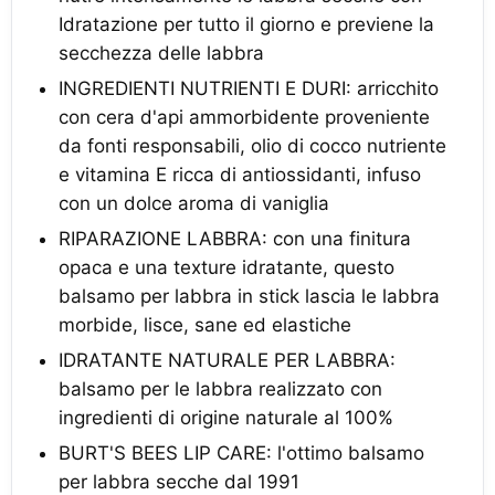
Idratazione per tutto il giorno e previene la
secchezza delle labbra
INGREDIENTI NUTRIENTI E DURI: arricchito
con cera d'api ammorbidente proveniente
da fonti responsabili, olio di cocco nutriente
e vitamina E ricca di antiossidanti, infuso
con un dolce aroma di vaniglia
RIPARAZIONE LABBRA: con una finitura
opaca e una texture idratante, questo
balsamo per labbra in stick lascia le labbra
morbide, lisce, sane ed elastiche
IDRATANTE NATURALE PER LABBRA:
balsamo per le labbra realizzato con
ingredienti di origine naturale al 100%
BURT'S BEES LIP CARE: l'ottimo balsamo
per labbra secche dal 1991