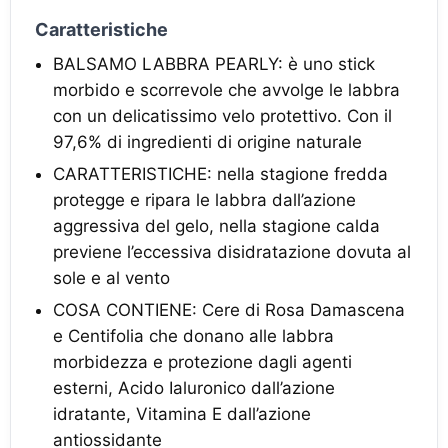
Caratteristiche
BALSAMO LABBRA PEARLY: è uno stick
morbido e scorrevole che avvolge le labbra
con un delicatissimo velo protettivo. Con il
97,6% di ingredienti di origine naturale
CARATTERISTICHE: nella stagione fredda
protegge e ripara le labbra dall’azione
aggressiva del gelo, nella stagione calda
previene l’eccessiva disidratazione dovuta al
sole e al vento
COSA CONTIENE: Cere di Rosa Damascena
e Centifolia che donano alle labbra
morbidezza e protezione dagli agenti
esterni, Acido Ialuronico dall’azione
idratante, Vitamina E dall’azione
antiossidante