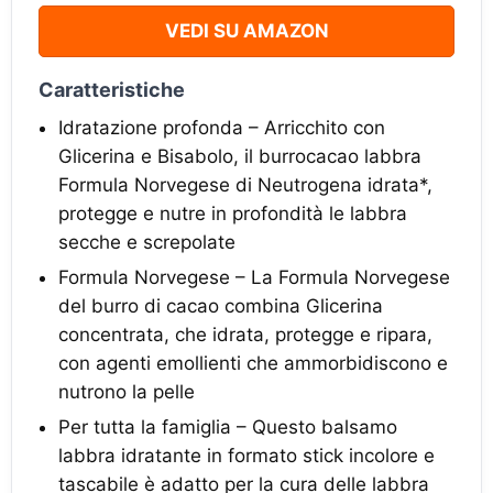
VEDI SU AMAZON
Caratteristiche
Idratazione profonda – Arricchito con
Glicerina e Bisabolo, il burrocacao labbra
Formula Norvegese di Neutrogena idrata*,
protegge e nutre in profondità le labbra
secche e screpolate
Formula Norvegese – La Formula Norvegese
del burro di cacao combina Glicerina
concentrata, che idrata, protegge e ripara,
con agenti emollienti che ammorbidiscono e
nutrono la pelle
Per tutta la famiglia – Questo balsamo
labbra idratante in formato stick incolore e
tascabile è adatto per la cura delle labbra