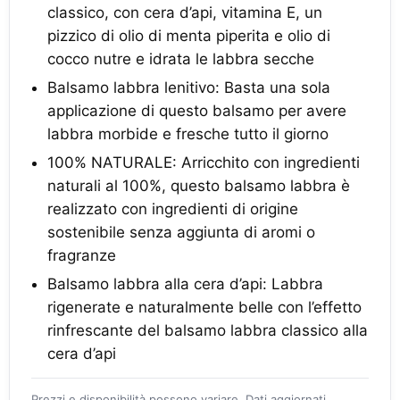
classico, con cera d’api, vitamina E, un
pizzico di olio di menta piperita e olio di
cocco nutre e idrata le labbra secche
Balsamo labbra lenitivo: Basta una sola
applicazione di questo balsamo per avere
labbra morbide e fresche tutto il giorno
100% NATURALE: Arricchito con ingredienti
naturali al 100%, questo balsamo labbra è
realizzato con ingredienti di origine
sostenibile senza aggiunta di aromi o
fragranze
Balsamo labbra alla cera d’api: Labbra
rigenerate e naturalmente belle con l’effetto
rinfrescante del balsamo labbra classico alla
cera d’api
Prezzi e disponibilità possono variare. Dati aggiornati