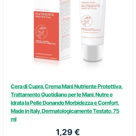
Cera di Cupra, Crema Mani Nutriente Protettiva,
Trattamento Quotidiano per le Mani, Nutre e
Idrata la Pelle Donando Morbidezza e Comfort,
Made in Italy, Dermatologicamente Testato, 75
ml
1,29 €