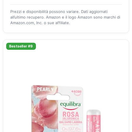
Prezzi e disponibilità possono variare. Dati aggiornati
all’ultimo recupero. Amazon e il logo Amazon sono marchi di
Amazon.com, Inc. o sue affiliate.
Bestseller #9